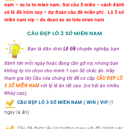
nam – so lo to mien nam. Soi cầu 3 miền – cách đánh
số lô đề hôm nay – dự đoán cầu dề miễn phí . Lô 3 số
miền nam vip – du doan xo so loto mien nam
CẦU ĐẸP LÔ 3 SỐ MIỀN NAM
Bạn là dân chơi
Lô Đề
chuyên nghiệp, bạn
đánh lớn mỗi ngày hoặc đang cần gỡ nợ, nhưng bạn
không tự tin chọn cho mình 1 con Số chắc ăn. Hãy
tham gia lấy Cầu của chúng tôi để có cặp
CẦU ĐẸP LÔ
3 SỐ MIỀN NAM
với tỷ lệ ăn rất cao. (cơ hội ăn nhiều
Nháy cao).
CẦU ĐẸP LÔ 3 SỐ MIỀN NAM ( WIN ) VIP
(1
ngày là ăn)
Cầu đã được lấy từ trường quay với độ chính xác