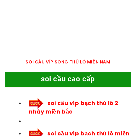
SOI CẦU VÍP SONG THỦ LÔ MIỀN NAM
soi cầu cao cấp
soi cầu víp bạch thủ lô 2
nháy miền bắc
soi cầu víp bạch thủ lô miền