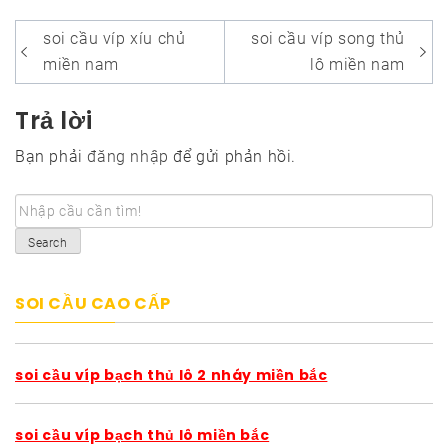
Điều
soi cầu víp xíu chủ
soi cầu víp song thủ
hướng
miền nam
lô miền nam
bài
Trả lời
viết
Bạn phải
đăng nhập
để gửi phản hồi.
Search
SOI CẦU CAO CẤP
soi cầu víp bạch thủ lô 2 nháy miền bắc
soi cầu víp bạch thủ lô miền bắc