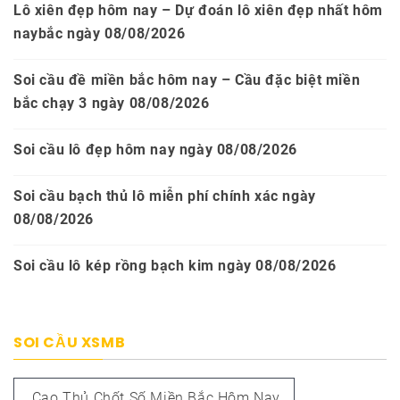
Lô xiên đẹp hôm nay – Dự đoán lô xiên đẹp nhất hôm
naybắc ngày 08/08/2026
Soi cầu đề miền bắc hôm nay – Cầu đặc biệt miền
bắc chạy 3 ngày 08/08/2026
Soi cầu lô đẹp hôm nay ngày 08/08/2026
Soi cầu bạch thủ lô miễn phí chính xác ngày
08/08/2026
Soi cầu lô kép rồng bạch kim ngày 08/08/2026
SOI CẦU XSMB
Cao Thủ Chốt Số Miền Bắc Hôm Nay