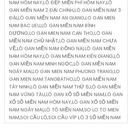
NAM HÔM NAY
,
LÔ ĐẸP MIỄN PHÍ HÔM NAY
,
LÔ
GAN MIỀN NAM 2 ĐẠI CHÍNH
,
LÔ GAN MIỀN NAM 3
ĐÀI
,
LÔ GAN MIỀN NAM AN GIANG
,
LO GAN MIEN
NAM BAC LIEU
,
LÔ GAN MIỀN NAM BÌNH
DƯƠNG
,
LO GAN MIEN NAM CAN THO
,
LÔ GAN
MIỀN NAM CHỦ NHẬT
,
LÔ GAN MIỀN NAM CHƯA
VỀ
,
LÔ GAN MIỀN NAM ĐỒNG NAI
,
LÔ GAN MIỀN
NAM HÔM NAY
,
LÔ GAN MIỀN NAM KIÊN GIANG
,
LÔ
GAN MIỀN NAM MINH NGỌC
,
LÔ GAN MIỀN NAM
NGÀY MAI
,
LO GAN MIEN NAM PHUONG TRANG
,
LO
GAN MIEN NAM TANGBATHO
,
LÔ GAN MIỀN NAM
TÂY NINH
,
LÔ GAN MIỀN NAM THỨ 6
,
LÔ GAN MIỀN
NAM VŨNG TÀU
,
LÔ GAN XỔ SỐ MIỀN NAM
,
LÔ GAN
XỔ SỐ MIỀN NAM HÔM NAY
,
LÔ GAN XỔ SỐ MIỀN
NAM NGÀY MAI
,
LÔ TÔ MIỀN NAM
,
SO LO TO MIEN
NAM
,
SOI CẦU LÔ
,
SOI CẦU VÍP LÔ 3 SỐ MIỀN NAM