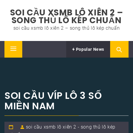
Skip
SOI CẦU XSMB LÔ XIÊN 2 –
to
SONG THỦ LÔ KÉP CHUẨN
content
soi cầu xsmb lô xiên 2 – song thủ lô kép chuẩn
Popular News
Primary
Menu
SOI CẦU VÍP LÔ 3 SỐ
MIỀN NAM
soi cầu xsmb lô xiên 2 - song thủ lô kép