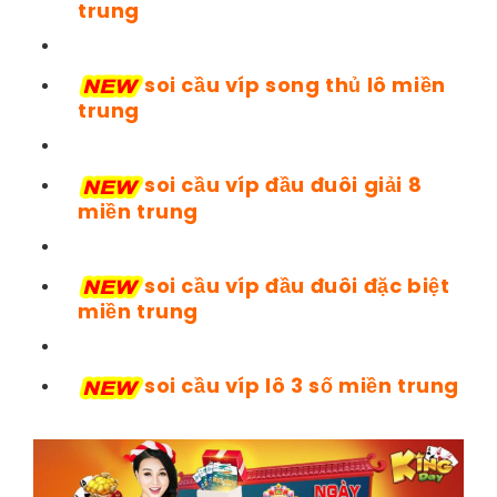
trung
soi cầu víp song thủ lô miền
trung
soi cầu víp đầu đuôi giải 8
miền trung
soi cầu víp đầu đuôi đặc biệt
miền trung
soi cầu víp lô 3 số miền trung