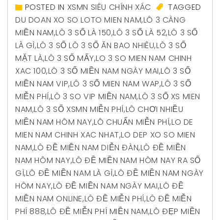
POSTED IN
XSMN SIÊU CHÍNH XÁC
TAGGED
DU DOAN XO SO LOTO MIEN NAM
,
LÔ 3 CÀNG
MIỀN NAM
,
LÔ 3 SỐ LÀ 150
,
LÔ 3 SỐ LÀ 52
,
LÔ 3 SỐ
LÀ GÌ
,
LÔ 3 SỐ LÔ 3 SỐ ĂN BAO NHIÊU
,
LÔ 3 SỐ
MẶT LÀ
,
LÔ 3 SỐ MẤY
,
LO 3 SO MIEN NAM CHINH
XAC 100
,
LÔ 3 SỐ MIỀN NAM NGÀY MAI
,
LÔ 3 SỐ
MIỀN NAM VIP
,
LÔ 3 SỐ MIEN NAM WAP
,
LÔ 3 SỐ
MIỄN PHÍ
,
LÔ 3 SO VIP MIỀN NAM
,
LÔ 3 SỐ XS MIEN
NAM
,
LÔ 3 SỐ XSMN MIỄN PHÍ
,
LÔ CHƠI NHIỀU
MIỀN NAM HÔM NAY
,
LÔ CHUẨN MIỄN PHÍ
,
LO DE
MIEN NAM CHINH XAC NHAT
,
LO DEP XO SO MIEN
NAM
,
LÔ ĐỀ MIỀN NAM DIỄN ĐÀN
,
LÔ ĐỀ MIỀN
NAM HÔM NAY
,
LÔ ĐỀ MIỀN NAM HÔM NAY RA SỐ
GÌ
,
LÔ ĐỀ MIỀN NAM LÀ GÌ
,
LÔ ĐỀ MIỀN NAM NGÀY
HÔM NAY
,
LÔ ĐỀ MIỀN NAM NGÀY MAI
,
LÔ ĐỀ
MIỀN NAM ONLINE
,
LÔ ĐỀ MIỄN PHÍ
,
LÔ ĐỀ MIỄN
PHÍ 888
,
LÔ ĐỀ MIỄN PHÍ MIỀN NAM
,
LÔ ĐẸP MIỀN