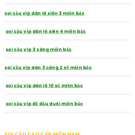
soi cầu víp dàn lô xiên 3 miền bắc
soi cầu víp dàn lô xiên 4 miền bắc
soi cầu víp 3 càng miền bắc
soi cầu víp dàn 3 càng 2 số miền bắc
soi cầu víp dàn lô 10 số miền bắc
soi cầu víp đề đầu đuôi miền bắc
SOI CẦU CAO CẤP MIỀN NAM