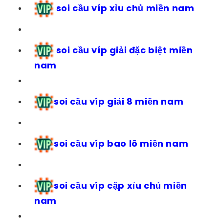
soi cầu víp xỉu chủ miền nam
soi cầu víp giải đặc biệt miền
nam
soi cầu víp giải 8 miền nam
soi cầu víp bao lô miền nam
soi cầu víp cặp xỉu chủ miền
nam