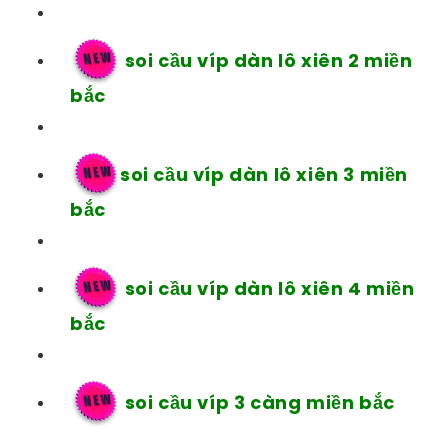
soi cầu víp dàn lô xiên 2 miền
bắc
soi cầu víp dàn lô xiên 3 miền
bắc
soi cầu víp dàn lô xiên 4 miền
bắc
soi cầu víp 3 càng miền bắc