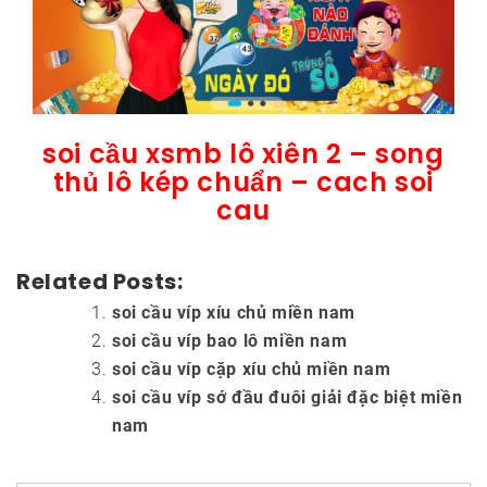
soi cầu xsmb lô xiên 2 – song
thủ lô kép chuẩn – cach soi
cau
Related Posts:
soi cầu víp xíu chủ miền nam
soi cầu víp bao lô miền nam
soi cầu víp cặp xíu chủ miền nam
soi cầu víp sớ đầu đuôi giải đặc biệt miền
nam