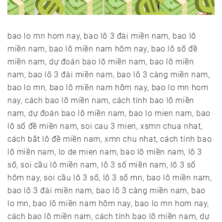
bao lo mn hom nay, bao lô 3 đài miền nam, bao lô
miền nam, bao lô miền nam hôm nay, bao lô số đề
miền nam, dự đoán bao lô miền nam, bao lô miền
nam, bao lô 3 đài miền nam, bao lô 3 càng miền nam,
bao lo mn, bao lô miền nam hôm nay, bao lo mn hom
nay, cách bao lô miền nam, cách tính bao lô miền
nam, dự đoán bao lô miền nam, bao lo mien nam, bao
lô số đề miền nam, soi cau 3 mien, xsmn chua nhat,
cách bắt lô đề miền nam, xmn chu nhat, cách tính bao
lô miền nam, lo de mien nam, bao lô miền nam, lô 3
số, soi cầu lô miền nam, lô 3 số miền nam, lô 3 số
hôm nay, soi cầu lô 3 số, lô 3 số mn, bao lô miền nam,
bao lô 3 đài miền nam, bao lô 3 càng miền nam, bao
lo mn, bao lô miền nam hôm nay, bao lo mn hom nay,
cách bao lô miền nam, cách tính bao lô miền nam, dự