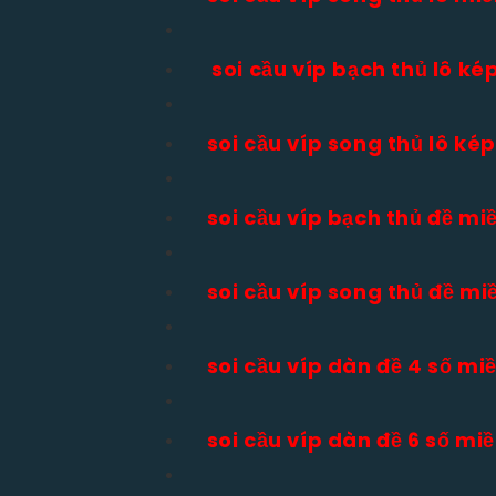
soi cầu víp bạch thủ lô ké
soi cầu víp song thủ lô ké
soi cầu víp bạch thủ đề mi
soi cầu víp song thủ đề mi
soi cầu víp dàn đề 4 số mi
soi cầu víp dàn đề 6 số mi