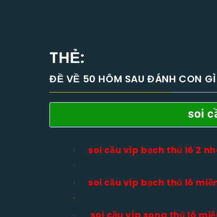
THẺ:
ĐỀ VỀ 50 HÔM SAU ĐÁNH CON GÌ
soi c
soi cầu víp bạch thủ lô 2 n
soi cầu víp bạch thủ lô miề
soi cầu víp song thủ lô mi