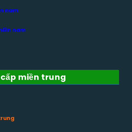
iền nam
 miền nam
 cấp miền trung
g
 trung