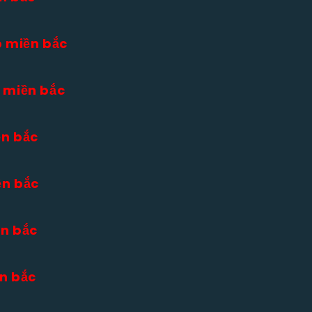
p miền bắc
p miền bắc
ền bắc
ền bắc
ền bắc
ền bắc