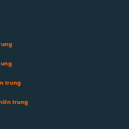
trung
trung
ền trung
 miền trung