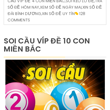
CẦU VÍP ĐỀ 4 CON MIỀN BẮC
,
SOI KÈO LÔ ĐỀ
,
TRA
SỐ ĐỀ HÔM NAY
,
XEM SỐ ĐỀ NGÀY MAI
,
XIN SỐ ĐỀ
ĐÀI BÌNH DƯƠNG
,
XIN SỐ ĐỀ UY TÍN
128
COMMENTS
SOI CẦU VÍP ĐỀ 10 CON
MIỀN BẮC