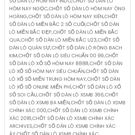
SỐ DÀN LÔ HÔM NAY INDO
,
CHỐT SỐ DÀN LÔ
HÔM NAY NGỌC
,
CHỐT SỐ DÀN LÔ HÔM NAY ÔNG
HOÀNG
,
CHỐT SỐ DÀN LÔ HÔM NAY XIÊN
,
CHỐT
SỐ DÀN LÔ MIỀN BẮC 2 SỐ CUỐI
,
CHỐT SỐ DÀN
LÔ MIỀN BẮC ĐẸP
,
CHỐT SỐ DÀN LÔ MIỀN BẮC
QUA
,
CHỐT SỐ DÀN LÔ MIỀN BẮC U23
,
CHỐT SỐ
DÀN LÔ QUÂN SỰ
,
CHỐT SỐ DÀN LÔ RÔNG BACH
KIM
,
CHỐT SỐ DÀN LÔ SIÊU CHUẨN 00 99
,
CHỐT
SỐ DÀN LÔ XỔ SỐ HÔM NAY 8888
,
CHỐT SỐ DÀN
LÔ XỔ SỐ HÔM NAY SIÊU CHUẨN
,
CHỐT SỐ DÀN
LÔ XỔ SỐ MIỀN TRUNG HÔM NAY
,
CHỐT SỐ DÀN
LÔ XỔ SỐ ONLINE MIỄN PHÍ
,
CHỐT SỐ DÀN LÔ XỔ
SỐ SOI CẦU
,
CHỐT SỐ DÀN LÔ XSMB 366
,
CHỐT
SỐ DÀN LÔ XSMB BA MIỀN
,
CHỐT SỐ DÀN LÔ XSMB
CHÍNH XÁC 000
,
CHỐT SỐ DÀN LÔ XSMB CHÍNH
XÁC 2018
,
CHỐT SỐ DÀN LÔ XSMB CHÍNH XÁC
ARCHIVES
,
CHỐT SỐ DÀN LÔ XSMB CHÍNH XÁC
ÂY
,
CHỐT SỐ DÀN LÔ XSMB CHÍNH XÁC