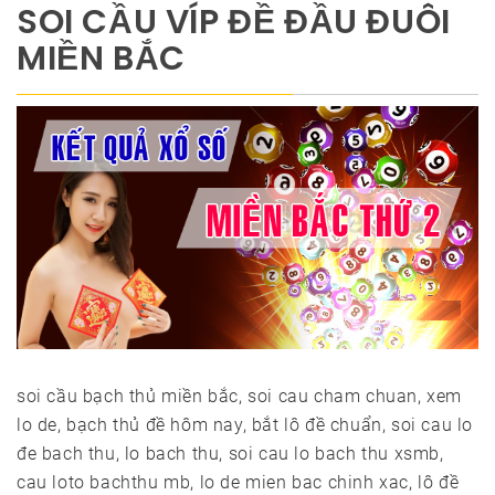
SOI CẦU VÍP ĐỀ ĐẦU ĐUÔI
MIỀN BẮC
soi cầu bạch thủ miền bắc, soi cau cham chuan, xem
lo de, bạch thủ đề hôm nay, bắt lô đề chuẩn, soi cau lo
đe bach thu, lo bach thu, soi cau lo bach thu xsmb,
cau loto bachthu mb, lo de mien bac chinh xac, lô đề