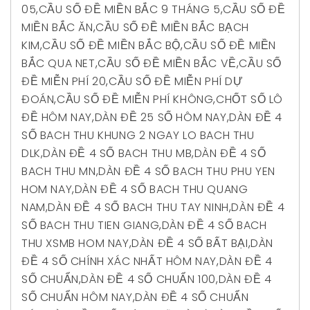
05
,
CẦU SỐ ĐỀ MIỀN BẮC 9 THÁNG 5
,
CẦU SỐ ĐỀ
MIỀN BẮC ĂN
,
CẦU SỐ ĐỀ MIỀN BẮC BẠCH
KIM
,
CẦU SỐ ĐỀ MIỀN BẮC BỘ
,
CẦU SỐ ĐỀ MIỀN
BẮC QUA NET
,
CẦU SỐ ĐỀ MIỀN BẮC VỀ
,
CẦU SỐ
ĐỀ MIỄN PHÍ 20
,
CẦU SỐ ĐỀ MIỄN PHÍ DỰ
ĐOÁN
,
CẦU SỐ ĐỀ MIỄN PHÍ KHÔNG
,
CHỐT SỐ LÔ
ĐỀ HÔM NAY
,
DÀN ĐỀ 25 SỐ HÔM NAY
,
DÀN ĐỀ 4
SỐ BACH THU KHUNG 2 NGAY LO BACH THU
DLK
,
DÀN ĐỀ 4 SỐ BACH THU MB
,
DÀN ĐỀ 4 SỐ
BACH THU MN
,
DÀN ĐỀ 4 SỐ BACH THU PHU YEN
HOM NAY
,
DÀN ĐỀ 4 SỐ BACH THU QUANG
NAM
,
DÀN ĐỀ 4 SỐ BACH THU TAY NINH
,
DÀN ĐỀ 4
SỐ BACH THU TIEN GIANG
,
DÀN ĐỀ 4 SỐ BACH
THU XSMB HOM NAY
,
DÀN ĐỀ 4 SỐ BẤT BẠI
,
DÀN
ĐỀ 4 SỐ CHÍNH XÁC NHẤT HÔM NAY
,
DÀN ĐỀ 4
SỐ CHUẨN
,
DÀN ĐỀ 4 SỐ CHUẨN 100
,
DÀN ĐỀ 4
SỐ CHUẨN HÔM NAY
,
DÀN ĐỀ 4 SỐ CHUẨN