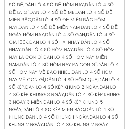
SỐ ĐỀ
,
DÀN LÔ 4 SỐ ĐỀ HÔM NAY
,
DÀN LÔ 4 SỐ
ĐỀ LÀ GÌ
,
DÀN LÔ 4 SỐ ĐỀ MB
,
DÀN LÔ 4 SỐ ĐỀ
MIỀN BẮC
,
DÀN LÔ 4 SỐ ĐỀ MIỀN BẮC HÔM
NAY
,
DÀN LÔ 4 SỐ ĐỀ MIỀN NAM
,
DÀN LÔ 4 SỐ ĐỀ
NGÀY HÔM NAY
,
DÀN LÔ 4 SỐ GAN
,
DÀN LÔ 4 SỐ
GIA 100K
,
DÀN LÔ 4 SỐ HAI NHÁY
,
DÀN LÔ 4 SỐ
HNAY
,
DÀN LÔ 4 SỐ HÔM NAY
,
DÀN LÔ 4 SỐ HÔM
NAY LÀ CON GÌ
,
DÀN LÔ 4 SỐ HÔM NAY MIỀN
NAM
,
DÀN LÔ 4 SỐ HÔM NAY RA CON GÌ
,
DÀN LÔ 4
SỐ HÔM NAY VỀ BAO NHIÊU
,
DÀN LÔ 4 SỐ HÔM
NAY VỀ CON GÌ
,
DÀN LÔ 4 SỐ HÔM QUA
,
DÀN LÔ 4
SỐ KÉP
,
DÀN LÔ 4 SỐ KÉP KHUNG 2 NGÀY
,
DÀN LÔ
4 SỐ KÉP KHUNG 3 NGÀY
,
DÀN LÔ 4 SỐ KÉP KHUNG
3 NGÀY 3 MIỀN
,
DÀN LÔ 4 SỐ KÉP KHUNG 5
NGÀY
,
DÀN LÔ 4 SỐ KÉP MIỀN BẮC
,
DÀN LÔ 4 SỐ
KHUNG
,
DÀN LÔ 4 SỐ KHUNG 1 NGÀY
,
DÀN LÔ 4 SỐ
KHUNG 2 NGÀY
,
DÀN LÔ 4 SỐ KHUNG 2 NGÀY