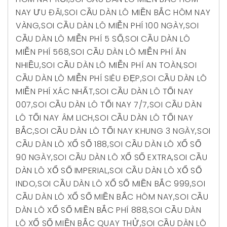
NAY ƯU ĐÃI
,
SOI CẦU DÀN LÔ MIỀN BẮC HÔM NAY
VÀNG
,
SOI CẦU DÀN LÔ MIỄN PHÍ 100 NGÀY
,
SOI
CẦU DÀN LÔ MIỄN PHÍ 5 SỐ
,
SOI CẦU DÀN LÔ
MIỄN PHÍ 568
,
SOI CẦU DÀN LÔ MIỄN PHÍ ĂN
NHIỀU
,
SOI CẦU DÀN LÔ MIỄN PHÍ AN TOÀN
,
SOI
CẦU DÀN LÔ MIỄN PHÍ SIÊU ĐẸP
,
SOI CẦU DÀN LÔ
MIỄN PHÍ XÁC NHẤT
,
SOI CẦU DÀN LÔ TỐI NAY
007
,
SOI CẦU DÀN LÔ TỐI NAY 7/7
,
SOI CẦU DÀN
LÔ TỐI NAY ÂM LICH
,
SOI CẦU DÀN LÔ TỐI NAY
BẮC
,
SOI CẦU DÀN LÔ TỐI NAY KHUNG 3 NGÀY
,
SOI
CẦU DÀN LÔ XỔ SỐ 188
,
SOI CẦU DÀN LÔ XỔ SỐ
90 NGÀY
,
SOI CẦU DÀN LÔ XỔ SỐ EXTRA
,
SOI CẦU
DÀN LÔ XỔ SỐ IMPERIAL
,
SOI CẦU DÀN LÔ XỔ SỐ
INDO
,
SOI CẦU DÀN LÔ XỔ SỐ MIỀN BẮC 999
,
SOI
CẦU DÀN LÔ XỔ SỐ MIỀN BẮC HÔM NAY
,
SOI CẦU
DÀN LÔ XỔ SỐ MIỀN BẮC PHÍ 888
,
SOI CẦU DÀN
LÔ XỔ SỐ MIỀN BẮC QUAY THỬ
,
SOI CẦU DÀN LÔ