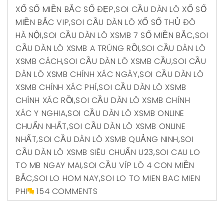
XỔ SỐ MIỀN BẮC SỐ ĐẸP
,
SOI CẦU DÀN LÔ XỔ SỐ
MIỀN BẮC VIP
,
SOI CẦU DÀN LÔ XỔ SỐ THỦ ĐÔ
HÀ NỘI
,
SOI CẦU DÀN LÔ XSMB 7 SỐ MIỀN BẮC
,
SOI
CẦU DÀN LÔ XSMB A TRÚNG RỒI
,
SOI CẦU DÀN LÔ
XSMB CÁCH
,
SOI CẦU DÀN LÔ XSMB CẦU
,
SOI CẦU
DÀN LÔ XSMB CHÍNH XÁC NGÀY
,
SOI CẦU DÀN LÔ
XSMB CHÍNH XÁC PHÍ
,
SOI CẦU DÀN LÔ XSMB
CHÍNH XÁC RỒI
,
SOI CẦU DÀN LÔ XSMB CHÍNH
XÁC Y NGHIA
,
SOI CẦU DÀN LÔ XSMB ONLINE
CHUẨN NHẤT
,
SOI CẦU DÀN LÔ XSMB ONLINE
NHẤT
,
SOI CẦU DÀN LÔ XSMB QUẢNG NINH
,
SOI
CẦU DÀN LÔ XSMB SIÊU CHUẨN U23
,
SOI CAU LO
TO MB NGAY MAI
,
SOI CẦU VÍP LÔ 4 CON MIỀN
BẮC
,
SOI LO HOM NAY
,
SOI LO TO MIEN BAC MIEN
PHI
154 COMMENTS