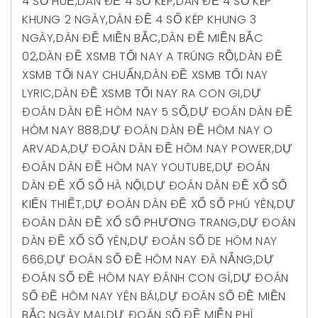
4 SỐ HUẾ
,
DÀN ĐỀ 4 SỐ KÉP
,
DÀN ĐỀ 4 SỐ KÉP
KHUNG 2 NGÀY
,
DÀN ĐỀ 4 SỐ KÉP KHUNG 3
NGÀY
,
DÀN ĐỀ MIỀN BẮC
,
DÀN ĐỀ MIỀN BẮC
02
,
DÀN ĐỀ XSMB TỐI NAY A TRÚNG RỒI
,
DÀN ĐỀ
XSMB TỐI NAY CHUẨN
,
DÀN ĐỀ XSMB TỐI NAY
LYRIC
,
DÀN ĐỀ XSMB TỐI NAY RA CON GI
,
DỰ
ĐOÁN DÀN ĐỀ HÔM NAY 5 SỐ
,
DỰ ĐOÁN DÀN ĐỀ
HÔM NAY 888
,
DỰ ĐOÁN DÀN ĐỀ HÔM NAY O
ARVADA
,
DỰ ĐOÁN DÀN ĐỀ HÔM NAY POWER
,
DỰ
ĐOÁN DÀN ĐỀ HÔM NAY YOUTUBE
,
DỰ ĐOÁN
DÀN ĐỀ XỔ SỐ HÀ NỘI
,
DỰ ĐOÁN DÀN ĐỀ XỔ SỐ
KIẾN THIẾT
,
DỰ ĐOÁN DÀN ĐỀ XỔ SỐ PHÚ YÊN
,
DỰ
ĐOÁN DÀN ĐỀ XỔ SỐ PHƯƠNG TRANG
,
DỰ ĐOÁN
DÀN ĐỀ XỔ SỐ YÊN
,
DỰ ĐOÁN SỐ DE HÔM NAY
666
,
DỰ ĐOÁN SỐ ĐỀ HÔM NAY ĐÀ NẴNG
,
DỰ
ĐOÁN SỐ ĐỀ HÔM NAY ĐÁNH CON GÌ
,
DỰ ĐOÁN
SỐ ĐỀ HÔM NAY YÊN BÁI
,
DỰ ĐOÁN SỐ ĐỀ MIỀN
BẮC NGÀY MAI
,
DỰ ĐOÁN SỐ ĐỀ MIỄN PHÍ