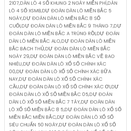
2107
,
DÀN LÔ 4 SỐ KHUNG 2 NGÀY MIỄN PHÍ
,
DÀN
LÔ 4 SỐ XSMB
,
DỰ ĐOÁN DÀN LÔ MIỀN BẮC 5
NGÀY
,
DỰ ĐOÁN DÀN LÔ MIỀN BẮC 8 SỐ
CUỐI
,
DỰ ĐOÁN DÀN LÔ MIỀN BẮC 9 THÁNG 7
,
DỰ
ĐOÁN DÀN LÔ MIỀN BẮC A TRÚNG RỒI
,
DỰ ĐOÁN
DÀN LÔ MIỀN BẮC ALO
,
DỰ ĐOÁN DÀN LÔ MIỀN
BẮC BẠCH THỦ
,
DỰ ĐOÁN DÀN LÔ MIỀN BẮC
NGÀY 29
,
DỰ ĐOÁN DÀN LÔ MIỀN BẮC VỀ BAO
NHIÊU
,
DỰ ĐOÁN DÀN LÔ XỔ SỐ CHÍNH XÁC
00
,
DỰ ĐOÁN DÀN LÔ XỔ SỐ CHÍNH XÁC BỮA
NAY
,
DỰ ĐOÁN DÀN LÔ XỔ SỐ CHÍNH XÁC
CẦU
,
DỰ ĐOÁN DÀN LÔ XỔ SỐ CHÍNH XÁC ƠI
,
DỰ
ĐOÁN DÀN LÔ XỔ SỐ MIỀN BẮC 05
,
DỰ ĐOÁN
DÀN LÔ XỔ SỐ MIỀN BẮC 7 TÂY
,
DỰ ĐOÁN DÀN
LÔ XỔ SỐ MIỀN BẮC 8 5
,
DỰ ĐOÁN DÀN LÔ XỔ SỐ
MIỀN BẮC MIỀN BẮC
,
DỰ ĐOÁN DÀN LÔ XỔ SỐ
SIÊU CHUẨN 50 NGÀY
,
DỰ ĐOÁN DÀN LÔ XỔ SỐ