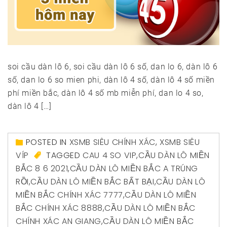
soi cầu dàn lô 6, soi cầu dàn lô 6 số, dan lo 6, dàn lô 6
số, dan lo 6 so mien phi, dàn lô 4 số, dàn lô 4 số miền
phí miền bắc, dàn lô 4 số mb miễn phí, dan lo 4 so,
dàn lô 4 […]
POSTED IN
XSMB SIÊU CHÍNH XÁC
,
XSMB SIÊU
VÍP
TAGGED
CAU 4 SO VIP
,
CẦU DÀN LÔ MIỀN
BẮC 8 6 2021
,
CẦU DÀN LÔ MIỀN BẮC A TRÚNG
RỒI
,
CẦU DÀN LÔ MIỀN BẮC BẤT BẠI
,
CẦU DÀN LÔ
MIỀN BẮC CHÍNH XÁC 7777
,
CẦU DÀN LÔ MIỀN
BẮC CHÍNH XÁC 8888
,
CẦU DÀN LÔ MIỀN BẮC
CHÍNH XÁC AN GIANG
,
CẦU DÀN LÔ MIỀN BẮC