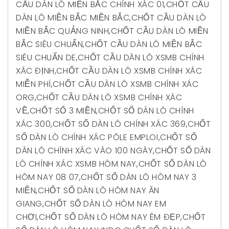
CẦU DÀN LÔ MIỀN BẮC CHÍNH XÁC 01
,
CHỐT CẦU
DÀN LÔ MIỀN BẮC MIỀN BẮC
,
CHỐT CẦU DÀN LÔ
MIỀN BẮC QUẢNG NINH
,
CHỐT CẦU DÀN LÔ MIỀN
BẮC SIÊU CHUẨN
,
CHỐT CẦU DÀN LÔ MIỀN BẮC
SIÊU CHUẨN DE
,
CHỐT CẦU DÀN LÔ XSMB CHÍNH
XÁC ĐỊNH
,
CHỐT CẦU DÀN LÔ XSMB CHÍNH XÁC
MIỄN PHÍ
,
CHỐT CẦU DÀN LÔ XSMB CHÍNH XÁC
ORG
,
CHỐT CẦU DÀN LÔ XSMB CHÍNH XÁC
VỀ
,
CHỐT SỐ 3 MIỀN
,
CHỐT SỐ DÀN LÔ CHÍNH
XÁC 300
,
CHỐT SỐ DÀN LÔ CHÍNH XÁC 369
,
CHỐT
SỐ DÀN LÔ CHÍNH XÁC PÔLE EMPLOI
,
CHỐT SỐ
DÀN LÔ CHÍNH XÁC VÀO 100 NGÀY
,
CHỐT SỐ DÀN
LÔ CHÍNH XÁC XSMB HÔM NAY
,
CHỐT SỐ DÀN LÔ
HÔM NAY 08 07
,
CHỐT SỐ DÀN LÔ HÔM NAY 3
MIỀN
,
CHỐT SỐ DÀN LÔ HÔM NAY ĂN
GIANG
,
CHỐT SỐ DÀN LÔ HÔM NAY EM
CHƠI
,
CHỐT SỐ DÀN LÔ HÔM NAY ÊM ĐẸP
,
CHỐT