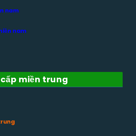
iền nam
 miền nam
 cấp miền trung
g
 trung