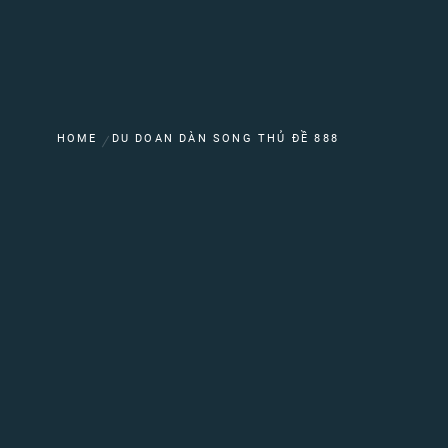
HOME
DU DOAN DÀN SONG THỦ ĐỀ 888