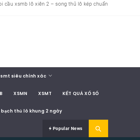
oi cầu xsmb lô xiên 2 – song thủ lô kép chuẩn
smt siêu chính xác
B
XSMN
XSMT
KẾT QUẢ XỔ SỐ
bạch thủ lô khung 2 ngày
Popular News