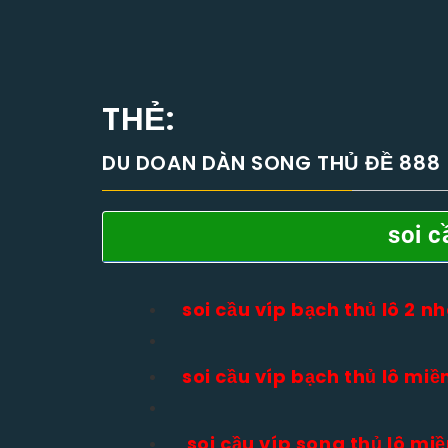
THẺ:
DU DOAN DÀN SONG THỦ ĐỀ 888
soi c
soi cầu víp bạch thủ lô 2 n
soi cầu víp bạch thủ lô miề
soi cầu víp song thủ lô mi