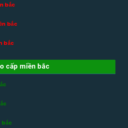
ền bắc
iền bắc
ền bắc
ao cấp miền bắc
bắc
bắc
n bắc