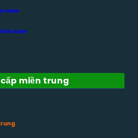
iền nam
 miền nam
 cấp miền trung
g
 trung