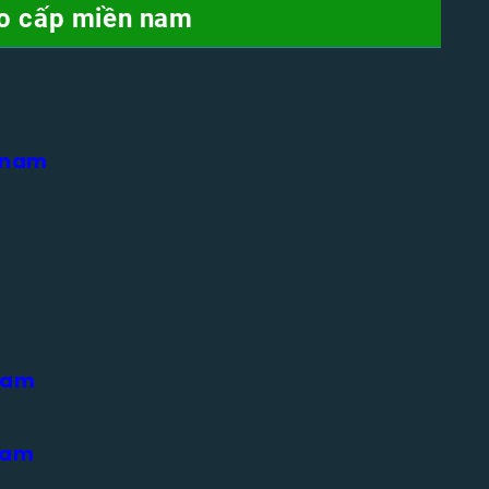
ao cấp miền nam
n nam
 nam
 nam