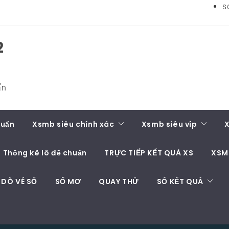
s
2
ẩn
huẩn
Xsmb siêu chính xác
Xsmb siêu víp
X
Thống kê lô đề chuẩn
TRỰC TIẾP KẾT QUẢ XS
XSM
DÒ VÉ SỐ
SỔ MƠ
QUAY THỬ
SỐ KẾT QUẢ