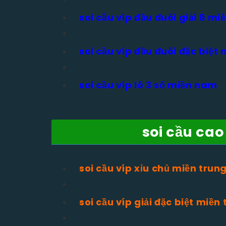
soi cầu víp đầu đuôi giải 8 m
soi cầu víp đầu đuôi đặc biệt
soi cầu víp lô 3 số miền nam
soi cầu cao
soi cầu víp xỉu chủ miền trun
soi cầu víp giải đặc biệt miền