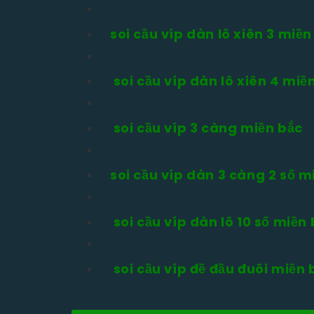
soi cầu víp dàn lô xiên 3 miền
soi cầu víp dàn lô xiên 4 miề
soi cầu víp 3 càng miền bắc
soi cầu víp dàn 3 càng 2 số m
soi cầu víp dàn lô 10 số miền
soi cầu víp đề đầu đuôi miền 