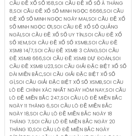
CẦU ĐỀ XỔ SỐ 168
,
SOI CẦU ĐỀ XỔ SỐ Â THÁNG
8
,
SOI CẦU ĐỀ XỔ SỐ MINH NGỌC 6666
,
SOI CẦU
ĐỀ XỔ SỐ MINH NGỌC NGÀY MAI
,
SOI CẦU ĐỀ XỔ
SỐ MINH NGỌC ƠI
,
SOI CẦU ĐỀ XỔ SỐ QUẢNG
NGÃI
,
SOI CẦU ĐỀ XỔ SỐ UY TÍN
,
SOI CẦU ĐỀ XỔ
SỐ XEM
,
SOI CẦU ĐỀ XỔ SỐ XSMB
,
SOI CẦU ĐỀ
XSMB 14/7
,
SOI CẦU ĐỀ XSMB 3 CÀNG
,
SOI CẦU
ĐỀ XSMB 666
,
SOI CẦU ĐỀ XSMB DỰ ĐOÁN
,
SOI
CẦU ĐỀ XSMB U23
,
SOI CẦU GIẢI ĐẶC BIỆT XỔ SỐ
DÀI MIỀN BẮC
,
SOI CẦU GIẢI ĐẶC BIỆT XỔ SỐ
GÌ
,
SOI CẦU GIẢI ĐẶC BIỆT XỔ SỐ XSMB
,
SOI CẦU
LÔ ĐỀ CHÍNH XÁC NHẤT NGÀY HÔM NAY
,
SOI CẦU
LÔ ĐỀ MIỀN BẮC 247
,
SOI CẦU LÔ ĐỀ MIỀN BẮC
NGÀY 11 THÁNG 6
,
SOI CẦU LÔ ĐỀ MIỀN BẮC
NGÀY 18
,
SOI CẦU LÔ ĐỀ MIỀN BẮC NGÀY 18
THÁNG 7
,
SOI CẦU LÔ ĐỀ MIỀN BẮC NGÀY 20
THÁNG 10
,
SOI CẦU LÔ ĐỀ MIỀN BẮC NGÀY