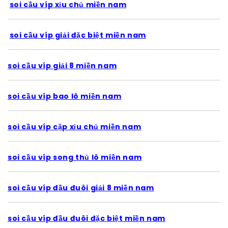
soi cầu víp xỉu chủ miền nam
soi cầu víp giải đặc biệt miền nam
soi cầu víp giải 8 miền nam
soi cầu víp bao lô miền nam
soi cầu víp cặp xỉu chủ miền nam
soi cầu víp song thủ lô miền nam
soi cầu víp đầu đuôi giải 8 miền nam
soi cầu víp đầu đuôi đặc biệt miền nam