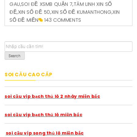
GAU
,
SOI ĐỀ XSMB QUẬN 7
,
TÂM LINH XIN SỐ
ĐỀ
,
XIN SỐ ĐỀ 50
,
XIN SỐ ĐỀ KUMANTHONG
,
XIN
SỐ ĐỀ MIỀN
143 COMMENTS
Search
SOI CẦU CAO CẤP
soi cầu víp bạch thủ lô 2 nháy miền bắc
soi cầu víp bạch thủ lô miền bắc
soi cầu víp song thủ lô miền bắc