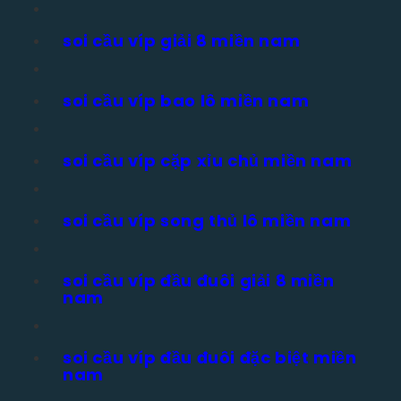
soi cầu víp giải 8 miền nam
soi cầu víp bao lô miền nam
soi cầu víp cặp xỉu chủ miền nam
soi cầu víp song thủ lô miền nam
soi cầu víp đầu đuôi giải 8 miền
nam
soi cầu víp đầu đuôi đặc biệt miền
nam