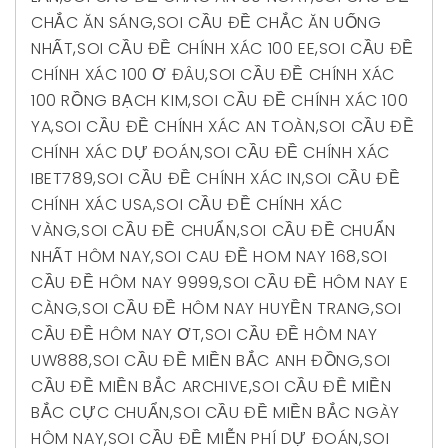
CHẮC ĂN SÁNG
,
SOI CẦU ĐỀ CHẮC ĂN UỐNG
NHẤT
,
SOI CẦU ĐỀ CHÍNH XÁC 100 EE
,
SOI CẦU ĐỀ
CHÍNH XÁC 100 Ơ ĐÂU
,
SOI CẦU ĐỀ CHÍNH XÁC
100 RỒNG BẠCH KIM
,
SOI CẦU ĐỀ CHÍNH XÁC 100
YA
,
SOI CẦU ĐỀ CHÍNH XÁC AN TOÀN
,
SOI CẦU ĐỀ
CHÍNH XÁC DỰ ĐOÁN
,
SOI CẦU ĐỀ CHÍNH XÁC
IBET789
,
SOI CẦU ĐỀ CHÍNH XÁC IN
,
SOI CẦU ĐỀ
CHÍNH XÁC USA
,
SOI CẦU ĐỀ CHÍNH XÁC
VÀNG
,
SOI CẦU ĐỀ CHUẨN
,
SOI CẦU ĐỀ CHUẨN
NHẤT HÔM NAY
,
SOI CAU ĐỀ HOM NAY 168
,
SOI
CẦU ĐỀ HÔM NAY 9999
,
SOI CẦU ĐỀ HÔM NAY E
CÀNG
,
SOI CẦU ĐỀ HÔM NAY HUYỀN TRANG
,
SOI
CẦU ĐỀ HÔM NAY ƠT
,
SOI CẦU ĐỀ HÔM NAY
UW888
,
SOI CẦU ĐỀ MIỀN BẮC ANH ĐỒNG
,
SOI
CẦU ĐỀ MIỀN BẮC ARCHIVE
,
SOI CẦU ĐỀ MIỀN
BẮC CỰC CHUẨN
,
SOI CẦU ĐỀ MIỀN BẮC NGÀY
HÔM NAY
,
SOI CẦU ĐỀ MIỄN PHÍ DỰ ĐOÁN
,
SOI