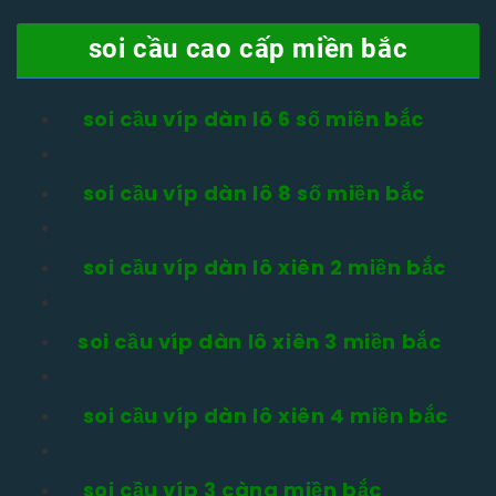
soi cầu cao cấp miền bắc
soi cầu víp dàn lô 6 số miền bắc
soi cầu víp dàn lô 8 số miền bắc
soi cầu víp dàn lô xiên 2 miền bắc
soi cầu víp dàn lô xiên 3 miền bắc
soi cầu víp dàn lô xiên 4 miền bắc
soi cầu víp 3 càng miền bắc