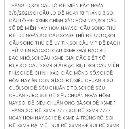
THÁNG 10
,
SOI CẦU LÔ ĐỀ MIỀN BẮC NGÀY
3/8/2021
,
SOI CẦU LÔ ĐỀ NGÀY 18 THÁNG 3
,
SOI
CẦU LÔ ĐỀ XSMB CHÍNH XÁC HÔM NAY
,
SOI CẦU
SỐ ĐỀ MIỀN NAM HÔM NAY
,
SOI CẦU SONG THỦ
ĐỀ 100 NGÀY
,
SOI CẦU SONG THỦ ĐỀ ƯỚC
,
SOI
CẦU SONG THỦ ĐỀ UY TÍN
,
SOI CẦU VÍP ĐỀ BẠCH
THỦ MIỀN BẮC
,
SOI CẦU XSMB GIẢI ĐẶC BIỆT
BẠC NHỚ
,
SOI CẦU XSMB GIẢI ĐẶC BIỆT SỐ
ĐẸP
,
SOI CẦU XSMB GIẢI ĐẶC BIỆT SOI CẦU MIỄN
PHÍ
,
SOI ĐỀ CHÍNH XÁC GIẤC MỘNG SỐ
,
SOI ĐỀ
HÔM NAY ĂN CON GÌ
,
SOI ĐỀ SIÊU CHUẨN 4 SỐ
CUỐI
,
SOI ĐỀ SIÊU CHUẨN Ê TÔ
,
SOI ĐỀ SIÊU
CHUẨN EURO
,
SOI ĐỀ SIÊU CHUẨN NGÀY HÔM
NAY
,
SOI ĐỀ SIÊU CHUẨN ÔNG BÀ
,
SOI ĐỀ XSMB 1
THÁNG
,
SOI ĐỀ XSMB 7777
,
SOI ĐỀ XSMB 7777
NGÀY HÔM NAY
,
SOI ĐỀ XSMB A TRÚNG RỒI
,
SOI
ĐỀ XSMB ĐẠI VIỆT
,
SOI ĐỀ XSMB ĐÊ
,
SOI ĐỀ XSMB