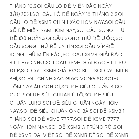
THÁNG 10
,
SOI CẦU LÔ ĐỀ MIỀN BẮC NGÀY
3/8/2021
,
SOI CẦU LÔ ĐỀ NGÀY 18 THÁNG 3
,
SOI
CẦU LÔ ĐỀ XSMB CHÍNH XÁC HÔM NAY
,
SOI CẦU
SỐ ĐỀ MIỀN NAM HÔM NAY
,
SOI CẦU SONG THỦ
ĐỀ 100 NGÀY
,
SOI CẦU SONG THỦ ĐỀ ƯỚC
,
SOI
CẦU SONG THỦ ĐỀ UY TÍN
,
SOI CẦU VÍP ĐỀ
SONG THỦ MIỀN BẮC
,
SOI CẦU XSMB GIẢI ĐẶC
BIỆT BẠC NHỚ
,
SOI CẦU XSMB GIẢI ĐẶC BIỆT SỐ
ĐẸP
,
SOI CẦU XSMB GIẢI ĐẶC BIỆT SOI CẦU MIỄN
PHÍ
,
SOI ĐỀ CHÍNH XÁC GIẤC MỘNG SỐ
,
SOI ĐỀ
HÔM NAY ĂN CON GÌ
,
SOI ĐỀ SIÊU CHUẨN 4 SỐ
CUỐI
,
SOI ĐỀ SIÊU CHUẨN Ê TÔ
,
SOI ĐỀ SIÊU
CHUẨN EURO
,
SOI ĐỀ SIÊU CHUẨN NGÀY HÔM
NAY
,
SOI ĐỀ SIÊU CHUẨN ÔNG BÀ
,
SOI ĐỀ XSMB 1
THÁNG
,
SOI ĐỀ XSMB 7777
,
SOI ĐỀ XSMB 7777
NGÀY HÔM NAY
,
SOI ĐỀ XSMB A TRÚNG RỒI
,
SOI
ĐỀ XSMB ĐẠI VIỆT
,
SOI ĐỀ XSMB ĐÊ
,
SOI ĐỀ XSMB