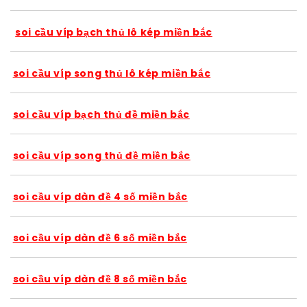
soi cầu víp bạch thủ lô kép miền bắc
soi cầu víp song thủ lô kép miền bắc
soi cầu víp bạch thủ đề miền bắc
soi cầu víp song thủ đề miền bắc
soi cầu víp dàn đề 4 số miền bắc
soi cầu víp dàn đề 6 số miền bắc
soi cầu víp dàn đề 8 số miền bắc