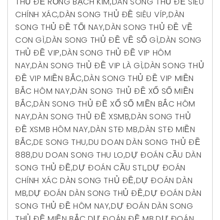
THỦ ĐỀ RỒNG BẠCH KIM
,
DÀN SONG THỦ ĐỀ SIÊU
CHÍNH XÁC
,
DÀN SONG THỦ ĐỀ SIÊU VÍP
,
DÀN
SONG THỦ ĐỀ TỐI NAY
,
DÀN SONG THỦ ĐỀ VỀ
CON GÌ
,
DÀN SONG THỦ ĐỀ VỀ SỐ GÌ
,
DÀN SONG
THỦ ĐỀ VIP
,
DÀN SONG THỦ ĐỀ VIP HÔM
NAY
,
DÀN SONG THỦ ĐỀ VIP LÀ GÌ
,
DÀN SONG THỦ
ĐỀ VIP MIỀN BẮC
,
DÀN SONG THỦ ĐỀ VIP MIỀN
BẮC HÔM NAY
,
DÀN SONG THỦ ĐỀ XỔ SỐ MIỀN
BẮC
,
DÀN SONG THỦ ĐỀ XỔ SỐ MIỀN BẮC HÔM
NAY
,
DÀN SONG THỦ ĐỀ XSMB
,
DÀN SONG THỦ
ĐỀ XSMB HÔM NAY
,
DÀN STĐ MB
,
DÀN STĐ MIỀN
BẮC
,
DE SONG THU
,
DU DOAN DÀN SONG THỦ ĐỀ
888
,
DU DOAN SONG THU LO
,
DỰ ĐOÁN CẦU DÀN
SONG THỦ ĐỀ
,
DỰ ĐOÁN CẦU STL
,
DỰ ĐOÁN
CHÍNH XÁC DÀN SONG THỦ ĐỀ
,
DỰ ĐOÁN DÀN
MB
,
DỰ ĐOÁN DÀN SONG THỦ ĐỀ
,
DỰ ĐOÁN DÀN
SONG THỦ ĐỀ HÔM NAY
,
DỰ ĐOÁN DÀN SONG
THỦ ĐỀ MIỀN BẮC
,
DỰ ĐOÁN ĐỀ MB
,
DỰ ĐOÁN