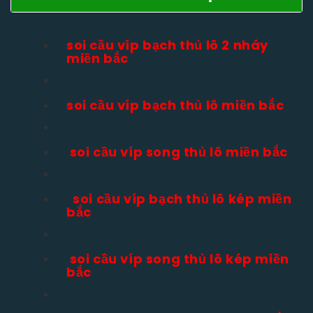
soi cầu víp bạch thủ lô 2 nháy
miền bắc
soi cầu víp bạch thủ lô miền bắc
soi cầu víp song thủ lô miền bắc
soi cầu víp bạch thủ lô kép miền
bắc
soi cầu víp song thủ lô kép miền
bắc