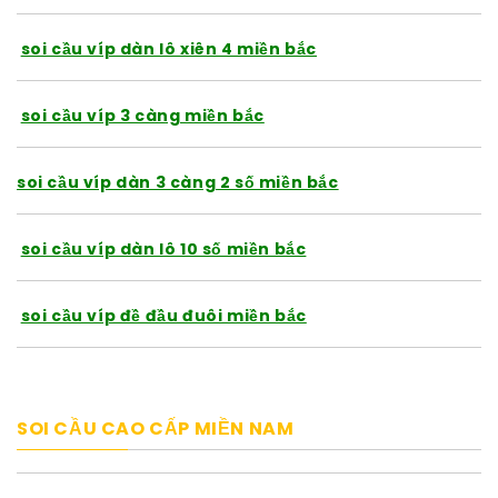
soi cầu víp dàn lô xiên 4 miền bắc
soi cầu víp 3 càng miền bắc
soi cầu víp dàn 3 càng 2 số miền bắc
soi cầu víp dàn lô 10 số miền bắc
soi cầu víp đề đầu đuôi miền bắc
SOI CẦU CAO CẤP MIỀN NAM