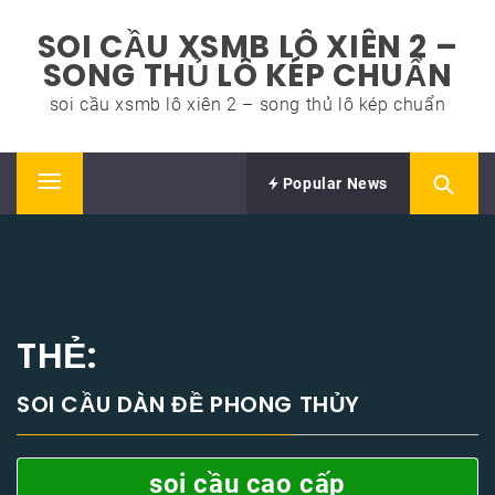
Skip
SOI CẦU XSMB LÔ XIÊN 2 –
to
SONG THỦ LÔ KÉP CHUẨN
content
soi cầu xsmb lô xiên 2 – song thủ lô kép chuẩn
Popular News
Primary
Menu
THẺ:
SOI CẦU DÀN ĐỀ PHONG THỦY
soi cầu cao cấp