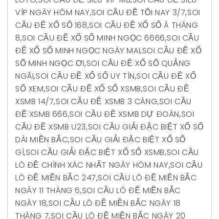
VÍP NGÀY HÔM NAY
,
SOI CẦU ĐỀ TỐI NAY 3/7
,
SOI
CẦU ĐỀ XỔ SỐ 168
,
SOI CẦU ĐỀ XỔ SỐ Â THÁNG
8
,
SOI CẦU ĐỀ XỔ SỐ MINH NGỌC 6666
,
SOI CẦU
ĐỀ XỔ SỐ MINH NGỌC NGÀY MAI
,
SOI CẦU ĐỀ XỔ
SỐ MINH NGỌC ƠI
,
SOI CẦU ĐỀ XỔ SỐ QUẢNG
NGÃI
,
SOI CẦU ĐỀ XỔ SỐ UY TÍN
,
SOI CẦU ĐỀ XỔ
SỐ XEM
,
SOI CẦU ĐỀ XỔ SỐ XSMB
,
SOI CẦU ĐỀ
XSMB 14/7
,
SOI CẦU ĐỀ XSMB 3 CÀNG
,
SOI CẦU
ĐỀ XSMB 666
,
SOI CẦU ĐỀ XSMB DỰ ĐOÁN
,
SOI
CẦU ĐỀ XSMB U23
,
SOI CẦU GIẢI ĐẶC BIỆT XỔ SỐ
DÀI MIỀN BẮC
,
SOI CẦU GIẢI ĐẶC BIỆT XỔ SỐ
GÌ
,
SOI CẦU GIẢI ĐẶC BIỆT XỔ SỐ XSMB
,
SOI CẦU
LÔ ĐỀ CHÍNH XÁC NHẤT NGÀY HÔM NAY
,
SOI CẦU
LÔ ĐỀ MIỀN BẮC 247
,
SOI CẦU LÔ ĐỀ MIỀN BẮC
NGÀY 11 THÁNG 6
,
SOI CẦU LÔ ĐỀ MIỀN BẮC
NGÀY 18
,
SOI CẦU LÔ ĐỀ MIỀN BẮC NGÀY 18
THÁNG 7
,
SOI CẦU LÔ ĐỀ MIỀN BẮC NGÀY 20