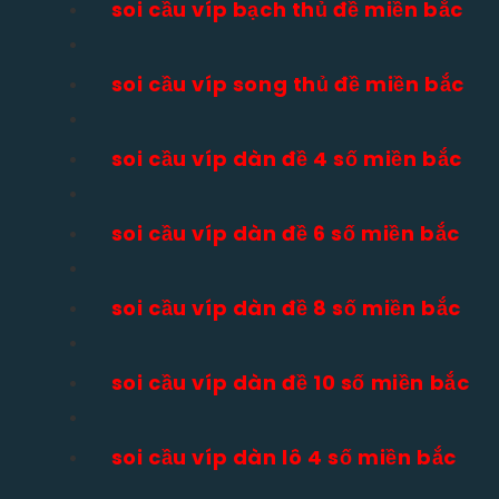
soi cầu víp bạch thủ đề miền bắc
soi cầu víp song thủ đề miền bắc
soi cầu víp dàn đề 4 số miền bắc
soi cầu víp dàn đề 6 số miền bắc
soi cầu víp dàn đề 8 số miền bắc
soi cầu víp dàn đề 10 số miền bắc
soi cầu víp dàn lô 4 số miền bắc