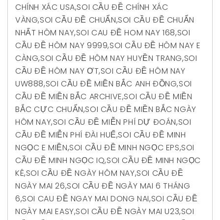
CHÍNH XÁC USA
,
SOI CẦU ĐỀ CHÍNH XÁC
VÀNG
,
SOI CẦU ĐỀ CHUẨN
,
SOI CẦU ĐỀ CHUẨN
NHẤT HÔM NAY
,
SOI CAU ĐỀ HOM NAY 168
,
SOI
CẦU ĐỀ HÔM NAY 9999
,
SOI CẦU ĐỀ HÔM NAY E
CÀNG
,
SOI CẦU ĐỀ HÔM NAY HUYỀN TRANG
,
SOI
CẦU ĐỀ HÔM NAY ƠT
,
SOI CẦU ĐỀ HÔM NAY
UW888
,
SOI CẦU ĐỀ MIỀN BẮC ANH ĐỒNG
,
SOI
CẦU ĐỀ MIỀN BẮC ARCHIVE
,
SOI CẦU ĐỀ MIỀN
BẮC CỰC CHUẨN
,
SOI CẦU ĐỀ MIỀN BẮC NGÀY
HÔM NAY
,
SOI CẦU ĐỀ MIỄN PHÍ DỰ ĐOÁN
,
SOI
CẦU ĐỀ MIỄN PHÍ ĐÀI HUẾ
,
SOI CẦU ĐỀ MINH
NGỌC E MIỀN
,
SOI CẦU ĐỀ MINH NGỌC EPS
,
SOI
CẦU ĐỀ MINH NGỌC IQ
,
SOI CẦU ĐỀ MINH NGỌC
KÊ
,
SOI CẦU ĐỀ NGÀY HÔM NAY
,
SOI CẦU ĐỀ
NGÀY MAI 26
,
SOI CẦU ĐỀ NGÀY MAI 6 THÁNG
6
,
SOI CAU ĐỀ NGAY MAI DONG NAI
,
SOI CẦU ĐỀ
NGÀY MAI EASY
,
SOI CẦU ĐỀ NGÀY MAI U23
,
SOI