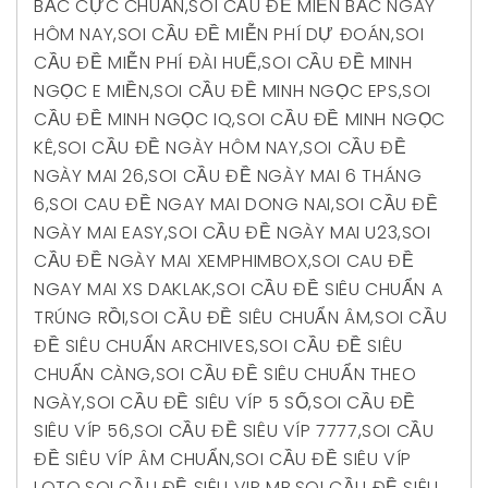
BẮC CỰC CHUẨN
,
SOI CẦU ĐỀ MIỀN BẮC NGÀY
HÔM NAY
,
SOI CẦU ĐỀ MIỄN PHÍ DỰ ĐOÁN
,
SOI
CẦU ĐỀ MIỄN PHÍ ĐÀI HUẾ
,
SOI CẦU ĐỀ MINH
NGỌC E MIỀN
,
SOI CẦU ĐỀ MINH NGỌC EPS
,
SOI
CẦU ĐỀ MINH NGỌC IQ
,
SOI CẦU ĐỀ MINH NGỌC
KÊ
,
SOI CẦU ĐỀ NGÀY HÔM NAY
,
SOI CẦU ĐỀ
NGÀY MAI 26
,
SOI CẦU ĐỀ NGÀY MAI 6 THÁNG
6
,
SOI CAU ĐỀ NGAY MAI DONG NAI
,
SOI CẦU ĐỀ
NGÀY MAI EASY
,
SOI CẦU ĐỀ NGÀY MAI U23
,
SOI
CẦU ĐỀ NGÀY MAI XEMPHIMBOX
,
SOI CAU ĐỀ
NGAY MAI XS DAKLAK
,
SOI CẦU ĐỀ SIÊU CHUẨN A
TRÚNG RỒI
,
SOI CẦU ĐỀ SIÊU CHUẨN ÂM
,
SOI CẦU
ĐỀ SIÊU CHUẨN ARCHIVES
,
SOI CẦU ĐỀ SIÊU
CHUẨN CÀNG
,
SOI CẦU ĐỀ SIÊU CHUẨN THEO
NGÀY
,
SOI CẦU ĐỀ SIÊU VÍP 5 SỐ
,
SOI CẦU ĐỀ
SIÊU VÍP 56
,
SOI CẦU ĐỀ SIÊU VÍP 7777
,
SOI CẦU
ĐỀ SIÊU VÍP ÂM CHUẨN
,
SOI CẦU ĐỀ SIÊU VÍP
LOTO
,
SOI CẦU ĐỀ SIÊU VIP MB
,
SOI CẦU ĐỀ SIÊU