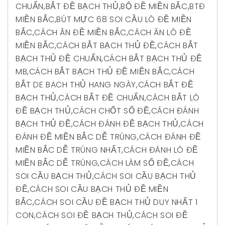
CHUẨN
,
BẮT ĐỀ BẠCH THỦ
,
BỘ ĐỀ MIỀN BẮC
,
BTĐ
MIỀN BẮC
,
BÚT MỰC 68 SOI CẦU LÔ ĐỀ MIỀN
BẮC
,
CÁCH ĂN ĐỀ MIỀN BẮC
,
CÁCH ĂN LÔ ĐỀ
MIỀN BẮC
,
CÁCH BẮT BẠCH THỦ ĐỀ
,
CÁCH BẮT
BẠCH THỦ ĐỀ CHUẨN
,
CÁCH BẮT BẠCH THỦ ĐỀ
MB
,
CÁCH BẮT BẠCH THỦ ĐỀ MIỀN BẮC
,
CÁCH
BẮT DE BACH THỦ HANG NGÀY
,
CÁCH BẮT ĐỀ
BẠCH THỦ
,
CÁCH BẮT ĐỀ CHUẨN
,
CÁCH BẮT LÔ
ĐỀ BẠCH THỦ
,
CÁCH CHỐT SỐ ĐỀ
,
CÁCH ĐÁNH
BẠCH THỦ ĐỀ
,
CÁCH ĐÁNH ĐỀ BẠCH THỦ
,
CÁCH
ĐÁNH ĐỀ MIỀN BẮC DỄ TRÚNG
,
CÁCH ĐÁNH ĐỀ
MIỀN BẮC DỄ TRÚNG NHẤT
,
CÁCH ĐÁNH LÔ ĐỀ
MIỀN BẮC DỄ TRÚNG
,
CÁCH LÀM SỐ ĐỀ
,
CÁCH
SOI CẦU BẠCH THỦ
,
CÁCH SOI CẦU BẠCH THỦ
ĐỀ
,
CÁCH SOI CẦU BẠCH THỦ ĐỀ MIỀN
BẮC
,
CÁCH SOI CẦU ĐỀ BẠCH THỦ DUY NHẤT 1
CON
,
CÁCH SOI ĐỀ BẠCH THỦ
,
CÁCH SOI ĐỀ