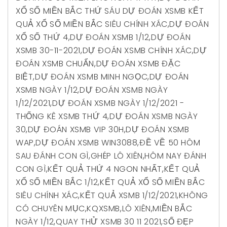
XỔ SỐ MIỀN BẮC THỨ SÁU DỰ ĐOÁN XSMB KẾT
QUẢ XỔ SỐ MIỀN BẮC SIÊU CHÍNH XÁC
,
DỰ ĐOÁN
XỔ SỐ THỨ 4
,
DỰ ĐOÁN XSMB 1/12
,
DỰ ĐOÁN
XSMB 30-11-2021
,
DỰ ĐOÁN XSMB CHÍNH XÁC
,
DỰ
ĐOÁN XSMB CHUẨN
,
DỰ ĐOÁN XSMB ĐẶC
BIỆT
,
DỰ ĐOÁN XSMB MINH NGỌC
,
DỰ ĐOÁN
XSMB NGÀY 1/12
,
DỰ ĐOÁN XSMB NGÀY
1/12/2021
,
DỰ ĐOÁN XSMB NGÀY 1/12/2021 -
THỐNG KÊ XSMB THỨ 4
,
DỰ ĐOÁN XSMB NGÀY
30
,
DỰ ĐOÁN XSMB VIP 30H
,
DỰ ĐOÁN XSMB
WAP
,
DỰ ĐOÁN XSMB WIN3088
,
ĐỀ VỀ 50 HÔM
SAU ĐÁNH CON GÌ
,
GHÉP LÔ XIÊN
,
HÔM NAY ĐÁNH
CON GÌ
,
KẾT QUẢ THỨ 4 NGON NHẤT
,
KẾT QUẢ
XỔ SỐ MIỀN BẮC 1/12
,
KẾT QUẢ XỔ SỐ MIỀN BẮC
SIÊU CHÍNH XÁC
,
KẾT QUẢ XSMB 1/12/2021
,
KHÔNG
CÓ CHUYÊN MỤC
,
KQXSMB
,
LÔ XIÊN
,
MIỀN BẮC
NGÀY 1/12
,
QUAY THỬ XSMB 30 11 2021
,
SỐ ĐẸP