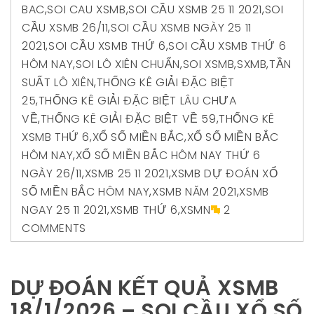
BAC
,
SOI CAU XSMB
,
SOI CẦU XSMB 25 11 2021
,
SOI
CẦU XSMB 26/11
,
SOI CẦU XSMB NGÀY 25 11
2021
,
SOI CẦU XSMB THỨ 6
,
SOI CẦU XSMB THỨ 6
HÔM NAY
,
SOI LÔ XIÊN CHUẨN
,
SOI XSMB
,
SXMB
,
TẦN
SUẤT LÔ XIÊN
,
THỐNG KÊ GIẢI ĐẶC BIỆT
25
,
THỐNG KÊ GIẢI ĐẶC BIỆT LÂU CHƯA
VỀ
,
THỐNG KÊ GIẢI ĐẶC BIỆT VỀ 59
,
THỐNG KÊ
XSMB THỨ 6
,
XỔ SỐ MIỀN BẮC
,
XỔ SỐ MIỀN BẮC
HÔM NAY
,
XỔ SỐ MIỀN BẮC HÔM NAY THỨ 6
NGÀY 26/11
,
XSMB 25 11 2021
,
XSMB DỰ ĐOÁN XỔ
SỐ MIỀN BẮC HÔM NAY
,
XSMB NĂM 2021
,
XSMB
NGAY 25 11 2021
,
XSMB THỨ 6
,
XSMN
2
COMMENTS
DỰ ĐOÁN KẾT QUẢ XSMB
18/1/2026 – SOI CẦU XỔ SỐ