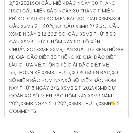
2/12/2021
,
SOI CẦU MIỀN BẮC NGÀY 30 THÁNG
11
,
SOI CẦU MIỀN BẮC NGÀY 30 THÁNG 11 MIỄN
PHÍ
,
SOI CAU XO SO MIEN BAC
,
SOI CAU XSMB
,
SOI
CẦU XSMB 2 11 2021
,
SOI CẦU XSMB 2/12
,
SOI CẦU
XSMB NGÀY 2 12 2021
,
SOI CẦU XSMB THỨ 5
,
SOI
CẦU XSMB THỨ 5 HÔM NAY
,
SOI LÔ XIÊN
CHUẨN
,
SOI XSMB
,
SXMB
,
TẦN SUẤT LÔ XIÊN
,
THỐNG
KÊ GIẢI ĐẶC BIỆT 30
,
THỐNG KÊ GIẢI ĐẶC BIỆT
LÂU CHƯA VỀ
,
THỐNG KÊ GIẢI ĐẶC BIỆT VỀ
59
,
THỐNG KÊ XSMB THỨ 5
,
XỔ SỐ MIỀN BẮC
,
XỔ
SỐ MIỀN BẮC HÔM NAY
,
XỔ SỐ MIỀN BẮC HÔM
NAY THỨ 5 NGÀY 2/12
,
XSMB 2 11 2021
,
XSMB DỰ
ĐOÁN XỔ SỐ MIỀN BẮC HÔM NAY
,
XSMB NĂM
2021
,
XSMB NGAY 2 11 2021
,
XSMB THỨ 5
,
XSMN
2
COMMENTS