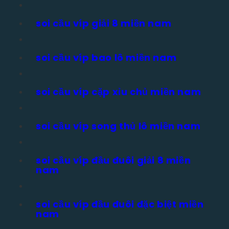
soi cầu víp giải 8 miền nam
soi cầu víp bao lô miền nam
soi cầu víp cặp xỉu chủ miền nam
soi cầu víp song thủ lô miền nam
soi cầu víp đầu đuôi giải 8 miền
nam
soi cầu víp đầu đuôi đặc biệt miền
nam