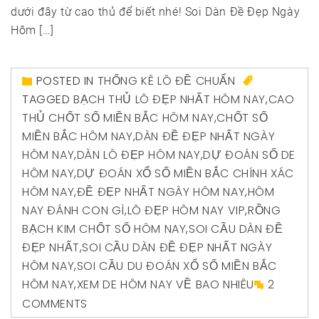
dưới đây từ cao thủ để biết nhé! Soi Dàn Đề Đẹp Ngày
Hôm […]
POSTED IN
THỐNG KÊ LÔ ĐỀ CHUẨN
TAGGED
BẠCH THỦ LÔ ĐẸP NHẤT HÔM NAY
,
CAO
THỦ CHỐT SỐ MIỀN BẮC HÔM NAY
,
CHỐT SỐ
MIỀN BẮC HÔM NAY
,
DÀN ĐỀ ĐẸP NHẤT NGÀY
HÔM NAY
,
DÀN LÔ ĐẸP HÔM NAY
,
DỰ ĐOÁN SỐ DE
HÔM NAY
,
DỰ ĐOÁN XỔ SỐ MIỀN BẮC CHÍNH XÁC
HÔM NAY
,
ĐỀ ĐẸP NHẤT NGÀY HÔM NAY
,
HÔM
NAY ĐÁNH CON GÌ
,
LÔ ĐẸP HÔM NAY VIP
,
RỒNG
BẠCH KIM CHỐT SỐ HÔM NAY
,
SOI CẦU DÀN ĐỀ
ĐẸP NHẤT
,
SOI CẦU DÀN ĐỀ ĐẸP NHẤT NGÀY
HÔM NAY
,
SOI CẦU DU ĐOÁN XỔ SỐ MIỀN BẮC
HÔM NAY
,
XEM DE HÔM NAY VỀ BAO NHIÊU
2
COMMENTS