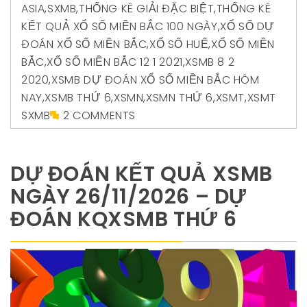
ASIA
,
SXMB
,
THỐNG KÊ GIẢI ĐẶC BIỆT
,
THỐNG KÊ
KẾT QUẢ XỔ SỐ MIỀN BẮC 100 NGÀY
,
XỔ SỐ DỰ
ĐOÁN XỔ SỐ MIỀN BẮC
,
XỔ SỐ HUẾ
,
XỔ SỐ MIỀN
BẮC
,
XỔ SỐ MIỀN BẮC 12 1 2021
,
XSMB 8 2
2020
,
XSMB DỰ ĐOÁN XỔ SỐ MIỀN BẮC HÔM
NAY
,
XSMB THỨ 6
,
XSMN
,
XSMN THỨ 6
,
XSMT
,
XSMT
SXMB
2 COMMENTS
DỰ ĐOÁN KẾT QUẢ XSMB
NGÀY 26/11/2026 – DỰ
ĐOÁN KQXSMB THỨ 6