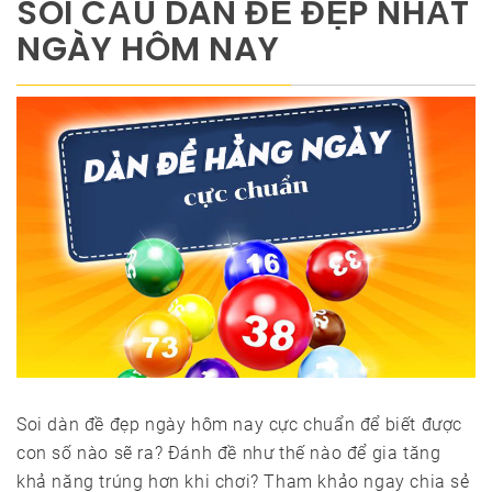
SOI CẦU DÀN ĐỀ ĐẸP NHẤT
NGÀY HÔM NAY
Soi dàn đề đẹp ngày hôm nay cực chuẩn để biết được
con số nào sẽ ra? Đánh đề như thế nào để gia tăng
khả năng trúng hơn khi chơi? Tham khảo ngay chia sẻ