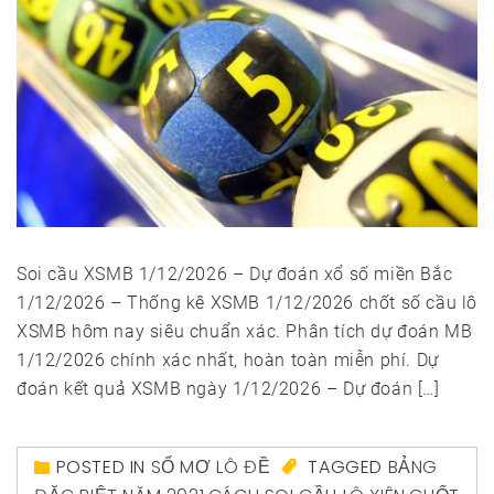
Soi cầu XSMB 1/12/2026 – Dự đoán xổ số miền Bắc
1/12/2026 – Thống kê XSMB 1/12/2026 chốt số cầu lô
XSMB hôm nay siêu chuẩn xác. Phân tích dự đoán MB
1/12/2026 chính xác nhất, hoàn toàn miễn phí. Dự
đoán kết quả XSMB ngày 1/12/2026 – Dự đoán […]
POSTED IN
SỔ MƠ LÔ ĐỀ
TAGGED
BẢNG