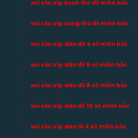
soi cầu víp bạch thủ đề miền bắc
soi cầu víp song thủ đề miền bắc
soi cầu víp dàn đề 4 số miền bắc
soi cầu víp dàn đề 6 số miền bắc
soi cầu víp dàn đề 8 số miền bắc
soi cầu víp dàn đề 10 số miền bắc
soi cầu víp dàn lô 4 số miền bắc