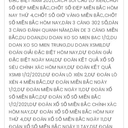
ĐẶC BIỆT NĂM 2021
,
CÁCH SOI CẦU LÔ XIÊN
,
CHỐT
SỐ ĐẸP MIỀN BẮC
,
CHỐT SỐ ĐẸP MIỀN BẮC HÔM
NAY THỨ 4
,
CHỐT SỐ GIỜ VÀNG MIỀN BẮC
,
CHỐT
SỐ MIỀN BẮC HÔM NAY
,
DÀN 3 CÀNG 302 SỐ
,
DÀN
3 CÀNG ĐÁNH QUANH NĂM
,
DÀN DE 3 CÀNG MIỀN
BẮC
,
DU DOAN
,
DU DOAN XO SO MIEN BAC 1/12
,
DU
DOAN XO SO MIEN TRUNG
,
DU DOAN XSMB
,
DỰ
ĐOÁN GIẢI ĐẶC BIỆT HÔM NAY
,
DỰ ĐOÁN GIẢI
ĐẶC BIỆT NGÀY MAI
,
DỰ ĐOÁN KẾT QUẢ XỔ SỐ
SIÊU CHÍNH XÁC HÔM NAY
,
DỰ ĐOÁN KẾT QUẢ
XSMB 1/12/2021
,
DỰ ĐOÁN LÔ XIÊN 2
,
DỰ ĐOÁN LÔ
XIÊN 4 MIỀN BẮC
,
DỰ ĐOÁN MIỀN BẮC NGÀY
1/12
,
DỰ ĐOÁN MIỀN BẮC NGÀY 11
,
DỰ ĐOÁN XỔ
SỐ MIỀN BẮC
,
DỰ ĐOÁN XỔ SỐ MIỀN BẮC
1/12/2021
,
DỰ ĐOÁN XỔ SỐ MIỀN BẮC CHÍNH XÁC
HÔM NAY
,
DỰ ĐOÁN XỔ SỐ MIỀN BẮC HÔM NAY
THỨ 4
,
DỰ ĐOÁN XỔ SỐ MIỀN BẮC NGÀY 11
,
DỰ
ĐOÁN XỔ SỐ MIỀN BẮC NGÀY 11 TAY
,
DỰ ĐOÁN