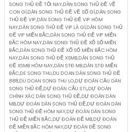
SONG THỦ ĐỀ TỐI NAY
,
DÀN SONG THỦ ĐỀ VỀ
CON GÌ
,
DÀN SONG THỦ ĐỀ VỀ SỐ GÌ
,
DÀN SONG
THỦ ĐỀ VIP
,
DÀN SONG THỦ ĐỀ VIP HÔM
NAY
,
DÀN SONG THỦ ĐỀ VIP LÀ GÌ
,
DÀN SONG THỦ
ĐỀ VIP MIỀN BẮC
,
DÀN SONG THỦ ĐỀ VIP MIỀN
BẮC HÔM NAY
,
DÀN SONG THỦ ĐỀ XỔ SỐ MIỀN
BẮC
,
DÀN SONG THỦ ĐỀ XỔ SỐ MIỀN BẮC HÔM
NAY
,
DÀN SONG THỦ ĐỀ XSMB
,
DÀN SONG THỦ
ĐỀ XSMB HÔM NAY
,
DÀN STĐ MB
,
DÀN STĐ MIỀN
BẮC
,
DE SONG THU
,
DU DOAN DÀN SONG THỦ ĐỀ
888
,
DU DOAN SONG THU LO
,
DỰ ĐOÁN CẦU DÀN
SONG THỦ ĐỀ
,
DỰ ĐOÁN CẦU STL
,
DỰ ĐOÁN
CHÍNH XÁC DÀN SONG THỦ ĐỀ
,
DỰ ĐOÁN DÀN
MB
,
DỰ ĐOÁN DÀN SONG THỦ ĐỀ
,
DỰ ĐOÁN DÀN
SONG THỦ ĐỀ HÔM NAY
,
DỰ ĐOÁN DÀN SONG
THỦ ĐỀ MIỀN BẮC
,
DỰ ĐOÁN ĐỀ MB
,
DỰ ĐOÁN
ĐỀ MIỀN BẮC HÔM NAY
,
DỰ ĐOÁN ĐỀ SONG