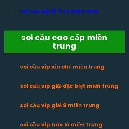
soi cầu víp lô 3 số miền nam
soi cầu cao cấp miền
trung
soi cầu víp xỉu chủ miền trung
soi cầu víp giải đặc biệt miền trung
soi cầu víp giải 8 miền trung
soi cầu víp bao lô miền trung