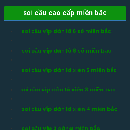
soi cầu cao cấp miền bắc
soi cầu víp dàn lô 6 số miền bắc
soi cầu víp dàn lô 8 số miền bắc
soi cầu víp dàn lô xiên 2 miền bắc
soi cầu víp dàn lô xiên 3 miền bắc
soi cầu víp dàn lô xiên 4 miền bắc
soi cầu víp 3 càng miền bắc