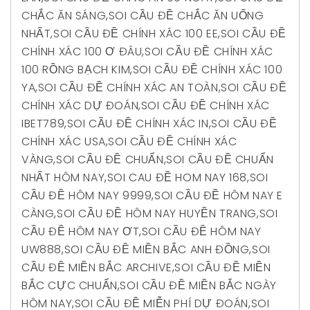
CHẮC ĂN SÁNG
,
SOI CẦU ĐỀ CHẮC ĂN UỐNG
NHẤT
,
SOI CẦU ĐỀ CHÍNH XÁC 100 EE
,
SOI CẦU ĐỀ
CHÍNH XÁC 100 Ơ ĐÂU
,
SOI CẦU ĐỀ CHÍNH XÁC
100 RỒNG BẠCH KIM
,
SOI CẦU ĐỀ CHÍNH XÁC 100
YA
,
SOI CẦU ĐỀ CHÍNH XÁC AN TOÀN
,
SOI CẦU ĐỀ
CHÍNH XÁC DỰ ĐOÁN
,
SOI CẦU ĐỀ CHÍNH XÁC
IBET789
,
SOI CẦU ĐỀ CHÍNH XÁC IN
,
SOI CẦU ĐỀ
CHÍNH XÁC USA
,
SOI CẦU ĐỀ CHÍNH XÁC
VÀNG
,
SOI CẦU ĐỀ CHUẨN
,
SOI CẦU ĐỀ CHUẨN
NHẤT HÔM NAY
,
SOI CAU ĐỀ HOM NAY 168
,
SOI
CẦU ĐỀ HÔM NAY 9999
,
SOI CẦU ĐỀ HÔM NAY E
CÀNG
,
SOI CẦU ĐỀ HÔM NAY HUYỀN TRANG
,
SOI
CẦU ĐỀ HÔM NAY ƠT
,
SOI CẦU ĐỀ HÔM NAY
UW888
,
SOI CẦU ĐỀ MIỀN BẮC ANH ĐỒNG
,
SOI
CẦU ĐỀ MIỀN BẮC ARCHIVE
,
SOI CẦU ĐỀ MIỀN
BẮC CỰC CHUẨN
,
SOI CẦU ĐỀ MIỀN BẮC NGÀY
HÔM NAY
,
SOI CẦU ĐỀ MIỄN PHÍ DỰ ĐOÁN
,
SOI