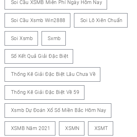
Soi Cầu XSMB Miễn Phí Ngày Hôm Nay
Soi Cầu Xsmb Win2888
Soi Lô Xiên Chuẩn
Soi Xsmb
Sxmb
Số Kết Quả Giải Đặc Biệt
Thống Kê Giải Đặc Biệt Lâu Chưa Về
Thống Kê Giải Đặc Biệt Về 59
Xsmb Dự Đoán Xổ Số Miền Bắc Hôm Nay
XSMB Năm 2021
XSMN
XSMT