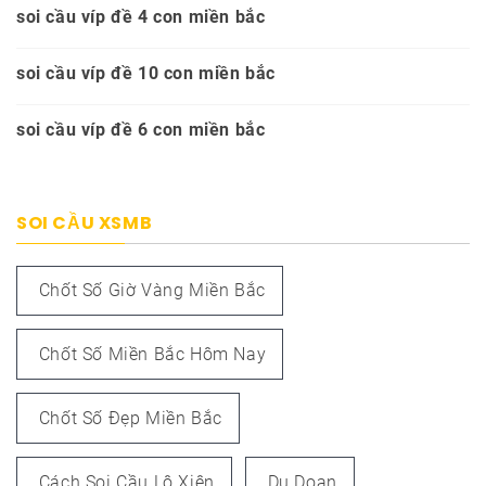
soi cầu víp đề 4 con miền bắc
soi cầu víp đề 10 con miền bắc
soi cầu víp đề 6 con miền bắc
SOI CẦU XSMB
Chốt Số Giờ Vàng Miền Bắc
Chốt Số Miền Bắc Hôm Nay
Chốt Số Đẹp Miền Bắc
Cách Soi Cầu Lô Xiên
Du Doan