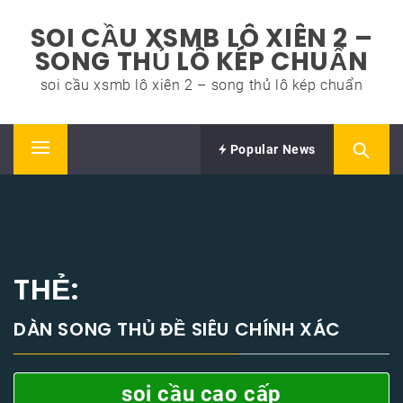
Skip
SOI CẦU XSMB LÔ XIÊN 2 –
to
SONG THỦ LÔ KÉP CHUẨN
content
soi cầu xsmb lô xiên 2 – song thủ lô kép chuẩn
Popular News
Primary
Menu
THẺ:
DÀN SONG THỦ ĐỀ SIÊU CHÍNH XÁC
soi cầu cao cấp