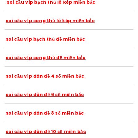
soi cầu víp bạch thủ lô kép miền bắc
soi cầu víp song thủ lô kép miền bắc
soi cầu víp bạch thủ đề miền bắc
soi cầu víp song thủ đề miền bắc
soi cầu víp dàn đề 4 số miền bắc
soi cầu víp dàn đề 6 số miền bắc
soi cầu víp dàn đề 8 số miền bắc
soi cầu víp dàn đề 10 số miền bắc