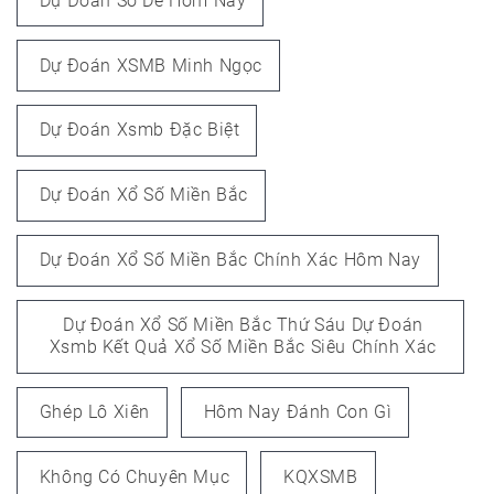
Dự Đoán Số De Hôm Nay
Dự Đoán XSMB Minh Ngọc
Dự Đoán Xsmb Đặc Biệt
Dự Đoán Xổ Số Miền Bắc
Dự Đoán Xổ Số Miền Bắc Chính Xác Hôm Nay
Dự Đoán Xổ Số Miền Bắc Thứ Sáu Dự Đoán
Xsmb Kết Quả Xổ Số Miền Bắc Siêu Chính Xác
Ghép Lô Xiên
Hôm Nay Đánh Con Gì
Không Có Chuyên Mục
KQXSMB