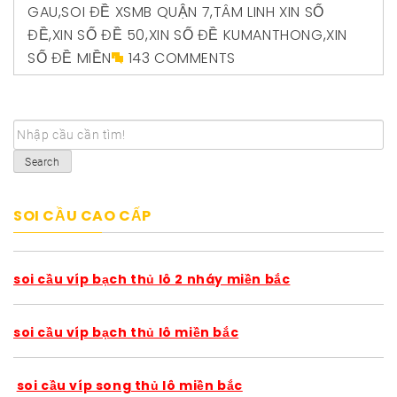
GAU
,
SOI ĐỀ XSMB QUẬN 7
,
TÂM LINH XIN SỐ
ĐỀ
,
XIN SỐ ĐỀ 50
,
XIN SỐ ĐỀ KUMANTHONG
,
XIN
SỐ ĐỀ MIỀN
143 COMMENTS
Search
SOI CẦU CAO CẤP
soi cầu víp bạch thủ lô 2 nháy miền bắc
soi cầu víp bạch thủ lô miền bắc
soi cầu víp song thủ lô miền bắc