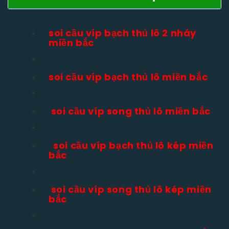
soi cầu víp bạch thủ lô 2 nháy
miền bắc
soi cầu víp bạch thủ lô miền bắc
soi cầu víp song thủ lô miền bắc
soi cầu víp bạch thủ lô kép miền
bắc
soi cầu víp song thủ lô kép miền
bắc