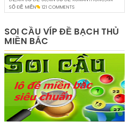
SỐ ĐỀ MIỀN
121 COMMENTS
SOI CẦU VÍP ĐỀ BẠCH THỦ
MIỀN BẮC