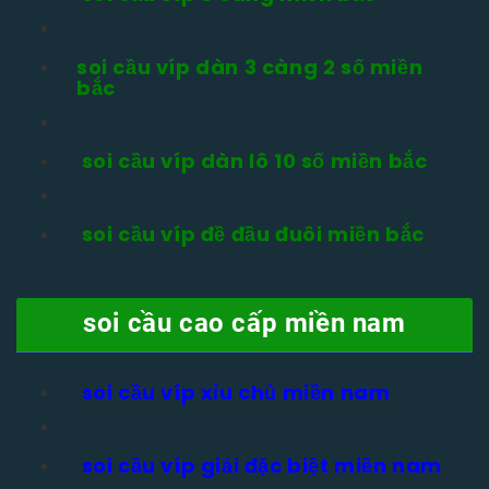
soi cầu víp dàn 3 càng 2 số miền
bắc
soi cầu víp dàn lô 10 số miền bắc
soi cầu víp đề đầu đuôi miền bắc
soi cầu cao cấp miền nam
soi cầu víp xỉu chủ miền nam
soi cầu víp giải đặc biệt miền nam