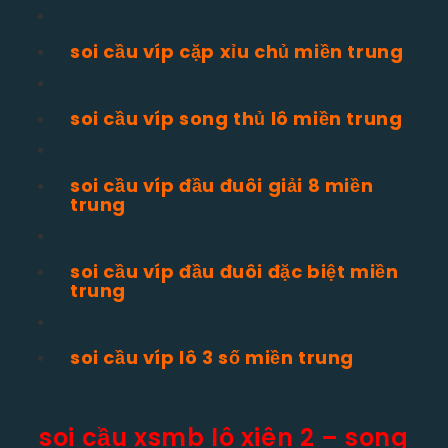
soi cầu víp cặp xỉu chủ miền trung
soi cầu víp song thủ lô miền trung
soi cầu víp đầu đuôi giải 8 miền
trung
soi cầu víp đầu đuôi đặc biệt miền
trung
soi cầu víp lô 3 số miền trung
soi cầu xsmb lô xiên 2 – song