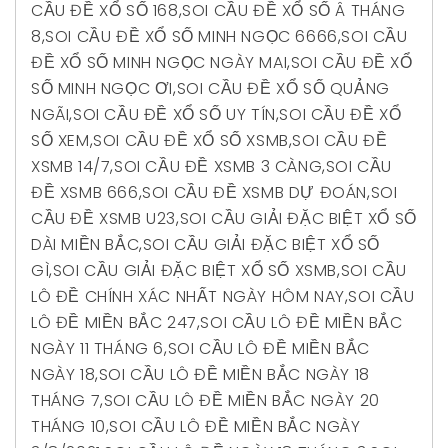
CẦU ĐỀ XỔ SỐ 168
,
SOI CẦU ĐỀ XỔ SỐ Â THÁNG
8
,
SOI CẦU ĐỀ XỔ SỐ MINH NGỌC 6666
,
SOI CẦU
ĐỀ XỔ SỐ MINH NGỌC NGÀY MAI
,
SOI CẦU ĐỀ XỔ
SỐ MINH NGỌC ƠI
,
SOI CẦU ĐỀ XỔ SỐ QUẢNG
NGÃI
,
SOI CẦU ĐỀ XỔ SỐ UY TÍN
,
SOI CẦU ĐỀ XỔ
SỐ XEM
,
SOI CẦU ĐỀ XỔ SỐ XSMB
,
SOI CẦU ĐỀ
XSMB 14/7
,
SOI CẦU ĐỀ XSMB 3 CÀNG
,
SOI CẦU
ĐỀ XSMB 666
,
SOI CẦU ĐỀ XSMB DỰ ĐOÁN
,
SOI
CẦU ĐỀ XSMB U23
,
SOI CẦU GIẢI ĐẶC BIỆT XỔ SỐ
DÀI MIỀN BẮC
,
SOI CẦU GIẢI ĐẶC BIỆT XỔ SỐ
GÌ
,
SOI CẦU GIẢI ĐẶC BIỆT XỔ SỐ XSMB
,
SOI CẦU
LÔ ĐỀ CHÍNH XÁC NHẤT NGÀY HÔM NAY
,
SOI CẦU
LÔ ĐỀ MIỀN BẮC 247
,
SOI CẦU LÔ ĐỀ MIỀN BẮC
NGÀY 11 THÁNG 6
,
SOI CẦU LÔ ĐỀ MIỀN BẮC
NGÀY 18
,
SOI CẦU LÔ ĐỀ MIỀN BẮC NGÀY 18
THÁNG 7
,
SOI CẦU LÔ ĐỀ MIỀN BẮC NGÀY 20
THÁNG 10
,
SOI CẦU LÔ ĐỀ MIỀN BẮC NGÀY