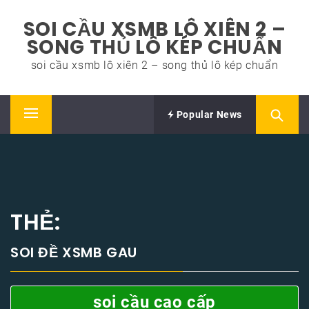
Skip
SOI CẦU XSMB LÔ XIÊN 2 –
to
SONG THỦ LÔ KÉP CHUẨN
content
soi cầu xsmb lô xiên 2 – song thủ lô kép chuẩn
Popular News
Primary
Menu
THẺ:
SOI ĐỀ XSMB GAU
soi cầu cao cấp