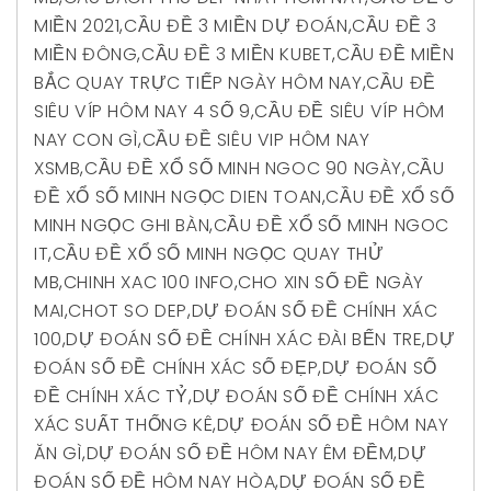
MIỀN 2021
,
CẦU ĐỀ 3 MIỀN DỰ ĐOÁN
,
CẦU ĐỀ 3
MIỀN ĐÔNG
,
CẦU ĐỀ 3 MIỀN KUBET
,
CẦU ĐỀ MIỀN
BẮC QUAY TRỰC TIẾP NGÀY HÔM NAY
,
CẦU ĐỀ
SIÊU VÍP HÔM NAY 4 SỐ 9
,
CẦU ĐỀ SIÊU VÍP HÔM
NAY CON GÌ
,
CẦU ĐỀ SIÊU VIP HÔM NAY
XSMB
,
CẦU ĐỀ XỔ SỐ MINH NGOC 90 NGÀY
,
CẦU
ĐỀ XỔ SỐ MINH NGỌC DIEN TOAN
,
CẦU ĐỀ XỔ SỐ
MINH NGỌC GHI BÀN
,
CẦU ĐỀ XỔ SỐ MINH NGOC
IT
,
CẦU ĐỀ XỔ SỐ MINH NGỌC QUAY THỬ
MB
,
CHINH XAC 100 INFO
,
CHO XIN SỐ ĐỀ NGÀY
MAI
,
CHOT SO DEP
,
DỰ ĐOÁN SỐ ĐỀ CHÍNH XÁC
100
,
DỰ ĐOÁN SỐ ĐỀ CHÍNH XÁC ĐÀI BẾN TRE
,
DỰ
ĐOÁN SỐ ĐỀ CHÍNH XÁC SỐ ĐẸP
,
DỰ ĐOÁN SỐ
ĐỀ CHÍNH XÁC TỶ
,
DỰ ĐOÁN SỐ ĐỀ CHÍNH XÁC
XÁC SUẤT THỐNG KÊ
,
DỰ ĐOÁN SỐ ĐỀ HÔM NAY
ĂN GÌ
,
DỰ ĐOÁN SỐ ĐỀ HÔM NAY ÊM ĐỀM
,
DỰ
ĐOÁN SỐ ĐỀ HÔM NAY HÒA
,
DỰ ĐOÁN SỐ ĐỀ