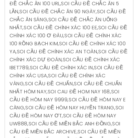
ĐỀ CHẮC ĂN 100 URL
,
SOI CẦU ĐỀ CHẮC ĂN 5
LẦN
,
SOI CẦU ĐỀ CHẮC ĂN 90 NGÀY
,
SOI CẦU ĐỀ
CHẮC ĂN SÁNG
,
SOI CẦU ĐỀ CHẮC ĂN UỐNG
NHẤT
,
SOI CẦU ĐỀ CHÍNH XÁC 100 EE
,
SOI CẦU ĐỀ
CHÍNH XÁC 100 Ơ ĐÂU
,
SOI CẦU ĐỀ CHÍNH XÁC
100 RỒNG BẠCH KIM
,
SOI CẦU ĐỀ CHÍNH XÁC 100
YA
,
SOI CẦU ĐỀ CHÍNH XÁC AN TOÀN
,
SOI CẦU ĐỀ
CHÍNH XÁC DỰ ĐOÁN
,
SOI CẦU ĐỀ CHÍNH XÁC
IBET789
,
SOI CẦU ĐỀ CHÍNH XÁC IN
,
SOI CẦU ĐỀ
CHÍNH XÁC USA
,
SOI CẦU ĐỀ CHÍNH XÁC
VÀNG
,
SOI CẦU ĐỀ CHUẨN
,
SOI CẦU ĐỀ CHUẨN
NHẤT HÔM NAY
,
SOI CAU ĐỀ HOM NAY 168
,
SOI
CẦU ĐỀ HÔM NAY 9999
,
SOI CẦU ĐỀ HÔM NAY E
CÀNG
,
SOI CẦU ĐỀ HÔM NAY HUYỀN TRANG
,
SOI
CẦU ĐỀ HÔM NAY ƠT
,
SOI CẦU ĐỀ HÔM NAY
UW888
,
SOI CẦU ĐỀ MIỀN BẮC ANH ĐỒNG
,
SOI
CẦU ĐỀ MIỀN BẮC ARCHIVE
,
SOI CẦU ĐỀ MIỀN