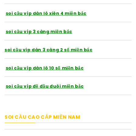
soi cầu víp dàn lô xiên 4 miền bắc
soi cầu víp 3 càng miền bắc
soi cầu víp dàn 3 càng 2 số miền bắc
soi cầu víp dàn lô 10 số miền bắc
soi cầu víp đề đầu đuôi miền bắc
SOI CẦU CAO CẤP MIỀN NAM