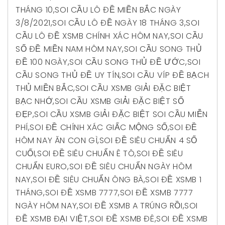
THÁNG 10
,
SOI CẦU LÔ ĐỀ MIỀN BẮC NGÀY
3/8/2021
,
SOI CẦU LÔ ĐỀ NGÀY 18 THÁNG 3
,
SOI
CẦU LÔ ĐỀ XSMB CHÍNH XÁC HÔM NAY
,
SOI CẦU
SỐ ĐỀ MIỀN NAM HÔM NAY
,
SOI CẦU SONG THỦ
ĐỀ 100 NGÀY
,
SOI CẦU SONG THỦ ĐỀ ƯỚC
,
SOI
CẦU SONG THỦ ĐỀ UY TÍN
,
SOI CẦU VÍP ĐỀ BẠCH
THỦ MIỀN BẮC
,
SOI CẦU XSMB GIẢI ĐẶC BIỆT
BẠC NHỚ
,
SOI CẦU XSMB GIẢI ĐẶC BIỆT SỐ
ĐẸP
,
SOI CẦU XSMB GIẢI ĐẶC BIỆT SOI CẦU MIỄN
PHÍ
,
SOI ĐỀ CHÍNH XÁC GIẤC MỘNG SỐ
,
SOI ĐỀ
HÔM NAY ĂN CON GÌ
,
SOI ĐỀ SIÊU CHUẨN 4 SỐ
CUỐI
,
SOI ĐỀ SIÊU CHUẨN Ê TÔ
,
SOI ĐỀ SIÊU
CHUẨN EURO
,
SOI ĐỀ SIÊU CHUẨN NGÀY HÔM
NAY
,
SOI ĐỀ SIÊU CHUẨN ÔNG BÀ
,
SOI ĐỀ XSMB 1
THÁNG
,
SOI ĐỀ XSMB 7777
,
SOI ĐỀ XSMB 7777
NGÀY HÔM NAY
,
SOI ĐỀ XSMB A TRÚNG RỒI
,
SOI
ĐỀ XSMB ĐẠI VIỆT
,
SOI ĐỀ XSMB ĐÊ
,
SOI ĐỀ XSMB