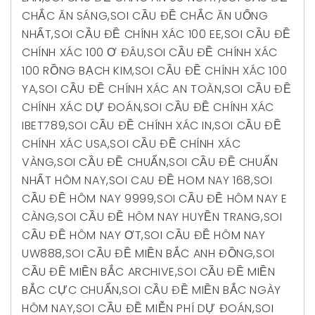
CHẮC ĂN SÁNG
,
SOI CẦU ĐỀ CHẮC ĂN UỐNG
NHẤT
,
SOI CẦU ĐỀ CHÍNH XÁC 100 EE
,
SOI CẦU ĐỀ
CHÍNH XÁC 100 Ơ ĐÂU
,
SOI CẦU ĐỀ CHÍNH XÁC
100 RỒNG BẠCH KIM
,
SOI CẦU ĐỀ CHÍNH XÁC 100
YA
,
SOI CẦU ĐỀ CHÍNH XÁC AN TOÀN
,
SOI CẦU ĐỀ
CHÍNH XÁC DỰ ĐOÁN
,
SOI CẦU ĐỀ CHÍNH XÁC
IBET789
,
SOI CẦU ĐỀ CHÍNH XÁC IN
,
SOI CẦU ĐỀ
CHÍNH XÁC USA
,
SOI CẦU ĐỀ CHÍNH XÁC
VÀNG
,
SOI CẦU ĐỀ CHUẨN
,
SOI CẦU ĐỀ CHUẨN
NHẤT HÔM NAY
,
SOI CAU ĐỀ HOM NAY 168
,
SOI
CẦU ĐỀ HÔM NAY 9999
,
SOI CẦU ĐỀ HÔM NAY E
CÀNG
,
SOI CẦU ĐỀ HÔM NAY HUYỀN TRANG
,
SOI
CẦU ĐỀ HÔM NAY ƠT
,
SOI CẦU ĐỀ HÔM NAY
UW888
,
SOI CẦU ĐỀ MIỀN BẮC ANH ĐỒNG
,
SOI
CẦU ĐỀ MIỀN BẮC ARCHIVE
,
SOI CẦU ĐỀ MIỀN
BẮC CỰC CHUẨN
,
SOI CẦU ĐỀ MIỀN BẮC NGÀY
HÔM NAY
,
SOI CẦU ĐỀ MIỄN PHÍ DỰ ĐOÁN
,
SOI