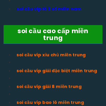
soi cầu víp lô 3 số miền nam
soi cầu cao cấp miền
trung
soi cầu víp xỉu chủ miền trung
soi cầu víp giải đặc biệt miền trung
soi cầu víp giải 8 miền trung
soi cầu víp bao lô miền trung