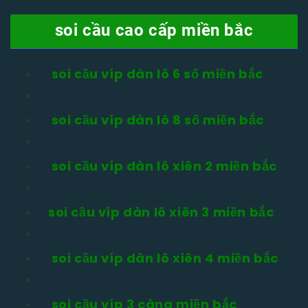
soi cầu cao cấp miền bắc
soi cầu víp dàn lô 6 số miền bắc
soi cầu víp dàn lô 8 số miền bắc
soi cầu víp dàn lô xiên 2 miền bắc
soi cầu víp dàn lô xiên 3 miền bắc
soi cầu víp dàn lô xiên 4 miền bắc
soi cầu víp 3 càng miền bắc