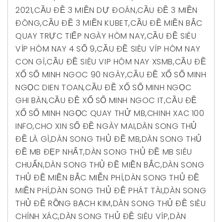
2021
,
CẦU ĐỀ 3 MIỀN DỰ ĐOÁN
,
CẦU ĐỀ 3 MIỀN
ĐÔNG
,
CẦU ĐỀ 3 MIỀN KUBET
,
CẦU ĐỀ MIỀN BẮC
QUAY TRỰC TIẾP NGÀY HÔM NAY
,
CẦU ĐỀ SIÊU
VÍP HÔM NAY 4 SỐ 9
,
CẦU ĐỀ SIÊU VÍP HÔM NAY
CON GÌ
,
CẦU ĐỀ SIÊU VIP HÔM NAY XSMB
,
CẦU ĐỀ
XỔ SỐ MINH NGOC 90 NGÀY
,
CẦU ĐỀ XỔ SỐ MINH
NGỌC DIEN TOAN
,
CẦU ĐỀ XỔ SỐ MINH NGỌC
GHI BÀN
,
CẦU ĐỀ XỔ SỐ MINH NGOC IT
,
CẦU ĐỀ
XỔ SỐ MINH NGỌC QUAY THỬ MB
,
CHINH XAC 100
INFO
,
CHO XIN SỐ ĐỀ NGÀY MAI
,
DÀN SONG THỦ
ĐỀ LÀ GÌ
,
DÀN SONG THỦ ĐỀ MB
,
DÀN SONG THỦ
ĐỀ MB ĐẸP NHẤT
,
DÀN SONG THỦ ĐỀ MB SIÊU
CHUẨN
,
DÀN SONG THỦ ĐỀ MIỀN BẮC
,
DÀN SONG
THỦ ĐỀ MIỀN BẮC MIỄN PHÍ
,
DÀN SONG THỦ ĐỀ
MIỀN PHÍ
,
DÀN SONG THỦ ĐỀ PHÁT TÀI
,
DÀN SONG
THỦ ĐỀ RỒNG BẠCH KIM
,
DÀN SONG THỦ ĐỀ SIÊU
CHÍNH XÁC
,
DÀN SONG THỦ ĐỀ SIÊU VÍP
,
DÀN