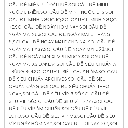
CẦU ĐỀ MIỄN PHÍ ĐÀI HUẾ
,
SOI CẦU ĐỀ MINH
NGỌC E MIỀN
,
SOI CẦU ĐỀ MINH NGỌC EPS
,
SOI
CẦU ĐỀ MINH NGỌC IQ
,
SOI CẦU ĐỀ MINH NGỌC
KÊ
,
SOI CẦU ĐỀ NGÀY HÔM NAY
,
SOI CẦU ĐỀ
NGÀY MAI 26
,
SOI CẦU ĐỀ NGÀY MAI 6 THÁNG
6
,
SOI CAU ĐỀ NGAY MAI DONG NAI
,
SOI CẦU ĐỀ
NGÀY MAI EASY
,
SOI CẦU ĐỀ NGÀY MAI U23
,
SOI
CẦU ĐỀ NGÀY MAI XEMPHIMBOX
,
SOI CAU ĐỀ
NGAY MAI XS DAKLAK
,
SOI CẦU ĐỀ SIÊU CHUẨN A
TRÚNG RỒI
,
SOI CẦU ĐỀ SIÊU CHUẨN ÂM
,
SOI CẦU
ĐỀ SIÊU CHUẨN ARCHIVES
,
SOI CẦU ĐỀ SIÊU
CHUẨN CÀNG
,
SOI CẦU ĐỀ SIÊU CHUẨN THEO
NGÀY
,
SOI CẦU ĐỀ SIÊU VÍP 5 SỐ
,
SOI CẦU ĐỀ
SIÊU VÍP 56
,
SOI CẦU ĐỀ SIÊU VÍP 7777
,
SOI CẦU
ĐỀ SIÊU VÍP ÂM CHUẨN
,
SOI CẦU ĐỀ SIÊU VÍP
LOTO
,
SOI CẦU ĐỀ SIÊU VIP MB
,
SOI CẦU ĐỀ SIÊU
VÍP NGÀY HÔM NAY
,
SOI CẦU ĐỀ TỐI NAY 3/7
,
SOI