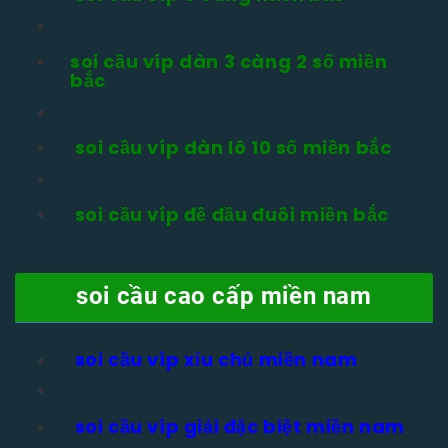
soi cầu víp dàn 3 càng 2 số miền
bắc
soi cầu víp dàn lô 10 số miền bắc
soi cầu víp đề đầu đuôi miền bắc
soi cầu cao cấp miền nam
soi cầu víp xỉu chủ miền nam
soi cầu víp giải đặc biệt miền nam