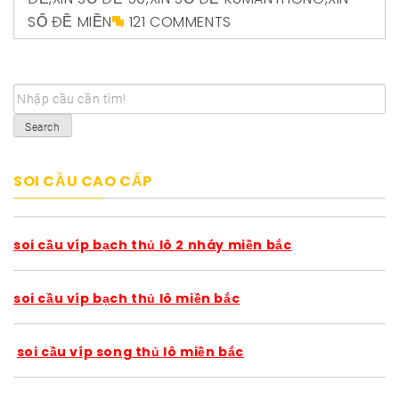
SỐ ĐỀ MIỀN
121 COMMENTS
Search
SOI CẦU CAO CẤP
soi cầu víp bạch thủ lô 2 nháy miền bắc
soi cầu víp bạch thủ lô miền bắc
soi cầu víp song thủ lô miền bắc