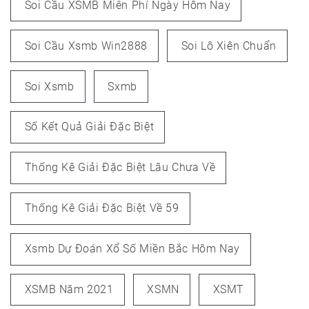
Soi Cầu XSMB Miễn Phí Ngày Hôm Nay
Soi Cầu Xsmb Win2888
Soi Lô Xiên Chuẩn
Soi Xsmb
Sxmb
Số Kết Quả Giải Đặc Biệt
Thống Kê Giải Đặc Biệt Lâu Chưa Về
Thống Kê Giải Đặc Biệt Về 59
Xsmb Dự Đoán Xổ Số Miền Bắc Hôm Nay
XSMB Năm 2021
XSMN
XSMT