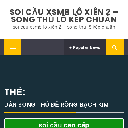
Skip
SOI CẦU XSMB LÔ XIÊN 2 –
to
SONG THỦ LÔ KÉP CHUẨN
content
soi cầu xsmb lô xiên 2 – song thủ lô kép chuẩn
Popular News
Primary
Menu
THẺ:
DÀN SONG THỦ ĐỀ RỒNG BẠCH KIM
soi cầu cao cấp