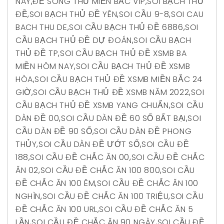
NAY
,
ĐỀ SONG THỦ MIỀN BẮC VIP
,
SOI BẠCH THỦ
ĐỀ
,
SOI BẠCH THỦ ĐỀ YÊN
,
SOI CẦU 9-8
,
SOI CAU
BACH THU DE
,
SOI CẦU BẠCH THỦ ĐỀ 6886
,
SOI
CẦU BẠCH THỦ ĐỀ DỰ ĐOÁN
,
SOI CẦU BẠCH
THỦ ĐỀ TP
,
SOI CẦU BẠCH THỦ ĐỀ XSMB BA
MIỀN HÔM NAY
,
SOI CẦU BẠCH THỦ ĐỀ XSMB
HÒA
,
SOI CẦU BẠCH THỦ ĐỀ XSMB MIỀN BẮC 24
GIỜ
,
SOI CẦU BẠCH THỦ ĐỀ XSMB NĂM 2022
,
SOI
CẦU BẠCH THỦ ĐỀ XSMB YANG CHUẨN
,
SOI CẦU
DÀN ĐỀ 00
,
SOI CẦU DÀN ĐỀ 60 SỐ BẤT BẠI
,
SOI
CẦU DÀN ĐỀ 90 SỐ
,
SOI CẦU DÀN ĐỀ PHONG
THỦY
,
SOI CẦU DÀN ĐỀ ƯỚT SỐ
,
SOI CẦU ĐỀ
188
,
SOI CẦU ĐỀ CHẮC ĂN 00
,
SOI CẦU ĐỀ CHẮC
ĂN 02
,
SOI CẦU ĐỀ CHẮC ĂN 100 800
,
SOI CẦU
ĐỀ CHẮC ĂN 100 ÊM
,
SOI CẦU ĐỀ CHẮC ĂN 100
NGHÌN
,
SOI CẦU ĐỀ CHẮC ĂN 100 TRIỆU
,
SOI CẦU
ĐỀ CHẮC ĂN 100 URL
,
SOI CẦU ĐỀ CHẮC ĂN 5
LẦN
,
SOI CẦU ĐỀ CHẮC ĂN 90 NGÀY
,
SOI CẦU ĐỀ