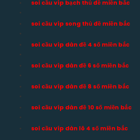
soi cầu víp bạch thủ đề miền bắc
soi cầu víp song thủ đề miền bắc
soi cầu víp dàn đề 4 số miền bắc
soi cầu víp dàn đề 6 số miền bắc
soi cầu víp dàn đề 8 số miền bắc
soi cầu víp dàn đề 10 số miền bắc
soi cầu víp dàn lô 4 số miền bắc