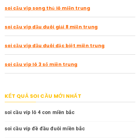
soi cầu víp song thủ lô miền trung
soi cầu víp đầu đuôi giải 8 miền trung
soi cầu víp đầu đuôi đặc biệt miền trung
soi cầu víp lô 3 số miền trung
KẾT QUẢ SOI CẦU MỚI NHẤT
soi cầu víp lô 4 con miền bắc
soi cầu víp đề đầu đuôi miền bắc