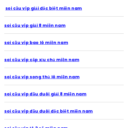
soi cầu víp giải đặc biệt miền nam
soi cầu víp giải 8 miền nam
soi cầu víp bao lô miền nam
soi cầu víp cặp xỉu chủ miền nam
soi cầu víp song thủ lô miền nam
soi cầu víp đầu đuôi giải 8 miền nam
soi cầu víp đầu đuôi đặc biệt miền nam