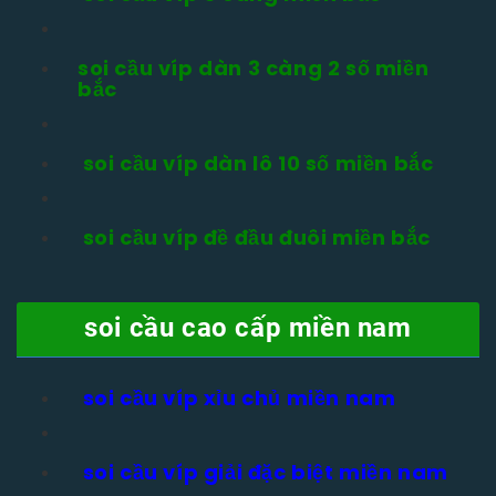
soi cầu víp dàn 3 càng 2 số miền
bắc
soi cầu víp dàn lô 10 số miền bắc
soi cầu víp đề đầu đuôi miền bắc
soi cầu cao cấp miền nam
soi cầu víp xỉu chủ miền nam
soi cầu víp giải đặc biệt miền nam