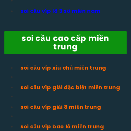
soi cầu víp lô 3 số miền nam
soi cầu cao cấp miền
trung
soi cầu víp xỉu chủ miền trung
soi cầu víp giải đặc biệt miền trung
soi cầu víp giải 8 miền trung
soi cầu víp bao lô miền trung