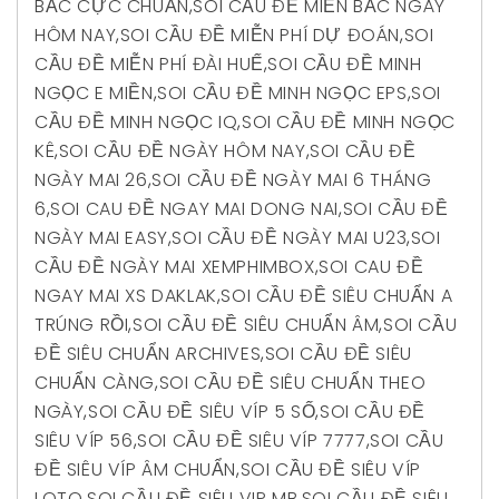
BẮC CỰC CHUẨN
,
SOI CẦU ĐỀ MIỀN BẮC NGÀY
HÔM NAY
,
SOI CẦU ĐỀ MIỄN PHÍ DỰ ĐOÁN
,
SOI
CẦU ĐỀ MIỄN PHÍ ĐÀI HUẾ
,
SOI CẦU ĐỀ MINH
NGỌC E MIỀN
,
SOI CẦU ĐỀ MINH NGỌC EPS
,
SOI
CẦU ĐỀ MINH NGỌC IQ
,
SOI CẦU ĐỀ MINH NGỌC
KÊ
,
SOI CẦU ĐỀ NGÀY HÔM NAY
,
SOI CẦU ĐỀ
NGÀY MAI 26
,
SOI CẦU ĐỀ NGÀY MAI 6 THÁNG
6
,
SOI CAU ĐỀ NGAY MAI DONG NAI
,
SOI CẦU ĐỀ
NGÀY MAI EASY
,
SOI CẦU ĐỀ NGÀY MAI U23
,
SOI
CẦU ĐỀ NGÀY MAI XEMPHIMBOX
,
SOI CAU ĐỀ
NGAY MAI XS DAKLAK
,
SOI CẦU ĐỀ SIÊU CHUẨN A
TRÚNG RỒI
,
SOI CẦU ĐỀ SIÊU CHUẨN ÂM
,
SOI CẦU
ĐỀ SIÊU CHUẨN ARCHIVES
,
SOI CẦU ĐỀ SIÊU
CHUẨN CÀNG
,
SOI CẦU ĐỀ SIÊU CHUẨN THEO
NGÀY
,
SOI CẦU ĐỀ SIÊU VÍP 5 SỐ
,
SOI CẦU ĐỀ
SIÊU VÍP 56
,
SOI CẦU ĐỀ SIÊU VÍP 7777
,
SOI CẦU
ĐỀ SIÊU VÍP ÂM CHUẨN
,
SOI CẦU ĐỀ SIÊU VÍP
LOTO
,
SOI CẦU ĐỀ SIÊU VIP MB
,
SOI CẦU ĐỀ SIÊU