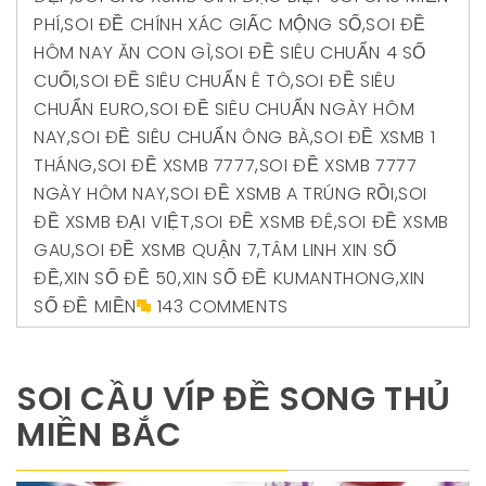
PHÍ
,
SOI ĐỀ CHÍNH XÁC GIẤC MỘNG SỐ
,
SOI ĐỀ
HÔM NAY ĂN CON GÌ
,
SOI ĐỀ SIÊU CHUẨN 4 SỐ
CUỐI
,
SOI ĐỀ SIÊU CHUẨN Ê TÔ
,
SOI ĐỀ SIÊU
CHUẨN EURO
,
SOI ĐỀ SIÊU CHUẨN NGÀY HÔM
NAY
,
SOI ĐỀ SIÊU CHUẨN ÔNG BÀ
,
SOI ĐỀ XSMB 1
THÁNG
,
SOI ĐỀ XSMB 7777
,
SOI ĐỀ XSMB 7777
NGÀY HÔM NAY
,
SOI ĐỀ XSMB A TRÚNG RỒI
,
SOI
ĐỀ XSMB ĐẠI VIỆT
,
SOI ĐỀ XSMB ĐÊ
,
SOI ĐỀ XSMB
GAU
,
SOI ĐỀ XSMB QUẬN 7
,
TÂM LINH XIN SỐ
ĐỀ
,
XIN SỐ ĐỀ 50
,
XIN SỐ ĐỀ KUMANTHONG
,
XIN
SỐ ĐỀ MIỀN
143 COMMENTS
SOI CẦU VÍP ĐỀ SONG THỦ
MIỀN BẮC