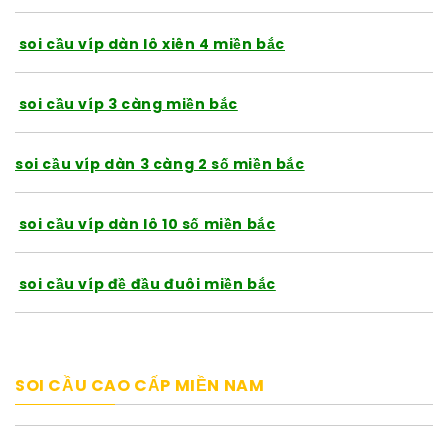
soi cầu víp dàn lô xiên 4 miền bắc
soi cầu víp 3 càng miền bắc
soi cầu víp dàn 3 càng 2 số miền bắc
soi cầu víp dàn lô 10 số miền bắc
soi cầu víp đề đầu đuôi miền bắc
SOI CẦU CAO CẤP MIỀN NAM