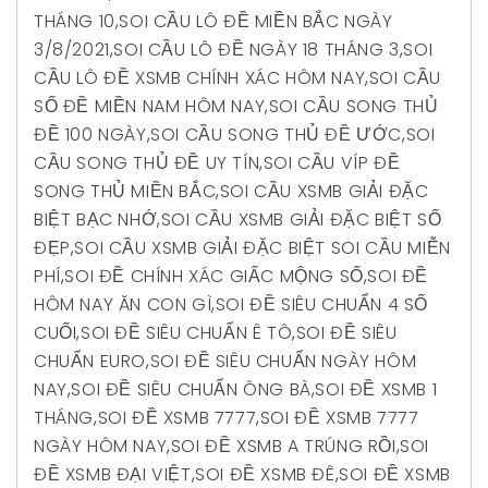
THÁNG 10
,
SOI CẦU LÔ ĐỀ MIỀN BẮC NGÀY
3/8/2021
,
SOI CẦU LÔ ĐỀ NGÀY 18 THÁNG 3
,
SOI
CẦU LÔ ĐỀ XSMB CHÍNH XÁC HÔM NAY
,
SOI CẦU
SỐ ĐỀ MIỀN NAM HÔM NAY
,
SOI CẦU SONG THỦ
ĐỀ 100 NGÀY
,
SOI CẦU SONG THỦ ĐỀ ƯỚC
,
SOI
CẦU SONG THỦ ĐỀ UY TÍN
,
SOI CẦU VÍP ĐỀ
SONG THỦ MIỀN BẮC
,
SOI CẦU XSMB GIẢI ĐẶC
BIỆT BẠC NHỚ
,
SOI CẦU XSMB GIẢI ĐẶC BIỆT SỐ
ĐẸP
,
SOI CẦU XSMB GIẢI ĐẶC BIỆT SOI CẦU MIỄN
PHÍ
,
SOI ĐỀ CHÍNH XÁC GIẤC MỘNG SỐ
,
SOI ĐỀ
HÔM NAY ĂN CON GÌ
,
SOI ĐỀ SIÊU CHUẨN 4 SỐ
CUỐI
,
SOI ĐỀ SIÊU CHUẨN Ê TÔ
,
SOI ĐỀ SIÊU
CHUẨN EURO
,
SOI ĐỀ SIÊU CHUẨN NGÀY HÔM
NAY
,
SOI ĐỀ SIÊU CHUẨN ÔNG BÀ
,
SOI ĐỀ XSMB 1
THÁNG
,
SOI ĐỀ XSMB 7777
,
SOI ĐỀ XSMB 7777
NGÀY HÔM NAY
,
SOI ĐỀ XSMB A TRÚNG RỒI
,
SOI
ĐỀ XSMB ĐẠI VIỆT
,
SOI ĐỀ XSMB ĐÊ
,
SOI ĐỀ XSMB