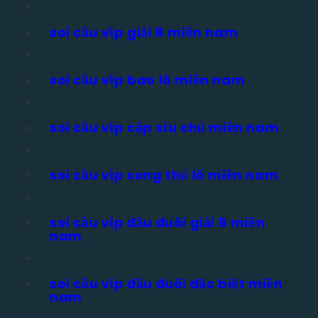
soi cầu víp giải 8 miền nam
soi cầu víp bao lô miền nam
soi cầu víp cặp xỉu chủ miền nam
soi cầu víp song thủ lô miền nam
soi cầu víp đầu đuôi giải 8 miền
nam
soi cầu víp đầu đuôi đặc biệt miền
nam