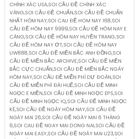
CHÍNH XÁC USA
,
SOI CẦU ĐỀ CHÍNH XÁC
VÀNG
,
SOI CẦU ĐỀ CHUẨN
,
SOI CẦU ĐỀ CHUẨN
NHẤT HÔM NAY
,
SOI CAU ĐỀ HOM NAY 168
,
SOI
CẦU ĐỀ HÔM NAY 9999
,
SOI CẦU ĐỀ HÔM NAY E
CÀNG
,
SOI CẦU ĐỀ HÔM NAY HUYỀN TRANG
,
SOI
CẦU ĐỀ HÔM NAY ƠT
,
SOI CẦU ĐỀ HÔM NAY
UW888
,
SOI CẦU ĐỀ MIỀN BẮC ANH ĐỒNG
,
SOI
CẦU ĐỀ MIỀN BẮC ARCHIVE
,
SOI CẦU ĐỀ MIỀN
BẮC CỰC CHUẨN
,
SOI CẦU ĐỀ MIỀN BẮC NGÀY
HÔM NAY
,
SOI CẦU ĐỀ MIỄN PHÍ DỰ ĐOÁN
,
SOI
CẦU ĐỀ MIỄN PHÍ ĐÀI HUẾ
,
SOI CẦU ĐỀ MINH
NGỌC E MIỀN
,
SOI CẦU ĐỀ MINH NGỌC EPS
,
SOI
CẦU ĐỀ MINH NGỌC IQ
,
SOI CẦU ĐỀ MINH NGỌC
KÊ
,
SOI CẦU ĐỀ NGÀY HÔM NAY
,
SOI CẦU ĐỀ
NGÀY MAI 26
,
SOI CẦU ĐỀ NGÀY MAI 6 THÁNG
6
,
SOI CAU ĐỀ NGAY MAI DONG NAI
,
SOI CẦU ĐỀ
NGÀY MAI EASY
,
SOI CẦU ĐỀ NGÀY MAI U23
,
SOI