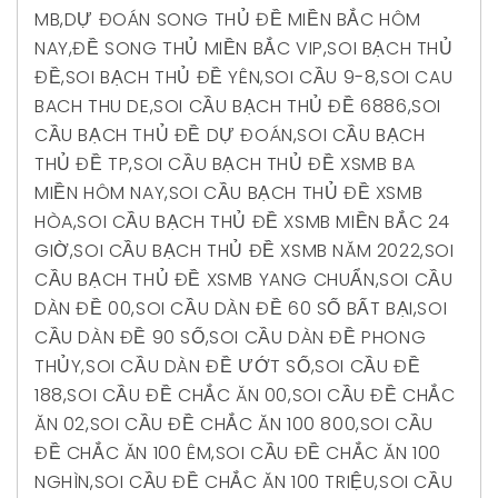
MB
,
DỰ ĐOÁN SONG THỦ ĐỀ MIỀN BẮC HÔM
NAY
,
ĐỀ SONG THỦ MIỀN BẮC VIP
,
SOI BẠCH THỦ
ĐỀ
,
SOI BẠCH THỦ ĐỀ YÊN
,
SOI CẦU 9-8
,
SOI CAU
BACH THU DE
,
SOI CẦU BẠCH THỦ ĐỀ 6886
,
SOI
CẦU BẠCH THỦ ĐỀ DỰ ĐOÁN
,
SOI CẦU BẠCH
THỦ ĐỀ TP
,
SOI CẦU BẠCH THỦ ĐỀ XSMB BA
MIỀN HÔM NAY
,
SOI CẦU BẠCH THỦ ĐỀ XSMB
HÒA
,
SOI CẦU BẠCH THỦ ĐỀ XSMB MIỀN BẮC 24
GIỜ
,
SOI CẦU BẠCH THỦ ĐỀ XSMB NĂM 2022
,
SOI
CẦU BẠCH THỦ ĐỀ XSMB YANG CHUẨN
,
SOI CẦU
DÀN ĐỀ 00
,
SOI CẦU DÀN ĐỀ 60 SỐ BẤT BẠI
,
SOI
CẦU DÀN ĐỀ 90 SỐ
,
SOI CẦU DÀN ĐỀ PHONG
THỦY
,
SOI CẦU DÀN ĐỀ ƯỚT SỐ
,
SOI CẦU ĐỀ
188
,
SOI CẦU ĐỀ CHẮC ĂN 00
,
SOI CẦU ĐỀ CHẮC
ĂN 02
,
SOI CẦU ĐỀ CHẮC ĂN 100 800
,
SOI CẦU
ĐỀ CHẮC ĂN 100 ÊM
,
SOI CẦU ĐỀ CHẮC ĂN 100
NGHÌN
,
SOI CẦU ĐỀ CHẮC ĂN 100 TRIỆU
,
SOI CẦU