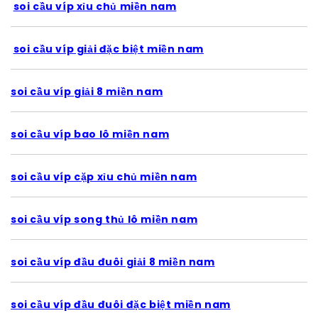
soi cầu víp xỉu chủ miền nam
soi cầu víp giải đặc biệt miền nam
soi cầu víp giải 8 miền nam
soi cầu víp bao lô miền nam
soi cầu víp cặp xỉu chủ miền nam
soi cầu víp song thủ lô miền nam
soi cầu víp đầu đuôi giải 8 miền nam
soi cầu víp đầu đuôi đặc biệt miền nam