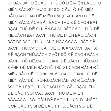
CHUẨN
,
BẮT ĐỀ BẠCH THỦ
,
BỘ ĐỀ MIỀN BẮC
,
BTĐ
MIỀN BẮC
,
BÚT MỰC 68 SOI CẦU LÔ ĐỀ MIỀN
BẮC
,
CÁCH ĂN ĐỀ MIỀN BẮC
,
CÁCH ĂN LÔ ĐỀ
MIỀN BẮC
,
CÁCH BẮT BẠCH THỦ ĐỀ
,
CÁCH BẮT
BẠCH THỦ ĐỀ CHUẨN
,
CÁCH BẮT BẠCH THỦ ĐỀ
MB
,
CÁCH BẮT BẠCH THỦ ĐỀ MIỀN BẮC
,
CÁCH
BẮT DE BACH THỦ HANG NGÀY
,
CÁCH BẮT ĐỀ
BẠCH THỦ
,
CÁCH BẮT ĐỀ CHUẨN
,
CÁCH BẮT LÔ
ĐỀ BẠCH THỦ
,
CÁCH CHỐT SỐ ĐỀ
,
CÁCH ĐÁNH
BẠCH THỦ ĐỀ
,
CÁCH ĐÁNH ĐỀ BẠCH THỦ
,
CÁCH
ĐÁNH ĐỀ MIỀN BẮC DỄ TRÚNG
,
CÁCH ĐÁNH ĐỀ
MIỀN BẮC DỄ TRÚNG NHẤT
,
CÁCH ĐÁNH LÔ ĐỀ
MIỀN BẮC DỄ TRÚNG
,
CÁCH LÀM SỐ ĐỀ
,
CÁCH
SOI CẦU BẠCH THỦ
,
CÁCH SOI CẦU BẠCH THỦ
ĐỀ
,
CÁCH SOI CẦU BẠCH THỦ ĐỀ MIỀN
BẮC
,
CÁCH SOI CẦU ĐỀ BẠCH THỦ DUY NHẤT 1
CON
,
CÁCH SOI ĐỀ BẠCH THỦ
,
CÁCH SOI ĐỀ