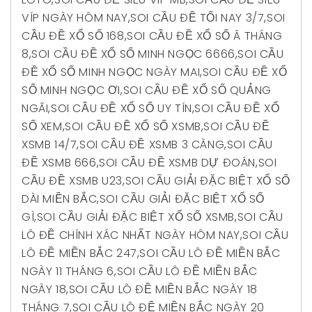
VÍP NGÀY HÔM NAY
,
SOI CẦU ĐỀ TỐI NAY 3/7
,
SOI
CẦU ĐỀ XỔ SỐ 168
,
SOI CẦU ĐỀ XỔ SỐ Â THÁNG
8
,
SOI CẦU ĐỀ XỔ SỐ MINH NGỌC 6666
,
SOI CẦU
ĐỀ XỔ SỐ MINH NGỌC NGÀY MAI
,
SOI CẦU ĐỀ XỔ
SỐ MINH NGỌC ƠI
,
SOI CẦU ĐỀ XỔ SỐ QUẢNG
NGÃI
,
SOI CẦU ĐỀ XỔ SỐ UY TÍN
,
SOI CẦU ĐỀ XỔ
SỐ XEM
,
SOI CẦU ĐỀ XỔ SỐ XSMB
,
SOI CẦU ĐỀ
XSMB 14/7
,
SOI CẦU ĐỀ XSMB 3 CÀNG
,
SOI CẦU
ĐỀ XSMB 666
,
SOI CẦU ĐỀ XSMB DỰ ĐOÁN
,
SOI
CẦU ĐỀ XSMB U23
,
SOI CẦU GIẢI ĐẶC BIỆT XỔ SỐ
DÀI MIỀN BẮC
,
SOI CẦU GIẢI ĐẶC BIỆT XỔ SỐ
GÌ
,
SOI CẦU GIẢI ĐẶC BIỆT XỔ SỐ XSMB
,
SOI CẦU
LÔ ĐỀ CHÍNH XÁC NHẤT NGÀY HÔM NAY
,
SOI CẦU
LÔ ĐỀ MIỀN BẮC 247
,
SOI CẦU LÔ ĐỀ MIỀN BẮC
NGÀY 11 THÁNG 6
,
SOI CẦU LÔ ĐỀ MIỀN BẮC
NGÀY 18
,
SOI CẦU LÔ ĐỀ MIỀN BẮC NGÀY 18
THÁNG 7
,
SOI CẦU LÔ ĐỀ MIỀN BẮC NGÀY 20