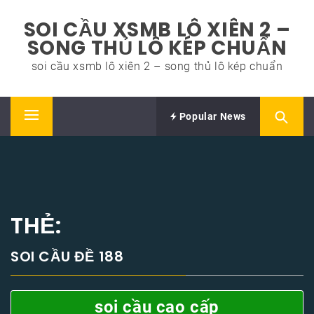
Skip
SOI CẦU XSMB LÔ XIÊN 2 –
to
SONG THỦ LÔ KÉP CHUẨN
content
soi cầu xsmb lô xiên 2 – song thủ lô kép chuẩn
Popular News
Primary
Menu
THẺ:
SOI CẦU ĐỀ 188
soi cầu cao cấp