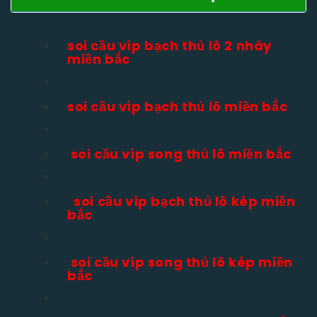
soi cầu víp bạch thủ lô 2 nháy
miền bắc
soi cầu víp bạch thủ lô miền bắc
soi cầu víp song thủ lô miền bắc
soi cầu víp bạch thủ lô kép miền
bắc
soi cầu víp song thủ lô kép miền
bắc