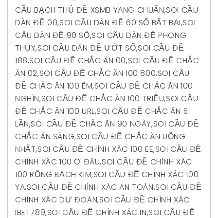
CẦU BẠCH THỦ ĐỀ XSMB YANG CHUẨN
,
SOI CẦU
DÀN ĐỀ 00
,
SOI CẦU DÀN ĐỀ 60 SỐ BẤT BẠI
,
SOI
CẦU DÀN ĐỀ 90 SỐ
,
SOI CẦU DÀN ĐỀ PHONG
THỦY
,
SOI CẦU DÀN ĐỀ ƯỚT SỐ
,
SOI CẦU ĐỀ
188
,
SOI CẦU ĐỀ CHẮC ĂN 00
,
SOI CẦU ĐỀ CHẮC
ĂN 02
,
SOI CẦU ĐỀ CHẮC ĂN 100 800
,
SOI CẦU
ĐỀ CHẮC ĂN 100 ÊM
,
SOI CẦU ĐỀ CHẮC ĂN 100
NGHÌN
,
SOI CẦU ĐỀ CHẮC ĂN 100 TRIỆU
,
SOI CẦU
ĐỀ CHẮC ĂN 100 URL
,
SOI CẦU ĐỀ CHẮC ĂN 5
LẦN
,
SOI CẦU ĐỀ CHẮC ĂN 90 NGÀY
,
SOI CẦU ĐỀ
CHẮC ĂN SÁNG
,
SOI CẦU ĐỀ CHẮC ĂN UỐNG
NHẤT
,
SOI CẦU ĐỀ CHÍNH XÁC 100 EE
,
SOI CẦU ĐỀ
CHÍNH XÁC 100 Ơ ĐÂU
,
SOI CẦU ĐỀ CHÍNH XÁC
100 RỒNG BẠCH KIM
,
SOI CẦU ĐỀ CHÍNH XÁC 100
YA
,
SOI CẦU ĐỀ CHÍNH XÁC AN TOÀN
,
SOI CẦU ĐỀ
CHÍNH XÁC DỰ ĐOÁN
,
SOI CẦU ĐỀ CHÍNH XÁC
IBET789
,
SOI CẦU ĐỀ CHÍNH XÁC IN
,
SOI CẦU ĐỀ