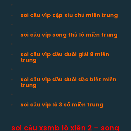
soi cầu víp cặp xỉu chủ miền trung
soi cầu víp song thủ lô miền trung
soi cầu víp đầu đuôi giải 8 miền
trung
soi cầu víp đầu đuôi đặc biệt miền
trung
soi cầu víp lô 3 số miền trung
soi cầu xsmb lô xiên 2 – song