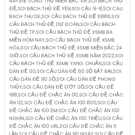
NAY
,
ĐỀ SONG THỦ MIỀN BẮC VIP
,
SOI BẠCH THỦ
ĐỀ
,
SOI BẠCH THỦ ĐỀ YÊN
,
SOI CẦU 9-8
,
SOI CAU
BACH THU DE
,
SOI CẦU BẠCH THỦ ĐỀ 6886
,
SOI
CẦU BẠCH THỦ ĐỀ DỰ ĐOÁN
,
SOI CẦU BẠCH
THỦ ĐỀ TP
,
SOI CẦU BẠCH THỦ ĐỀ XSMB BA
MIỀN HÔM NAY
,
SOI CẦU BẠCH THỦ ĐỀ XSMB
HÒA
,
SOI CẦU BẠCH THỦ ĐỀ XSMB MIỀN BẮC 24
GIỜ
,
SOI CẦU BẠCH THỦ ĐỀ XSMB NĂM 2022
,
SOI
CẦU BẠCH THỦ ĐỀ XSMB YANG CHUẨN
,
SOI CẦU
DÀN ĐỀ 00
,
SOI CẦU DÀN ĐỀ 60 SỐ BẤT BẠI
,
SOI
CẦU DÀN ĐỀ 90 SỐ
,
SOI CẦU DÀN ĐỀ PHONG
THỦY
,
SOI CẦU DÀN ĐỀ ƯỚT SỐ
,
SOI CẦU ĐỀ
188
,
SOI CẦU ĐỀ CHẮC ĂN 00
,
SOI CẦU ĐỀ CHẮC
ĂN 02
,
SOI CẦU ĐỀ CHẮC ĂN 100 800
,
SOI CẦU
ĐỀ CHẮC ĂN 100 ÊM
,
SOI CẦU ĐỀ CHẮC ĂN 100
NGHÌN
,
SOI CẦU ĐỀ CHẮC ĂN 100 TRIỆU
,
SOI CẦU
ĐỀ CHẮC ĂN 100 URL
,
SOI CẦU ĐỀ CHẮC ĂN 5
LẦN
,
SOI CẦU ĐỀ CHẮC ĂN 90 NGÀY
,
SOI CẦU ĐỀ