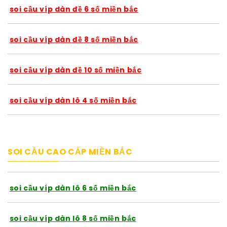
soi cầu víp dàn đề 6 số miền bắc
soi cầu víp dàn đề 8 số miền bắc
soi cầu víp dàn đề 10 số miền bắc
soi cầu víp dàn lô 4 số miền bắc
SOI CẦU CAO CẤP MIỀN BẮC
soi cầu víp dàn lô 6 số miền bắc
soi cầu víp dàn lô 8 số miền bắc