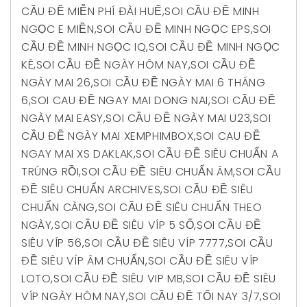
CẦU ĐỀ MIỄN PHÍ ĐÀI HUẾ
,
SOI CẦU ĐỀ MINH
NGỌC E MIỀN
,
SOI CẦU ĐỀ MINH NGỌC EPS
,
SOI
CẦU ĐỀ MINH NGỌC IQ
,
SOI CẦU ĐỀ MINH NGỌC
KÊ
,
SOI CẦU ĐỀ NGÀY HÔM NAY
,
SOI CẦU ĐỀ
NGÀY MAI 26
,
SOI CẦU ĐỀ NGÀY MAI 6 THÁNG
6
,
SOI CAU ĐỀ NGAY MAI DONG NAI
,
SOI CẦU ĐỀ
NGÀY MAI EASY
,
SOI CẦU ĐỀ NGÀY MAI U23
,
SOI
CẦU ĐỀ NGÀY MAI XEMPHIMBOX
,
SOI CAU ĐỀ
NGAY MAI XS DAKLAK
,
SOI CẦU ĐỀ SIÊU CHUẨN A
TRÚNG RỒI
,
SOI CẦU ĐỀ SIÊU CHUẨN ÂM
,
SOI CẦU
ĐỀ SIÊU CHUẨN ARCHIVES
,
SOI CẦU ĐỀ SIÊU
CHUẨN CÀNG
,
SOI CẦU ĐỀ SIÊU CHUẨN THEO
NGÀY
,
SOI CẦU ĐỀ SIÊU VÍP 5 SỐ
,
SOI CẦU ĐỀ
SIÊU VÍP 56
,
SOI CẦU ĐỀ SIÊU VÍP 7777
,
SOI CẦU
ĐỀ SIÊU VÍP ÂM CHUẨN
,
SOI CẦU ĐỀ SIÊU VÍP
LOTO
,
SOI CẦU ĐỀ SIÊU VIP MB
,
SOI CẦU ĐỀ SIÊU
VÍP NGÀY HÔM NAY
,
SOI CẦU ĐỀ TỐI NAY 3/7
,
SOI