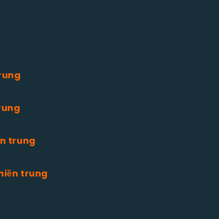
trung
trung
ền trung
 miền trung