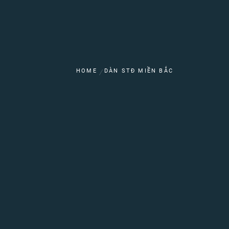
HOME
DÀN STĐ MIỀN BẮC