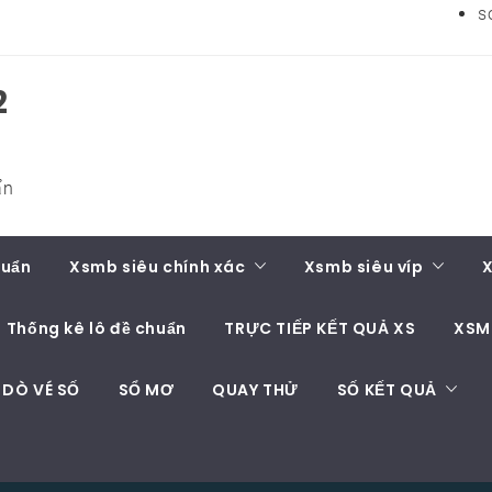
s
2
ẩn
huẩn
Xsmb siêu chính xác
Xsmb siêu víp
X
Thống kê lô đề chuẩn
TRỰC TIẾP KẾT QUẢ XS
XSM
DÒ VÉ SỐ
SỔ MƠ
QUAY THỬ
SỐ KẾT QUẢ