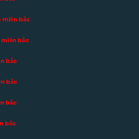
p miền bắc
p miền bắc
ền bắc
ền bắc
ền bắc
ền bắc