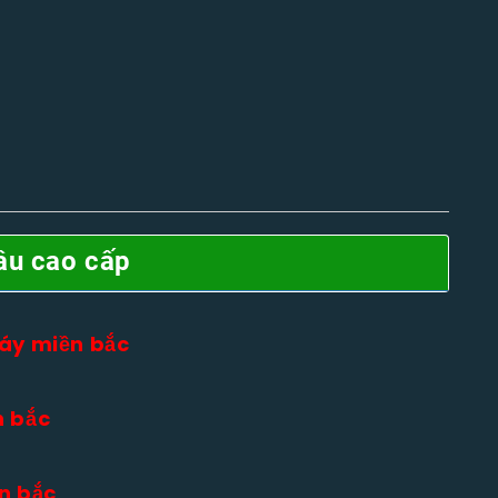
ầu cao cấp
háy miền bắc
n bắc
ền bắc