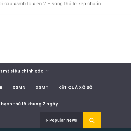
oi cầu xsmb lô xiên 2 – song thủ lô kép chuẩn
smt siêu chính xác
B
XSMN
XSMT
KẾT QUẢ XỔ SỐ
bạch thủ lô khung 2 ngày
Popular News