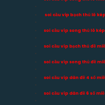
soi cầu víp bạch thủ lô ké
soi cầu víp song thủ lô ké
soi cầu víp bạch thủ đề mi
soi cầu víp song thủ đề mi
soi cầu víp dàn đề 4 số mi
soi cầu víp dàn đề 6 số mi