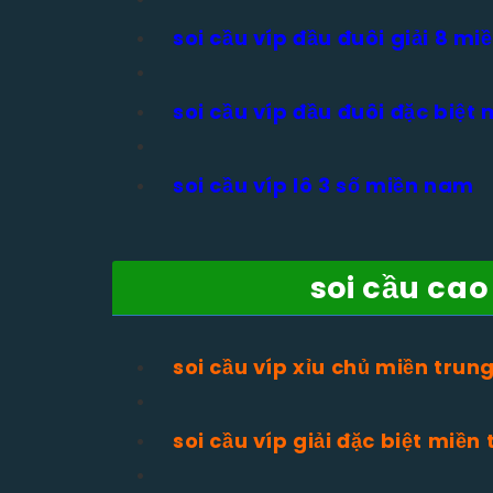
soi cầu víp đầu đuôi giải 8 m
soi cầu víp đầu đuôi đặc biệt
soi cầu víp lô 3 số miền nam
soi cầu cao
soi cầu víp xỉu chủ miền trun
soi cầu víp giải đặc biệt miền