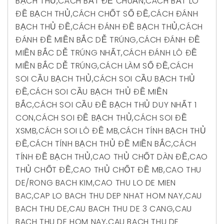
BẠCH THỦ
,
CÁCH BẮT ĐỀ CHUẨN
,
CÁCH BẮT LÔ
ĐỀ BẠCH THỦ
,
CÁCH CHỐT SỐ ĐỀ
,
CÁCH ĐÁNH
BẠCH THỦ ĐỀ
,
CÁCH ĐÁNH ĐỀ BẠCH THỦ
,
CÁCH
ĐÁNH ĐỀ MIỀN BẮC DỄ TRÚNG
,
CÁCH ĐÁNH ĐỀ
MIỀN BẮC DỄ TRÚNG NHẤT
,
CÁCH ĐÁNH LÔ ĐỀ
MIỀN BẮC DỄ TRÚNG
,
CÁCH LÀM SỐ ĐỀ
,
CÁCH
SOI CẦU BẠCH THỦ
,
CÁCH SOI CẦU BẠCH THỦ
ĐỀ
,
CÁCH SOI CẦU BẠCH THỦ ĐỀ MIỀN
BẮC
,
CÁCH SOI CẦU ĐỀ BẠCH THỦ DUY NHẤT 1
CON
,
CÁCH SOI ĐỀ BẠCH THỦ
,
CÁCH SOI ĐỀ
XSMB
,
CÁCH SOI LÔ ĐỀ MB
,
CÁCH TÍNH BẠCH THỦ
ĐỀ
,
CÁCH TÍNH BẠCH THỦ ĐỀ MIỀN BẮC
,
CÁCH
TÍNH ĐỀ BẠCH THỦ
,
CAO THỦ CHỐT DÀN ĐỀ
,
CAO
THỦ CHỐT ĐỀ
,
CAO THỦ CHỐT ĐỀ MB
,
CAO THU
DE/RONG BACH KIM
,
CAO THU LO DE MIEN
BAC
,
CAP LO BACH THU DEP NHAT HOM NAY
,
CAU
BACH THU DE
,
CAU BACH THU DE 3 CANG
,
CAU
BACH THU DE HOM NAY
,
CAU BACH THU DE