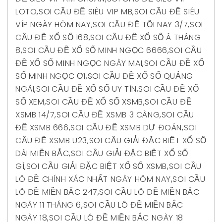
LOTO
,
SOI CẦU ĐỀ SIÊU VIP MB
,
SOI CẦU ĐỀ SIÊU
VÍP NGÀY HÔM NAY
,
SOI CẦU ĐỀ TỐI NAY 3/7
,
SOI
CẦU ĐỀ XỔ SỐ 168
,
SOI CẦU ĐỀ XỔ SỐ Â THÁNG
8
,
SOI CẦU ĐỀ XỔ SỐ MINH NGỌC 6666
,
SOI CẦU
ĐỀ XỔ SỐ MINH NGỌC NGÀY MAI
,
SOI CẦU ĐỀ XỔ
SỐ MINH NGỌC ƠI
,
SOI CẦU ĐỀ XỔ SỐ QUẢNG
NGÃI
,
SOI CẦU ĐỀ XỔ SỐ UY TÍN
,
SOI CẦU ĐỀ XỔ
SỐ XEM
,
SOI CẦU ĐỀ XỔ SỐ XSMB
,
SOI CẦU ĐỀ
XSMB 14/7
,
SOI CẦU ĐỀ XSMB 3 CÀNG
,
SOI CẦU
ĐỀ XSMB 666
,
SOI CẦU ĐỀ XSMB DỰ ĐOÁN
,
SOI
CẦU ĐỀ XSMB U23
,
SOI CẦU GIẢI ĐẶC BIỆT XỔ SỐ
DÀI MIỀN BẮC
,
SOI CẦU GIẢI ĐẶC BIỆT XỔ SỐ
GÌ
,
SOI CẦU GIẢI ĐẶC BIỆT XỔ SỐ XSMB
,
SOI CẦU
LÔ ĐỀ CHÍNH XÁC NHẤT NGÀY HÔM NAY
,
SOI CẦU
LÔ ĐỀ MIỀN BẮC 247
,
SOI CẦU LÔ ĐỀ MIỀN BẮC
NGÀY 11 THÁNG 6
,
SOI CẦU LÔ ĐỀ MIỀN BẮC
NGÀY 18
,
SOI CẦU LÔ ĐỀ MIỀN BẮC NGÀY 18