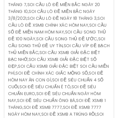
THÁNG 7
,
SOI CẦU LÔ ĐỀ MIỀN BẮC NGÀY 20
THÁNG 10
,
SOI CẦU LÔ ĐỀ MIỀN BẮC NGÀY
3/8/2021
,
SOI CẦU LÔ ĐỀ NGÀY 18 THÁNG 3
,
SOI
CẦU LÔ ĐỀ XSMB CHÍNH XÁC HÔM NAY
,
SOI CẦU
SỐ ĐỀ MIỀN NAM HÔM NAY
,
SOI CẦU SONG THỦ
ĐỀ 100 NGÀY
,
SOI CẦU SONG THỦ ĐỀ ƯỚC
,
SOI
CẦU SONG THỦ ĐỀ UY TÍN
,
SOI CẦU VÍP ĐỀ BẠCH
THỦ MIỀN BẮC
,
SOI CẦU XSMB GIẢI ĐẶC BIỆT
BẠC NHỚ
,
SOI CẦU XSMB GIẢI ĐẶC BIỆT SỐ
ĐẸP
,
SOI CẦU XSMB GIẢI ĐẶC BIỆT SOI CẦU MIỄN
PHÍ
,
SOI ĐỀ CHÍNH XÁC GIẤC MỘNG SỐ
,
SOI ĐỀ
HÔM NAY ĂN CON GÌ
,
SOI ĐỀ SIÊU CHUẨN 4 SỐ
CUỐI
,
SOI ĐỀ SIÊU CHUẨN Ê TÔ
,
SOI ĐỀ SIÊU
CHUẨN EURO
,
SOI ĐỀ SIÊU CHUẨN NGÀY HÔM
NAY
,
SOI ĐỀ SIÊU CHUẨN ÔNG BÀ
,
SOI ĐỀ XSMB 1
THÁNG
,
SOI ĐỀ XSMB 7777
,
SOI ĐỀ XSMB 7777
NGÀY HÔM NAY
,
SOI ĐỀ XSMB A TRÚNG RỒI
,
SOI