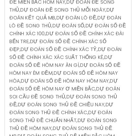
ĐỀ MIỀN BẮC HÔM NAY
,
DỰ ĐOÁN ĐỀ SONG
THỦ
,
DỰ ĐOÁN ĐỀ SONG THỦ MỖI NGÀY
,
DỰ
ĐOÁN KẾT QUẢ MB
,
DỰ ĐOÁN LÔ ĐỀ
,
DỰ ĐOÁN
LÔ ĐỀ SONG THỦ
,
DỰ ĐOÁN SỐ
,
DỰ ĐOÁN SỐ ĐỀ
CHÍNH XÁC 100
,
DỰ ĐOÁN SỐ ĐỀ CHÍNH XÁC ĐÀI
BẾN TRE
,
DỰ ĐOÁN SỐ ĐỀ CHÍNH XÁC SỐ
ĐẸP
,
DỰ ĐOÁN SỐ ĐỀ CHÍNH XÁC TỶ
,
DỰ ĐOÁN
SỐ ĐỀ CHÍNH XÁC XÁC SUẤT THỐNG KÊ
,
DỰ
ĐOÁN SỐ ĐỀ HÔM NAY ĂN GÌ
,
DỰ ĐOÁN SỐ ĐỀ
HÔM NAY ÊM ĐỀM
,
DỰ ĐOÁN SỐ ĐỀ HÔM NAY
HÒA
,
DỰ ĐOÁN SỐ ĐỀ HÔM NAY HÔM NAY
,
DỰ
ĐOÁN SỐ ĐỀ HÔM NAY Ơ MIỀN BẮC
,
DỰ ĐOÁN
SOI CẦU ĐỀ SONG THỦ
,
DỰ ĐOÁN SONG THỦ
ĐỀ
,
DỰ ĐOÁN SONG THỦ ĐỀ CHIỀU NAY
,
DỰ
ĐOÁN SONG THỦ ĐỀ CHÍNH XÁC
,
DỰ ĐOÁN
SONG THỦ ĐỀ CHUẨN NHẤT
,
DỰ ĐOÁN SONG
THỦ ĐỀ HÔM NAY
,
DỰ ĐOÁN SONG THỦ ĐỀ