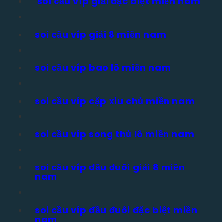
soi cầu víp giải đặc biệt miền nam
soi cầu víp giải 8 miền nam
soi cầu víp bao lô miền nam
soi cầu víp cặp xỉu chủ miền nam
soi cầu víp song thủ lô miền nam
soi cầu víp đầu đuôi giải 8 miền
nam
soi cầu víp đầu đuôi đặc biệt miền
nam