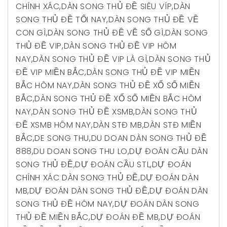
CHÍNH XÁC
,
DÀN SONG THỦ ĐỀ SIÊU VÍP
,
DÀN
SONG THỦ ĐỀ TỐI NAY
,
DÀN SONG THỦ ĐỀ VỀ
CON GÌ
,
DÀN SONG THỦ ĐỀ VỀ SỐ GÌ
,
DÀN SONG
THỦ ĐỀ VIP
,
DÀN SONG THỦ ĐỀ VIP HÔM
NAY
,
DÀN SONG THỦ ĐỀ VIP LÀ GÌ
,
DÀN SONG THỦ
ĐỀ VIP MIỀN BẮC
,
DÀN SONG THỦ ĐỀ VIP MIỀN
BẮC HÔM NAY
,
DÀN SONG THỦ ĐỀ XỔ SỐ MIỀN
BẮC
,
DÀN SONG THỦ ĐỀ XỔ SỐ MIỀN BẮC HÔM
NAY
,
DÀN SONG THỦ ĐỀ XSMB
,
DÀN SONG THỦ
ĐỀ XSMB HÔM NAY
,
DÀN STĐ MB
,
DÀN STĐ MIỀN
BẮC
,
DE SONG THU
,
DU DOAN DÀN SONG THỦ ĐỀ
888
,
DU DOAN SONG THU LO
,
DỰ ĐOÁN CẦU DÀN
SONG THỦ ĐỀ
,
DỰ ĐOÁN CẦU STL
,
DỰ ĐOÁN
CHÍNH XÁC DÀN SONG THỦ ĐỀ
,
DỰ ĐOÁN DÀN
MB
,
DỰ ĐOÁN DÀN SONG THỦ ĐỀ
,
DỰ ĐOÁN DÀN
SONG THỦ ĐỀ HÔM NAY
,
DỰ ĐOÁN DÀN SONG
THỦ ĐỀ MIỀN BẮC
,
DỰ ĐOÁN ĐỀ MB
,
DỰ ĐOÁN