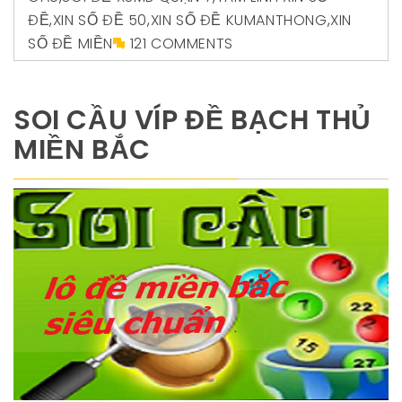
ĐỀ
,
XIN SỐ ĐỀ 50
,
XIN SỐ ĐỀ KUMANTHONG
,
XIN
SỐ ĐỀ MIỀN
121 COMMENTS
SOI CẦU VÍP ĐỀ BẠCH THỦ
MIỀN BẮC