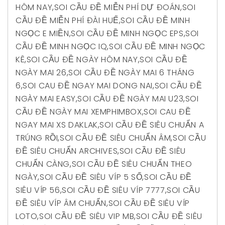
HÔM NAY
,
SOI CẦU ĐỀ MIỄN PHÍ DỰ ĐOÁN
,
SOI
CẦU ĐỀ MIỄN PHÍ ĐÀI HUẾ
,
SOI CẦU ĐỀ MINH
NGỌC E MIỀN
,
SOI CẦU ĐỀ MINH NGỌC EPS
,
SOI
CẦU ĐỀ MINH NGỌC IQ
,
SOI CẦU ĐỀ MINH NGỌC
KÊ
,
SOI CẦU ĐỀ NGÀY HÔM NAY
,
SOI CẦU ĐỀ
NGÀY MAI 26
,
SOI CẦU ĐỀ NGÀY MAI 6 THÁNG
6
,
SOI CAU ĐỀ NGAY MAI DONG NAI
,
SOI CẦU ĐỀ
NGÀY MAI EASY
,
SOI CẦU ĐỀ NGÀY MAI U23
,
SOI
CẦU ĐỀ NGÀY MAI XEMPHIMBOX
,
SOI CAU ĐỀ
NGAY MAI XS DAKLAK
,
SOI CẦU ĐỀ SIÊU CHUẨN A
TRÚNG RỒI
,
SOI CẦU ĐỀ SIÊU CHUẨN ÂM
,
SOI CẦU
ĐỀ SIÊU CHUẨN ARCHIVES
,
SOI CẦU ĐỀ SIÊU
CHUẨN CÀNG
,
SOI CẦU ĐỀ SIÊU CHUẨN THEO
NGÀY
,
SOI CẦU ĐỀ SIÊU VÍP 5 SỐ
,
SOI CẦU ĐỀ
SIÊU VÍP 56
,
SOI CẦU ĐỀ SIÊU VÍP 7777
,
SOI CẦU
ĐỀ SIÊU VÍP ÂM CHUẨN
,
SOI CẦU ĐỀ SIÊU VÍP
LOTO
,
SOI CẦU ĐỀ SIÊU VIP MB
,
SOI CẦU ĐỀ SIÊU