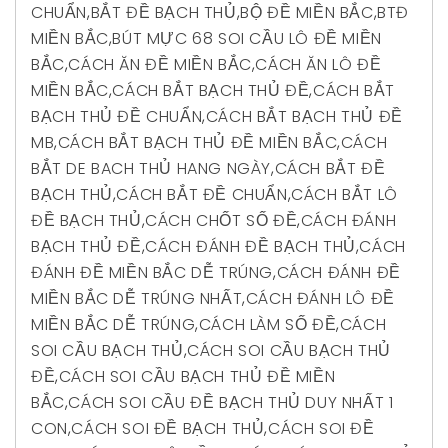
CHUẨN
,
BẮT ĐỀ BẠCH THỦ
,
BỘ ĐỀ MIỀN BẮC
,
BTĐ
MIỀN BẮC
,
BÚT MỰC 68 SOI CẦU LÔ ĐỀ MIỀN
BẮC
,
CÁCH ĂN ĐỀ MIỀN BẮC
,
CÁCH ĂN LÔ ĐỀ
MIỀN BẮC
,
CÁCH BẮT BẠCH THỦ ĐỀ
,
CÁCH BẮT
BẠCH THỦ ĐỀ CHUẨN
,
CÁCH BẮT BẠCH THỦ ĐỀ
MB
,
CÁCH BẮT BẠCH THỦ ĐỀ MIỀN BẮC
,
CÁCH
BẮT DE BACH THỦ HANG NGÀY
,
CÁCH BẮT ĐỀ
BẠCH THỦ
,
CÁCH BẮT ĐỀ CHUẨN
,
CÁCH BẮT LÔ
ĐỀ BẠCH THỦ
,
CÁCH CHỐT SỐ ĐỀ
,
CÁCH ĐÁNH
BẠCH THỦ ĐỀ
,
CÁCH ĐÁNH ĐỀ BẠCH THỦ
,
CÁCH
ĐÁNH ĐỀ MIỀN BẮC DỄ TRÚNG
,
CÁCH ĐÁNH ĐỀ
MIỀN BẮC DỄ TRÚNG NHẤT
,
CÁCH ĐÁNH LÔ ĐỀ
MIỀN BẮC DỄ TRÚNG
,
CÁCH LÀM SỐ ĐỀ
,
CÁCH
SOI CẦU BẠCH THỦ
,
CÁCH SOI CẦU BẠCH THỦ
ĐỀ
,
CÁCH SOI CẦU BẠCH THỦ ĐỀ MIỀN
BẮC
,
CÁCH SOI CẦU ĐỀ BẠCH THỦ DUY NHẤT 1
CON
,
CÁCH SOI ĐỀ BẠCH THỦ
,
CÁCH SOI ĐỀ