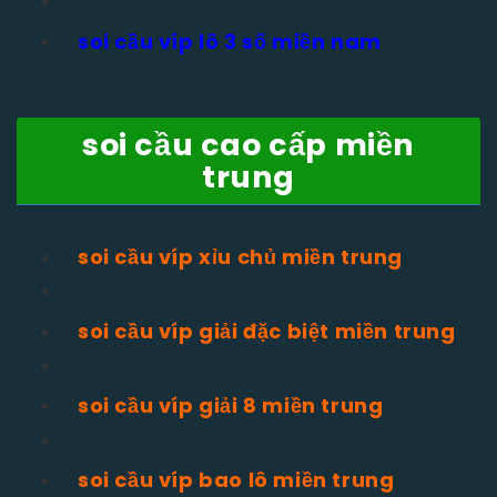
soi cầu víp lô 3 số miền nam
soi cầu cao cấp miền
trung
soi cầu víp xỉu chủ miền trung
soi cầu víp giải đặc biệt miền trung
soi cầu víp giải 8 miền trung
soi cầu víp bao lô miền trung