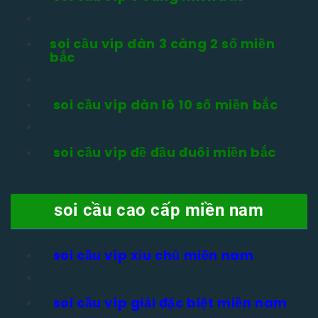
soi cầu víp dàn 3 càng 2 số miền
bắc
soi cầu víp dàn lô 10 số miền bắc
soi cầu víp đề đầu đuôi miền bắc
soi cầu cao cấp miền nam
soi cầu víp xỉu chủ miền nam
soi cầu víp giải đặc biệt miền nam