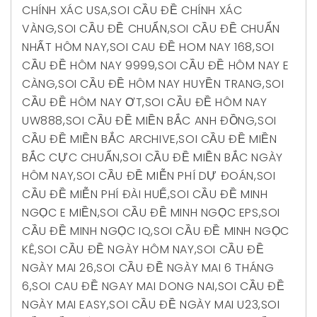
CHÍNH XÁC USA
,
SOI CẦU ĐỀ CHÍNH XÁC
VÀNG
,
SOI CẦU ĐỀ CHUẨN
,
SOI CẦU ĐỀ CHUẨN
NHẤT HÔM NAY
,
SOI CAU ĐỀ HOM NAY 168
,
SOI
CẦU ĐỀ HÔM NAY 9999
,
SOI CẦU ĐỀ HÔM NAY E
CÀNG
,
SOI CẦU ĐỀ HÔM NAY HUYỀN TRANG
,
SOI
CẦU ĐỀ HÔM NAY ƠT
,
SOI CẦU ĐỀ HÔM NAY
UW888
,
SOI CẦU ĐỀ MIỀN BẮC ANH ĐỒNG
,
SOI
CẦU ĐỀ MIỀN BẮC ARCHIVE
,
SOI CẦU ĐỀ MIỀN
BẮC CỰC CHUẨN
,
SOI CẦU ĐỀ MIỀN BẮC NGÀY
HÔM NAY
,
SOI CẦU ĐỀ MIỄN PHÍ DỰ ĐOÁN
,
SOI
CẦU ĐỀ MIỄN PHÍ ĐÀI HUẾ
,
SOI CẦU ĐỀ MINH
NGỌC E MIỀN
,
SOI CẦU ĐỀ MINH NGỌC EPS
,
SOI
CẦU ĐỀ MINH NGỌC IQ
,
SOI CẦU ĐỀ MINH NGỌC
KÊ
,
SOI CẦU ĐỀ NGÀY HÔM NAY
,
SOI CẦU ĐỀ
NGÀY MAI 26
,
SOI CẦU ĐỀ NGÀY MAI 6 THÁNG
6
,
SOI CAU ĐỀ NGAY MAI DONG NAI
,
SOI CẦU ĐỀ
NGÀY MAI EASY
,
SOI CẦU ĐỀ NGÀY MAI U23
,
SOI