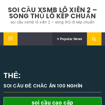
Skip
SOI CẦU XSMB LÔ XIÊN 2 –
to
SONG THỦ LÔ KÉP CHUẨN
content
soi cầu xsmb lô xiên 2 – song thủ lô kép chuẩn
Popular News
Primary
Menu
THẺ:
SOI CẦU ĐỀ CHẮC ĂN 100 NGHÌN
soi cầu cao cấp