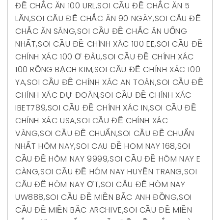
ĐỀ CHẮC ĂN 100 URL
,
SOI CẦU ĐỀ CHẮC ĂN 5
LẦN
,
SOI CẦU ĐỀ CHẮC ĂN 90 NGÀY
,
SOI CẦU ĐỀ
CHẮC ĂN SÁNG
,
SOI CẦU ĐỀ CHẮC ĂN UỐNG
NHẤT
,
SOI CẦU ĐỀ CHÍNH XÁC 100 EE
,
SOI CẦU ĐỀ
CHÍNH XÁC 100 Ơ ĐÂU
,
SOI CẦU ĐỀ CHÍNH XÁC
100 RỒNG BẠCH KIM
,
SOI CẦU ĐỀ CHÍNH XÁC 100
YA
,
SOI CẦU ĐỀ CHÍNH XÁC AN TOÀN
,
SOI CẦU ĐỀ
CHÍNH XÁC DỰ ĐOÁN
,
SOI CẦU ĐỀ CHÍNH XÁC
IBET789
,
SOI CẦU ĐỀ CHÍNH XÁC IN
,
SOI CẦU ĐỀ
CHÍNH XÁC USA
,
SOI CẦU ĐỀ CHÍNH XÁC
VÀNG
,
SOI CẦU ĐỀ CHUẨN
,
SOI CẦU ĐỀ CHUẨN
NHẤT HÔM NAY
,
SOI CAU ĐỀ HOM NAY 168
,
SOI
CẦU ĐỀ HÔM NAY 9999
,
SOI CẦU ĐỀ HÔM NAY E
CÀNG
,
SOI CẦU ĐỀ HÔM NAY HUYỀN TRANG
,
SOI
CẦU ĐỀ HÔM NAY ƠT
,
SOI CẦU ĐỀ HÔM NAY
UW888
,
SOI CẦU ĐỀ MIỀN BẮC ANH ĐỒNG
,
SOI
CẦU ĐỀ MIỀN BẮC ARCHIVE
,
SOI CẦU ĐỀ MIỀN