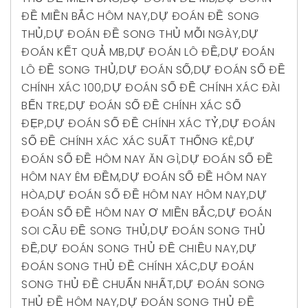
ĐỀ MIỀN BẮC HÔM NAY
,
DỰ ĐOÁN ĐỀ SONG
THỦ
,
DỰ ĐOÁN ĐỀ SONG THỦ MỖI NGÀY
,
DỰ
ĐOÁN KẾT QUẢ MB
,
DỰ ĐOÁN LÔ ĐỀ
,
DỰ ĐOÁN
LÔ ĐỀ SONG THỦ
,
DỰ ĐOÁN SỐ
,
DỰ ĐOÁN SỐ ĐỀ
CHÍNH XÁC 100
,
DỰ ĐOÁN SỐ ĐỀ CHÍNH XÁC ĐÀI
BẾN TRE
,
DỰ ĐOÁN SỐ ĐỀ CHÍNH XÁC SỐ
ĐẸP
,
DỰ ĐOÁN SỐ ĐỀ CHÍNH XÁC TỶ
,
DỰ ĐOÁN
SỐ ĐỀ CHÍNH XÁC XÁC SUẤT THỐNG KÊ
,
DỰ
ĐOÁN SỐ ĐỀ HÔM NAY ĂN GÌ
,
DỰ ĐOÁN SỐ ĐỀ
HÔM NAY ÊM ĐỀM
,
DỰ ĐOÁN SỐ ĐỀ HÔM NAY
HÒA
,
DỰ ĐOÁN SỐ ĐỀ HÔM NAY HÔM NAY
,
DỰ
ĐOÁN SỐ ĐỀ HÔM NAY Ơ MIỀN BẮC
,
DỰ ĐOÁN
SOI CẦU ĐỀ SONG THỦ
,
DỰ ĐOÁN SONG THỦ
ĐỀ
,
DỰ ĐOÁN SONG THỦ ĐỀ CHIỀU NAY
,
DỰ
ĐOÁN SONG THỦ ĐỀ CHÍNH XÁC
,
DỰ ĐOÁN
SONG THỦ ĐỀ CHUẨN NHẤT
,
DỰ ĐOÁN SONG
THỦ ĐỀ HÔM NAY
,
DỰ ĐOÁN SONG THỦ ĐỀ