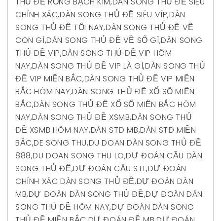
THỦ ĐỀ RỒNG BẠCH KIM
,
DÀN SONG THỦ ĐỀ SIÊU
CHÍNH XÁC
,
DÀN SONG THỦ ĐỀ SIÊU VÍP
,
DÀN
SONG THỦ ĐỀ TỐI NAY
,
DÀN SONG THỦ ĐỀ VỀ
CON GÌ
,
DÀN SONG THỦ ĐỀ VỀ SỐ GÌ
,
DÀN SONG
THỦ ĐỀ VIP
,
DÀN SONG THỦ ĐỀ VIP HÔM
NAY
,
DÀN SONG THỦ ĐỀ VIP LÀ GÌ
,
DÀN SONG THỦ
ĐỀ VIP MIỀN BẮC
,
DÀN SONG THỦ ĐỀ VIP MIỀN
BẮC HÔM NAY
,
DÀN SONG THỦ ĐỀ XỔ SỐ MIỀN
BẮC
,
DÀN SONG THỦ ĐỀ XỔ SỐ MIỀN BẮC HÔM
NAY
,
DÀN SONG THỦ ĐỀ XSMB
,
DÀN SONG THỦ
ĐỀ XSMB HÔM NAY
,
DÀN STĐ MB
,
DÀN STĐ MIỀN
BẮC
,
DE SONG THU
,
DU DOAN DÀN SONG THỦ ĐỀ
888
,
DU DOAN SONG THU LO
,
DỰ ĐOÁN CẦU DÀN
SONG THỦ ĐỀ
,
DỰ ĐOÁN CẦU STL
,
DỰ ĐOÁN
CHÍNH XÁC DÀN SONG THỦ ĐỀ
,
DỰ ĐOÁN DÀN
MB
,
DỰ ĐOÁN DÀN SONG THỦ ĐỀ
,
DỰ ĐOÁN DÀN
SONG THỦ ĐỀ HÔM NAY
,
DỰ ĐOÁN DÀN SONG
THỦ ĐỀ MIỀN BẮC
,
DỰ ĐOÁN ĐỀ MB
,
DỰ ĐOÁN