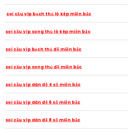
soi cầu víp bạch thủ lô kép miền bắc
soi cầu víp song thủ lô kép miền bắc
soi cầu víp bạch thủ đề miền bắc
soi cầu víp song thủ đề miền bắc
soi cầu víp dàn đề 4 số miền bắc
soi cầu víp dàn đề 6 số miền bắc
soi cầu víp dàn đề 8 số miền bắc