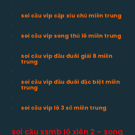
soi cầu víp cặp xỉu chủ miền trung
soi cầu víp song thủ lô miền trung
soi cầu víp đầu đuôi giải 8 miền
trung
soi cầu víp đầu đuôi đặc biệt miền
trung
soi cầu víp lô 3 số miền trung
soi cầu xsmb lô xiên 2 – song