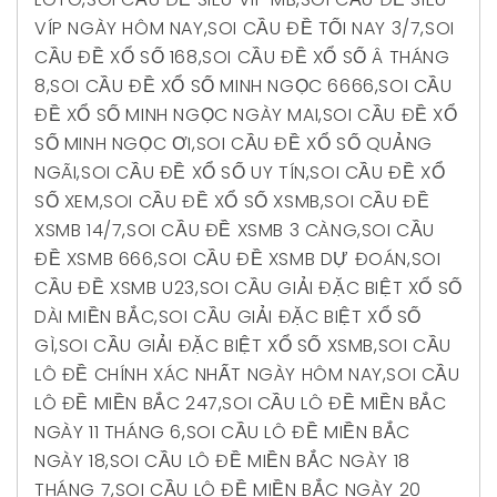
VÍP NGÀY HÔM NAY
,
SOI CẦU ĐỀ TỐI NAY 3/7
,
SOI
CẦU ĐỀ XỔ SỐ 168
,
SOI CẦU ĐỀ XỔ SỐ Â THÁNG
8
,
SOI CẦU ĐỀ XỔ SỐ MINH NGỌC 6666
,
SOI CẦU
ĐỀ XỔ SỐ MINH NGỌC NGÀY MAI
,
SOI CẦU ĐỀ XỔ
SỐ MINH NGỌC ƠI
,
SOI CẦU ĐỀ XỔ SỐ QUẢNG
NGÃI
,
SOI CẦU ĐỀ XỔ SỐ UY TÍN
,
SOI CẦU ĐỀ XỔ
SỐ XEM
,
SOI CẦU ĐỀ XỔ SỐ XSMB
,
SOI CẦU ĐỀ
XSMB 14/7
,
SOI CẦU ĐỀ XSMB 3 CÀNG
,
SOI CẦU
ĐỀ XSMB 666
,
SOI CẦU ĐỀ XSMB DỰ ĐOÁN
,
SOI
CẦU ĐỀ XSMB U23
,
SOI CẦU GIẢI ĐẶC BIỆT XỔ SỐ
DÀI MIỀN BẮC
,
SOI CẦU GIẢI ĐẶC BIỆT XỔ SỐ
GÌ
,
SOI CẦU GIẢI ĐẶC BIỆT XỔ SỐ XSMB
,
SOI CẦU
LÔ ĐỀ CHÍNH XÁC NHẤT NGÀY HÔM NAY
,
SOI CẦU
LÔ ĐỀ MIỀN BẮC 247
,
SOI CẦU LÔ ĐỀ MIỀN BẮC
NGÀY 11 THÁNG 6
,
SOI CẦU LÔ ĐỀ MIỀN BẮC
NGÀY 18
,
SOI CẦU LÔ ĐỀ MIỀN BẮC NGÀY 18
THÁNG 7
,
SOI CẦU LÔ ĐỀ MIỀN BẮC NGÀY 20