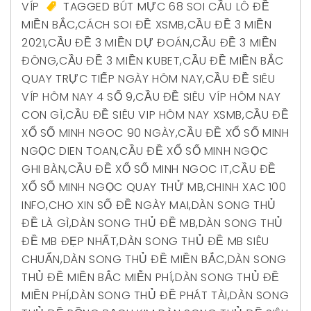
VÍP
TAGGED
BÚT MỰC 68 SOI CẦU LÔ ĐỀ
MIỀN BẮC
,
CÁCH SOI ĐỀ XSMB
,
CẦU ĐỀ 3 MIỀN
2021
,
CẦU ĐỀ 3 MIỀN DỰ ĐOÁN
,
CẦU ĐỀ 3 MIỀN
ĐÔNG
,
CẦU ĐỀ 3 MIỀN KUBET
,
CẦU ĐỀ MIỀN BẮC
QUAY TRỰC TIẾP NGÀY HÔM NAY
,
CẦU ĐỀ SIÊU
VÍP HÔM NAY 4 SỐ 9
,
CẦU ĐỀ SIÊU VÍP HÔM NAY
CON GÌ
,
CẦU ĐỀ SIÊU VIP HÔM NAY XSMB
,
CẦU ĐỀ
XỔ SỐ MINH NGOC 90 NGÀY
,
CẦU ĐỀ XỔ SỐ MINH
NGỌC DIEN TOAN
,
CẦU ĐỀ XỔ SỐ MINH NGỌC
GHI BÀN
,
CẦU ĐỀ XỔ SỐ MINH NGOC IT
,
CẦU ĐỀ
XỔ SỐ MINH NGỌC QUAY THỬ MB
,
CHINH XAC 100
INFO
,
CHO XIN SỐ ĐỀ NGÀY MAI
,
DÀN SONG THỦ
ĐỀ LÀ GÌ
,
DÀN SONG THỦ ĐỀ MB
,
DÀN SONG THỦ
ĐỀ MB ĐẸP NHẤT
,
DÀN SONG THỦ ĐỀ MB SIÊU
CHUẨN
,
DÀN SONG THỦ ĐỀ MIỀN BẮC
,
DÀN SONG
THỦ ĐỀ MIỀN BẮC MIỄN PHÍ
,
DÀN SONG THỦ ĐỀ
MIỀN PHÍ
,
DÀN SONG THỦ ĐỀ PHÁT TÀI
,
DÀN SONG