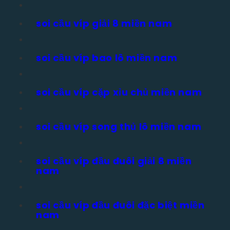
soi cầu víp giải 8 miền nam
soi cầu víp bao lô miền nam
soi cầu víp cặp xỉu chủ miền nam
soi cầu víp song thủ lô miền nam
soi cầu víp đầu đuôi giải 8 miền
nam
soi cầu víp đầu đuôi đặc biệt miền
nam