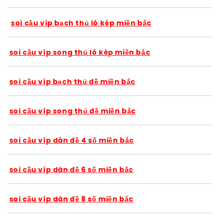
soi cầu víp bạch thủ lô kép miền bắc
soi cầu víp song thủ lô kép miền bắc
soi cầu víp bạch thủ đề miền bắc
soi cầu víp song thủ đề miền bắc
soi cầu víp dàn đề 4 số miền bắc
soi cầu víp dàn đề 6 số miền bắc
soi cầu víp dàn đề 8 số miền bắc