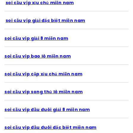
soi cầu víp xỉu chủ miền nam
soi cầu víp giải đặc biệt miền nam
soi cầu víp giải 8 miền nam
soi cầu víp bao lô miền nam
soi cầu víp cặp xỉu chủ miền nam
soi cầu víp song thủ lô miền nam
soi cầu víp đầu đuôi giải 8 miền nam
soi cầu víp đầu đuôi đặc biệt miền nam