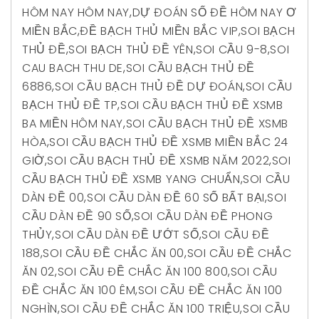
HÔM NAY HÔM NAY
,
DỰ ĐOÁN SỐ ĐỀ HÔM NAY Ơ
MIỀN BẮC
,
ĐỀ BẠCH THỦ MIỀN BẮC VIP
,
SOI BẠCH
THỦ ĐỀ
,
SOI BẠCH THỦ ĐỀ YÊN
,
SOI CẦU 9-8
,
SOI
CAU BACH THU DE
,
SOI CẦU BẠCH THỦ ĐỀ
6886
,
SOI CẦU BẠCH THỦ ĐỀ DỰ ĐOÁN
,
SOI CẦU
BẠCH THỦ ĐỀ TP
,
SOI CẦU BẠCH THỦ ĐỀ XSMB
BA MIỀN HÔM NAY
,
SOI CẦU BẠCH THỦ ĐỀ XSMB
HÒA
,
SOI CẦU BẠCH THỦ ĐỀ XSMB MIỀN BẮC 24
GIỜ
,
SOI CẦU BẠCH THỦ ĐỀ XSMB NĂM 2022
,
SOI
CẦU BẠCH THỦ ĐỀ XSMB YANG CHUẨN
,
SOI CẦU
DÀN ĐỀ 00
,
SOI CẦU DÀN ĐỀ 60 SỐ BẤT BẠI
,
SOI
CẦU DÀN ĐỀ 90 SỐ
,
SOI CẦU DÀN ĐỀ PHONG
THỦY
,
SOI CẦU DÀN ĐỀ ƯỚT SỐ
,
SOI CẦU ĐỀ
188
,
SOI CẦU ĐỀ CHẮC ĂN 00
,
SOI CẦU ĐỀ CHẮC
ĂN 02
,
SOI CẦU ĐỀ CHẮC ĂN 100 800
,
SOI CẦU
ĐỀ CHẮC ĂN 100 ÊM
,
SOI CẦU ĐỀ CHẮC ĂN 100
NGHÌN
,
SOI CẦU ĐỀ CHẮC ĂN 100 TRIỆU
,
SOI CẦU