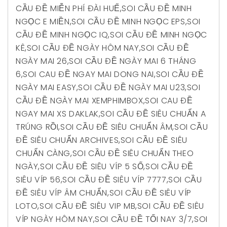
CẦU ĐỀ MIỄN PHÍ ĐÀI HUẾ
,
SOI CẦU ĐỀ MINH
NGỌC E MIỀN
,
SOI CẦU ĐỀ MINH NGỌC EPS
,
SOI
CẦU ĐỀ MINH NGỌC IQ
,
SOI CẦU ĐỀ MINH NGỌC
KÊ
,
SOI CẦU ĐỀ NGÀY HÔM NAY
,
SOI CẦU ĐỀ
NGÀY MAI 26
,
SOI CẦU ĐỀ NGÀY MAI 6 THÁNG
6
,
SOI CAU ĐỀ NGAY MAI DONG NAI
,
SOI CẦU ĐỀ
NGÀY MAI EASY
,
SOI CẦU ĐỀ NGÀY MAI U23
,
SOI
CẦU ĐỀ NGÀY MAI XEMPHIMBOX
,
SOI CAU ĐỀ
NGAY MAI XS DAKLAK
,
SOI CẦU ĐỀ SIÊU CHUẨN A
TRÚNG RỒI
,
SOI CẦU ĐỀ SIÊU CHUẨN ÂM
,
SOI CẦU
ĐỀ SIÊU CHUẨN ARCHIVES
,
SOI CẦU ĐỀ SIÊU
CHUẨN CÀNG
,
SOI CẦU ĐỀ SIÊU CHUẨN THEO
NGÀY
,
SOI CẦU ĐỀ SIÊU VÍP 5 SỐ
,
SOI CẦU ĐỀ
SIÊU VÍP 56
,
SOI CẦU ĐỀ SIÊU VÍP 7777
,
SOI CẦU
ĐỀ SIÊU VÍP ÂM CHUẨN
,
SOI CẦU ĐỀ SIÊU VÍP
LOTO
,
SOI CẦU ĐỀ SIÊU VIP MB
,
SOI CẦU ĐỀ SIÊU
VÍP NGÀY HÔM NAY
,
SOI CẦU ĐỀ TỐI NAY 3/7
,
SOI