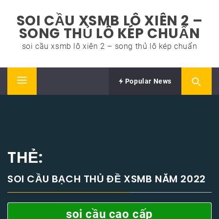
Skip
SOI CẦU XSMB LÔ XIÊN 2 –
to
SONG THỦ LÔ KÉP CHUẨN
content
soi cầu xsmb lô xiên 2 – song thủ lô kép chuẩn
Popular News
Primary
Menu
THẺ:
SOI CẦU BẠCH THỦ ĐỀ XSMB NĂM 2022
soi cầu cao cấp