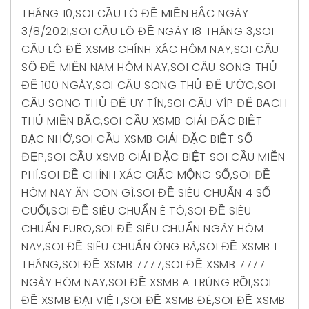
THÁNG 10
,
SOI CẦU LÔ ĐỀ MIỀN BẮC NGÀY
3/8/2021
,
SOI CẦU LÔ ĐỀ NGÀY 18 THÁNG 3
,
SOI
CẦU LÔ ĐỀ XSMB CHÍNH XÁC HÔM NAY
,
SOI CẦU
SỐ ĐỀ MIỀN NAM HÔM NAY
,
SOI CẦU SONG THỦ
ĐỀ 100 NGÀY
,
SOI CẦU SONG THỦ ĐỀ ƯỚC
,
SOI
CẦU SONG THỦ ĐỀ UY TÍN
,
SOI CẦU VÍP ĐỀ BẠCH
THỦ MIỀN BẮC
,
SOI CẦU XSMB GIẢI ĐẶC BIỆT
BẠC NHỚ
,
SOI CẦU XSMB GIẢI ĐẶC BIỆT SỐ
ĐẸP
,
SOI CẦU XSMB GIẢI ĐẶC BIỆT SOI CẦU MIỄN
PHÍ
,
SOI ĐỀ CHÍNH XÁC GIẤC MỘNG SỐ
,
SOI ĐỀ
HÔM NAY ĂN CON GÌ
,
SOI ĐỀ SIÊU CHUẨN 4 SỐ
CUỐI
,
SOI ĐỀ SIÊU CHUẨN Ê TÔ
,
SOI ĐỀ SIÊU
CHUẨN EURO
,
SOI ĐỀ SIÊU CHUẨN NGÀY HÔM
NAY
,
SOI ĐỀ SIÊU CHUẨN ÔNG BÀ
,
SOI ĐỀ XSMB 1
THÁNG
,
SOI ĐỀ XSMB 7777
,
SOI ĐỀ XSMB 7777
NGÀY HÔM NAY
,
SOI ĐỀ XSMB A TRÚNG RỒI
,
SOI
ĐỀ XSMB ĐẠI VIỆT
,
SOI ĐỀ XSMB ĐÊ
,
SOI ĐỀ XSMB