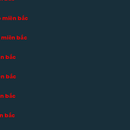
p miền bắc
p miền bắc
ền bắc
ền bắc
ền bắc
ền bắc