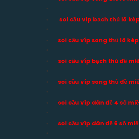
soi cầu víp bạch thủ lô ké
soi cầu víp song thủ lô ké
soi cầu víp bạch thủ đề mi
soi cầu víp song thủ đề mi
soi cầu víp dàn đề 4 số mi
soi cầu víp dàn đề 6 số mi