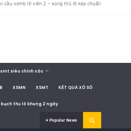
oi cầu xsmb lô xiên 2 – song thủ lô kép chuẩn
smt siêu chính xác
B
XSMN
XSMT
KẾT QUẢ XỔ SỐ
bạch thủ lô khung 2 ngày
Popular News