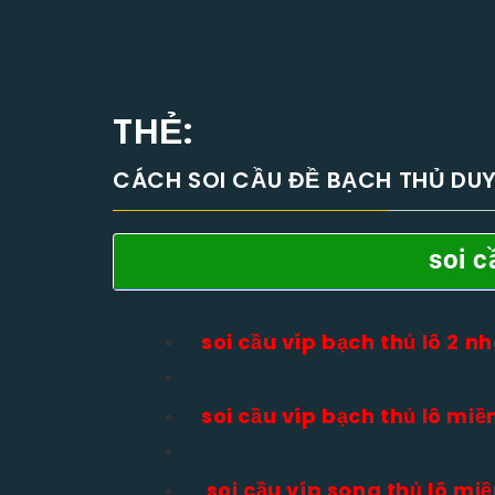
THẺ:
CÁCH SOI CẦU ĐỀ BẠCH THỦ DUY
soi c
soi cầu víp bạch thủ lô 2 n
soi cầu víp bạch thủ lô miề
soi cầu víp song thủ lô mi