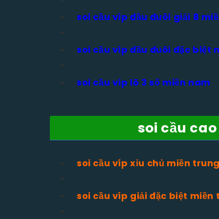
soi cầu víp đầu đuôi giải 8 m
soi cầu víp đầu đuôi đặc biệt
soi cầu víp lô 3 số miền nam
soi cầu cao
soi cầu víp xỉu chủ miền trun
soi cầu víp giải đặc biệt miền