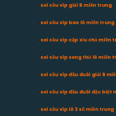
soi cầu víp giải 8 miền trung
soi cầu víp bao lô miền trung
soi cầu víp cặp xỉu chủ miền 
soi cầu víp song thủ lô miền 
soi cầu víp đầu đuôi giải 8 mi
soi cầu víp đầu đuôi đặc biệt
soi cầu víp lô 3 số miền trung