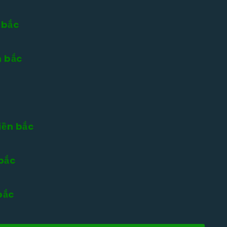
 bắc
n bắc
iền bắc
 bắc
bắc