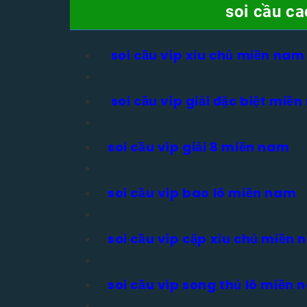
soi cầu c
soi cầu víp xỉu chủ miền nam
soi cầu víp giải đặc biệt miề
soi cầu víp giải 8 miền nam
soi cầu víp bao lô miền nam
soi cầu víp cặp xỉu chủ miền
soi cầu víp song thủ lô miền