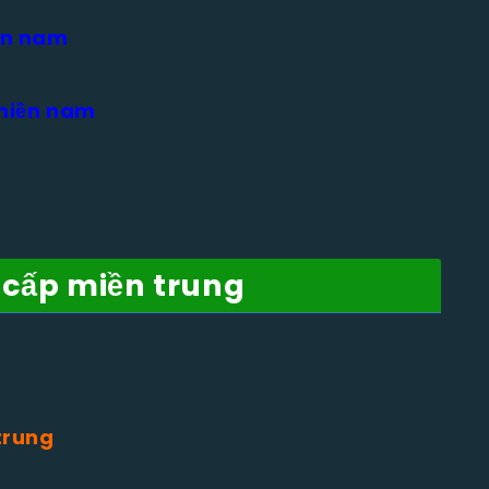
iền nam
 miền nam
 cấp miền trung
g
 trung