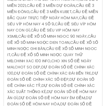
MIỀN 2021
,
CẦU ĐỀ 3 MIỀN DỰ ĐOÁN
,
CẦU ĐỀ 3
MIỀN ĐÔNG
,
CẦU ĐỀ 3 MIỀN KUBET
,
CẦU ĐỀ MIỀN
BẮC QUAY TRỰC TIẾP NGÀY HÔM NAY
,
CẦU ĐỀ
SIÊU VÍP HÔM NAY 4 SỐ 9
,
CẦU ĐỀ SIÊU VÍP HÔM
NAY CON GÌ
,
CẦU ĐỀ SIÊU VIP HÔM NAY
XSMB
,
CẦU ĐỀ XỔ SỐ MINH NGOC 90 NGÀY
,
CẦU
ĐỀ XỔ SỐ MINH NGỌC DIEN TOAN
,
CẦU ĐỀ XỔ SỐ
MINH NGỌC GHI BÀN
,
CẦU ĐỀ XỔ SỐ MINH NGOC
IT
,
CẦU ĐỀ XỔ SỐ MINH NGỌC QUAY THỬ
MB
,
CHINH XAC 100 INFO
,
CHO XIN SỐ ĐỀ NGÀY
MAI
,
CHOT SO DEP
,
DỰ ĐOÁN SỐ ĐỀ CHÍNH XÁC
100
,
DỰ ĐOÁN SỐ ĐỀ CHÍNH XÁC ĐÀI BẾN TRE
,
DỰ
ĐOÁN SỐ ĐỀ CHÍNH XÁC SỐ ĐẸP
,
DỰ ĐOÁN SỐ
ĐỀ CHÍNH XÁC TỶ
,
DỰ ĐOÁN SỐ ĐỀ CHÍNH XÁC
XÁC SUẤT THỐNG KÊ
,
DỰ ĐOÁN SỐ ĐỀ HÔM NAY
ĂN GÌ
,
DỰ ĐOÁN SỐ ĐỀ HÔM NAY ÊM ĐỀM
,
DỰ
ĐOÁN SỐ ĐỀ HÔM NAY HÒA
,
DỰ ĐOÁN SỐ ĐỀ