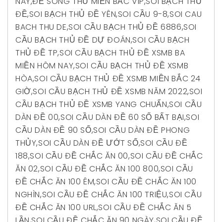
NAY
,
ĐỀ SONG THỦ MIỀN BẮC VIP
,
SOI BẠCH THỦ
ĐỀ
,
SOI BẠCH THỦ ĐỀ YÊN
,
SOI CẦU 9-8
,
SOI CAU
BACH THU DE
,
SOI CẦU BẠCH THỦ ĐỀ 6886
,
SOI
CẦU BẠCH THỦ ĐỀ DỰ ĐOÁN
,
SOI CẦU BẠCH
THỦ ĐỀ TP
,
SOI CẦU BẠCH THỦ ĐỀ XSMB BA
MIỀN HÔM NAY
,
SOI CẦU BẠCH THỦ ĐỀ XSMB
HÒA
,
SOI CẦU BẠCH THỦ ĐỀ XSMB MIỀN BẮC 24
GIỜ
,
SOI CẦU BẠCH THỦ ĐỀ XSMB NĂM 2022
,
SOI
CẦU BẠCH THỦ ĐỀ XSMB YANG CHUẨN
,
SOI CẦU
DÀN ĐỀ 00
,
SOI CẦU DÀN ĐỀ 60 SỐ BẤT BẠI
,
SOI
CẦU DÀN ĐỀ 90 SỐ
,
SOI CẦU DÀN ĐỀ PHONG
THỦY
,
SOI CẦU DÀN ĐỀ ƯỚT SỐ
,
SOI CẦU ĐỀ
188
,
SOI CẦU ĐỀ CHẮC ĂN 00
,
SOI CẦU ĐỀ CHẮC
ĂN 02
,
SOI CẦU ĐỀ CHẮC ĂN 100 800
,
SOI CẦU
ĐỀ CHẮC ĂN 100 ÊM
,
SOI CẦU ĐỀ CHẮC ĂN 100
NGHÌN
,
SOI CẦU ĐỀ CHẮC ĂN 100 TRIỆU
,
SOI CẦU
ĐỀ CHẮC ĂN 100 URL
,
SOI CẦU ĐỀ CHẮC ĂN 5
LẦN
,
SOI CẦU ĐỀ CHẮC ĂN 90 NGÀY
,
SOI CẦU ĐỀ