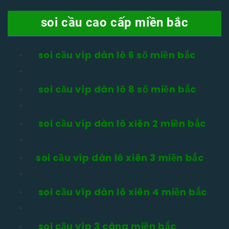
soi cầu cao cấp miền bắc
soi cầu víp dàn lô 6 số miền bắc
soi cầu víp dàn lô 8 số miền bắc
soi cầu víp dàn lô xiên 2 miền bắc
soi cầu víp dàn lô xiên 3 miền bắc
soi cầu víp dàn lô xiên 4 miền bắc
soi cầu víp 3 càng miền bắc