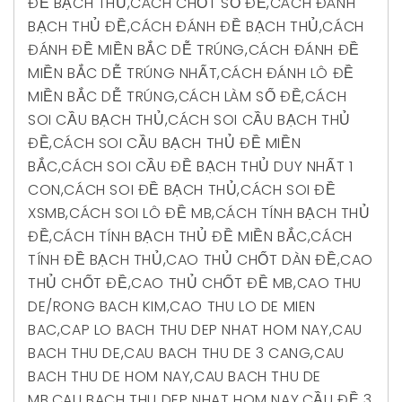
ĐỀ BẠCH THỦ
,
CÁCH CHỐT SỐ ĐỀ
,
CÁCH ĐÁNH
BẠCH THỦ ĐỀ
,
CÁCH ĐÁNH ĐỀ BẠCH THỦ
,
CÁCH
ĐÁNH ĐỀ MIỀN BẮC DỄ TRÚNG
,
CÁCH ĐÁNH ĐỀ
MIỀN BẮC DỄ TRÚNG NHẤT
,
CÁCH ĐÁNH LÔ ĐỀ
MIỀN BẮC DỄ TRÚNG
,
CÁCH LÀM SỐ ĐỀ
,
CÁCH
SOI CẦU BẠCH THỦ
,
CÁCH SOI CẦU BẠCH THỦ
ĐỀ
,
CÁCH SOI CẦU BẠCH THỦ ĐỀ MIỀN
BẮC
,
CÁCH SOI CẦU ĐỀ BẠCH THỦ DUY NHẤT 1
CON
,
CÁCH SOI ĐỀ BẠCH THỦ
,
CÁCH SOI ĐỀ
XSMB
,
CÁCH SOI LÔ ĐỀ MB
,
CÁCH TÍNH BẠCH THỦ
ĐỀ
,
CÁCH TÍNH BẠCH THỦ ĐỀ MIỀN BẮC
,
CÁCH
TÍNH ĐỀ BẠCH THỦ
,
CAO THỦ CHỐT DÀN ĐỀ
,
CAO
THỦ CHỐT ĐỀ
,
CAO THỦ CHỐT ĐỀ MB
,
CAO THU
DE/RONG BACH KIM
,
CAO THU LO DE MIEN
BAC
,
CAP LO BACH THU DEP NHAT HOM NAY
,
CAU
BACH THU DE
,
CAU BACH THU DE 3 CANG
,
CAU
BACH THU DE HOM NAY
,
CAU BACH THU DE
MB
,
CAU BACH THU DEP NHAT HOM NAY
,
CẦU ĐỀ 3