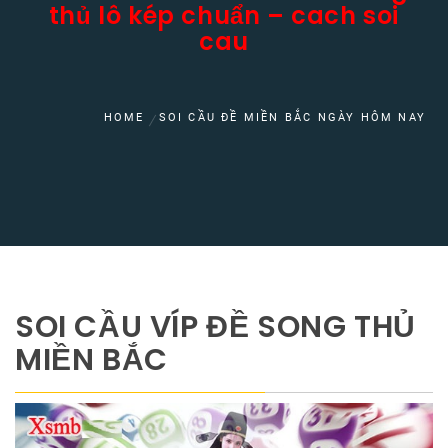
thủ lô kép chuẩn – cach soi
cau
HOME
SOI CẦU ĐỀ MIỀN BẮC NGÀY HÔM NAY
SOI CẦU VÍP ĐỀ SONG THỦ
MIỀN BẮC