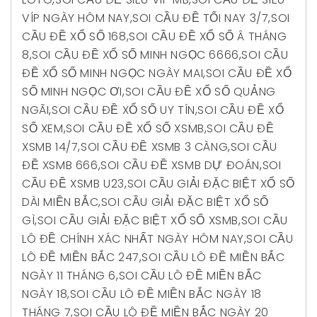
VÍP NGÀY HÔM NAY
,
SOI CẦU ĐỀ TỐI NAY 3/7
,
SOI
CẦU ĐỀ XỔ SỐ 168
,
SOI CẦU ĐỀ XỔ SỐ Â THÁNG
8
,
SOI CẦU ĐỀ XỔ SỐ MINH NGỌC 6666
,
SOI CẦU
ĐỀ XỔ SỐ MINH NGỌC NGÀY MAI
,
SOI CẦU ĐỀ XỔ
SỐ MINH NGỌC ƠI
,
SOI CẦU ĐỀ XỔ SỐ QUẢNG
NGÃI
,
SOI CẦU ĐỀ XỔ SỐ UY TÍN
,
SOI CẦU ĐỀ XỔ
SỐ XEM
,
SOI CẦU ĐỀ XỔ SỐ XSMB
,
SOI CẦU ĐỀ
XSMB 14/7
,
SOI CẦU ĐỀ XSMB 3 CÀNG
,
SOI CẦU
ĐỀ XSMB 666
,
SOI CẦU ĐỀ XSMB DỰ ĐOÁN
,
SOI
CẦU ĐỀ XSMB U23
,
SOI CẦU GIẢI ĐẶC BIỆT XỔ SỐ
DÀI MIỀN BẮC
,
SOI CẦU GIẢI ĐẶC BIỆT XỔ SỐ
GÌ
,
SOI CẦU GIẢI ĐẶC BIỆT XỔ SỐ XSMB
,
SOI CẦU
LÔ ĐỀ CHÍNH XÁC NHẤT NGÀY HÔM NAY
,
SOI CẦU
LÔ ĐỀ MIỀN BẮC 247
,
SOI CẦU LÔ ĐỀ MIỀN BẮC
NGÀY 11 THÁNG 6
,
SOI CẦU LÔ ĐỀ MIỀN BẮC
NGÀY 18
,
SOI CẦU LÔ ĐỀ MIỀN BẮC NGÀY 18
THÁNG 7
,
SOI CẦU LÔ ĐỀ MIỀN BẮC NGÀY 20