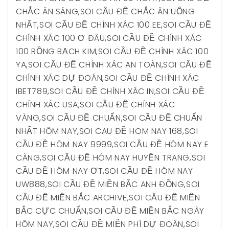
CHẮC ĂN SÁNG
,
SOI CẦU ĐỀ CHẮC ĂN UỐNG
NHẤT
,
SOI CẦU ĐỀ CHÍNH XÁC 100 EE
,
SOI CẦU ĐỀ
CHÍNH XÁC 100 Ơ ĐÂU
,
SOI CẦU ĐỀ CHÍNH XÁC
100 RỒNG BẠCH KIM
,
SOI CẦU ĐỀ CHÍNH XÁC 100
YA
,
SOI CẦU ĐỀ CHÍNH XÁC AN TOÀN
,
SOI CẦU ĐỀ
CHÍNH XÁC DỰ ĐOÁN
,
SOI CẦU ĐỀ CHÍNH XÁC
IBET789
,
SOI CẦU ĐỀ CHÍNH XÁC IN
,
SOI CẦU ĐỀ
CHÍNH XÁC USA
,
SOI CẦU ĐỀ CHÍNH XÁC
VÀNG
,
SOI CẦU ĐỀ CHUẨN
,
SOI CẦU ĐỀ CHUẨN
NHẤT HÔM NAY
,
SOI CAU ĐỀ HOM NAY 168
,
SOI
CẦU ĐỀ HÔM NAY 9999
,
SOI CẦU ĐỀ HÔM NAY E
CÀNG
,
SOI CẦU ĐỀ HÔM NAY HUYỀN TRANG
,
SOI
CẦU ĐỀ HÔM NAY ƠT
,
SOI CẦU ĐỀ HÔM NAY
UW888
,
SOI CẦU ĐỀ MIỀN BẮC ANH ĐỒNG
,
SOI
CẦU ĐỀ MIỀN BẮC ARCHIVE
,
SOI CẦU ĐỀ MIỀN
BẮC CỰC CHUẨN
,
SOI CẦU ĐỀ MIỀN BẮC NGÀY
HÔM NAY
,
SOI CẦU ĐỀ MIỄN PHÍ DỰ ĐOÁN
,
SOI