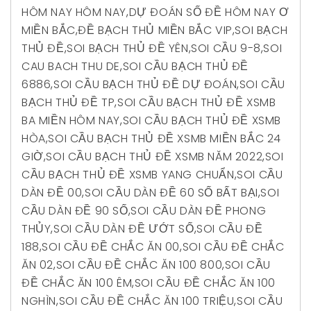
HÔM NAY HÔM NAY
,
DỰ ĐOÁN SỐ ĐỀ HÔM NAY Ơ
MIỀN BẮC
,
ĐỀ BẠCH THỦ MIỀN BẮC VIP
,
SOI BẠCH
THỦ ĐỀ
,
SOI BẠCH THỦ ĐỀ YÊN
,
SOI CẦU 9-8
,
SOI
CAU BACH THU DE
,
SOI CẦU BẠCH THỦ ĐỀ
6886
,
SOI CẦU BẠCH THỦ ĐỀ DỰ ĐOÁN
,
SOI CẦU
BẠCH THỦ ĐỀ TP
,
SOI CẦU BẠCH THỦ ĐỀ XSMB
BA MIỀN HÔM NAY
,
SOI CẦU BẠCH THỦ ĐỀ XSMB
HÒA
,
SOI CẦU BẠCH THỦ ĐỀ XSMB MIỀN BẮC 24
GIỜ
,
SOI CẦU BẠCH THỦ ĐỀ XSMB NĂM 2022
,
SOI
CẦU BẠCH THỦ ĐỀ XSMB YANG CHUẨN
,
SOI CẦU
DÀN ĐỀ 00
,
SOI CẦU DÀN ĐỀ 60 SỐ BẤT BẠI
,
SOI
CẦU DÀN ĐỀ 90 SỐ
,
SOI CẦU DÀN ĐỀ PHONG
THỦY
,
SOI CẦU DÀN ĐỀ ƯỚT SỐ
,
SOI CẦU ĐỀ
188
,
SOI CẦU ĐỀ CHẮC ĂN 00
,
SOI CẦU ĐỀ CHẮC
ĂN 02
,
SOI CẦU ĐỀ CHẮC ĂN 100 800
,
SOI CẦU
ĐỀ CHẮC ĂN 100 ÊM
,
SOI CẦU ĐỀ CHẮC ĂN 100
NGHÌN
,
SOI CẦU ĐỀ CHẮC ĂN 100 TRIỆU
,
SOI CẦU