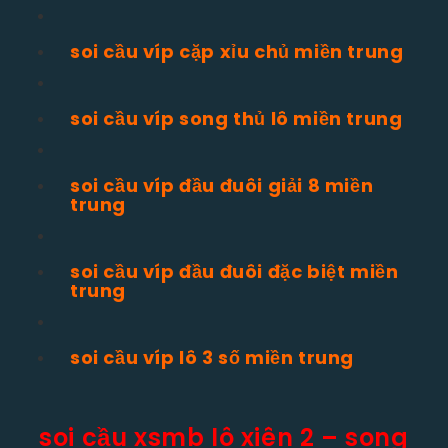
soi cầu víp cặp xỉu chủ miền trung
soi cầu víp song thủ lô miền trung
soi cầu víp đầu đuôi giải 8 miền
trung
soi cầu víp đầu đuôi đặc biệt miền
trung
soi cầu víp lô 3 số miền trung
soi cầu xsmb lô xiên 2 – song