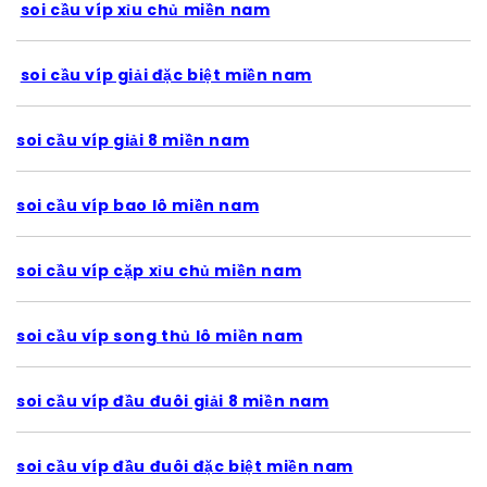
soi cầu víp xỉu chủ miền nam
soi cầu víp giải đặc biệt miền nam
soi cầu víp giải 8 miền nam
soi cầu víp bao lô miền nam
soi cầu víp cặp xỉu chủ miền nam
soi cầu víp song thủ lô miền nam
soi cầu víp đầu đuôi giải 8 miền nam
soi cầu víp đầu đuôi đặc biệt miền nam