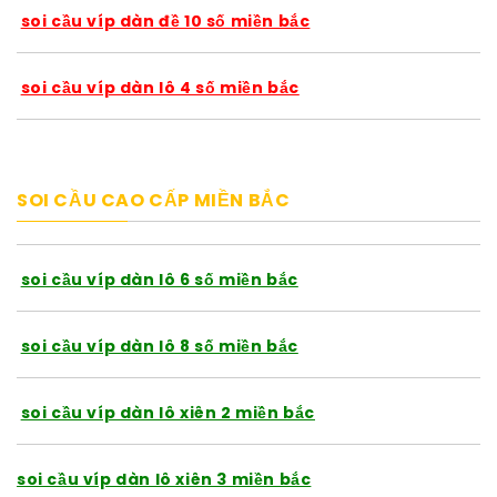
soi cầu víp dàn đề 10 số miền bắc
soi cầu víp dàn lô 4 số miền bắc
SOI CẦU CAO CẤP MIỀN BẮC
soi cầu víp dàn lô 6 số miền bắc
soi cầu víp dàn lô 8 số miền bắc
soi cầu víp dàn lô xiên 2 miền bắc
soi cầu víp dàn lô xiên 3 miền bắc