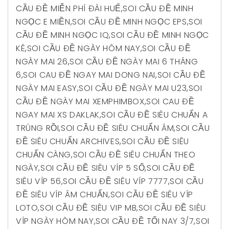
CẦU ĐỀ MIỄN PHÍ ĐÀI HUẾ
,
SOI CẦU ĐỀ MINH
NGỌC E MIỀN
,
SOI CẦU ĐỀ MINH NGỌC EPS
,
SOI
CẦU ĐỀ MINH NGỌC IQ
,
SOI CẦU ĐỀ MINH NGỌC
KÊ
,
SOI CẦU ĐỀ NGÀY HÔM NAY
,
SOI CẦU ĐỀ
NGÀY MAI 26
,
SOI CẦU ĐỀ NGÀY MAI 6 THÁNG
6
,
SOI CAU ĐỀ NGAY MAI DONG NAI
,
SOI CẦU ĐỀ
NGÀY MAI EASY
,
SOI CẦU ĐỀ NGÀY MAI U23
,
SOI
CẦU ĐỀ NGÀY MAI XEMPHIMBOX
,
SOI CAU ĐỀ
NGAY MAI XS DAKLAK
,
SOI CẦU ĐỀ SIÊU CHUẨN A
TRÚNG RỒI
,
SOI CẦU ĐỀ SIÊU CHUẨN ÂM
,
SOI CẦU
ĐỀ SIÊU CHUẨN ARCHIVES
,
SOI CẦU ĐỀ SIÊU
CHUẨN CÀNG
,
SOI CẦU ĐỀ SIÊU CHUẨN THEO
NGÀY
,
SOI CẦU ĐỀ SIÊU VÍP 5 SỐ
,
SOI CẦU ĐỀ
SIÊU VÍP 56
,
SOI CẦU ĐỀ SIÊU VÍP 7777
,
SOI CẦU
ĐỀ SIÊU VÍP ÂM CHUẨN
,
SOI CẦU ĐỀ SIÊU VÍP
LOTO
,
SOI CẦU ĐỀ SIÊU VIP MB
,
SOI CẦU ĐỀ SIÊU
VÍP NGÀY HÔM NAY
,
SOI CẦU ĐỀ TỐI NAY 3/7
,
SOI