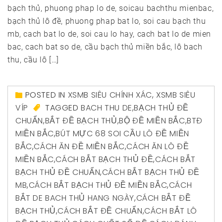
bạch thủ, phuong phap lo de, soicau bachthu mienbac,
bạch thủ lô đề, phuong phap bat lo, soi cau bạch thu
mb, cach bat lo de, soi cau lo hay, cach bat lo de mien
bac, cach bat so de, cầu bạch thủ miền bắc, lô bach
thu, cầu lô […]
POSTED IN
XSMB SIÊU CHÍNH XÁC
,
XSMB SIÊU
VÍP
TAGGED
BACH THU DE
,
BẠCH THỦ ĐỀ
CHUẨN
,
BẮT ĐỀ BẠCH THỦ
,
BỘ ĐỀ MIỀN BẮC
,
BTĐ
MIỀN BẮC
,
BÚT MỰC 68 SOI CẦU LÔ ĐỀ MIỀN
BẮC
,
CÁCH ĂN ĐỀ MIỀN BẮC
,
CÁCH ĂN LÔ ĐỀ
MIỀN BẮC
,
CÁCH BẮT BẠCH THỦ ĐỀ
,
CÁCH BẮT
BẠCH THỦ ĐỀ CHUẨN
,
CÁCH BẮT BẠCH THỦ ĐỀ
MB
,
CÁCH BẮT BẠCH THỦ ĐỀ MIỀN BẮC
,
CÁCH
BẮT DE BACH THỦ HANG NGÀY
,
CÁCH BẮT ĐỀ
BẠCH THỦ
,
CÁCH BẮT ĐỀ CHUẨN
,
CÁCH BẮT LÔ