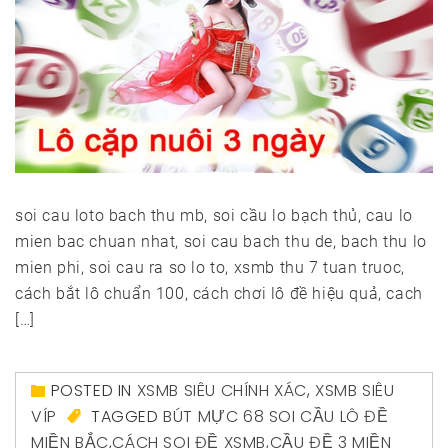
soi cau loto bach thu mb, soi cầu lo bạch thủ, cau lo
mien bac chuan nhat, soi cau bach thu de, bach thu lo
mien phi, soi cau ra so lo to, xsmb thu 7 tuan truoc,
cách bắt lô chuẩn 100, cách chơi lô đề hiệu quả, cach
[…]
POSTED IN
XSMB SIÊU CHÍNH XÁC
,
XSMB SIÊU
VÍP
TAGGED
BÚT MỰC 68 SOI CẦU LÔ ĐỀ
MIỀN BẮC
,
CÁCH SOI ĐỀ XSMB
,
CẦU ĐỀ 3 MIỀN