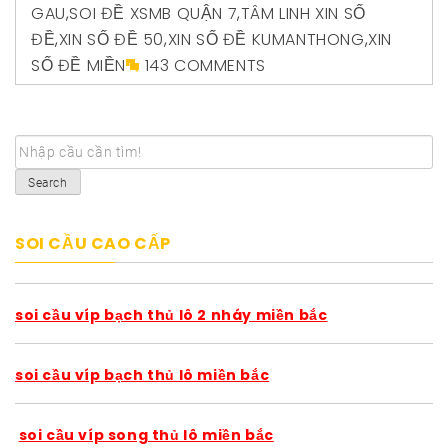
GAU
,
SOI ĐỀ XSMB QUẬN 7
,
TÂM LINH XIN SỐ
ĐỀ
,
XIN SỐ ĐỀ 50
,
XIN SỐ ĐỀ KUMANTHONG
,
XIN
SỐ ĐỀ MIỀN
143 COMMENTS
Search
SOI CẦU CAO CẤP
soi cầu víp bạch thủ lô 2 nháy miền bắc
soi cầu víp bạch thủ lô miền bắc
soi cầu víp song thủ lô miền bắc