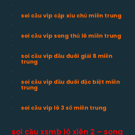
soi cầu víp cặp xỉu chủ miền trung
soi cầu víp song thủ lô miền trung
soi cầu víp đầu đuôi giải 8 miền
trung
soi cầu víp đầu đuôi đặc biệt miền
trung
soi cầu víp lô 3 số miền trung
soi cầu xsmb lô xiên 2 – song