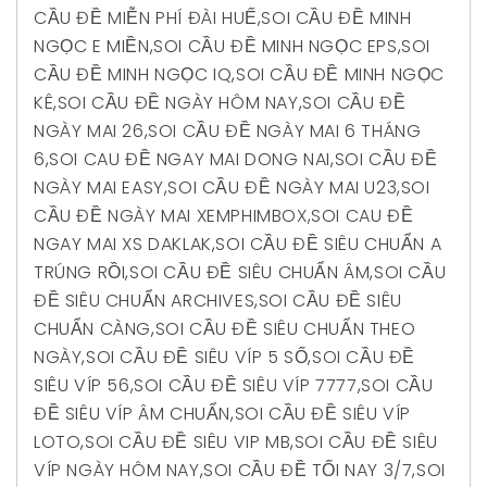
CẦU ĐỀ MIỄN PHÍ ĐÀI HUẾ
,
SOI CẦU ĐỀ MINH
NGỌC E MIỀN
,
SOI CẦU ĐỀ MINH NGỌC EPS
,
SOI
CẦU ĐỀ MINH NGỌC IQ
,
SOI CẦU ĐỀ MINH NGỌC
KÊ
,
SOI CẦU ĐỀ NGÀY HÔM NAY
,
SOI CẦU ĐỀ
NGÀY MAI 26
,
SOI CẦU ĐỀ NGÀY MAI 6 THÁNG
6
,
SOI CAU ĐỀ NGAY MAI DONG NAI
,
SOI CẦU ĐỀ
NGÀY MAI EASY
,
SOI CẦU ĐỀ NGÀY MAI U23
,
SOI
CẦU ĐỀ NGÀY MAI XEMPHIMBOX
,
SOI CAU ĐỀ
NGAY MAI XS DAKLAK
,
SOI CẦU ĐỀ SIÊU CHUẨN A
TRÚNG RỒI
,
SOI CẦU ĐỀ SIÊU CHUẨN ÂM
,
SOI CẦU
ĐỀ SIÊU CHUẨN ARCHIVES
,
SOI CẦU ĐỀ SIÊU
CHUẨN CÀNG
,
SOI CẦU ĐỀ SIÊU CHUẨN THEO
NGÀY
,
SOI CẦU ĐỀ SIÊU VÍP 5 SỐ
,
SOI CẦU ĐỀ
SIÊU VÍP 56
,
SOI CẦU ĐỀ SIÊU VÍP 7777
,
SOI CẦU
ĐỀ SIÊU VÍP ÂM CHUẨN
,
SOI CẦU ĐỀ SIÊU VÍP
LOTO
,
SOI CẦU ĐỀ SIÊU VIP MB
,
SOI CẦU ĐỀ SIÊU
VÍP NGÀY HÔM NAY
,
SOI CẦU ĐỀ TỐI NAY 3/7
,
SOI