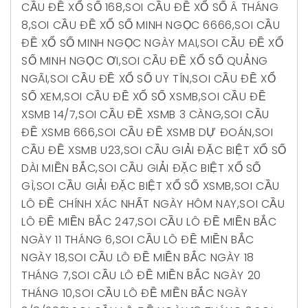
CẦU ĐỀ XỔ SỐ 168
,
SOI CẦU ĐỀ XỔ SỐ Â THÁNG
8
,
SOI CẦU ĐỀ XỔ SỐ MINH NGỌC 6666
,
SOI CẦU
ĐỀ XỔ SỐ MINH NGỌC NGÀY MAI
,
SOI CẦU ĐỀ XỔ
SỐ MINH NGỌC ƠI
,
SOI CẦU ĐỀ XỔ SỐ QUẢNG
NGÃI
,
SOI CẦU ĐỀ XỔ SỐ UY TÍN
,
SOI CẦU ĐỀ XỔ
SỐ XEM
,
SOI CẦU ĐỀ XỔ SỐ XSMB
,
SOI CẦU ĐỀ
XSMB 14/7
,
SOI CẦU ĐỀ XSMB 3 CÀNG
,
SOI CẦU
ĐỀ XSMB 666
,
SOI CẦU ĐỀ XSMB DỰ ĐOÁN
,
SOI
CẦU ĐỀ XSMB U23
,
SOI CẦU GIẢI ĐẶC BIỆT XỔ SỐ
DÀI MIỀN BẮC
,
SOI CẦU GIẢI ĐẶC BIỆT XỔ SỐ
GÌ
,
SOI CẦU GIẢI ĐẶC BIỆT XỔ SỐ XSMB
,
SOI CẦU
LÔ ĐỀ CHÍNH XÁC NHẤT NGÀY HÔM NAY
,
SOI CẦU
LÔ ĐỀ MIỀN BẮC 247
,
SOI CẦU LÔ ĐỀ MIỀN BẮC
NGÀY 11 THÁNG 6
,
SOI CẦU LÔ ĐỀ MIỀN BẮC
NGÀY 18
,
SOI CẦU LÔ ĐỀ MIỀN BẮC NGÀY 18
THÁNG 7
,
SOI CẦU LÔ ĐỀ MIỀN BẮC NGÀY 20
THÁNG 10
,
SOI CẦU LÔ ĐỀ MIỀN BẮC NGÀY