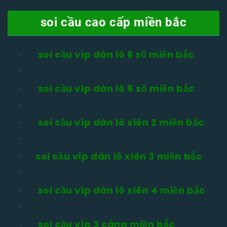
soi cầu cao cấp miền bắc
soi cầu víp dàn lô 6 số miền bắc
soi cầu víp dàn lô 8 số miền bắc
soi cầu víp dàn lô xiên 2 miền bắc
soi cầu víp dàn lô xiên 3 miền bắc
soi cầu víp dàn lô xiên 4 miền bắc
soi cầu víp 3 càng miền bắc