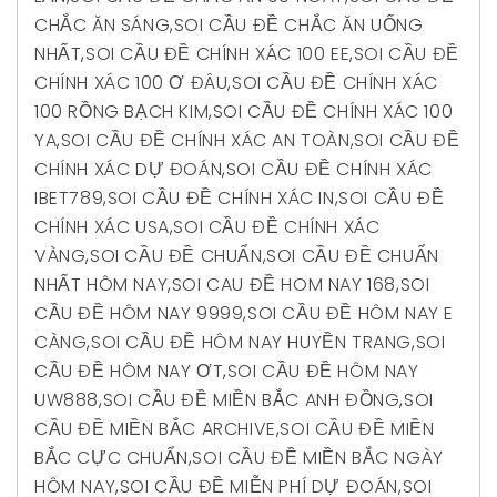
CHẮC ĂN SÁNG
,
SOI CẦU ĐỀ CHẮC ĂN UỐNG
NHẤT
,
SOI CẦU ĐỀ CHÍNH XÁC 100 EE
,
SOI CẦU ĐỀ
CHÍNH XÁC 100 Ơ ĐÂU
,
SOI CẦU ĐỀ CHÍNH XÁC
100 RỒNG BẠCH KIM
,
SOI CẦU ĐỀ CHÍNH XÁC 100
YA
,
SOI CẦU ĐỀ CHÍNH XÁC AN TOÀN
,
SOI CẦU ĐỀ
CHÍNH XÁC DỰ ĐOÁN
,
SOI CẦU ĐỀ CHÍNH XÁC
IBET789
,
SOI CẦU ĐỀ CHÍNH XÁC IN
,
SOI CẦU ĐỀ
CHÍNH XÁC USA
,
SOI CẦU ĐỀ CHÍNH XÁC
VÀNG
,
SOI CẦU ĐỀ CHUẨN
,
SOI CẦU ĐỀ CHUẨN
NHẤT HÔM NAY
,
SOI CAU ĐỀ HOM NAY 168
,
SOI
CẦU ĐỀ HÔM NAY 9999
,
SOI CẦU ĐỀ HÔM NAY E
CÀNG
,
SOI CẦU ĐỀ HÔM NAY HUYỀN TRANG
,
SOI
CẦU ĐỀ HÔM NAY ƠT
,
SOI CẦU ĐỀ HÔM NAY
UW888
,
SOI CẦU ĐỀ MIỀN BẮC ANH ĐỒNG
,
SOI
CẦU ĐỀ MIỀN BẮC ARCHIVE
,
SOI CẦU ĐỀ MIỀN
BẮC CỰC CHUẨN
,
SOI CẦU ĐỀ MIỀN BẮC NGÀY
HÔM NAY
,
SOI CẦU ĐỀ MIỄN PHÍ DỰ ĐOÁN
,
SOI