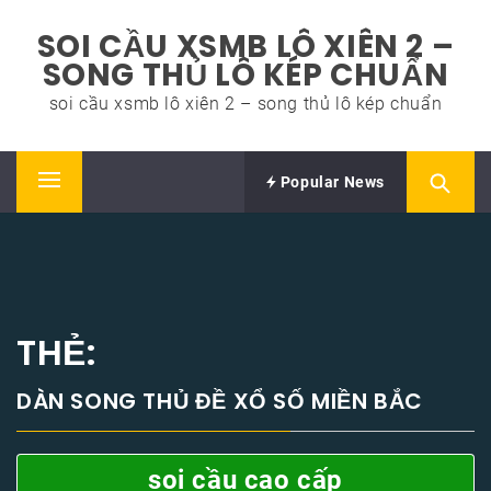
Skip
SOI CẦU XSMB LÔ XIÊN 2 –
to
SONG THỦ LÔ KÉP CHUẨN
content
soi cầu xsmb lô xiên 2 – song thủ lô kép chuẩn
Popular News
Primary
Menu
THẺ:
DÀN SONG THỦ ĐỀ XỔ SỐ MIỀN BẮC
soi cầu cao cấp