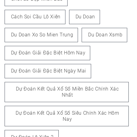
Cách Soi Cầu Lô Xiên
Du Doan
Du Doan Xo So Mien Trung
Du Doan Xsmb
Dự Đoán Giải Đặc Biệt Hôm Nay
Dự Đoán Giải Đặc Biệt Ngày Mai
Dự Đoán Kết Quả Xổ Số Miền Bắc Chính Xác
Nhất
Dự Đoán Kết Quả Xổ Số Siêu Chính Xác Hôm
Nay