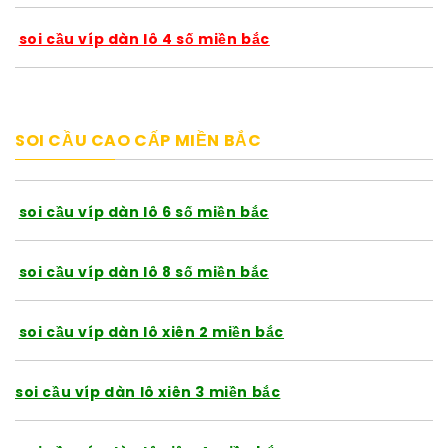
soi cầu víp dàn lô 4 số miền bắc
SOI CẦU CAO CẤP MIỀN BẮC
soi cầu víp dàn lô 6 số miền bắc
soi cầu víp dàn lô 8 số miền bắc
soi cầu víp dàn lô xiên 2 miền bắc
soi cầu víp dàn lô xiên 3 miền bắc