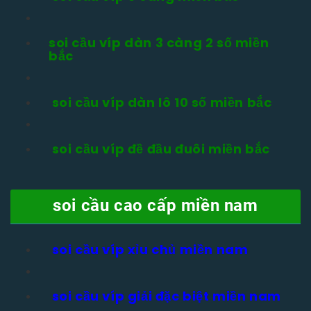
soi cầu víp dàn 3 càng 2 số miền
bắc
soi cầu víp dàn lô 10 số miền bắc
soi cầu víp đề đầu đuôi miền bắc
soi cầu cao cấp miền nam
soi cầu víp xỉu chủ miền nam
soi cầu víp giải đặc biệt miền nam