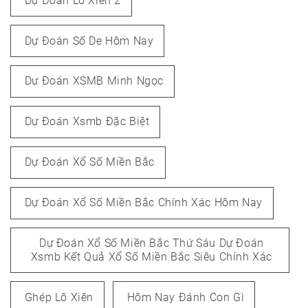
Dự Đoán Lô Xiên 2
Dự Đoán Số De Hôm Nay
Dự Đoán XSMB Minh Ngọc
Dự Đoán Xsmb Đặc Biệt
Dự Đoán Xổ Số Miền Bắc
Dự Đoán Xổ Số Miền Bắc Chính Xác Hôm Nay
Dự Đoán Xổ Số Miền Bắc Thứ Sáu Dự Đoán
Xsmb Kết Quả Xổ Số Miền Bắc Siêu Chính Xác
Ghép Lô Xiên
Hôm Nay Đánh Con Gì