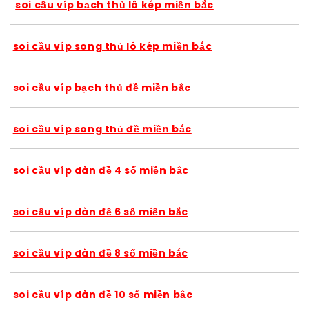
soi cầu víp bạch thủ lô kép miền bắc
soi cầu víp song thủ lô kép miền bắc
soi cầu víp bạch thủ đề miền bắc
soi cầu víp song thủ đề miền bắc
soi cầu víp dàn đề 4 số miền bắc
soi cầu víp dàn đề 6 số miền bắc
soi cầu víp dàn đề 8 số miền bắc
soi cầu víp dàn đề 10 số miền bắc