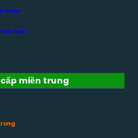
iền nam
 miền nam
 cấp miền trung
g
 trung