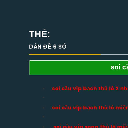
THẺ:
DÀN ĐỀ 6 SỐ
soi c
soi cầu víp bạch thủ lô 2 n
soi cầu víp bạch thủ lô miề
soi cầu víp song thủ lô mi