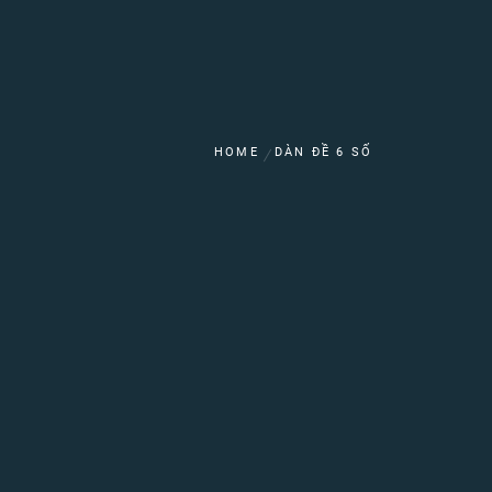
HOME
DÀN ĐỀ 6 SỐ