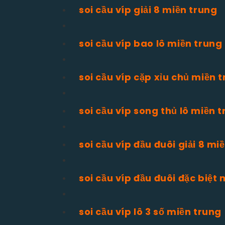
soi cầu víp giải 8 miền trung
soi cầu víp bao lô miền trung
soi cầu víp cặp xỉu chủ miền 
soi cầu víp song thủ lô miền 
soi cầu víp đầu đuôi giải 8 mi
soi cầu víp đầu đuôi đặc biệt
soi cầu víp lô 3 số miền trung