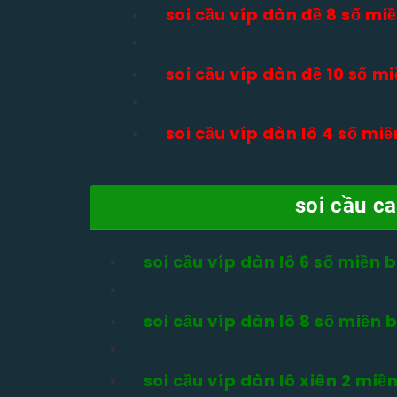
soi cầu víp dàn đề 8 số mi
soi cầu víp dàn đề 10 số m
soi cầu víp dàn lô 4 số mi
soi cầu c
soi cầu víp dàn lô 6 số miền 
soi cầu víp dàn lô 8 số miền 
soi cầu víp dàn lô xiên 2 miề