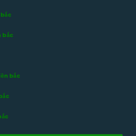
 bắc
n bắc
iền bắc
 bắc
bắc