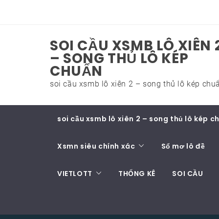
Skip
to
content
SOI CẦU XSMB LÔ XIÊN 
– SONG THỦ LÔ KÉP
CHUẨN
soi cầu xsmb lô xiên 2 – song thủ lô kép chu
soi cầu xsmb lô xiên 2 – song thủ lô kép c
Xsmn siêu chính xác
Sổ mơ lô đề
VIETLOTT
THỐNG KÊ
SOI CẦU