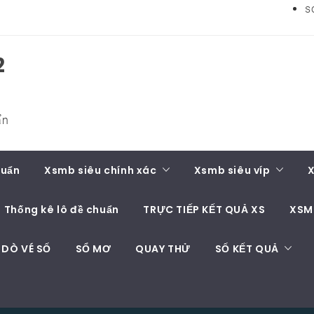
s
2
ẩn
huẩn
Xsmb siêu chính xác
Xsmb siêu víp
X
Thống kê lô đề chuẩn
TRỰC TIẾP KẾT QUẢ XS
XSM
DÒ VÉ SỐ
SỔ MƠ
QUAY THỬ
SỐ KẾT QUẢ