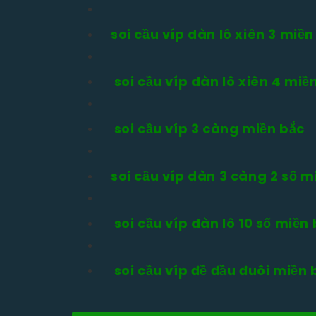
soi cầu víp dàn lô xiên 3 miền
soi cầu víp dàn lô xiên 4 miề
soi cầu víp 3 càng miền bắc
soi cầu víp dàn 3 càng 2 số m
soi cầu víp dàn lô 10 số miền
soi cầu víp đề đầu đuôi miền 