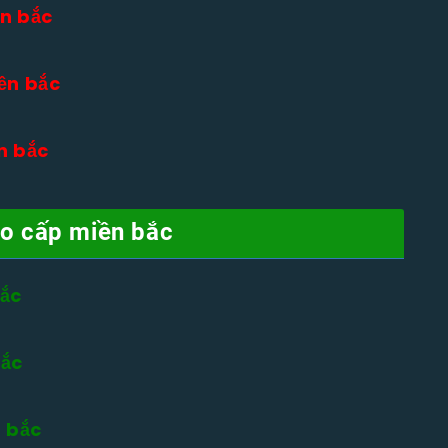
ền bắc
iền bắc
ền bắc
ao cấp miền bắc
bắc
bắc
n bắc