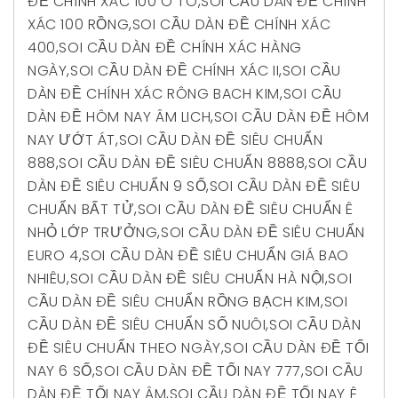
ĐỀ CHÍNH XÁC 100 Ô TÔ
,
SOI CẦU DÀN ĐỀ CHÍNH
XÁC 100 RỒNG
,
SOI CẦU DÀN ĐỀ CHÍNH XÁC
400
,
SOI CẦU DÀN ĐỀ CHÍNH XÁC HÀNG
NGÀY
,
SOI CẦU DÀN ĐỀ CHÍNH XÁC II
,
SOI CẦU
DÀN ĐỀ CHÍNH XÁC RÔNG BACH KIM
,
SOI CẦU
DÀN ĐỀ HÔM NAY ÂM LICH
,
SOI CẦU DÀN ĐỀ HÔM
NAY ƯỚT ÁT
,
SOI CẦU DÀN ĐỀ SIÊU CHUẨN
888
,
SOI CẦU DÀN ĐỀ SIÊU CHUẨN 8888
,
SOI CẦU
DÀN ĐỀ SIÊU CHUẨN 9 SỐ
,
SOI CẦU DÀN ĐỀ SIÊU
CHUẨN BẤT TỬ
,
SOI CẦU DÀN ĐỀ SIÊU CHUẨN Ê
NHỎ LỚP TRƯỞNG
,
SOI CẦU DÀN ĐỀ SIÊU CHUẨN
EURO 4
,
SOI CẦU DÀN ĐỀ SIÊU CHUẨN GIÁ BAO
NHIÊU
,
SOI CẦU DÀN ĐỀ SIÊU CHUẨN HÀ NỘI
,
SOI
CẦU DÀN ĐỀ SIÊU CHUẨN RỒNG BẠCH KIM
,
SOI
CẦU DÀN ĐỀ SIÊU CHUẨN SỐ NUÔI
,
SOI CẦU DÀN
ĐỀ SIÊU CHUẨN THEO NGÀY
,
SOI CẦU DÀN ĐỀ TỐI
NAY 6 SỐ
,
SOI CẦU DÀN ĐỀ TỐI NAY 777
,
SOI CẦU
DÀN ĐỀ TỐI NAY ÂM
,
SOI CẦU DÀN ĐỀ TỐI NAY Ê