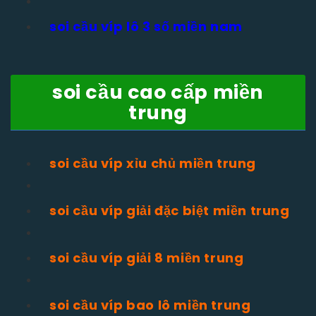
soi cầu víp lô 3 số miền nam
soi cầu cao cấp miền
trung
soi cầu víp xỉu chủ miền trung
soi cầu víp giải đặc biệt miền trung
soi cầu víp giải 8 miền trung
soi cầu víp bao lô miền trung