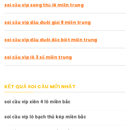
soi cầu víp song thủ lô miền trung
soi cầu víp đầu đuôi giải 8 miền trung
soi cầu víp đầu đuôi đặc biệt miền trung
soi cầu víp lô 3 số miền trung
KẾT QUẢ SOI CẦU MỚI NHẤT
soi cầu víp xiên 4 lô miền bắc
soi cầu víp lô bạch thủ kép miền bắc