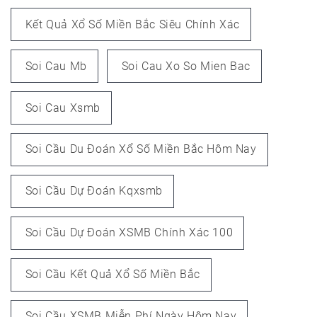
Kết Quả Xổ Số Miền Bắc Siêu Chính Xác
Soi Cau Mb
Soi Cau Xo So Mien Bac
Soi Cau Xsmb
Soi Cầu Du Đoán Xổ Số Miền Bắc Hôm Nay
Soi Cầu Dự Đoán Kqxsmb
Soi Cầu Dự Đoán XSMB Chính Xác 100
Soi Cầu Kết Quả Xổ Số Miền Bắc
Soi Cầu XSMB Miễn Phí Ngày Hôm Nay