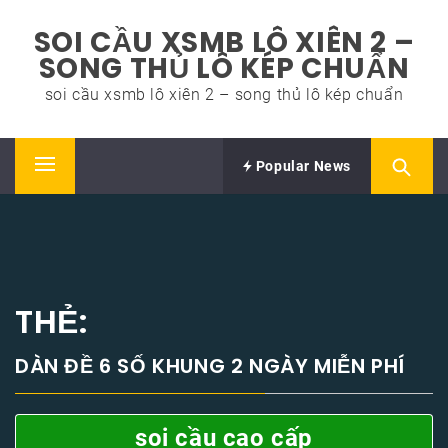
Skip
SOI CẦU XSMB LÔ XIÊN 2 –
to
SONG THỦ LÔ KÉP CHUẨN
content
soi cầu xsmb lô xiên 2 – song thủ lô kép chuẩn
Popular News
Primary
Menu
THẺ:
DÀN ĐỀ 6 SỐ KHUNG 2 NGÀY MIỄN PHÍ
soi cầu cao cấp