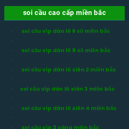
soi cầu cao cấp miền bắc
soi cầu víp dàn lô 6 số miền bắc
soi cầu víp dàn lô 8 số miền bắc
soi cầu víp dàn lô xiên 2 miền bắc
soi cầu víp dàn lô xiên 3 miền bắc
soi cầu víp dàn lô xiên 4 miền bắc
soi cầu víp 3 càng miền bắc