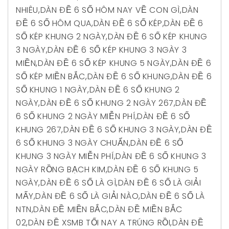
NHIÊU
,
DÀN ĐỀ 6 SỐ HÔM NAY VỀ CON GÌ
,
DÀN
ĐỀ 6 SỐ HÔM QUA
,
DÀN ĐỀ 6 SỐ KÉP
,
DÀN ĐỀ 6
SỐ KÉP KHUNG 2 NGÀY
,
DÀN ĐỀ 6 SỐ KÉP KHUNG
3 NGÀY
,
DÀN ĐỀ 6 SỐ KÉP KHUNG 3 NGÀY 3
MIỀN
,
DÀN ĐỀ 6 SỐ KÉP KHUNG 5 NGÀY
,
DÀN ĐỀ 6
SỐ KÉP MIỀN BẮC
,
DÀN ĐỀ 6 SỐ KHUNG
,
DÀN ĐỀ 6
SỐ KHUNG 1 NGÀY
,
DÀN ĐỀ 6 SỐ KHUNG 2
NGÀY
,
DÀN ĐỀ 6 SỐ KHUNG 2 NGÀY 267
,
DÀN ĐỀ
6 SỐ KHUNG 2 NGÀY MIỄN PHÍ
,
DÀN ĐỀ 6 SỐ
KHUNG 267
,
DÀN ĐỀ 6 SỐ KHUNG 3 NGÀY
,
DÀN ĐỀ
6 SỐ KHUNG 3 NGÀY CHUẨN
,
DÀN ĐỀ 6 SỐ
KHUNG 3 NGÀY MIỄN PHÍ
,
DÀN ĐỀ 6 SỐ KHUNG 3
NGÀY RỒNG BẠCH KIM
,
DÀN ĐỀ 6 SỐ KHUNG 5
NGÀY
,
DÀN ĐỀ 6 SỐ LÀ GÌ
,
DÀN ĐỀ 6 SỐ LÀ GIẢI
MẤY
,
DÀN ĐỀ 6 SỐ LÀ GIẢI NÀO
,
DÀN ĐỀ 6 SỐ LÀ
NTN
,
DÀN ĐỀ MIỀN BẮC
,
DÀN ĐỀ MIỀN BẮC
02
,
DÀN ĐỀ XSMB TỐI NAY A TRÚNG RỒI
,
DÀN ĐỀ