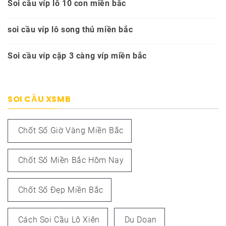
Soi cầu víp lô 10 con miền bắc
soi cầu víp lô song thủ miền bắc
Soi cầu víp cặp 3 càng víp miền bắc
SOI CẦU XSMB
Chốt Số Giờ Vàng Miền Bắc
Chốt Số Miền Bắc Hôm Nay
Chốt Số Đẹp Miền Bắc
Cách Soi Cầu Lô Xiên
Du Doan