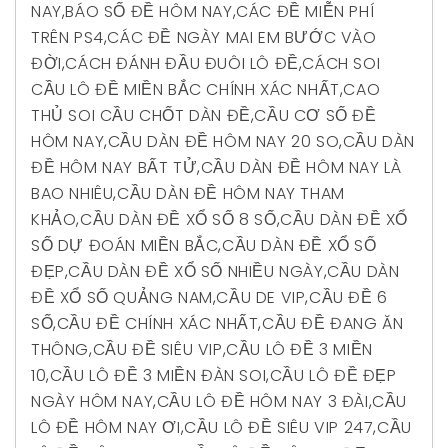
NAY
,
BÁO SỐ ĐỀ HÔM NAY
,
CÁC ĐỀ MIỄN PHÍ
TRÊN PS4
,
CÁC ĐỀ NGÀY MAI EM BƯỚC VÀO
ĐỜI
,
CÁCH ĐÁNH ĐẦU ĐUÔI LÔ ĐỀ
,
CÁCH SOI
CẦU LÔ ĐỀ MIỀN BẮC CHÍNH XÁC NHẤT
,
CAO
THỦ SOI CẦU CHỐT DÀN ĐỀ
,
CẦU CƠ SỐ ĐỀ
HÔM NAY
,
CẦU DÀN ĐỀ HÔM NAY 20 SO
,
CẦU DÀN
ĐỀ HÔM NAY BẤT TỬ
,
CẦU DÀN ĐỀ HÔM NAY LÀ
BAO NHIÊU
,
CẦU DÀN ĐỀ HÔM NAY THAM
KHẢO
,
CẦU DÀN ĐỀ XỔ SỐ 8 SỐ
,
CẦU DÀN ĐỀ XỔ
SỐ DỰ ĐOÁN MIỀN BẮC
,
CẦU DÀN ĐỀ XỔ SỐ
ĐẸP
,
CẦU DÀN ĐỀ XỔ SỐ NHIỀU NGÀY
,
CẦU DÀN
ĐỀ XỔ SỐ QUẢNG NAM
,
CẦU DE VIP
,
CẦU ĐỀ 6
SỐ
,
CẦU ĐỀ CHÍNH XÁC NHẤT
,
CẦU ĐỀ ĐANG ĂN
THÔNG
,
CẦU ĐỀ SIÊU VIP
,
CẦU LÔ ĐỀ 3 MIỀN
10
,
CẦU LÔ ĐỀ 3 MIỀN ĐÀN SOI
,
CẦU LÔ ĐỀ ĐẸP
NGÀY HÔM NAY
,
CẦU LÔ ĐỀ HÔM NAY 3 ĐÀI
,
CẦU
LÔ ĐỀ HÔM NAY ƠI
,
CẦU LÔ ĐỀ SIÊU VIP 247
,
CẦU