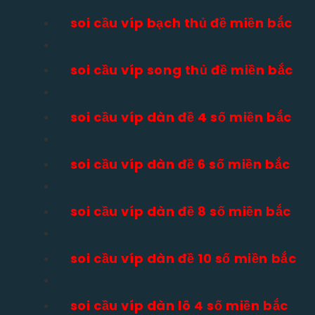
soi cầu víp bạch thủ đề miền bắc
soi cầu víp song thủ đề miền bắc
soi cầu víp dàn đề 4 số miền bắc
soi cầu víp dàn đề 6 số miền bắc
soi cầu víp dàn đề 8 số miền bắc
soi cầu víp dàn đề 10 số miền bắc
soi cầu víp dàn lô 4 số miền bắc