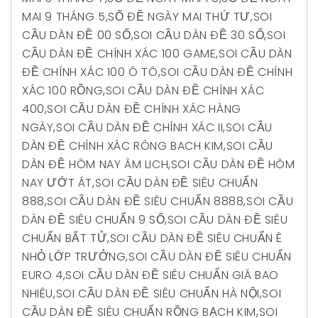
MAI 9 THÁNG 5
,
SỐ ĐỀ NGÀY MAI THỨ TƯ
,
SOI
CẦU DÀN ĐỀ 00 SỐ
,
SOI CẦU DÀN ĐỀ 30 SỐ
,
SOI
CẦU DÀN ĐỀ CHÍNH XÁC 100 GAME
,
SOI CẦU DÀN
ĐỀ CHÍNH XÁC 100 Ô TÔ
,
SOI CẦU DÀN ĐỀ CHÍNH
XÁC 100 RỒNG
,
SOI CẦU DÀN ĐỀ CHÍNH XÁC
400
,
SOI CẦU DÀN ĐỀ CHÍNH XÁC HÀNG
NGÀY
,
SOI CẦU DÀN ĐỀ CHÍNH XÁC II
,
SOI CẦU
DÀN ĐỀ CHÍNH XÁC RÔNG BACH KIM
,
SOI CẦU
DÀN ĐỀ HÔM NAY ÂM LICH
,
SOI CẦU DÀN ĐỀ HÔM
NAY ƯỚT ÁT
,
SOI CẦU DÀN ĐỀ SIÊU CHUẨN
888
,
SOI CẦU DÀN ĐỀ SIÊU CHUẨN 8888
,
SOI CẦU
DÀN ĐỀ SIÊU CHUẨN 9 SỐ
,
SOI CẦU DÀN ĐỀ SIÊU
CHUẨN BẤT TỬ
,
SOI CẦU DÀN ĐỀ SIÊU CHUẨN Ê
NHỎ LỚP TRƯỞNG
,
SOI CẦU DÀN ĐỀ SIÊU CHUẨN
EURO 4
,
SOI CẦU DÀN ĐỀ SIÊU CHUẨN GIÁ BAO
NHIÊU
,
SOI CẦU DÀN ĐỀ SIÊU CHUẨN HÀ NỘI
,
SOI
CẦU DÀN ĐỀ SIÊU CHUẨN RỒNG BẠCH KIM
,
SOI