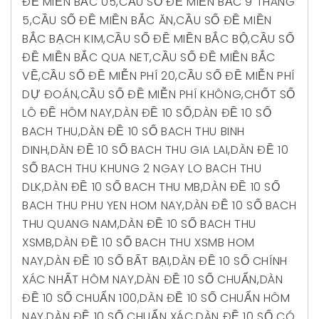
ĐỀ MIỀN BẮC 05
,
CẦU SỐ ĐỀ MIỀN BẮC 9 THÁNG
5
,
CẦU SỐ ĐỀ MIỀN BẮC ĂN
,
CẦU SỐ ĐỀ MIỀN
BẮC BẠCH KIM
,
CẦU SỐ ĐỀ MIỀN BẮC BỘ
,
CẦU SỐ
ĐỀ MIỀN BẮC QUA NET
,
CẦU SỐ ĐỀ MIỀN BẮC
VỀ
,
CẦU SỐ ĐỀ MIỄN PHÍ 20
,
CẦU SỐ ĐỀ MIỄN PHÍ
DỰ ĐOÁN
,
CẦU SỐ ĐỀ MIỄN PHÍ KHÔNG
,
CHỐT SỐ
LÔ ĐỀ HÔM NAY
,
DÀN ĐỀ 10 SỐ
,
DÀN ĐỀ 10 SỐ
BACH THU
,
DÀN ĐỀ 10 SỐ BACH THU BINH
DINH
,
DÀN ĐỀ 10 SỐ BACH THU GIA LAI
,
DÀN ĐỀ 10
SỐ BACH THU KHUNG 2 NGAY LO BACH THU
DLK
,
DÀN ĐỀ 10 SỐ BACH THU MB
,
DÀN ĐỀ 10 SỐ
BACH THU PHU YEN HOM NAY
,
DÀN ĐỀ 10 SỐ BACH
THU QUANG NAM
,
DÀN ĐỀ 10 SỐ BACH THU
XSMB
,
DÀN ĐỀ 10 SỐ BACH THU XSMB HOM
NAY
,
DÀN ĐỀ 10 SỐ BẤT BẠI
,
DÀN ĐỀ 10 SỐ CHÍNH
XÁC NHẤT HÔM NAY
,
DÀN ĐỀ 10 SỐ CHUẨN
,
DÀN
ĐỀ 10 SỐ CHUẨN 100
,
DÀN ĐỀ 10 SỐ CHUẨN HÔM
NAY
,
DÀN ĐỀ 10 SỐ CHUẨN XÁC
,
DÀN ĐỀ 10 SỐ CÓ