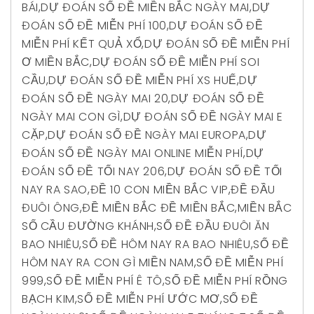
BÁI
,
DỰ ĐOÁN SỐ ĐỀ MIỀN BẮC NGÀY MAI
,
DỰ
ĐOÁN SỐ ĐỀ MIỄN PHÍ 100
,
DỰ ĐOÁN SỐ ĐỀ
MIỄN PHÍ KẾT QUẢ XỔ
,
DỰ ĐOÁN SỐ ĐỀ MIỄN PHÍ
Ơ MIỀN BẮC
,
DỰ ĐOÁN SỐ ĐỀ MIỄN PHÍ SOI
CẦU
,
DỰ ĐOÁN SỐ ĐỀ MIỄN PHÍ XS HUẾ
,
DỰ
ĐOÁN SỐ ĐỀ NGÀY MAI 20
,
DỰ ĐOÁN SỐ ĐỀ
NGÀY MAI CON GÌ
,
DỰ ĐOÁN SỐ ĐỀ NGÀY MAI E
CẶP
,
DỰ ĐOÁN SỐ ĐỀ NGÀY MAI EUROPA
,
DỰ
ĐOÁN SỐ ĐỀ NGÀY MAI ONLINE MIỄN PHÍ
,
DỰ
ĐOÁN SỐ ĐỀ TỐI NAY 206
,
DỰ ĐOÁN SỐ ĐỀ TỐI
NAY RA SAO
,
ĐỀ 10 CON MIỀN BẮC VIP
,
ĐỀ ĐẦU
ĐUÔI ÔNG
,
ĐỀ MIỀN BẮC ĐỀ MIỀN BẮC
,
MIỀN BẮC
SỐ CẦU ĐƯỜNG KHÁNH
,
SỐ ĐỀ ĐẦU ĐUÔI ĂN
BAO NHIÊU
,
SỐ ĐỀ HÔM NAY RA BAO NHIÊU
,
SỐ ĐỀ
HÔM NAY RA CON GÌ MIỀN NAM
,
SỐ ĐỀ MIỄN PHÍ
999
,
SỐ ĐỀ MIỄN PHÍ Ê TÔ
,
SỐ ĐỀ MIỄN PHÍ RỒNG
BẠCH KIM
,
SỐ ĐỀ MIỄN PHÍ ƯỚC MƠ
,
SỐ ĐỀ