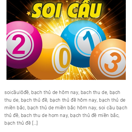
soicầulôđề, bạch thủ de hôm nay, bach thu de, bạch
thu de, bạch thủ đề, bạch thủ đề hôm nay, bạch thủ de
miền bắc, bạch thủ de miền bắc hôm nay, soi cầu bạch
thủ đề, bach thu de hom nay, bạch thủ đề miền bắc,
bạch thủ đề […]