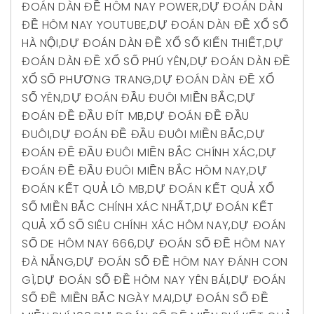
ĐOÁN DÀN ĐỀ HÔM NAY POWER
,
DỰ ĐOÁN DÀN
ĐỀ HÔM NAY YOUTUBE
,
DỰ ĐOÁN DÀN ĐỀ XỔ SỐ
HÀ NỘI
,
DỰ ĐOÁN DÀN ĐỀ XỔ SỐ KIẾN THIẾT
,
DỰ
ĐOÁN DÀN ĐỀ XỔ SỐ PHÚ YÊN
,
DỰ ĐOÁN DÀN ĐỀ
XỔ SỐ PHƯƠNG TRANG
,
DỰ ĐOÁN DÀN ĐỀ XỔ
SỐ YÊN
,
DỰ ĐOÁN ĐẦU ĐUÔI MIỀN BẮC
,
DỰ
ĐOÁN ĐỀ ĐẦU ĐÍT MB
,
DỰ ĐOÁN ĐỀ ĐẦU
ĐUÔI
,
DỰ ĐOÁN ĐỀ ĐẦU ĐUÔI MIỀN BẮC
,
DỰ
ĐOÁN ĐỀ ĐẦU ĐUÔI MIỀN BẮC CHÍNH XÁC
,
DỰ
ĐOÁN ĐỀ ĐẦU ĐUÔI MIỀN BẮC HÔM NAY
,
DỰ
ĐOÁN KẾT QUẢ LÔ MB
,
DỰ ĐOÁN KẾT QUẢ XỔ
SỐ MIỀN BẮC CHÍNH XÁC NHẤT
,
DỰ ĐOÁN KẾT
QUẢ XỔ SỐ SIÊU CHÍNH XÁC HÔM NAY
,
DỰ ĐOÁN
SỐ DE HÔM NAY 666
,
DỰ ĐOÁN SỐ ĐỀ HÔM NAY
ĐÀ NẴNG
,
DỰ ĐOÁN SỐ ĐỀ HÔM NAY ĐÁNH CON
GÌ
,
DỰ ĐOÁN SỐ ĐỀ HÔM NAY YÊN BÁI
,
DỰ ĐOÁN
SỐ ĐỀ MIỀN BẮC NGÀY MAI
,
DỰ ĐOÁN SỐ ĐỀ