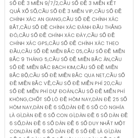
SỐ ĐỀ 3 MIỀN 9/7/2
,
CẦU SỐ ĐỀ 3 MIỀN KẾT
QUẢ XỔ SỐ
,
CẦU SỐ ĐỀ 3 MIỀN VIP
,
CẦU SỐ ĐỀ
CHÍNH XÁC AN GIANG
,
CẦU SỐ ĐỀ CHÍNH XÁC
BẮT
,
CẦU SỐ ĐỀ CHÍNH XÁC ĐÁNH ĐẦU THẮNG
ĐÓ
,
CẦU SỐ ĐỀ CHÍNH XÁC ĐÂY
,
CẦU SỐ ĐỀ
CHÍNH XÁC GPS
,
CẦU SỐ ĐỀ CHÍNH XÁC THEO
ĐẦU
,
CẦU SỐ ĐỀ MIỀN BẮC 05
,
CẦU SỐ ĐỀ MIỀN
BẮC 9 THÁNG 5
,
CẦU SỐ ĐỀ MIỀN BẮC ĂN
,
CẦU
SỐ ĐỀ MIỀN BẮC BẠCH KIM
,
CẦU SỐ ĐỀ MIỀN
BẮC BỘ
,
CẦU SỐ ĐỀ MIỀN BẮC QUA NET
,
CẦU SỐ
ĐỀ MIỀN BẮC VỀ
,
CẦU SỐ ĐỀ MIỄN PHÍ 20
,
CẦU
SỐ ĐỀ MIỄN PHÍ DỰ ĐOÁN
,
CẦU SỐ ĐỀ MIỄN PHÍ
KHÔNG
,
CHỐT SỐ LÔ ĐỀ HÔM NAY
,
DÀN ĐỀ 25 SỐ
HÔM NAY
,
DÀN ĐỀ 6 SỐ
,
DÀN ĐỀ 6 SỐ CÓ NGHĨA
LÀ GÌ
,
DÀN ĐỀ 6 SỐ CON GÌ
,
DÀN ĐỀ 6 SỐ DÀN ĐỀ
6 SỐ
,
DÀN ĐỀ 6 SỐ DÀN ĐỀ 6 SỐ DUY NHẤT MỘT
CON
,
DÀN ĐỀ 6 SỐ DÀN ĐỀ 6 SỐ ĐỀ LÀ GÌ
,
DÀN