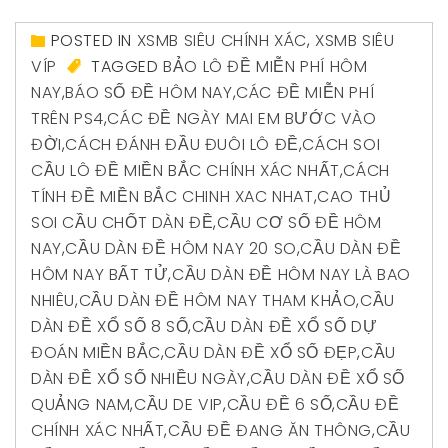
POSTED IN
XSMB SIÊU CHÍNH XÁC
,
XSMB SIÊU
VÍP
TAGGED
BẢO LÔ ĐỀ MIỄN PHÍ HÔM
NAY
,
BÁO SỐ ĐỀ HÔM NAY
,
CÁC ĐỀ MIỄN PHÍ
TRÊN PS4
,
CÁC ĐỀ NGÀY MAI EM BƯỚC VÀO
ĐỜI
,
CÁCH ĐÁNH ĐẦU ĐUÔI LÔ ĐỀ
,
CÁCH SOI
CẦU LÔ ĐỀ MIỀN BẮC CHÍNH XÁC NHẤT
,
CÁCH
TÍNH ĐỀ MIỀN BẮC CHINH XAC NHAT
,
CAO THỦ
SOI CẦU CHỐT DÀN ĐỀ
,
CẦU CƠ SỐ ĐỀ HÔM
NAY
,
CẦU DÀN ĐỀ HÔM NAY 20 SO
,
CẦU DÀN ĐỀ
HÔM NAY BẤT TỬ
,
CẦU DÀN ĐỀ HÔM NAY LÀ BAO
NHIÊU
,
CẦU DÀN ĐỀ HÔM NAY THAM KHẢO
,
CẦU
DÀN ĐỀ XỔ SỐ 8 SỐ
,
CẦU DÀN ĐỀ XỔ SỐ DỰ
ĐOÁN MIỀN BẮC
,
CẦU DÀN ĐỀ XỔ SỐ ĐẸP
,
CẦU
DÀN ĐỀ XỔ SỐ NHIỀU NGÀY
,
CẦU DÀN ĐỀ XỔ SỐ
QUẢNG NAM
,
CẦU DE VIP
,
CẦU ĐỀ 6 SỐ
,
CẦU ĐỀ
CHÍNH XÁC NHẤT
,
CẦU ĐỀ ĐANG ĂN THÔNG
,
CẦU