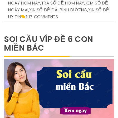
NGAY HOM NAY
,
TRA SỐ ĐỀ HÔM NAY
,
XEM SỐ ĐỀ
NGÀY MAI
,
XIN SỐ ĐỀ ĐÀI BÌNH DƯƠNG
,
XIN SỐ ĐỀ
UY TÍN
107 COMMENTS
SOI CẦU VÍP ĐỀ 6 CON
MIỀN BẮC