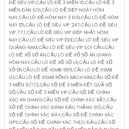
ĐỀ SIÊU VIP
,
CẦU LÔ ĐỀ 3 MIỀN 10
,
CẦU LÔ ĐỀ 3
MIỀN ĐÀN SOI
,
CẦU LÔ ĐỀ ĐẸP NGÀY HÔM
NAY
,
CẦU LÔ ĐỀ HÔM NAY 3 ĐÀI
,
CẦU LÔ ĐỀ HÔM
NAY ƠI
,
CẦU LÔ ĐỀ SIÊU VIP 247
,
CẦU LÔ ĐỀ SIÊU
VIP 777
,
CẦU LÔ ĐỀ SIÊU VIP ĐẸP NHẤT HÔM
NAY
,
CẦU LÔ ĐỀ SIÊU VIP ÊĐÊ
,
CẦU LÔ ĐỀ SIÊU VIP
QUẢNG NAM
,
CẦU LÔ ĐỀ SIÊU VIP SOI CẦU
,
CẦU
LÔ ĐỀ XỔ SỐ ĂN
,
CẦU LÔ ĐỀ XỔ SỐ AN GIANG
HÔM NAY
,
CẦU LÔ ĐỀ XỔ SỐ LÀ
,
CẦU LÔ ĐỀ XỔ
SỐ ƠI
,
CẦU LÔ ĐỀ XSMB 666
,
CẦU LÔ ĐỀ XSMB
GÌ
,
CẦU LÔ ĐỀ XSMB RỒNG BẠCH KIM
,
CẦU SỐ ĐỀ
3 MIỀN 9/7/2
,
CẦU SỐ ĐỀ 3 MIỀN KẾT QUẢ XỔ
SỐ
,
CẦU SỐ ĐỀ 3 MIỀN VIP
,
CẦU SỐ ĐỀ CHÍNH
XÁC AN GIANG
,
CẦU SỐ ĐỀ CHÍNH XÁC BẮT
,
CẦU
SỐ ĐỀ CHÍNH XÁC ĐÁNH ĐẦU THẮNG ĐÓ
,
CẦU
SỐ ĐỀ CHÍNH XÁC ĐÂY
,
CẦU SỐ ĐỀ CHÍNH XÁC
GPS
,
CẦU SỐ ĐỀ CHÍNH XÁC THEO ĐẦU
,
CẦU SỐ