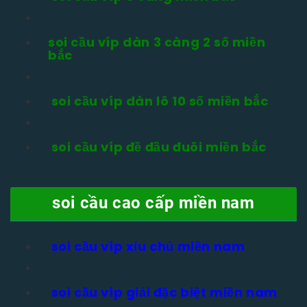
soi cầu víp dàn 3 càng 2 số miền
bắc
soi cầu víp dàn lô 10 số miền bắc
soi cầu víp đề đầu đuôi miền bắc
soi cầu cao cấp miền nam
soi cầu víp xỉu chủ miền nam
soi cầu víp giải đặc biệt miền nam