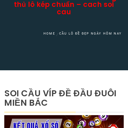
thủ lô kép chuẩn – cach soi
cau
HOME
CẦU LÔ ĐỀ ĐẸP NGÀY HÔM NAY
SOI CẦU VÍP ĐỀ ĐẦU ĐUÔI
MIỀN BẮC