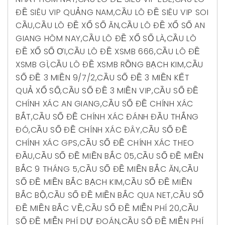
ĐỀ SIÊU VIP QUẢNG NAM
,
CẦU LÔ ĐỀ SIÊU VIP SOI
CẦU
,
CẦU LÔ ĐỀ XỔ SỐ ĂN
,
CẦU LÔ ĐỀ XỔ SỐ AN
GIANG HÔM NAY
,
CẦU LÔ ĐỀ XỔ SỐ LÀ
,
CẦU LÔ
ĐỀ XỔ SỐ ƠI
,
CẦU LÔ ĐỀ XSMB 666
,
CẦU LÔ ĐỀ
XSMB GÌ
,
CẦU LÔ ĐỀ XSMB RỒNG BẠCH KIM
,
CẦU
SỐ ĐỀ 3 MIỀN 9/7/2
,
CẦU SỐ ĐỀ 3 MIỀN KẾT
QUẢ XỔ SỐ
,
CẦU SỐ ĐỀ 3 MIỀN VIP
,
CẦU SỐ ĐỀ
CHÍNH XÁC AN GIANG
,
CẦU SỐ ĐỀ CHÍNH XÁC
BẮT
,
CẦU SỐ ĐỀ CHÍNH XÁC ĐÁNH ĐẦU THẮNG
ĐÓ
,
CẦU SỐ ĐỀ CHÍNH XÁC ĐÂY
,
CẦU SỐ ĐỀ
CHÍNH XÁC GPS
,
CẦU SỐ ĐỀ CHÍNH XÁC THEO
ĐẦU
,
CẦU SỐ ĐỀ MIỀN BẮC 05
,
CẦU SỐ ĐỀ MIỀN
BẮC 9 THÁNG 5
,
CẦU SỐ ĐỀ MIỀN BẮC ĂN
,
CẦU
SỐ ĐỀ MIỀN BẮC BẠCH KIM
,
CẦU SỐ ĐỀ MIỀN
BẮC BỘ
,
CẦU SỐ ĐỀ MIỀN BẮC QUA NET
,
CẦU SỐ
ĐỀ MIỀN BẮC VỀ
,
CẦU SỐ ĐỀ MIỄN PHÍ 20
,
CẦU
SỐ ĐỀ MIỄN PHÍ DỰ ĐOÁN
,
CẦU SỐ ĐỀ MIỄN PHÍ