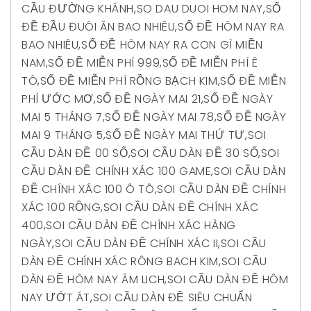
CẦU ĐƯỜNG KHÁNH
,
SO DAU DUOI HOM NAY
,
SỐ
ĐỀ ĐẦU ĐUÔI ĂN BAO NHIÊU
,
SỐ ĐỀ HÔM NAY RA
BAO NHIÊU
,
SỐ ĐỀ HÔM NAY RA CON GÌ MIỀN
NAM
,
SỐ ĐỀ MIỄN PHÍ 999
,
SỐ ĐỀ MIỄN PHÍ Ê
TÔ
,
SỐ ĐỀ MIỄN PHÍ RỒNG BẠCH KIM
,
SỐ ĐỀ MIỄN
PHÍ ƯỚC MƠ
,
SỐ ĐỀ NGÀY MAI 21
,
SỐ ĐỀ NGÀY
MAI 5 THÁNG 7
,
SỐ ĐỀ NGÀY MAI 78
,
SỐ ĐỀ NGÀY
MAI 9 THÁNG 5
,
SỐ ĐỀ NGÀY MAI THỨ TƯ
,
SOI
CẦU DÀN ĐỀ 00 SỐ
,
SOI CẦU DÀN ĐỀ 30 SỐ
,
SOI
CẦU DÀN ĐỀ CHÍNH XÁC 100 GAME
,
SOI CẦU DÀN
ĐỀ CHÍNH XÁC 100 Ô TÔ
,
SOI CẦU DÀN ĐỀ CHÍNH
XÁC 100 RỒNG
,
SOI CẦU DÀN ĐỀ CHÍNH XÁC
400
,
SOI CẦU DÀN ĐỀ CHÍNH XÁC HÀNG
NGÀY
,
SOI CẦU DÀN ĐỀ CHÍNH XÁC II
,
SOI CẦU
DÀN ĐỀ CHÍNH XÁC RÔNG BACH KIM
,
SOI CẦU
DÀN ĐỀ HÔM NAY ÂM LICH
,
SOI CẦU DÀN ĐỀ HÔM
NAY ƯỚT ÁT
,
SOI CẦU DÀN ĐỀ SIÊU CHUẨN