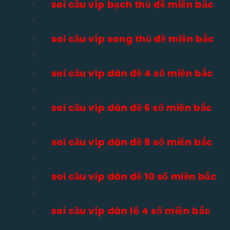
soi cầu víp bạch thủ đề miền bắc
soi cầu víp song thủ đề miền bắc
soi cầu víp dàn đề 4 số miền bắc
soi cầu víp dàn đề 6 số miền bắc
soi cầu víp dàn đề 8 số miền bắc
soi cầu víp dàn đề 10 số miền bắc
soi cầu víp dàn lô 4 số miền bắc