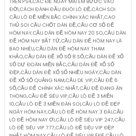
TRÊN PS4
,
CÁC ĐỀ NGÀY MAI EM BƯỚC VÀO
ĐỜI
,
CÁCH ĐÁNH ĐẦU ĐUÔI LÔ ĐỀ
,
CÁCH SOI
CẦU LÔ ĐỀ MIỀN BẮC CHÍNH XÁC NHẤT
,
CAO
THỦ SOI CẦU CHỐT DÀN ĐỀ
,
CẦU CƠ SỐ ĐỀ
HÔM NAY
,
CẦU DÀN ĐỀ HÔM NAY 20 SO
,
CẦU DÀN
ĐỀ HÔM NAY BẤT TỬ
,
CẦU DÀN ĐỀ HÔM NAY LÀ
BAO NHIÊU
,
CẦU DÀN ĐỀ HÔM NAY THAM
KHẢO
,
CẦU DÀN ĐỀ XỔ SỐ 8 SỐ
,
CẦU DÀN ĐỀ XỔ
SỐ DỰ ĐOÁN MIỀN BẮC
,
CẦU DÀN ĐỀ XỔ SỐ
ĐẸP
,
CẦU DÀN ĐỀ XỔ SỐ NHIỀU NGÀY
,
CẦU DÀN
ĐỀ XỔ SỐ QUẢNG NAM
,
CẦU DE VIP
,
CẦU ĐỀ 6
SỐ
,
CẦU ĐỀ CHÍNH XÁC NHẤT
,
CẦU ĐỀ ĐANG ĂN
THÔNG
,
CẦU ĐỀ SIÊU VIP
,
CẦU LÔ ĐỀ 3 MIỀN
10
,
CẦU LÔ ĐỀ 3 MIỀN ĐÀN SOI
,
CẦU LÔ ĐỀ ĐẸP
NGÀY HÔM NAY
,
CẦU LÔ ĐỀ HÔM NAY 3 ĐÀI
,
CẦU
LÔ ĐỀ HÔM NAY ƠI
,
CẦU LÔ ĐỀ SIÊU VIP 247
,
CẦU
LÔ ĐỀ SIÊU VIP 777
,
CẦU LÔ ĐỀ SIÊU VIP ĐẸP
NHẤT HÔM NAY
,
CẦU LÔ ĐỀ SIÊU VIP ÊĐÊ
,
CẦU LÔ