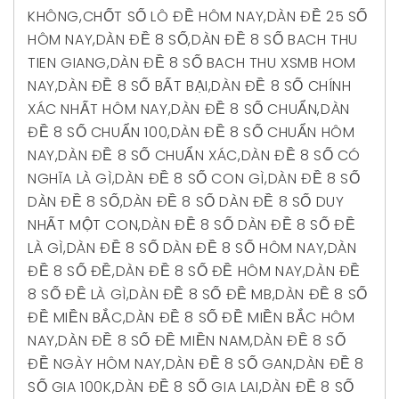
KHÔNG
,
CHỐT SỐ LÔ ĐỀ HÔM NAY
,
DÀN ĐỀ 25 SỐ
HÔM NAY
,
DÀN ĐỀ 8 SỐ
,
DÀN ĐỀ 8 SỐ BACH THU
TIEN GIANG
,
DÀN ĐỀ 8 SỐ BACH THU XSMB HOM
NAY
,
DÀN ĐỀ 8 SỐ BẤT BẠI
,
DÀN ĐỀ 8 SỐ CHÍNH
XÁC NHẤT HÔM NAY
,
DÀN ĐỀ 8 SỐ CHUẨN
,
DÀN
ĐỀ 8 SỐ CHUẨN 100
,
DÀN ĐỀ 8 SỐ CHUẨN HÔM
NAY
,
DÀN ĐỀ 8 SỐ CHUẨN XÁC
,
DÀN ĐỀ 8 SỐ CÓ
NGHĨA LÀ GÌ
,
DÀN ĐỀ 8 SỐ CON GÌ
,
DÀN ĐỀ 8 SỐ
DÀN ĐỀ 8 SỐ
,
DÀN ĐỀ 8 SỐ DÀN ĐỀ 8 SỐ DUY
NHẤT MỘT CON
,
DÀN ĐỀ 8 SỐ DÀN ĐỀ 8 SỐ ĐỀ
LÀ GÌ
,
DÀN ĐỀ 8 SỐ DÀN ĐỀ 8 SỐ HÔM NAY
,
DÀN
ĐỀ 8 SỐ ĐỀ
,
DÀN ĐỀ 8 SỐ ĐỀ HÔM NAY
,
DÀN ĐỀ
8 SỐ ĐỀ LÀ GÌ
,
DÀN ĐỀ 8 SỐ ĐỀ MB
,
DÀN ĐỀ 8 SỐ
ĐỀ MIỀN BẮC
,
DÀN ĐỀ 8 SỐ ĐỀ MIỀN BẮC HÔM
NAY
,
DÀN ĐỀ 8 SỐ ĐỀ MIỀN NAM
,
DÀN ĐỀ 8 SỐ
ĐỀ NGÀY HÔM NAY
,
DÀN ĐỀ 8 SỐ GAN
,
DÀN ĐỀ 8
SỐ GIA 100K
,
DÀN ĐỀ 8 SỐ GIA LAI
,
DÀN ĐỀ 8 SỐ