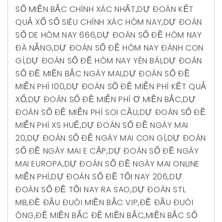
SỐ MIỀN BẮC CHÍNH XÁC NHẤT
,
DỰ ĐOÁN KẾT
QUẢ XỔ SỐ SIÊU CHÍNH XÁC HÔM NAY
,
DỰ ĐOÁN
SỐ DE HÔM NAY 666
,
DỰ ĐOÁN SỐ ĐỀ HÔM NAY
ĐÀ NẴNG
,
DỰ ĐOÁN SỐ ĐỀ HÔM NAY ĐÁNH CON
GÌ
,
DỰ ĐOÁN SỐ ĐỀ HÔM NAY YÊN BÁI
,
DỰ ĐOÁN
SỐ ĐỀ MIỀN BẮC NGÀY MAI
,
DỰ ĐOÁN SỐ ĐỀ
MIỄN PHÍ 100
,
DỰ ĐOÁN SỐ ĐỀ MIỄN PHÍ KẾT QUẢ
XỔ
,
DỰ ĐOÁN SỐ ĐỀ MIỄN PHÍ Ơ MIỀN BẮC
,
DỰ
ĐOÁN SỐ ĐỀ MIỄN PHÍ SOI CẦU
,
DỰ ĐOÁN SỐ ĐỀ
MIỄN PHÍ XS HUẾ
,
DỰ ĐOÁN SỐ ĐỀ NGÀY MAI
20
,
DỰ ĐOÁN SỐ ĐỀ NGÀY MAI CON GÌ
,
DỰ ĐOÁN
SỐ ĐỀ NGÀY MAI E CẶP
,
DỰ ĐOÁN SỐ ĐỀ NGÀY
MAI EUROPA
,
DỰ ĐOÁN SỐ ĐỀ NGÀY MAI ONLINE
MIỄN PHÍ
,
DỰ ĐOÁN SỐ ĐỀ TỐI NAY 206
,
DỰ
ĐOÁN SỐ ĐỀ TỐI NAY RA SAO
,
DỰ ĐOÁN STL
MB
,
ĐỀ ĐẦU ĐUÔI MIỀN BẮC VIP
,
ĐỀ ĐẦU ĐUÔI
ÔNG
,
ĐỀ MIỀN BẮC ĐỀ MIỀN BẮC
,
MIỀN BẮC SỐ