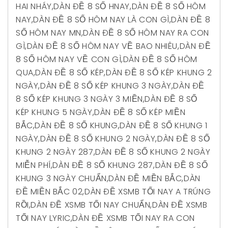
HAI NHÁY
,
DÀN ĐỀ 8 SỐ HNAY
,
DÀN ĐỀ 8 SỐ HÔM
NAY
,
DÀN ĐỀ 8 SỐ HÔM NAY LÀ CON GÌ
,
DÀN ĐỀ 8
SỐ HÔM NAY MN
,
DÀN ĐỀ 8 SỐ HÔM NAY RA CON
GÌ
,
DÀN ĐỀ 8 SỐ HÔM NAY VỀ BAO NHIÊU
,
DÀN ĐỀ
8 SỐ HÔM NAY VỀ CON GÌ
,
DÀN ĐỀ 8 SỐ HÔM
QUA
,
DÀN ĐỀ 8 SỐ KÉP
,
DÀN ĐỀ 8 SỐ KÉP KHUNG 2
NGÀY
,
DÀN ĐỀ 8 SỐ KÉP KHUNG 3 NGÀY
,
DÀN ĐỀ
8 SỐ KÉP KHUNG 3 NGÀY 3 MIỀN
,
DÀN ĐỀ 8 SỐ
KÉP KHUNG 5 NGÀY
,
DÀN ĐỀ 8 SỐ KÉP MIỀN
BẮC
,
DÀN ĐỀ 8 SỐ KHUNG
,
DÀN ĐỀ 8 SỐ KHUNG 1
NGÀY
,
DÀN ĐỀ 8 SỐ KHUNG 2 NGÀY
,
DÀN ĐỀ 8 SỐ
KHUNG 2 NGÀY 287
,
DÀN ĐỀ 8 SỐ KHUNG 2 NGÀY
MIỄN PHÍ
,
DÀN ĐỀ 8 SỐ KHUNG 287
,
DÀN ĐỀ 8 SỐ
KHUNG 3 NGÀY CHUẨN
,
DÀN ĐỀ MIỀN BẮC
,
DÀN
ĐỀ MIỀN BẮC 02
,
DÀN ĐỀ XSMB TỐI NAY A TRÚNG
RỒI
,
DÀN ĐỀ XSMB TỐI NAY CHUẨN
,
DÀN ĐỀ XSMB
TỐI NAY LYRIC
,
DÀN ĐỀ XSMB TỐI NAY RA CON