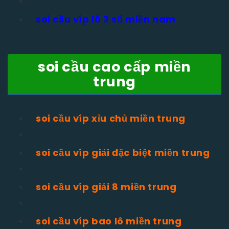
soi cầu víp lô 3 số miền nam
soi cầu cao cấp miền
trung
soi cầu víp xỉu chủ miền trung
soi cầu víp giải đặc biệt miền trung
soi cầu víp giải 8 miền trung
soi cầu víp bao lô miền trung