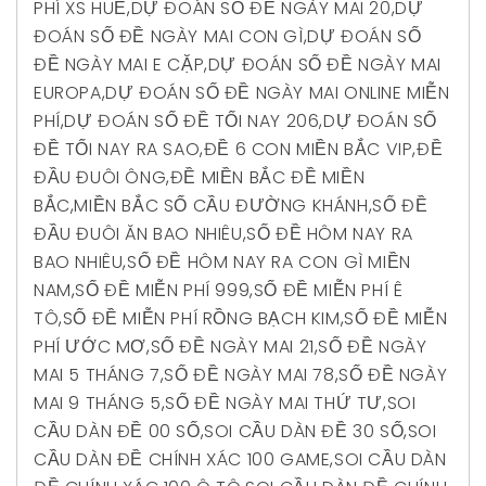
PHÍ XS HUẾ
,
DỰ ĐOÁN SỐ ĐỀ NGÀY MAI 20
,
DỰ
ĐOÁN SỐ ĐỀ NGÀY MAI CON GÌ
,
DỰ ĐOÁN SỐ
ĐỀ NGÀY MAI E CẶP
,
DỰ ĐOÁN SỐ ĐỀ NGÀY MAI
EUROPA
,
DỰ ĐOÁN SỐ ĐỀ NGÀY MAI ONLINE MIỄN
PHÍ
,
DỰ ĐOÁN SỐ ĐỀ TỐI NAY 206
,
DỰ ĐOÁN SỐ
ĐỀ TỐI NAY RA SAO
,
ĐỀ 6 CON MIỀN BẮC VIP
,
ĐỀ
ĐẦU ĐUÔI ÔNG
,
ĐỀ MIỀN BẮC ĐỀ MIỀN
BẮC
,
MIỀN BẮC SỐ CẦU ĐƯỜNG KHÁNH
,
SỐ ĐỀ
ĐẦU ĐUÔI ĂN BAO NHIÊU
,
SỐ ĐỀ HÔM NAY RA
BAO NHIÊU
,
SỐ ĐỀ HÔM NAY RA CON GÌ MIỀN
NAM
,
SỐ ĐỀ MIỄN PHÍ 999
,
SỐ ĐỀ MIỄN PHÍ Ê
TÔ
,
SỐ ĐỀ MIỄN PHÍ RỒNG BẠCH KIM
,
SỐ ĐỀ MIỄN
PHÍ ƯỚC MƠ
,
SỐ ĐỀ NGÀY MAI 21
,
SỐ ĐỀ NGÀY
MAI 5 THÁNG 7
,
SỐ ĐỀ NGÀY MAI 78
,
SỐ ĐỀ NGÀY
MAI 9 THÁNG 5
,
SỐ ĐỀ NGÀY MAI THỨ TƯ
,
SOI
CẦU DÀN ĐỀ 00 SỐ
,
SOI CẦU DÀN ĐỀ 30 SỐ
,
SOI
CẦU DÀN ĐỀ CHÍNH XÁC 100 GAME
,
SOI CẦU DÀN