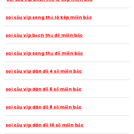
soi cầu víp song thủ lô kép miền bắc
soi cầu víp bạch thủ đề miền bắc
soi cầu víp song thủ đề miền bắc
soi cầu víp dàn đề 4 số miền bắc
soi cầu víp dàn đề 6 số miền bắc
soi cầu víp dàn đề 8 số miền bắc
soi cầu víp dàn đề 10 số miền bắc