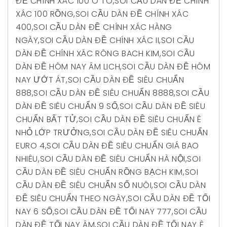
ĐỀ CHÍNH XÁC 100 Ô TÔ
,
SOI CẦU DÀN ĐỀ CHÍNH
XÁC 100 RỒNG
,
SOI CẦU DÀN ĐỀ CHÍNH XÁC
400
,
SOI CẦU DÀN ĐỀ CHÍNH XÁC HÀNG
NGÀY
,
SOI CẦU DÀN ĐỀ CHÍNH XÁC II
,
SOI CẦU
DÀN ĐỀ CHÍNH XÁC RÔNG BACH KIM
,
SOI CẦU
DÀN ĐỀ HÔM NAY ÂM LICH
,
SOI CẦU DÀN ĐỀ HÔM
NAY ƯỚT ÁT
,
SOI CẦU DÀN ĐỀ SIÊU CHUẨN
888
,
SOI CẦU DÀN ĐỀ SIÊU CHUẨN 8888
,
SOI CẦU
DÀN ĐỀ SIÊU CHUẨN 9 SỐ
,
SOI CẦU DÀN ĐỀ SIÊU
CHUẨN BẤT TỬ
,
SOI CẦU DÀN ĐỀ SIÊU CHUẨN Ê
NHỎ LỚP TRƯỞNG
,
SOI CẦU DÀN ĐỀ SIÊU CHUẨN
EURO 4
,
SOI CẦU DÀN ĐỀ SIÊU CHUẨN GIÁ BAO
NHIÊU
,
SOI CẦU DÀN ĐỀ SIÊU CHUẨN HÀ NỘI
,
SOI
CẦU DÀN ĐỀ SIÊU CHUẨN RỒNG BẠCH KIM
,
SOI
CẦU DÀN ĐỀ SIÊU CHUẨN SỐ NUÔI
,
SOI CẦU DÀN
ĐỀ SIÊU CHUẨN THEO NGÀY
,
SOI CẦU DÀN ĐỀ TỐI
NAY 6 SỐ
,
SOI CẦU DÀN ĐỀ TỐI NAY 777
,
SOI CẦU
DÀN ĐỀ TỐI NAY ÂM
,
SOI CẦU DÀN ĐỀ TỐI NAY Ê