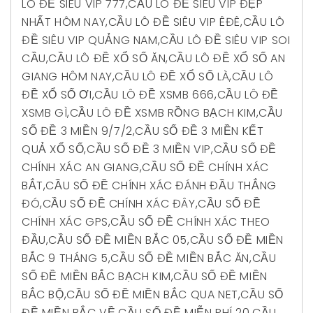
LÔ ĐỀ SIÊU VIP 777
,
CẦU LÔ ĐỀ SIÊU VIP ĐẸP
NHẤT HÔM NAY
,
CẦU LÔ ĐỀ SIÊU VIP ÊĐÊ
,
CẦU LÔ
ĐỀ SIÊU VIP QUẢNG NAM
,
CẦU LÔ ĐỀ SIÊU VIP SOI
CẦU
,
CẦU LÔ ĐỀ XỔ SỐ ĂN
,
CẦU LÔ ĐỀ XỔ SỐ AN
GIANG HÔM NAY
,
CẦU LÔ ĐỀ XỔ SỐ LÀ
,
CẦU LÔ
ĐỀ XỔ SỐ ƠI
,
CẦU LÔ ĐỀ XSMB 666
,
CẦU LÔ ĐỀ
XSMB GÌ
,
CẦU LÔ ĐỀ XSMB RỒNG BẠCH KIM
,
CẦU
SỐ ĐỀ 3 MIỀN 9/7/2
,
CẦU SỐ ĐỀ 3 MIỀN KẾT
QUẢ XỔ SỐ
,
CẦU SỐ ĐỀ 3 MIỀN VIP
,
CẦU SỐ ĐỀ
CHÍNH XÁC AN GIANG
,
CẦU SỐ ĐỀ CHÍNH XÁC
BẮT
,
CẦU SỐ ĐỀ CHÍNH XÁC ĐÁNH ĐẦU THẮNG
ĐÓ
,
CẦU SỐ ĐỀ CHÍNH XÁC ĐÂY
,
CẦU SỐ ĐỀ
CHÍNH XÁC GPS
,
CẦU SỐ ĐỀ CHÍNH XÁC THEO
ĐẦU
,
CẦU SỐ ĐỀ MIỀN BẮC 05
,
CẦU SỐ ĐỀ MIỀN
BẮC 9 THÁNG 5
,
CẦU SỐ ĐỀ MIỀN BẮC ĂN
,
CẦU
SỐ ĐỀ MIỀN BẮC BẠCH KIM
,
CẦU SỐ ĐỀ MIỀN
BẮC BỘ
,
CẦU SỐ ĐỀ MIỀN BẮC QUA NET
,
CẦU SỐ
ĐỀ MIỀN BẮC VỀ
,
CẦU SỐ ĐỀ MIỄN PHÍ 20
,
CẦU