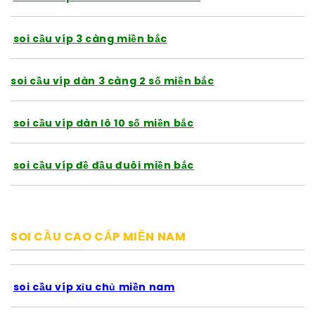
soi cầu víp 3 càng miền bắc
soi cầu víp dàn 3 càng 2 số miền bắc
soi cầu víp dàn lô 10 số miền bắc
soi cầu víp đề đầu đuôi miền bắc
SOI CẦU CAO CẤP MIỀN NAM
soi cầu víp xỉu chủ miền nam