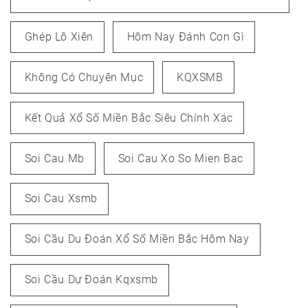
Ghép Lô Xiên
Hôm Nay Đánh Con Gì
Không Có Chuyên Mục
KQXSMB
Kết Quả Xổ Số Miền Bắc Siêu Chính Xác
Soi Cau Mb
Soi Cau Xo So Mien Bac
Soi Cau Xsmb
Soi Cầu Du Đoán Xổ Số Miền Bắc Hôm Nay
Soi Cầu Dự Đoán Kqxsmb