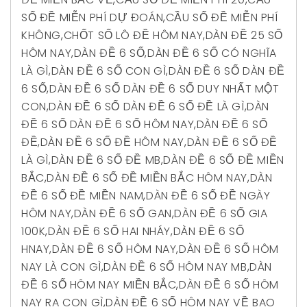
SỐ ĐỀ MIỄN PHÍ DỰ ĐOÁN
,
CẦU SỐ ĐỀ MIỄN PHÍ
KHÔNG
,
CHỐT SỐ LÔ ĐỀ HÔM NAY
,
DÀN ĐỀ 25 SỐ
HÔM NAY
,
DÀN ĐỀ 6 SỐ
,
DÀN ĐỀ 6 SỐ CÓ NGHĨA
LÀ GÌ
,
DÀN ĐỀ 6 SỐ CON GÌ
,
DÀN ĐỀ 6 SỐ DÀN ĐỀ
6 SỐ
,
DÀN ĐỀ 6 SỐ DÀN ĐỀ 6 SỐ DUY NHẤT MỘT
CON
,
DÀN ĐỀ 6 SỐ DÀN ĐỀ 6 SỐ ĐỀ LÀ GÌ
,
DÀN
ĐỀ 6 SỐ DÀN ĐỀ 6 SỐ HÔM NAY
,
DÀN ĐỀ 6 SỐ
ĐỀ
,
DÀN ĐỀ 6 SỐ ĐỀ HÔM NAY
,
DÀN ĐỀ 6 SỐ ĐỀ
LÀ GÌ
,
DÀN ĐỀ 6 SỐ ĐỀ MB
,
DÀN ĐỀ 6 SỐ ĐỀ MIỀN
BẮC
,
DÀN ĐỀ 6 SỐ ĐỀ MIỀN BẮC HÔM NAY
,
DÀN
ĐỀ 6 SỐ ĐỀ MIỀN NAM
,
DÀN ĐỀ 6 SỐ ĐỀ NGÀY
HÔM NAY
,
DÀN ĐỀ 6 SỐ GAN
,
DÀN ĐỀ 6 SỐ GIA
100K
,
DÀN ĐỀ 6 SỐ HAI NHÁY
,
DÀN ĐỀ 6 SỐ
HNAY
,
DÀN ĐỀ 6 SỐ HÔM NAY
,
DÀN ĐỀ 6 SỐ HÔM
NAY LÀ CON GÌ
,
DÀN ĐỀ 6 SỐ HÔM NAY MB
,
DÀN
ĐỀ 6 SỐ HÔM NAY MIỀN BẮC
,
DÀN ĐỀ 6 SỐ HÔM
NAY RA CON GÌ
,
DÀN ĐỀ 6 SỐ HÔM NAY VỀ BAO