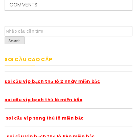
COMMENTS
Search
SOI CẦU CAO CẤP
soi cầu víp bạch thủ lô 2 nháy miền bắc
soi cầu víp bạch thủ lô miền bắc
soi cầu víp song thủ lô miền bắc
soi cầu víp bạch thủ lô kép miền bắc