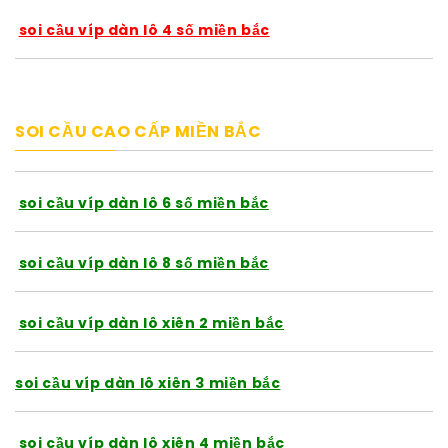
soi cầu víp dàn lô 4 số miền bắc
SOI CẦU CAO CẤP MIỀN BẮC
soi cầu víp dàn lô 6 số miền bắc
soi cầu víp dàn lô 8 số miền bắc
soi cầu víp dàn lô xiên 2 miền bắc
soi cầu víp dàn lô xiên 3 miền bắc
soi cầu víp dàn lô xiên 4 miền bắc