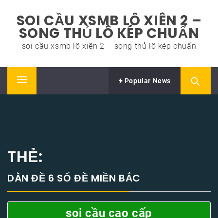
Skip
SOI CẦU XSMB LÔ XIÊN 2 –
to
SONG THỦ LÔ KÉP CHUẨN
content
soi cầu xsmb lô xiên 2 – song thủ lô kép chuẩn
Popular News
Primary
Menu
THẺ:
DÀN ĐỀ 6 SỐ ĐỀ MIỀN BẮC
soi cầu cao cấp