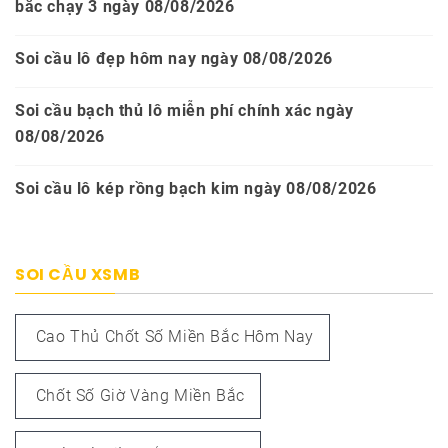
bắc chạy 3 ngày 08/08/2026
Soi cầu lô đẹp hôm nay ngày 08/08/2026
Soi cầu bạch thủ lô miễn phí chính xác ngày
08/08/2026
Soi cầu lô kép rồng bạch kim ngày 08/08/2026
SOI CẦU XSMB
Cao Thủ Chốt Số Miền Bắc Hôm Nay
Chốt Số Giờ Vàng Miền Bắc