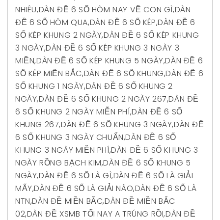
NHIÊU
,
DÀN ĐỀ 6 SỐ HÔM NAY VỀ CON GÌ
,
DÀN
ĐỀ 6 SỐ HÔM QUA
,
DÀN ĐỀ 6 SỐ KÉP
,
DÀN ĐỀ 6
SỐ KÉP KHUNG 2 NGÀY
,
DÀN ĐỀ 6 SỐ KÉP KHUNG
3 NGÀY
,
DÀN ĐỀ 6 SỐ KÉP KHUNG 3 NGÀY 3
MIỀN
,
DÀN ĐỀ 6 SỐ KÉP KHUNG 5 NGÀY
,
DÀN ĐỀ 6
SỐ KÉP MIỀN BẮC
,
DÀN ĐỀ 6 SỐ KHUNG
,
DÀN ĐỀ 6
SỐ KHUNG 1 NGÀY
,
DÀN ĐỀ 6 SỐ KHUNG 2
NGÀY
,
DÀN ĐỀ 6 SỐ KHUNG 2 NGÀY 267
,
DÀN ĐỀ
6 SỐ KHUNG 2 NGÀY MIỄN PHÍ
,
DÀN ĐỀ 6 SỐ
KHUNG 267
,
DÀN ĐỀ 6 SỐ KHUNG 3 NGÀY
,
DÀN ĐỀ
6 SỐ KHUNG 3 NGÀY CHUẨN
,
DÀN ĐỀ 6 SỐ
KHUNG 3 NGÀY MIỄN PHÍ
,
DÀN ĐỀ 6 SỐ KHUNG 3
NGÀY RỒNG BẠCH KIM
,
DÀN ĐỀ 6 SỐ KHUNG 5
NGÀY
,
DÀN ĐỀ 6 SỐ LÀ GÌ
,
DÀN ĐỀ 6 SỐ LÀ GIẢI
MẤY
,
DÀN ĐỀ 6 SỐ LÀ GIẢI NÀO
,
DÀN ĐỀ 6 SỐ LÀ
NTN
,
DÀN ĐỀ MIỀN BẮC
,
DÀN ĐỀ MIỀN BẮC
02
,
DÀN ĐỀ XSMB TỐI NAY A TRÚNG RỒI
,
DÀN ĐỀ