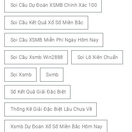
Soi Cầu Dự Đoán XSMB Chính Xác 100
Soi Cầu Kết Quả Xổ Số Miền Bắc
Soi Cầu XSMB Miễn Phí Ngày Hôm Nay
Soi Cầu Xsmb Win2888
Soi Lô Xiên Chuẩn
Soi Xsmb
Sxmb
Số Kết Quả Giải Đặc Biệt
Thống Kê Giải Đặc Biệt Lâu Chưa Về
Xsmb Dự Đoán Xổ Số Miền Bắc Hôm Nay