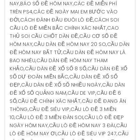
NAY
,
BÁO SỐ ĐỀ HÔM NAY
,
CÁC ĐỀ MIỄN PHÍ
TRÊN PS4
,
CÁC ĐỀ NGÀY MAI EM BƯỚC VÀO
ĐỜI
,
CÁCH ĐÁNH ĐẦU ĐUÔI LÔ ĐỀ
,
CÁCH SOI
CẦU LÔ ĐỀ MIỀN BẮC CHÍNH XÁC NHẤT
,
CAO
THỦ SOI CẦU CHỐT DÀN ĐỀ
,
CẦU CƠ SỐ ĐỀ
HÔM NAY
,
CẦU DÀN ĐỀ HÔM NAY 20 SO
,
CẦU DÀN
ĐỀ HÔM NAY BẤT TỬ
,
CẦU DÀN ĐỀ HÔM NAY LÀ
BAO NHIÊU
,
CẦU DÀN ĐỀ HÔM NAY THAM
KHẢO
,
CẦU DÀN ĐỀ XỔ SỐ 8 SỐ
,
CẦU DÀN ĐỀ XỔ
SỐ DỰ ĐOÁN MIỀN BẮC
,
CẦU DÀN ĐỀ XỔ SỐ
ĐẸP
,
CẦU DÀN ĐỀ XỔ SỐ NHIỀU NGÀY
,
CẦU DÀN
ĐỀ XỔ SỐ QUẢNG NAM
,
CẦU DE VIP
,
CẦU ĐỀ 6
SỐ
,
CẦU ĐỀ CHÍNH XÁC NHẤT
,
CẦU ĐỀ ĐANG ĂN
THÔNG
,
CẦU ĐỀ SIÊU VIP
,
CẦU LÔ ĐỀ 3 MIỀN
10
,
CẦU LÔ ĐỀ 3 MIỀN ĐÀN SOI
,
CẦU LÔ ĐỀ ĐẸP
NGÀY HÔM NAY
,
CẦU LÔ ĐỀ HÔM NAY 3 ĐÀI
,
CẦU
LÔ ĐỀ HÔM NAY ƠI
,
CẦU LÔ ĐỀ SIÊU VIP 247
,
CẦU