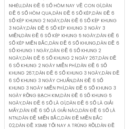
NHIÊU
,
DÀN ĐỀ 6 SỐ HÔM NAY VỀ CON GÌ
,
DÀN
ĐỀ 6 SỐ HÔM QUA
,
DÀN ĐỀ 6 SỐ KÉP
,
DÀN ĐỀ 6
SỐ KÉP KHUNG 2 NGÀY
,
DÀN ĐỀ 6 SỐ KÉP KHUNG
3 NGÀY
,
DÀN ĐỀ 6 SỐ KÉP KHUNG 3 NGÀY 3
MIỀN
,
DÀN ĐỀ 6 SỐ KÉP KHUNG 5 NGÀY
,
DÀN ĐỀ 6
SỐ KÉP MIỀN BẮC
,
DÀN ĐỀ 6 SỐ KHUNG
,
DÀN ĐỀ 6
SỐ KHUNG 1 NGÀY
,
DÀN ĐỀ 6 SỐ KHUNG 2
NGÀY
,
DÀN ĐỀ 6 SỐ KHUNG 2 NGÀY 267
,
DÀN ĐỀ
6 SỐ KHUNG 2 NGÀY MIỄN PHÍ
,
DÀN ĐỀ 6 SỐ
KHUNG 267
,
DÀN ĐỀ 6 SỐ KHUNG 3 NGÀY
,
DÀN ĐỀ
6 SỐ KHUNG 3 NGÀY CHUẨN
,
DÀN ĐỀ 6 SỐ
KHUNG 3 NGÀY MIỄN PHÍ
,
DÀN ĐỀ 6 SỐ KHUNG 3
NGÀY RỒNG BẠCH KIM
,
DÀN ĐỀ 6 SỐ KHUNG 5
NGÀY
,
DÀN ĐỀ 6 SỐ LÀ GÌ
,
DÀN ĐỀ 6 SỐ LÀ GIẢI
MẤY
,
DÀN ĐỀ 6 SỐ LÀ GIẢI NÀO
,
DÀN ĐỀ 6 SỐ LÀ
NTN
,
DÀN ĐỀ MIỀN BẮC
,
DÀN ĐỀ MIỀN BẮC
02
,
DÀN ĐỀ XSMB TỐI NAY A TRÚNG RỒI
,
DÀN ĐỀ