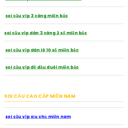
soi cầu víp 3 càng miền bắc
soi cầu víp dàn 3 càng 2 số miền bắc
soi cầu víp dàn lô 10 số miền bắc
soi cầu víp đề đầu đuôi miền bắc
SOI CẦU CAO CẤP MIỀN NAM
soi cầu víp xỉu chủ miền nam