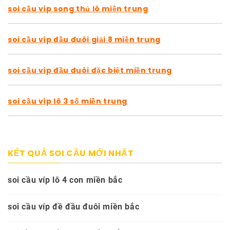
soi cầu víp song thủ lô miền trung
soi cầu víp đầu đuôi giải 8 miền trung
soi cầu víp đầu đuôi đặc biệt miền trung
soi cầu víp lô 3 số miền trung
KẾT QUẢ SOI CẦU MỚI NHẤT
soi cầu víp lô 4 con miền bắc
soi cầu víp đề đầu đuôi miền bắc