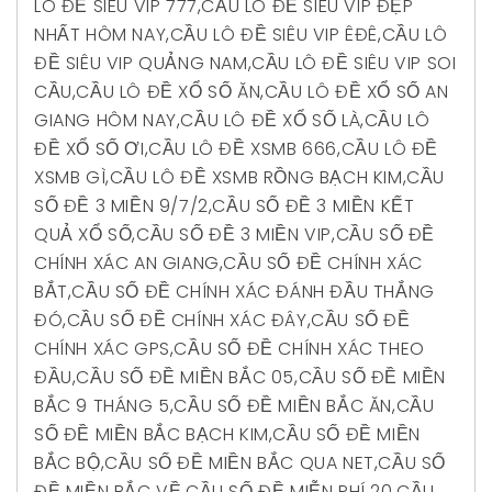
LÔ ĐỀ SIÊU VIP 777
,
CẦU LÔ ĐỀ SIÊU VIP ĐẸP
NHẤT HÔM NAY
,
CẦU LÔ ĐỀ SIÊU VIP ÊĐÊ
,
CẦU LÔ
ĐỀ SIÊU VIP QUẢNG NAM
,
CẦU LÔ ĐỀ SIÊU VIP SOI
CẦU
,
CẦU LÔ ĐỀ XỔ SỐ ĂN
,
CẦU LÔ ĐỀ XỔ SỐ AN
GIANG HÔM NAY
,
CẦU LÔ ĐỀ XỔ SỐ LÀ
,
CẦU LÔ
ĐỀ XỔ SỐ ƠI
,
CẦU LÔ ĐỀ XSMB 666
,
CẦU LÔ ĐỀ
XSMB GÌ
,
CẦU LÔ ĐỀ XSMB RỒNG BẠCH KIM
,
CẦU
SỐ ĐỀ 3 MIỀN 9/7/2
,
CẦU SỐ ĐỀ 3 MIỀN KẾT
QUẢ XỔ SỐ
,
CẦU SỐ ĐỀ 3 MIỀN VIP
,
CẦU SỐ ĐỀ
CHÍNH XÁC AN GIANG
,
CẦU SỐ ĐỀ CHÍNH XÁC
BẮT
,
CẦU SỐ ĐỀ CHÍNH XÁC ĐÁNH ĐẦU THẮNG
ĐÓ
,
CẦU SỐ ĐỀ CHÍNH XÁC ĐÂY
,
CẦU SỐ ĐỀ
CHÍNH XÁC GPS
,
CẦU SỐ ĐỀ CHÍNH XÁC THEO
ĐẦU
,
CẦU SỐ ĐỀ MIỀN BẮC 05
,
CẦU SỐ ĐỀ MIỀN
BẮC 9 THÁNG 5
,
CẦU SỐ ĐỀ MIỀN BẮC ĂN
,
CẦU
SỐ ĐỀ MIỀN BẮC BẠCH KIM
,
CẦU SỐ ĐỀ MIỀN
BẮC BỘ
,
CẦU SỐ ĐỀ MIỀN BẮC QUA NET
,
CẦU SỐ
ĐỀ MIỀN BẮC VỀ
,
CẦU SỐ ĐỀ MIỄN PHÍ 20
,
CẦU