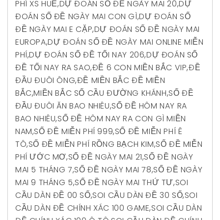
PHÍ XS HUẾ
,
DỰ ĐOÁN SỐ ĐỀ NGÀY MAI 20
,
DỰ
ĐOÁN SỐ ĐỀ NGÀY MAI CON GÌ
,
DỰ ĐOÁN SỐ
ĐỀ NGÀY MAI E CẶP
,
DỰ ĐOÁN SỐ ĐỀ NGÀY MAI
EUROPA
,
DỰ ĐOÁN SỐ ĐỀ NGÀY MAI ONLINE MIỄN
PHÍ
,
DỰ ĐOÁN SỐ ĐỀ TỐI NAY 206
,
DỰ ĐOÁN SỐ
ĐỀ TỐI NAY RA SAO
,
ĐỀ 6 CON MIỀN BẮC VIP
,
ĐỀ
ĐẦU ĐUÔI ÔNG
,
ĐỀ MIỀN BẮC ĐỀ MIỀN
BẮC
,
MIỀN BẮC SỐ CẦU ĐƯỜNG KHÁNH
,
SỐ ĐỀ
ĐẦU ĐUÔI ĂN BAO NHIÊU
,
SỐ ĐỀ HÔM NAY RA
BAO NHIÊU
,
SỐ ĐỀ HÔM NAY RA CON GÌ MIỀN
NAM
,
SỐ ĐỀ MIỄN PHÍ 999
,
SỐ ĐỀ MIỄN PHÍ Ê
TÔ
,
SỐ ĐỀ MIỄN PHÍ RỒNG BẠCH KIM
,
SỐ ĐỀ MIỄN
PHÍ ƯỚC MƠ
,
SỐ ĐỀ NGÀY MAI 21
,
SỐ ĐỀ NGÀY
MAI 5 THÁNG 7
,
SỐ ĐỀ NGÀY MAI 78
,
SỐ ĐỀ NGÀY
MAI 9 THÁNG 5
,
SỐ ĐỀ NGÀY MAI THỨ TƯ
,
SOI
CẦU DÀN ĐỀ 00 SỐ
,
SOI CẦU DÀN ĐỀ 30 SỐ
,
SOI
CẦU DÀN ĐỀ CHÍNH XÁC 100 GAME
,
SOI CẦU DÀN