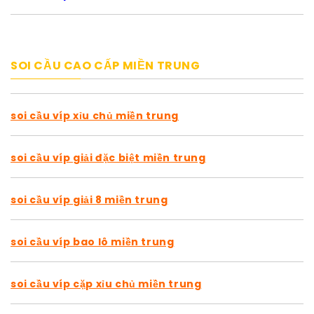
SOI CẦU CAO CẤP MIỀN TRUNG
soi cầu víp xỉu chủ miền trung
soi cầu víp giải đặc biệt miền trung
soi cầu víp giải 8 miền trung
soi cầu víp bao lô miền trung
soi cầu víp cặp xỉu chủ miền trung