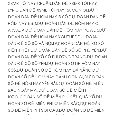
XSMB TỐI NAY CHUẨN
,
DÀN ĐỀ XSMB TỐI NAY
LYRIC
,
DÀN ĐỀ XSMB TỐI NAY RA CON GI
,
DỰ
ĐOÁN DÀN ĐỀ HÔM NAY 5 SỐ
,
DỰ ĐOÁN DÀN ĐỀ
HÔM NAY 888
,
DỰ ĐOÁN DÀN ĐỀ HÔM NAY O
ARVADA
,
DỰ ĐOÁN DÀN ĐỀ HÔM NAY POWER
,
DỰ
ĐOÁN DÀN ĐỀ HÔM NAY YOUTUBE
,
DỰ ĐOÁN
DÀN ĐỀ XỔ SỐ HÀ NỘI
,
DỰ ĐOÁN DÀN ĐỀ XỔ SỐ
KIẾN THIẾT
,
DỰ ĐOÁN DÀN ĐỀ XỔ SỐ PHÚ YÊN
,
DỰ
ĐOÁN DÀN ĐỀ XỔ SỐ PHƯƠNG TRANG
,
DỰ ĐOÁN
DÀN ĐỀ XỔ SỐ YÊN
,
DỰ ĐOÁN SỐ DE HÔM NAY
666
,
DỰ ĐOÁN SỐ ĐỀ HÔM NAY ĐÀ NẴNG
,
DỰ
ĐOÁN SỐ ĐỀ HÔM NAY ĐÁNH CON GÌ
,
DỰ ĐOÁN
SỐ ĐỀ HÔM NAY YÊN BÁI
,
DỰ ĐOÁN SỐ ĐỀ MIỀN
BẮC NGÀY MAI
,
DỰ ĐOÁN SỐ ĐỀ MIỄN PHÍ
100
,
DỰ ĐOÁN SỐ ĐỀ MIỄN PHÍ KẾT QUẢ XỔ
,
DỰ
ĐOÁN SỐ ĐỀ MIỄN PHÍ Ơ MIỀN BẮC
,
DỰ ĐOÁN
SỐ ĐỀ MIỄN PHÍ SOI CẦU
,
DỰ ĐOÁN SỐ ĐỀ MIỄN