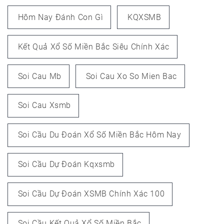
Hôm Nay Đánh Con Gì
KQXSMB
Kết Quả Xổ Số Miền Bắc Siêu Chính Xác
Soi Cau Mb
Soi Cau Xo So Mien Bac
Soi Cau Xsmb
Soi Cầu Du Đoán Xổ Số Miền Bắc Hôm Nay
Soi Cầu Dự Đoán Kqxsmb
Soi Cầu Dự Đoán XSMB Chính Xác 100
Soi Cầu Kết Quả Xổ Số Miền Bắc