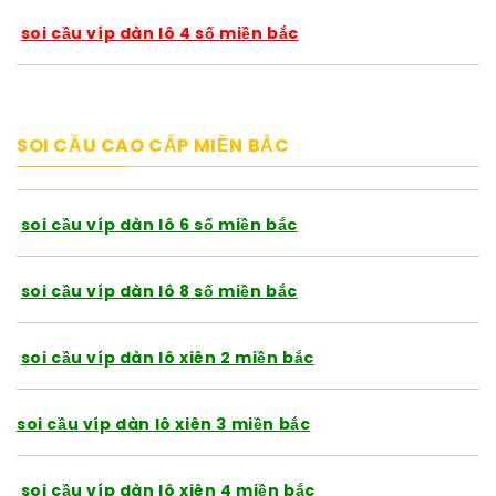
soi cầu víp dàn lô 4 số miền bắc
SOI CẦU CAO CẤP MIỀN BẮC
soi cầu víp dàn lô 6 số miền bắc
soi cầu víp dàn lô 8 số miền bắc
soi cầu víp dàn lô xiên 2 miền bắc
soi cầu víp dàn lô xiên 3 miền bắc
soi cầu víp dàn lô xiên 4 miền bắc