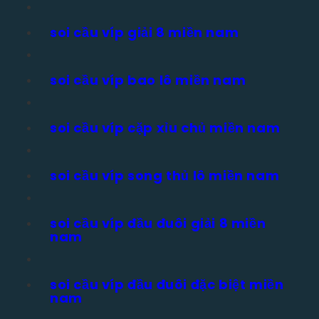
soi cầu víp giải 8 miền nam
soi cầu víp bao lô miền nam
soi cầu víp cặp xỉu chủ miền nam
soi cầu víp song thủ lô miền nam
soi cầu víp đầu đuôi giải 8 miền
nam
soi cầu víp đầu đuôi đặc biệt miền
nam