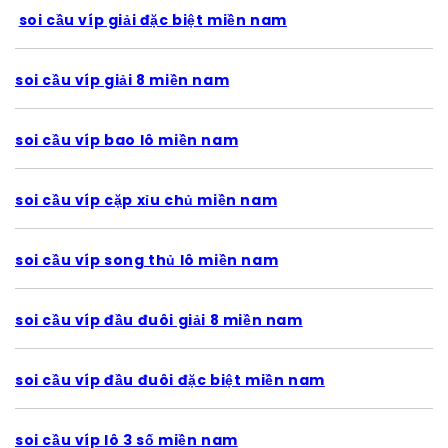
soi cầu víp giải đặc biệt miền nam
soi cầu víp giải 8 miền nam
soi cầu víp bao lô miền nam
soi cầu víp cặp xỉu chủ miền nam
soi cầu víp song thủ lô miền nam
soi cầu víp đầu đuôi giải 8 miền nam
soi cầu víp đầu đuôi đặc biệt miền nam
soi cầu víp lô 3 số miền nam