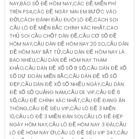
NAY
,
BÁO SỐ ĐỀ HÔM NAY
,
CÁC ĐỀ MIỄN PHÍ
TRÊN PS4
,
CÁC ĐỀ NGÀY MAI EM BƯỚC VÀO
ĐỜI
,
CÁCH ĐÁNH ĐẦU ĐUÔI LÔ ĐỀ
,
CÁCH SOI
CẦU LÔ ĐỀ MIỀN BẮC CHÍNH XÁC NHẤT
,
CAO
THỦ SOI CẦU CHỐT DÀN ĐỀ
,
CẦU CƠ SỐ ĐỀ
HÔM NAY
,
CẦU DÀN ĐỀ HÔM NAY 20 SO
,
CẦU DÀN
ĐỀ HÔM NAY BẤT TỬ
,
CẦU DÀN ĐỀ HÔM NAY LÀ
BAO NHIÊU
,
CẦU DÀN ĐỀ HÔM NAY THAM
KHẢO
,
CẦU DÀN ĐỀ XỔ SỐ 8 SỐ
,
CẦU DÀN ĐỀ XỔ
SỐ DỰ ĐOÁN MIỀN BẮC
,
CẦU DÀN ĐỀ XỔ SỐ
ĐẸP
,
CẦU DÀN ĐỀ XỔ SỐ NHIỀU NGÀY
,
CẦU DÀN
ĐỀ XỔ SỐ QUẢNG NAM
,
CẦU DE VIP
,
CẦU ĐỀ 6
SỐ
,
CẦU ĐỀ CHÍNH XÁC NHẤT
,
CẦU ĐỀ ĐANG ĂN
THÔNG
,
CẦU ĐỀ SIÊU VIP
,
CẦU LÔ ĐỀ 3 MIỀN
10
,
CẦU LÔ ĐỀ 3 MIỀN ĐÀN SOI
,
CẦU LÔ ĐỀ ĐẸP
NGÀY HÔM NAY
,
CẦU LÔ ĐỀ HÔM NAY 3 ĐÀI
,
CẦU
LÔ ĐỀ HÔM NAY ƠI
,
CẦU LÔ ĐỀ SIÊU VIP 247
,
CẦU