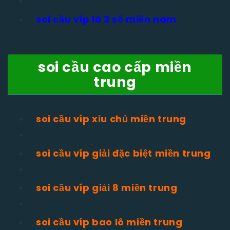
soi cầu víp lô 3 số miền nam
soi cầu cao cấp miền
trung
soi cầu víp xỉu chủ miền trung
soi cầu víp giải đặc biệt miền trung
soi cầu víp giải 8 miền trung
soi cầu víp bao lô miền trung