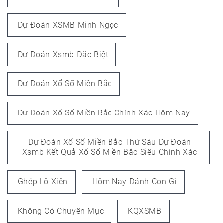
Dự Đoán XSMB Minh Ngọc
Dự Đoán Xsmb Đặc Biệt
Dự Đoán Xổ Số Miền Bắc
Dự Đoán Xổ Số Miền Bắc Chính Xác Hôm Nay
Dự Đoán Xổ Số Miền Bắc Thứ Sáu Dự Đoán
Xsmb Kết Quả Xổ Số Miền Bắc Siêu Chính Xác
Ghép Lô Xiên
Hôm Nay Đánh Con Gì
Không Có Chuyên Mục
KQXSMB