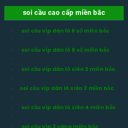
soi cầu cao cấp miền bắc
soi cầu víp dàn lô 6 số miền bắc
soi cầu víp dàn lô 8 số miền bắc
soi cầu víp dàn lô xiên 2 miền bắc
soi cầu víp dàn lô xiên 3 miền bắc
soi cầu víp dàn lô xiên 4 miền bắc
soi cầu víp 3 càng miền bắc