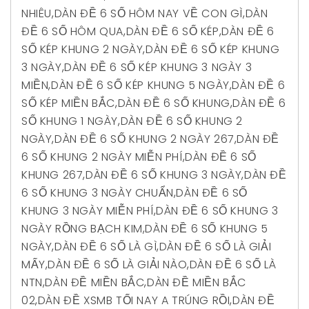
NHIÊU
,
DÀN ĐỀ 6 SỐ HÔM NAY VỀ CON GÌ
,
DÀN
ĐỀ 6 SỐ HÔM QUA
,
DÀN ĐỀ 6 SỐ KÉP
,
DÀN ĐỀ 6
SỐ KÉP KHUNG 2 NGÀY
,
DÀN ĐỀ 6 SỐ KÉP KHUNG
3 NGÀY
,
DÀN ĐỀ 6 SỐ KÉP KHUNG 3 NGÀY 3
MIỀN
,
DÀN ĐỀ 6 SỐ KÉP KHUNG 5 NGÀY
,
DÀN ĐỀ 6
SỐ KÉP MIỀN BẮC
,
DÀN ĐỀ 6 SỐ KHUNG
,
DÀN ĐỀ 6
SỐ KHUNG 1 NGÀY
,
DÀN ĐỀ 6 SỐ KHUNG 2
NGÀY
,
DÀN ĐỀ 6 SỐ KHUNG 2 NGÀY 267
,
DÀN ĐỀ
6 SỐ KHUNG 2 NGÀY MIỄN PHÍ
,
DÀN ĐỀ 6 SỐ
KHUNG 267
,
DÀN ĐỀ 6 SỐ KHUNG 3 NGÀY
,
DÀN ĐỀ
6 SỐ KHUNG 3 NGÀY CHUẨN
,
DÀN ĐỀ 6 SỐ
KHUNG 3 NGÀY MIỄN PHÍ
,
DÀN ĐỀ 6 SỐ KHUNG 3
NGÀY RỒNG BẠCH KIM
,
DÀN ĐỀ 6 SỐ KHUNG 5
NGÀY
,
DÀN ĐỀ 6 SỐ LÀ GÌ
,
DÀN ĐỀ 6 SỐ LÀ GIẢI
MẤY
,
DÀN ĐỀ 6 SỐ LÀ GIẢI NÀO
,
DÀN ĐỀ 6 SỐ LÀ
NTN
,
DÀN ĐỀ MIỀN BẮC
,
DÀN ĐỀ MIỀN BẮC
02
,
DÀN ĐỀ XSMB TỐI NAY A TRÚNG RỒI
,
DÀN ĐỀ