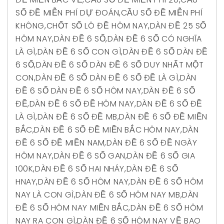
SỐ ĐỀ MIỄN PHÍ DỰ ĐOÁN
,
CẦU SỐ ĐỀ MIỄN PHÍ
KHÔNG
,
CHỐT SỐ LÔ ĐỀ HÔM NAY
,
DÀN ĐỀ 25 SỐ
HÔM NAY
,
DÀN ĐỀ 6 SỐ
,
DÀN ĐỀ 6 SỐ CÓ NGHĨA
LÀ GÌ
,
DÀN ĐỀ 6 SỐ CON GÌ
,
DÀN ĐỀ 6 SỐ DÀN ĐỀ
6 SỐ
,
DÀN ĐỀ 6 SỐ DÀN ĐỀ 6 SỐ DUY NHẤT MỘT
CON
,
DÀN ĐỀ 6 SỐ DÀN ĐỀ 6 SỐ ĐỀ LÀ GÌ
,
DÀN
ĐỀ 6 SỐ DÀN ĐỀ 6 SỐ HÔM NAY
,
DÀN ĐỀ 6 SỐ
ĐỀ
,
DÀN ĐỀ 6 SỐ ĐỀ HÔM NAY
,
DÀN ĐỀ 6 SỐ ĐỀ
LÀ GÌ
,
DÀN ĐỀ 6 SỐ ĐỀ MB
,
DÀN ĐỀ 6 SỐ ĐỀ MIỀN
BẮC
,
DÀN ĐỀ 6 SỐ ĐỀ MIỀN BẮC HÔM NAY
,
DÀN
ĐỀ 6 SỐ ĐỀ MIỀN NAM
,
DÀN ĐỀ 6 SỐ ĐỀ NGÀY
HÔM NAY
,
DÀN ĐỀ 6 SỐ GAN
,
DÀN ĐỀ 6 SỐ GIA
100K
,
DÀN ĐỀ 6 SỐ HAI NHÁY
,
DÀN ĐỀ 6 SỐ
HNAY
,
DÀN ĐỀ 6 SỐ HÔM NAY
,
DÀN ĐỀ 6 SỐ HÔM
NAY LÀ CON GÌ
,
DÀN ĐỀ 6 SỐ HÔM NAY MB
,
DÀN
ĐỀ 6 SỐ HÔM NAY MIỀN BẮC
,
DÀN ĐỀ 6 SỐ HÔM
NAY RA CON GÌ
,
DÀN ĐỀ 6 SỐ HÔM NAY VỀ BAO