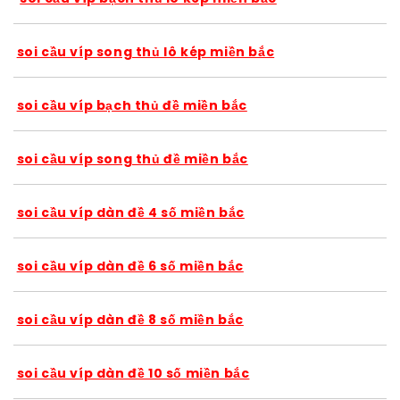
soi cầu víp song thủ lô kép miền bắc
soi cầu víp bạch thủ đề miền bắc
soi cầu víp song thủ đề miền bắc
soi cầu víp dàn đề 4 số miền bắc
soi cầu víp dàn đề 6 số miền bắc
soi cầu víp dàn đề 8 số miền bắc
soi cầu víp dàn đề 10 số miền bắc