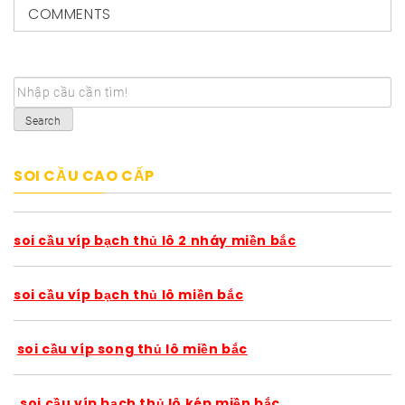
COMMENTS
Search
SOI CẦU CAO CẤP
soi cầu víp bạch thủ lô 2 nháy miền bắc
soi cầu víp bạch thủ lô miền bắc
soi cầu víp song thủ lô miền bắc
soi cầu víp bạch thủ lô kép miền bắc