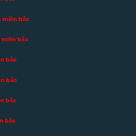
p miền bắc
p miền bắc
ền bắc
ền bắc
ền bắc
ền bắc