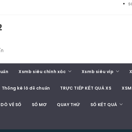
s
2
ẩn
huẩn
Xsmb siêu chính xác
Xsmb siêu víp
X
Thống kê lô đề chuẩn
TRỰC TIẾP KẾT QUẢ XS
XSM
DÒ VÉ SỐ
SỔ MƠ
QUAY THỬ
SỐ KẾT QUẢ