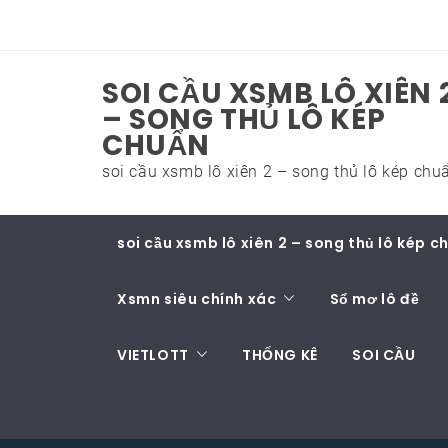
Skip
to
content
SOI CẦU XSMB LÔ XIÊN 
– SONG THỦ LÔ KÉP
CHUẨN
soi cầu xsmb lô xiên 2 – song thủ lô kép chu
soi cầu xsmb lô xiên 2 – song thủ lô kép c
Xsmn siêu chính xác
Sổ mơ lô đề
VIETLOTT
THỐNG KÊ
SOI CẦU