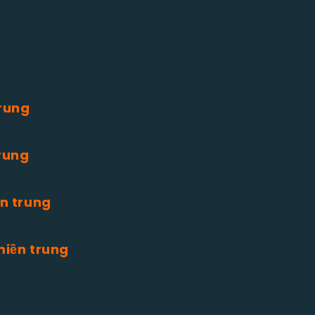
trung
trung
ền trung
 miền trung