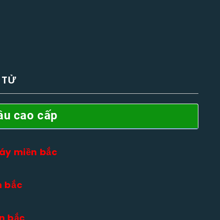
 TỬ
ầu cao cấp
háy miền bắc
n bắc
ền bắc