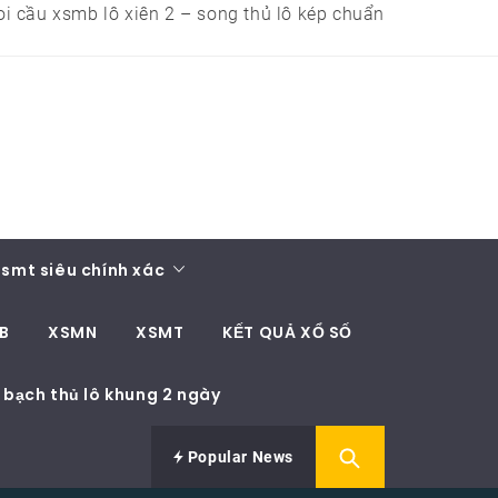
oi cầu xsmb lô xiên 2 – song thủ lô kép chuẩn
smt siêu chính xác
B
XSMN
XSMT
KẾT QUẢ XỔ SỐ
bạch thủ lô khung 2 ngày
Popular News