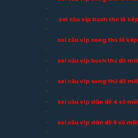
soi cầu víp bạch thủ lô ké
soi cầu víp song thủ lô ké
soi cầu víp bạch thủ đề mi
soi cầu víp song thủ đề mi
soi cầu víp dàn đề 4 số mi
soi cầu víp dàn đề 6 số mi