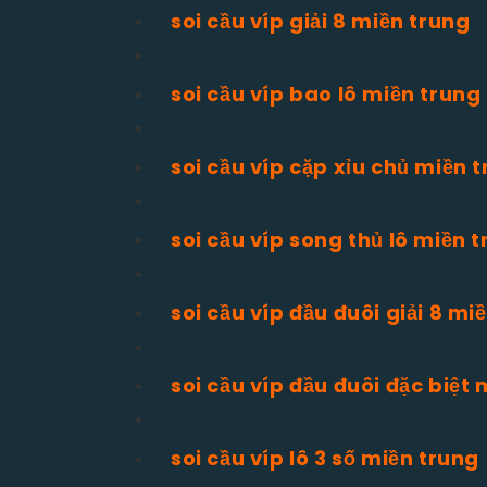
soi cầu víp giải 8 miền trung
soi cầu víp bao lô miền trung
soi cầu víp cặp xỉu chủ miền 
soi cầu víp song thủ lô miền 
soi cầu víp đầu đuôi giải 8 mi
soi cầu víp đầu đuôi đặc biệt
soi cầu víp lô 3 số miền trung