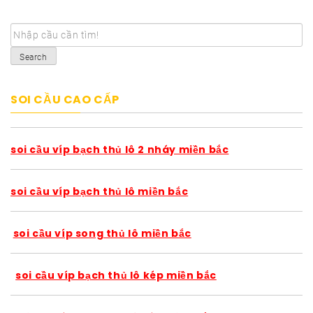
Search
SOI CẦU CAO CẤP
soi cầu víp bạch thủ lô 2 nháy miền bắc
soi cầu víp bạch thủ lô miền bắc
soi cầu víp song thủ lô miền bắc
soi cầu víp bạch thủ lô kép miền bắc