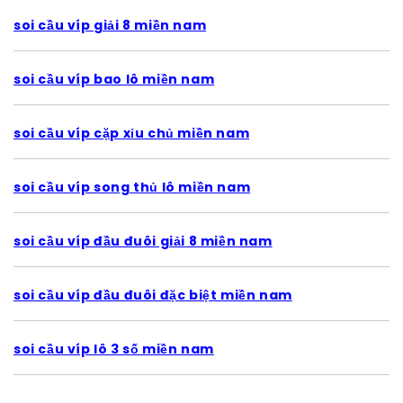
soi cầu víp giải 8 miền nam
soi cầu víp bao lô miền nam
soi cầu víp cặp xỉu chủ miền nam
soi cầu víp song thủ lô miền nam
soi cầu víp đầu đuôi giải 8 miền nam
soi cầu víp đầu đuôi đặc biệt miền nam
soi cầu víp lô 3 số miền nam