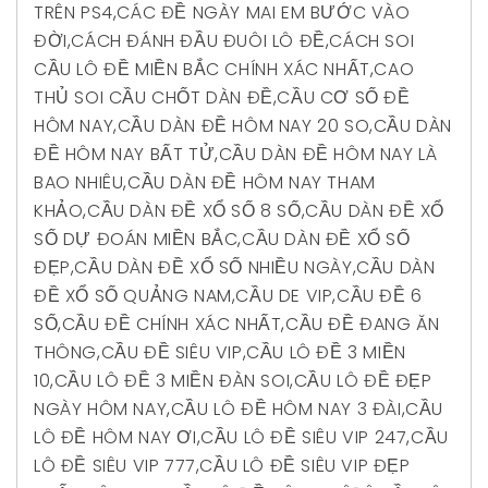
TRÊN PS4
,
CÁC ĐỀ NGÀY MAI EM BƯỚC VÀO
ĐỜI
,
CÁCH ĐÁNH ĐẦU ĐUÔI LÔ ĐỀ
,
CÁCH SOI
CẦU LÔ ĐỀ MIỀN BẮC CHÍNH XÁC NHẤT
,
CAO
THỦ SOI CẦU CHỐT DÀN ĐỀ
,
CẦU CƠ SỐ ĐỀ
HÔM NAY
,
CẦU DÀN ĐỀ HÔM NAY 20 SO
,
CẦU DÀN
ĐỀ HÔM NAY BẤT TỬ
,
CẦU DÀN ĐỀ HÔM NAY LÀ
BAO NHIÊU
,
CẦU DÀN ĐỀ HÔM NAY THAM
KHẢO
,
CẦU DÀN ĐỀ XỔ SỐ 8 SỐ
,
CẦU DÀN ĐỀ XỔ
SỐ DỰ ĐOÁN MIỀN BẮC
,
CẦU DÀN ĐỀ XỔ SỐ
ĐẸP
,
CẦU DÀN ĐỀ XỔ SỐ NHIỀU NGÀY
,
CẦU DÀN
ĐỀ XỔ SỐ QUẢNG NAM
,
CẦU DE VIP
,
CẦU ĐỀ 6
SỐ
,
CẦU ĐỀ CHÍNH XÁC NHẤT
,
CẦU ĐỀ ĐANG ĂN
THÔNG
,
CẦU ĐỀ SIÊU VIP
,
CẦU LÔ ĐỀ 3 MIỀN
10
,
CẦU LÔ ĐỀ 3 MIỀN ĐÀN SOI
,
CẦU LÔ ĐỀ ĐẸP
NGÀY HÔM NAY
,
CẦU LÔ ĐỀ HÔM NAY 3 ĐÀI
,
CẦU
LÔ ĐỀ HÔM NAY ƠI
,
CẦU LÔ ĐỀ SIÊU VIP 247
,
CẦU
LÔ ĐỀ SIÊU VIP 777
,
CẦU LÔ ĐỀ SIÊU VIP ĐẸP