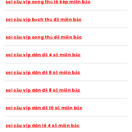
soi cầu víp song thủ lô kép miền bắc
soi cầu víp bạch thủ đề miền bắc
soi cầu víp song thủ đề miền bắc
soi cầu víp dàn đề 4 số miền bắc
soi cầu víp dàn đề 6 số miền bắc
soi cầu víp dàn đề 8 số miền bắc
soi cầu víp dàn đề 10 số miền bắc
soi cầu víp dàn lô 4 số miền bắc