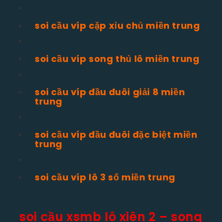
soi cầu víp cặp xỉu chủ miền trung
soi cầu víp song thủ lô miền trung
soi cầu víp đầu đuôi giải 8 miền
trung
soi cầu víp đầu đuôi đặc biệt miền
trung
soi cầu víp lô 3 số miền trung
soi cầu xsmb lô xiên 2 – song