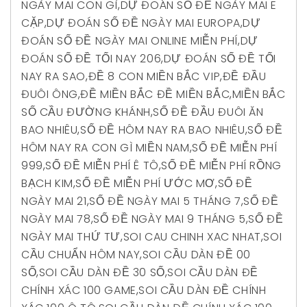
NGÀY MAI CON GÌ
,
DỰ ĐOÁN SỐ ĐỀ NGÀY MAI E
CẶP
,
DỰ ĐOÁN SỐ ĐỀ NGÀY MAI EUROPA
,
DỰ
ĐOÁN SỐ ĐỀ NGÀY MAI ONLINE MIỄN PHÍ
,
DỰ
ĐOÁN SỐ ĐỀ TỐI NAY 206
,
DỰ ĐOÁN SỐ ĐỀ TỐI
NAY RA SAO
,
ĐỀ 8 CON MIỀN BẮC VIP
,
ĐỀ ĐẦU
ĐUÔI ÔNG
,
ĐỀ MIỀN BẮC ĐỀ MIỀN BẮC
,
MIỀN BẮC
SỐ CẦU ĐƯỜNG KHÁNH
,
SỐ ĐỀ ĐẦU ĐUÔI ĂN
BAO NHIÊU
,
SỐ ĐỀ HÔM NAY RA BAO NHIÊU
,
SỐ ĐỀ
HÔM NAY RA CON GÌ MIỀN NAM
,
SỐ ĐỀ MIỄN PHÍ
999
,
SỐ ĐỀ MIỄN PHÍ Ê TÔ
,
SỐ ĐỀ MIỄN PHÍ RỒNG
BẠCH KIM
,
SỐ ĐỀ MIỄN PHÍ ƯỚC MƠ
,
SỐ ĐỀ
NGÀY MAI 21
,
SỐ ĐỀ NGÀY MAI 5 THÁNG 7
,
SỐ ĐỀ
NGÀY MAI 78
,
SỐ ĐỀ NGÀY MAI 9 THÁNG 5
,
SỐ ĐỀ
NGÀY MAI THỨ TƯ
,
SOI CAU CHINH XAC NHAT
,
SOI
CẦU CHUẨN HÔM NAY
,
SOI CẦU DÀN ĐỀ 00
SỐ
,
SOI CẦU DÀN ĐỀ 30 SỐ
,
SOI CẦU DÀN ĐỀ
CHÍNH XÁC 100 GAME
,
SOI CẦU DÀN ĐỀ CHÍNH