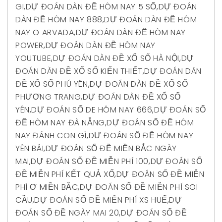
GI
,
DỰ ĐOÁN DÀN ĐỀ HÔM NAY 5 SỐ
,
DỰ ĐOÁN
DÀN ĐỀ HÔM NAY 888
,
DỰ ĐOÁN DÀN ĐỀ HÔM
NAY O ARVADA
,
DỰ ĐOÁN DÀN ĐỀ HÔM NAY
POWER
,
DỰ ĐOÁN DÀN ĐỀ HÔM NAY
YOUTUBE
,
DỰ ĐOÁN DÀN ĐỀ XỔ SỐ HÀ NỘI
,
DỰ
ĐOÁN DÀN ĐỀ XỔ SỐ KIẾN THIẾT
,
DỰ ĐOÁN DÀN
ĐỀ XỔ SỐ PHÚ YÊN
,
DỰ ĐOÁN DÀN ĐỀ XỔ SỐ
PHƯƠNG TRANG
,
DỰ ĐOÁN DÀN ĐỀ XỔ SỐ
YÊN
,
DỰ ĐOÁN SỐ DE HÔM NAY 666
,
DỰ ĐOÁN SỐ
ĐỀ HÔM NAY ĐÀ NẴNG
,
DỰ ĐOÁN SỐ ĐỀ HÔM
NAY ĐÁNH CON GÌ
,
DỰ ĐOÁN SỐ ĐỀ HÔM NAY
YÊN BÁI
,
DỰ ĐOÁN SỐ ĐỀ MIỀN BẮC NGÀY
MAI
,
DỰ ĐOÁN SỐ ĐỀ MIỄN PHÍ 100
,
DỰ ĐOÁN SỐ
ĐỀ MIỄN PHÍ KẾT QUẢ XỔ
,
DỰ ĐOÁN SỐ ĐỀ MIỄN
PHÍ Ơ MIỀN BẮC
,
DỰ ĐOÁN SỐ ĐỀ MIỄN PHÍ SOI
CẦU
,
DỰ ĐOÁN SỐ ĐỀ MIỄN PHÍ XS HUẾ
,
DỰ
ĐOÁN SỐ ĐỀ NGÀY MAI 20
,
DỰ ĐOÁN SỐ ĐỀ