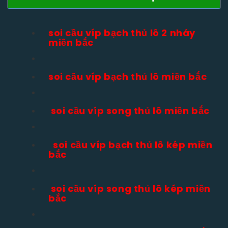
soi cầu víp bạch thủ lô 2 nháy
miền bắc
soi cầu víp bạch thủ lô miền bắc
soi cầu víp song thủ lô miền bắc
soi cầu víp bạch thủ lô kép miền
bắc
soi cầu víp song thủ lô kép miền
bắc