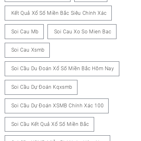
Kết Quả Xổ Số Miền Bắc Siêu Chính Xác
Soi Cau Mb
Soi Cau Xo So Mien Bac
Soi Cau Xsmb
Soi Cầu Du Đoán Xổ Số Miền Bắc Hôm Nay
Soi Cầu Dự Đoán Kqxsmb
Soi Cầu Dự Đoán XSMB Chính Xác 100
Soi Cầu Kết Quả Xổ Số Miền Bắc