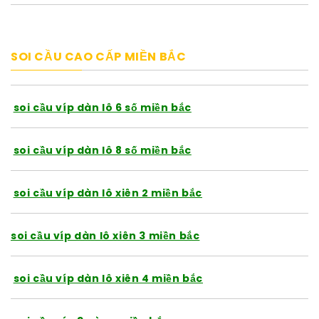
SOI CẦU CAO CẤP MIỀN BẮC
soi cầu víp dàn lô 6 số miền bắc
soi cầu víp dàn lô 8 số miền bắc
soi cầu víp dàn lô xiên 2 miền bắc
soi cầu víp dàn lô xiên 3 miền bắc
soi cầu víp dàn lô xiên 4 miền bắc