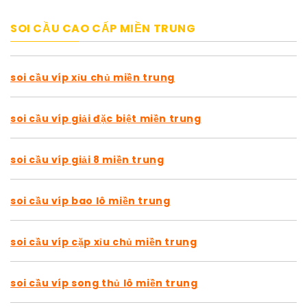
SOI CẦU CAO CẤP MIỀN TRUNG
soi cầu víp xỉu chủ miền trung
soi cầu víp giải đặc biệt miền trung
soi cầu víp giải 8 miền trung
soi cầu víp bao lô miền trung
soi cầu víp cặp xỉu chủ miền trung
soi cầu víp song thủ lô miền trung