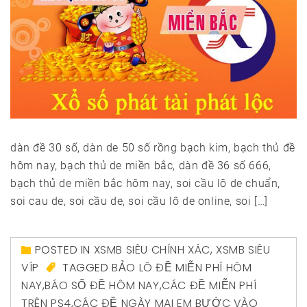
dàn đề 30 số, dàn de 50 số rồng bạch kim, bạch thủ đề
hôm nay, bạch thủ de miền bắc, dàn đề 36 số 666,
bạch thủ de miền bắc hôm nay, soi cầu lô de chuẩn,
soi cau de, soi cầu de, soi cầu lô de online, soi […]
POSTED IN
XSMB SIÊU CHÍNH XÁC
,
XSMB SIÊU
VÍP
TAGGED
BẢO LÔ ĐỀ MIỄN PHÍ HÔM
NAY
,
BÁO SỐ ĐỀ HÔM NAY
,
CÁC ĐỀ MIỄN PHÍ
TRÊN PS4
,
CÁC ĐỀ NGÀY MAI EM BƯỚC VÀO