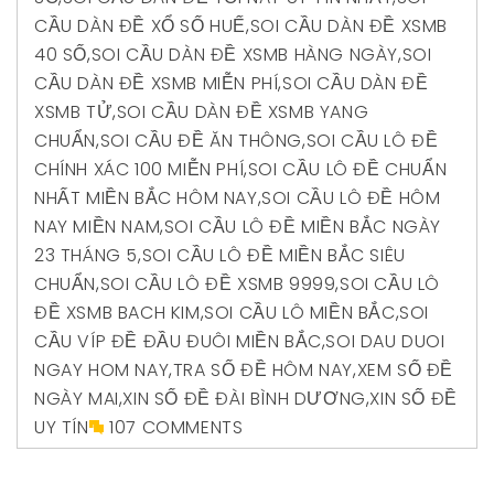
CẦU DÀN ĐỀ XỔ SỐ HUẾ
,
SOI CẦU DÀN ĐỀ XSMB
40 SỐ
,
SOI CẦU DÀN ĐỀ XSMB HÀNG NGÀY
,
SOI
CẦU DÀN ĐỀ XSMB MIỄN PHÍ
,
SOI CẦU DÀN ĐỀ
XSMB TỬ
,
SOI CẦU DÀN ĐỀ XSMB YANG
CHUẨN
,
SOI CẦU ĐỀ ĂN THÔNG
,
SOI CẦU LÔ ĐỀ
CHÍNH XÁC 100 MIỄN PHÍ
,
SOI CẦU LÔ ĐỀ CHUẨN
NHẤT MIỀN BẮC HÔM NAY
,
SOI CẦU LÔ ĐỀ HÔM
NAY MIỀN NAM
,
SOI CẦU LÔ ĐỀ MIỀN BẮC NGÀY
23 THÁNG 5
,
SOI CẦU LÔ ĐỀ MIỀN BẮC SIÊU
CHUẨN
,
SOI CẦU LÔ ĐỀ XSMB 9999
,
SOI CẦU LÔ
ĐỀ XSMB BACH KIM
,
SOI CẦU LÔ MIỀN BẮC
,
SOI
CẦU VÍP ĐỀ ĐẦU ĐUÔI MIỀN BẮC
,
SOI DAU DUOI
NGAY HOM NAY
,
TRA SỐ ĐỀ HÔM NAY
,
XEM SỐ ĐỀ
NGÀY MAI
,
XIN SỐ ĐỀ ĐÀI BÌNH DƯƠNG
,
XIN SỐ ĐỀ
UY TÍN
107 COMMENTS