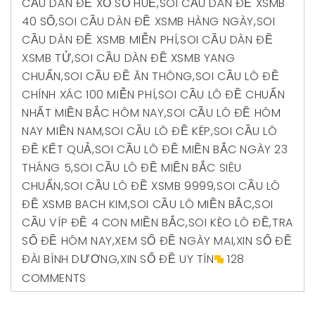
CẦU DÀN ĐỀ XỔ SỐ HUẾ
,
SOI CẦU DÀN ĐỀ XSMB
40 SỐ
,
SOI CẦU DÀN ĐỀ XSMB HÀNG NGÀY
,
SOI
CẦU DÀN ĐỀ XSMB MIỄN PHÍ
,
SOI CẦU DÀN ĐỀ
XSMB TỬ
,
SOI CẦU DÀN ĐỀ XSMB YANG
CHUẨN
,
SOI CẦU ĐỀ ĂN THÔNG
,
SOI CẦU LÔ ĐỀ
CHÍNH XÁC 100 MIỄN PHÍ
,
SOI CẦU LÔ ĐỀ CHUẨN
NHẤT MIỀN BẮC HÔM NAY
,
SOI CẦU LÔ ĐỀ HÔM
NAY MIỀN NAM
,
SOI CẦU LÔ ĐỀ KÉP
,
SOI CẦU LÔ
ĐỀ KẾT QUẢ
,
SOI CẦU LÔ ĐỀ MIỀN BẮC NGÀY 23
THÁNG 5
,
SOI CẦU LÔ ĐỀ MIỀN BẮC SIÊU
CHUẨN
,
SOI CẦU LÔ ĐỀ XSMB 9999
,
SOI CẦU LÔ
ĐỀ XSMB BACH KIM
,
SOI CẦU LÔ MIỀN BẮC
,
SOI
CẦU VÍP ĐỀ 4 CON MIỀN BẮC
,
SOI KÈO LÔ ĐỀ
,
TRA
SỐ ĐỀ HÔM NAY
,
XEM SỐ ĐỀ NGÀY MAI
,
XIN SỐ ĐỀ
ĐÀI BÌNH DƯƠNG
,
XIN SỐ ĐỀ UY TÍN
128
COMMENTS