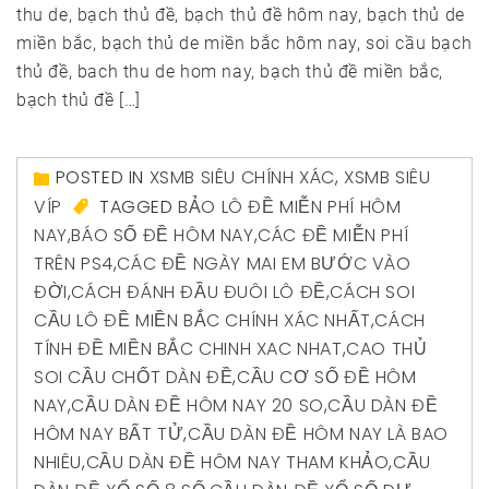
thu de, bạch thủ đề, bạch thủ đề hôm nay, bạch thủ de
miền bắc, bạch thủ de miền bắc hôm nay, soi cầu bạch
thủ đề, bach thu de hom nay, bạch thủ đề miền bắc,
bạch thủ đề […]
POSTED IN
XSMB SIÊU CHÍNH XÁC
,
XSMB SIÊU
VÍP
TAGGED
BẢO LÔ ĐỀ MIỄN PHÍ HÔM
NAY
,
BÁO SỐ ĐỀ HÔM NAY
,
CÁC ĐỀ MIỄN PHÍ
TRÊN PS4
,
CÁC ĐỀ NGÀY MAI EM BƯỚC VÀO
ĐỜI
,
CÁCH ĐÁNH ĐẦU ĐUÔI LÔ ĐỀ
,
CÁCH SOI
CẦU LÔ ĐỀ MIỀN BẮC CHÍNH XÁC NHẤT
,
CÁCH
TÍNH ĐỀ MIỀN BẮC CHINH XAC NHAT
,
CAO THỦ
SOI CẦU CHỐT DÀN ĐỀ
,
CẦU CƠ SỐ ĐỀ HÔM
NAY
,
CẦU DÀN ĐỀ HÔM NAY 20 SO
,
CẦU DÀN ĐỀ
HÔM NAY BẤT TỬ
,
CẦU DÀN ĐỀ HÔM NAY LÀ BAO
NHIÊU
,
CẦU DÀN ĐỀ HÔM NAY THAM KHẢO
,
CẦU