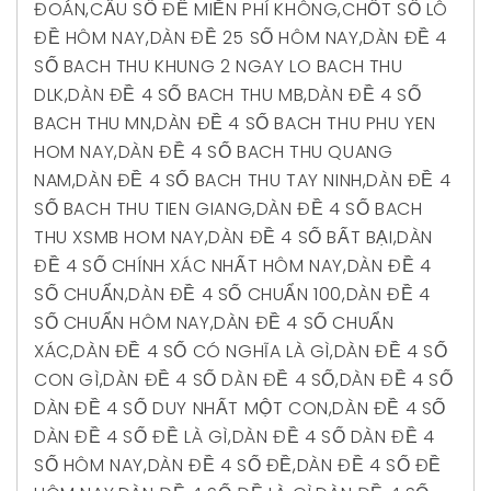
ĐOÁN
,
CẦU SỐ ĐỀ MIỄN PHÍ KHÔNG
,
CHỐT SỐ LÔ
ĐỀ HÔM NAY
,
DÀN ĐỀ 25 SỐ HÔM NAY
,
DÀN ĐỀ 4
SỐ BACH THU KHUNG 2 NGAY LO BACH THU
DLK
,
DÀN ĐỀ 4 SỐ BACH THU MB
,
DÀN ĐỀ 4 SỐ
BACH THU MN
,
DÀN ĐỀ 4 SỐ BACH THU PHU YEN
HOM NAY
,
DÀN ĐỀ 4 SỐ BACH THU QUANG
NAM
,
DÀN ĐỀ 4 SỐ BACH THU TAY NINH
,
DÀN ĐỀ 4
SỐ BACH THU TIEN GIANG
,
DÀN ĐỀ 4 SỐ BACH
THU XSMB HOM NAY
,
DÀN ĐỀ 4 SỐ BẤT BẠI
,
DÀN
ĐỀ 4 SỐ CHÍNH XÁC NHẤT HÔM NAY
,
DÀN ĐỀ 4
SỐ CHUẨN
,
DÀN ĐỀ 4 SỐ CHUẨN 100
,
DÀN ĐỀ 4
SỐ CHUẨN HÔM NAY
,
DÀN ĐỀ 4 SỐ CHUẨN
XÁC
,
DÀN ĐỀ 4 SỐ CÓ NGHĨA LÀ GÌ
,
DÀN ĐỀ 4 SỐ
CON GÌ
,
DÀN ĐỀ 4 SỐ DÀN ĐỀ 4 SỐ
,
DÀN ĐỀ 4 SỐ
DÀN ĐỀ 4 SỐ DUY NHẤT MỘT CON
,
DÀN ĐỀ 4 SỐ
DÀN ĐỀ 4 SỐ ĐỀ LÀ GÌ
,
DÀN ĐỀ 4 SỐ DÀN ĐỀ 4
SỐ HÔM NAY
,
DÀN ĐỀ 4 SỐ ĐỀ
,
DÀN ĐỀ 4 SỐ ĐỀ