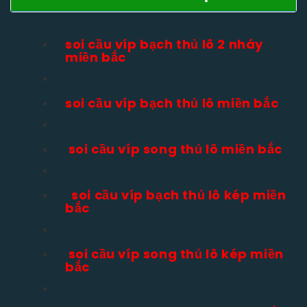
soi cầu víp bạch thủ lô 2 nháy
miền bắc
soi cầu víp bạch thủ lô miền bắc
soi cầu víp song thủ lô miền bắc
soi cầu víp bạch thủ lô kép miền
bắc
soi cầu víp song thủ lô kép miền
bắc