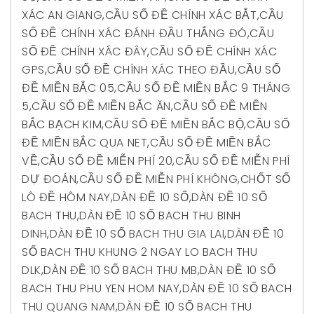
XÁC AN GIANG
,
CẦU SỐ ĐỀ CHÍNH XÁC BẮT
,
CẦU
SỐ ĐỀ CHÍNH XÁC ĐÁNH ĐẦU THẮNG ĐÓ
,
CẦU
SỐ ĐỀ CHÍNH XÁC ĐÂY
,
CẦU SỐ ĐỀ CHÍNH XÁC
GPS
,
CẦU SỐ ĐỀ CHÍNH XÁC THEO ĐẦU
,
CẦU SỐ
ĐỀ MIỀN BẮC 05
,
CẦU SỐ ĐỀ MIỀN BẮC 9 THÁNG
5
,
CẦU SỐ ĐỀ MIỀN BẮC ĂN
,
CẦU SỐ ĐỀ MIỀN
BẮC BẠCH KIM
,
CẦU SỐ ĐỀ MIỀN BẮC BỘ
,
CẦU SỐ
ĐỀ MIỀN BẮC QUA NET
,
CẦU SỐ ĐỀ MIỀN BẮC
VỀ
,
CẦU SỐ ĐỀ MIỄN PHÍ 20
,
CẦU SỐ ĐỀ MIỄN PHÍ
DỰ ĐOÁN
,
CẦU SỐ ĐỀ MIỄN PHÍ KHÔNG
,
CHỐT SỐ
LÔ ĐỀ HÔM NAY
,
DÀN ĐỀ 10 SỐ
,
DÀN ĐỀ 10 SỐ
BACH THU
,
DÀN ĐỀ 10 SỐ BACH THU BINH
DINH
,
DÀN ĐỀ 10 SỐ BACH THU GIA LAI
,
DÀN ĐỀ 10
SỐ BACH THU KHUNG 2 NGAY LO BACH THU
DLK
,
DÀN ĐỀ 10 SỐ BACH THU MB
,
DÀN ĐỀ 10 SỐ
BACH THU PHU YEN HOM NAY
,
DÀN ĐỀ 10 SỐ BACH
THU QUANG NAM
,
DÀN ĐỀ 10 SỐ BACH THU