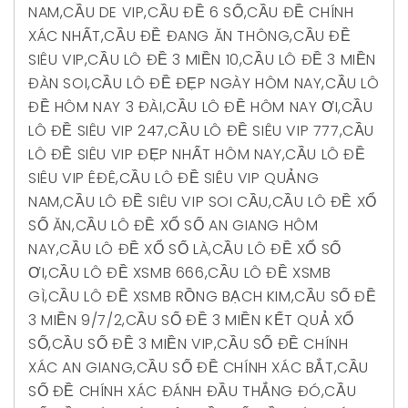
NAM
,
CẦU DE VIP
,
CẦU ĐỀ 6 SỐ
,
CẦU ĐỀ CHÍNH
XÁC NHẤT
,
CẦU ĐỀ ĐANG ĂN THÔNG
,
CẦU ĐỀ
SIÊU VIP
,
CẦU LÔ ĐỀ 3 MIỀN 10
,
CẦU LÔ ĐỀ 3 MIỀN
ĐÀN SOI
,
CẦU LÔ ĐỀ ĐẸP NGÀY HÔM NAY
,
CẦU LÔ
ĐỀ HÔM NAY 3 ĐÀI
,
CẦU LÔ ĐỀ HÔM NAY ƠI
,
CẦU
LÔ ĐỀ SIÊU VIP 247
,
CẦU LÔ ĐỀ SIÊU VIP 777
,
CẦU
LÔ ĐỀ SIÊU VIP ĐẸP NHẤT HÔM NAY
,
CẦU LÔ ĐỀ
SIÊU VIP ÊĐÊ
,
CẦU LÔ ĐỀ SIÊU VIP QUẢNG
NAM
,
CẦU LÔ ĐỀ SIÊU VIP SOI CẦU
,
CẦU LÔ ĐỀ XỔ
SỐ ĂN
,
CẦU LÔ ĐỀ XỔ SỐ AN GIANG HÔM
NAY
,
CẦU LÔ ĐỀ XỔ SỐ LÀ
,
CẦU LÔ ĐỀ XỔ SỐ
ƠI
,
CẦU LÔ ĐỀ XSMB 666
,
CẦU LÔ ĐỀ XSMB
GÌ
,
CẦU LÔ ĐỀ XSMB RỒNG BẠCH KIM
,
CẦU SỐ ĐỀ
3 MIỀN 9/7/2
,
CẦU SỐ ĐỀ 3 MIỀN KẾT QUẢ XỔ
SỐ
,
CẦU SỐ ĐỀ 3 MIỀN VIP
,
CẦU SỐ ĐỀ CHÍNH
XÁC AN GIANG
,
CẦU SỐ ĐỀ CHÍNH XÁC BẮT
,
CẦU
SỐ ĐỀ CHÍNH XÁC ĐÁNH ĐẦU THẮNG ĐÓ
,
CẦU