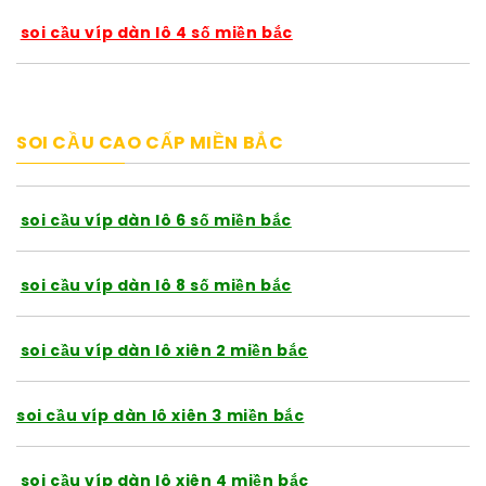
soi cầu víp dàn lô 4 số miền bắc
SOI CẦU CAO CẤP MIỀN BẮC
soi cầu víp dàn lô 6 số miền bắc
soi cầu víp dàn lô 8 số miền bắc
soi cầu víp dàn lô xiên 2 miền bắc
soi cầu víp dàn lô xiên 3 miền bắc
soi cầu víp dàn lô xiên 4 miền bắc