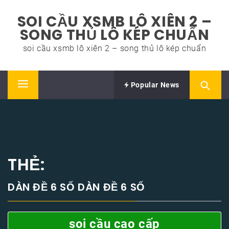
Skip
SOI CẦU XSMB LÔ XIÊN 2 –
to
SONG THỦ LÔ KÉP CHUẨN
content
soi cầu xsmb lô xiên 2 – song thủ lô kép chuẩn
Popular News
Primary
Menu
THẺ:
DÀN ĐỀ 6 SỐ DÀN ĐỀ 6 SỐ
soi cầu cao cấp