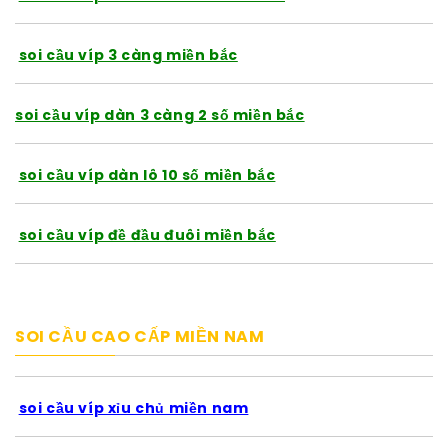
soi cầu víp 3 càng miền bắc
soi cầu víp dàn 3 càng 2 số miền bắc
soi cầu víp dàn lô 10 số miền bắc
soi cầu víp đề đầu đuôi miền bắc
SOI CẦU CAO CẤP MIỀN NAM
soi cầu víp xỉu chủ miền nam