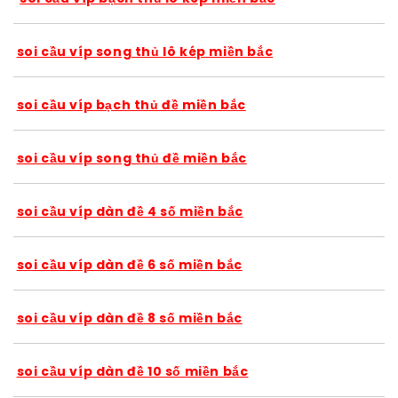
soi cầu víp song thủ lô kép miền bắc
soi cầu víp bạch thủ đề miền bắc
soi cầu víp song thủ đề miền bắc
soi cầu víp dàn đề 4 số miền bắc
soi cầu víp dàn đề 6 số miền bắc
soi cầu víp dàn đề 8 số miền bắc
soi cầu víp dàn đề 10 số miền bắc