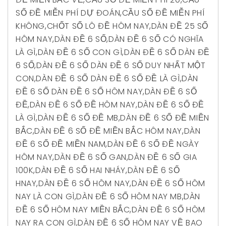
SỐ ĐỀ MIỄN PHÍ DỰ ĐOÁN
,
CẦU SỐ ĐỀ MIỄN PHÍ
KHÔNG
,
CHỐT SỐ LÔ ĐỀ HÔM NAY
,
DÀN ĐỀ 25 SỐ
HÔM NAY
,
DÀN ĐỀ 6 SỐ
,
DÀN ĐỀ 6 SỐ CÓ NGHĨA
LÀ GÌ
,
DÀN ĐỀ 6 SỐ CON GÌ
,
DÀN ĐỀ 6 SỐ DÀN ĐỀ
6 SỐ
,
DÀN ĐỀ 6 SỐ DÀN ĐỀ 6 SỐ DUY NHẤT MỘT
CON
,
DÀN ĐỀ 6 SỐ DÀN ĐỀ 6 SỐ ĐỀ LÀ GÌ
,
DÀN
ĐỀ 6 SỐ DÀN ĐỀ 6 SỐ HÔM NAY
,
DÀN ĐỀ 6 SỐ
ĐỀ
,
DÀN ĐỀ 6 SỐ ĐỀ HÔM NAY
,
DÀN ĐỀ 6 SỐ ĐỀ
LÀ GÌ
,
DÀN ĐỀ 6 SỐ ĐỀ MB
,
DÀN ĐỀ 6 SỐ ĐỀ MIỀN
BẮC
,
DÀN ĐỀ 6 SỐ ĐỀ MIỀN BẮC HÔM NAY
,
DÀN
ĐỀ 6 SỐ ĐỀ MIỀN NAM
,
DÀN ĐỀ 6 SỐ ĐỀ NGÀY
HÔM NAY
,
DÀN ĐỀ 6 SỐ GAN
,
DÀN ĐỀ 6 SỐ GIA
100K
,
DÀN ĐỀ 6 SỐ HAI NHÁY
,
DÀN ĐỀ 6 SỐ
HNAY
,
DÀN ĐỀ 6 SỐ HÔM NAY
,
DÀN ĐỀ 6 SỐ HÔM
NAY LÀ CON GÌ
,
DÀN ĐỀ 6 SỐ HÔM NAY MB
,
DÀN
ĐỀ 6 SỐ HÔM NAY MIỀN BẮC
,
DÀN ĐỀ 6 SỐ HÔM
NAY RA CON GÌ
,
DÀN ĐỀ 6 SỐ HÔM NAY VỀ BAO