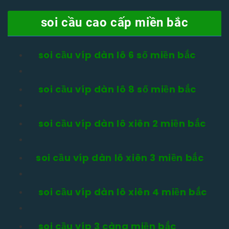
soi cầu cao cấp miền bắc
soi cầu víp dàn lô 6 số miền bắc
soi cầu víp dàn lô 8 số miền bắc
soi cầu víp dàn lô xiên 2 miền bắc
soi cầu víp dàn lô xiên 3 miền bắc
soi cầu víp dàn lô xiên 4 miền bắc
soi cầu víp 3 càng miền bắc