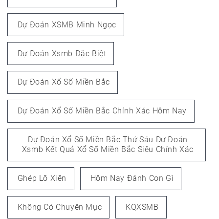
Dự Đoán XSMB Minh Ngọc
Dự Đoán Xsmb Đặc Biệt
Dự Đoán Xổ Số Miền Bắc
Dự Đoán Xổ Số Miền Bắc Chính Xác Hôm Nay
Dự Đoán Xổ Số Miền Bắc Thứ Sáu Dự Đoán
Xsmb Kết Quả Xổ Số Miền Bắc Siêu Chính Xác
Ghép Lô Xiên
Hôm Nay Đánh Con Gì
Không Có Chuyên Mục
KQXSMB