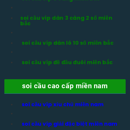
soi cầu víp dàn 3 càng 2 số miền
bắc
soi cầu víp dàn lô 10 số miền bắc
soi cầu víp đề đầu đuôi miền bắc
soi cầu cao cấp miền nam
soi cầu víp xỉu chủ miền nam
soi cầu víp giải đặc biệt miền nam