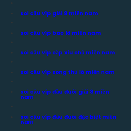
soi cầu víp giải 8 miền nam
soi cầu víp bao lô miền nam
soi cầu víp cặp xỉu chủ miền nam
soi cầu víp song thủ lô miền nam
soi cầu víp đầu đuôi giải 8 miền
nam
soi cầu víp đầu đuôi đặc biệt miền
nam