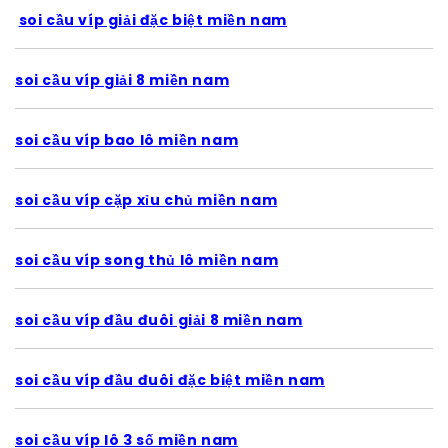
soi cầu víp giải đặc biệt miền nam
soi cầu víp giải 8 miền nam
soi cầu víp bao lô miền nam
soi cầu víp cặp xỉu chủ miền nam
soi cầu víp song thủ lô miền nam
soi cầu víp đầu đuôi giải 8 miền nam
soi cầu víp đầu đuôi đặc biệt miền nam
soi cầu víp lô 3 số miền nam