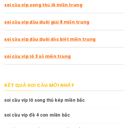
soi cầu víp song thủ lô miền trung
soi cầu víp đầu đuôi giải 8 miền trung
soi cầu víp đầu đuôi đặc biệt miền trung
soi cầu víp lô 3 số miền trung
KẾT QUẢ SOI CẦU MỚI NHẤT
soi cầu víp lô song thủ kép miền bắc
soi cầu víp đề 4 con miền bắc