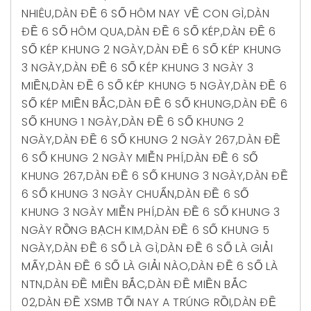
NHIÊU
,
DÀN ĐỀ 6 SỐ HÔM NAY VỀ CON GÌ
,
DÀN
ĐỀ 6 SỐ HÔM QUA
,
DÀN ĐỀ 6 SỐ KÉP
,
DÀN ĐỀ 6
SỐ KÉP KHUNG 2 NGÀY
,
DÀN ĐỀ 6 SỐ KÉP KHUNG
3 NGÀY
,
DÀN ĐỀ 6 SỐ KÉP KHUNG 3 NGÀY 3
MIỀN
,
DÀN ĐỀ 6 SỐ KÉP KHUNG 5 NGÀY
,
DÀN ĐỀ 6
SỐ KÉP MIỀN BẮC
,
DÀN ĐỀ 6 SỐ KHUNG
,
DÀN ĐỀ 6
SỐ KHUNG 1 NGÀY
,
DÀN ĐỀ 6 SỐ KHUNG 2
NGÀY
,
DÀN ĐỀ 6 SỐ KHUNG 2 NGÀY 267
,
DÀN ĐỀ
6 SỐ KHUNG 2 NGÀY MIỄN PHÍ
,
DÀN ĐỀ 6 SỐ
KHUNG 267
,
DÀN ĐỀ 6 SỐ KHUNG 3 NGÀY
,
DÀN ĐỀ
6 SỐ KHUNG 3 NGÀY CHUẨN
,
DÀN ĐỀ 6 SỐ
KHUNG 3 NGÀY MIỄN PHÍ
,
DÀN ĐỀ 6 SỐ KHUNG 3
NGÀY RỒNG BẠCH KIM
,
DÀN ĐỀ 6 SỐ KHUNG 5
NGÀY
,
DÀN ĐỀ 6 SỐ LÀ GÌ
,
DÀN ĐỀ 6 SỐ LÀ GIẢI
MẤY
,
DÀN ĐỀ 6 SỐ LÀ GIẢI NÀO
,
DÀN ĐỀ 6 SỐ LÀ
NTN
,
DÀN ĐỀ MIỀN BẮC
,
DÀN ĐỀ MIỀN BẮC
02
,
DÀN ĐỀ XSMB TỐI NAY A TRÚNG RỒI
,
DÀN ĐỀ