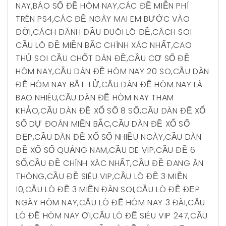
NAY
,
BÁO SỐ ĐỀ HÔM NAY
,
CÁC ĐỀ MIỄN PHÍ
TRÊN PS4
,
CÁC ĐỀ NGÀY MAI EM BƯỚC VÀO
ĐỜI
,
CÁCH ĐÁNH ĐẦU ĐUÔI LÔ ĐỀ
,
CÁCH SOI
CẦU LÔ ĐỀ MIỀN BẮC CHÍNH XÁC NHẤT
,
CAO
THỦ SOI CẦU CHỐT DÀN ĐỀ
,
CẦU CƠ SỐ ĐỀ
HÔM NAY
,
CẦU DÀN ĐỀ HÔM NAY 20 SO
,
CẦU DÀN
ĐỀ HÔM NAY BẤT TỬ
,
CẦU DÀN ĐỀ HÔM NAY LÀ
BAO NHIÊU
,
CẦU DÀN ĐỀ HÔM NAY THAM
KHẢO
,
CẦU DÀN ĐỀ XỔ SỐ 8 SỐ
,
CẦU DÀN ĐỀ XỔ
SỐ DỰ ĐOÁN MIỀN BẮC
,
CẦU DÀN ĐỀ XỔ SỐ
ĐẸP
,
CẦU DÀN ĐỀ XỔ SỐ NHIỀU NGÀY
,
CẦU DÀN
ĐỀ XỔ SỐ QUẢNG NAM
,
CẦU DE VIP
,
CẦU ĐỀ 6
SỐ
,
CẦU ĐỀ CHÍNH XÁC NHẤT
,
CẦU ĐỀ ĐANG ĂN
THÔNG
,
CẦU ĐỀ SIÊU VIP
,
CẦU LÔ ĐỀ 3 MIỀN
10
,
CẦU LÔ ĐỀ 3 MIỀN ĐÀN SOI
,
CẦU LÔ ĐỀ ĐẸP
NGÀY HÔM NAY
,
CẦU LÔ ĐỀ HÔM NAY 3 ĐÀI
,
CẦU
LÔ ĐỀ HÔM NAY ƠI
,
CẦU LÔ ĐỀ SIÊU VIP 247
,
CẦU