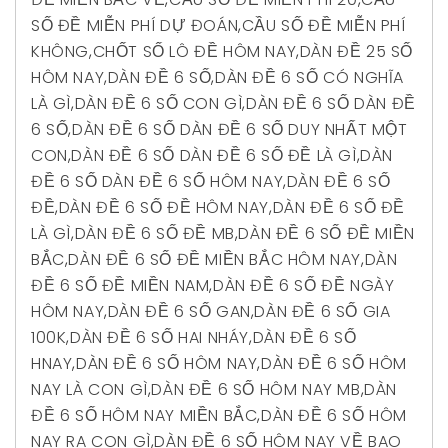
SỐ ĐỀ MIỄN PHÍ DỰ ĐOÁN
,
CẦU SỐ ĐỀ MIỄN PHÍ
KHÔNG
,
CHỐT SỐ LÔ ĐỀ HÔM NAY
,
DÀN ĐỀ 25 SỐ
HÔM NAY
,
DÀN ĐỀ 6 SỐ
,
DÀN ĐỀ 6 SỐ CÓ NGHĨA
LÀ GÌ
,
DÀN ĐỀ 6 SỐ CON GÌ
,
DÀN ĐỀ 6 SỐ DÀN ĐỀ
6 SỐ
,
DÀN ĐỀ 6 SỐ DÀN ĐỀ 6 SỐ DUY NHẤT MỘT
CON
,
DÀN ĐỀ 6 SỐ DÀN ĐỀ 6 SỐ ĐỀ LÀ GÌ
,
DÀN
ĐỀ 6 SỐ DÀN ĐỀ 6 SỐ HÔM NAY
,
DÀN ĐỀ 6 SỐ
ĐỀ
,
DÀN ĐỀ 6 SỐ ĐỀ HÔM NAY
,
DÀN ĐỀ 6 SỐ ĐỀ
LÀ GÌ
,
DÀN ĐỀ 6 SỐ ĐỀ MB
,
DÀN ĐỀ 6 SỐ ĐỀ MIỀN
BẮC
,
DÀN ĐỀ 6 SỐ ĐỀ MIỀN BẮC HÔM NAY
,
DÀN
ĐỀ 6 SỐ ĐỀ MIỀN NAM
,
DÀN ĐỀ 6 SỐ ĐỀ NGÀY
HÔM NAY
,
DÀN ĐỀ 6 SỐ GAN
,
DÀN ĐỀ 6 SỐ GIA
100K
,
DÀN ĐỀ 6 SỐ HAI NHÁY
,
DÀN ĐỀ 6 SỐ
HNAY
,
DÀN ĐỀ 6 SỐ HÔM NAY
,
DÀN ĐỀ 6 SỐ HÔM
NAY LÀ CON GÌ
,
DÀN ĐỀ 6 SỐ HÔM NAY MB
,
DÀN
ĐỀ 6 SỐ HÔM NAY MIỀN BẮC
,
DÀN ĐỀ 6 SỐ HÔM
NAY RA CON GÌ
,
DÀN ĐỀ 6 SỐ HÔM NAY VỀ BAO