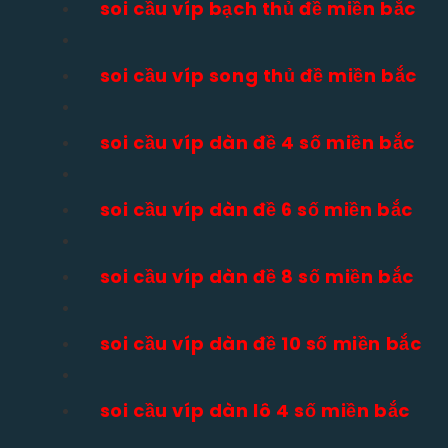
soi cầu víp bạch thủ đề miền bắc
soi cầu víp song thủ đề miền bắc
soi cầu víp dàn đề 4 số miền bắc
soi cầu víp dàn đề 6 số miền bắc
soi cầu víp dàn đề 8 số miền bắc
soi cầu víp dàn đề 10 số miền bắc
soi cầu víp dàn lô 4 số miền bắc