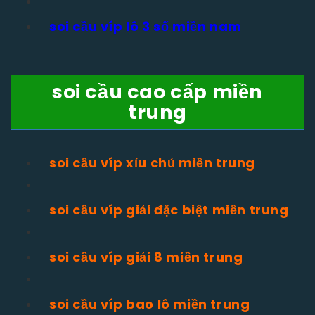
soi cầu víp lô 3 số miền nam
soi cầu cao cấp miền
trung
soi cầu víp xỉu chủ miền trung
soi cầu víp giải đặc biệt miền trung
soi cầu víp giải 8 miền trung
soi cầu víp bao lô miền trung