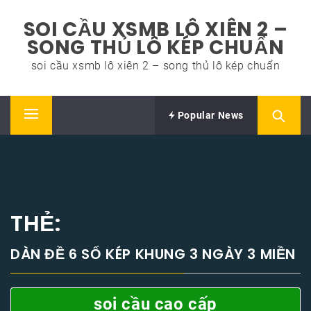
Skip
SOI CẦU XSMB LÔ XIÊN 2 –
to
SONG THỦ LÔ KÉP CHUẨN
content
soi cầu xsmb lô xiên 2 – song thủ lô kép chuẩn
Popular News
Primary
Menu
THẺ:
DÀN ĐỀ 6 SỐ KÉP KHUNG 3 NGÀY 3 MIỀN
soi cầu cao cấp