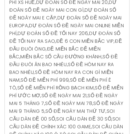
PHÍ XS HUẾ
,
DỰ ĐOÁN SỐ ĐỀ NGÀY MAI 20
,
DỰ
ĐOÁN SỐ ĐỀ NGÀY MAI CON GÌ
,
DỰ ĐOÁN SỐ
ĐỀ NGÀY MAI E CẶP
,
DỰ ĐOÁN SỐ ĐỀ NGÀY MAI
EUROPA
,
DỰ ĐOÁN SỐ ĐỀ NGÀY MAI ONLINE MIỄN
PHÍ
,
DỰ ĐOÁN SỐ ĐỀ TỐI NAY 206
,
DỰ ĐOÁN SỐ
ĐỀ TỐI NAY RA SAO
,
ĐỀ 6 CON MIỀN BẮC VIP
,
ĐỀ
ĐẦU ĐUÔI ÔNG
,
ĐỀ MIỀN BẮC ĐỀ MIỀN
BẮC
,
MIỀN BẮC SỐ CẦU ĐƯỜNG KHÁNH
,
SỐ ĐỀ
ĐẦU ĐUÔI ĂN BAO NHIÊU
,
SỐ ĐỀ HÔM NAY RA
BAO NHIÊU
,
SỐ ĐỀ HÔM NAY RA CON GÌ MIỀN
NAM
,
SỐ ĐỀ MIỄN PHÍ 999
,
SỐ ĐỀ MIỄN PHÍ Ê
TÔ
,
SỐ ĐỀ MIỄN PHÍ RỒNG BẠCH KIM
,
SỐ ĐỀ MIỄN
PHÍ ƯỚC MƠ
,
SỐ ĐỀ NGÀY MAI 21
,
SỐ ĐỀ NGÀY
MAI 5 THÁNG 7
,
SỐ ĐỀ NGÀY MAI 78
,
SỐ ĐỀ NGÀY
MAI 9 THÁNG 5
,
SỐ ĐỀ NGÀY MAI THỨ TƯ
,
SOI
CẦU DÀN ĐỀ 00 SỐ
,
SOI CẦU DÀN ĐỀ 30 SỐ
,
SOI
CẦU DÀN ĐỀ CHÍNH XÁC 100 GAME
,
SOI CẦU DÀN