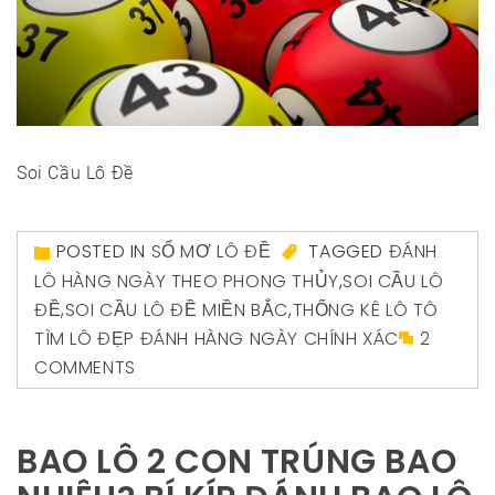
Soi Cầu Lô Đề
POSTED IN
SỔ MƠ LÔ ĐỀ
TAGGED
ĐÁNH
LÔ HÀNG NGÀY THEO PHONG THỦY
,
SOI CẦU LÔ
ĐỀ
,
SOI CẦU LÔ ĐỀ MIỀN BẮC
,
THỐNG KÊ LÔ TÔ
TÌM LÔ ĐẸP ĐÁNH HÀNG NGÀY CHÍNH XÁC
2
COMMENTS
BAO LÔ 2 CON TRÚNG BAO