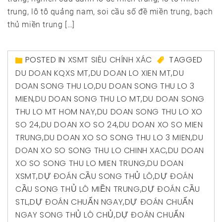
trung, lô tô quảng nam, soi cầu số đề miền trung, bạch
thủ miền trung […]
POSTED IN
XSMT SIÊU CHÍNH XÁC
TAGGED
DU DOAN KQXS MT
,
DU DOAN LO XIEN MT
,
DU
DOAN SONG THU LO
,
DU DOAN SONG THU LO 3
MIEN
,
DU DOAN SONG THU LO MT
,
DU DOAN SONG
THU LO MT HOM NAY
,
DU DOAN SONG THU LO XO
SO 24
,
DU DOAN XO SO 24
,
DU DOAN XO SO MIEN
TRUNG
,
DU DOAN XO SO SONG THU LO 3 MIEN
,
DU
DOAN XO SO SONG THU LO CHINH XAC
,
DU DOAN
XO SO SONG THU LO MIEN TRUNG
,
DU DOAN
XSMT
,
DỰ ĐOÁN CẦU SONG THỦ LÔ
,
DỰ ĐOÁN
CẦU SONG THỦ LÔ MIỀN TRUNG
,
DỰ ĐOÁN CẦU
STL
,
DỰ ĐOÁN CHUẨN NGAY
,
DỰ ĐOÁN CHUẨN
NGAY SONG THỦ LÔ CHỦ
,
DỰ ĐOÁN CHUẨN