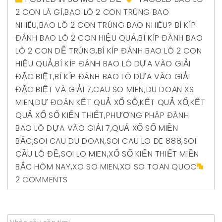
2 CON LÀ GÌ
,
BAO LÔ 2 CON TRÚNG BAO
NHIÊU
,
BAO LÔ 2 CON TRÚNG BAO NHIÊU? BÍ KÍP
ĐÁNH BAO LÔ 2 CON HIỆU QUẢ
,
BÍ KÍP ĐÁNH BAO
LÔ 2 CON DỄ TRÚNG
,
BÍ KÍP ĐÁNH BAO LÔ 2 CON
HIỆU QUẢ
,
BÍ KÍP ĐÁNH BAO LÔ DỰA VÀO GIẢI
ĐẶC BIỆT
,
BÍ KÍP ĐÁNH BAO LÔ DỰA VÀO GIẢI
ĐẶC BIỆT VÀ GIẢI 7
,
CAU SO MIEN
,
DU DOAN XS
MIEN
,
DỰ ĐOÁN KẾT QUẢ XỔ SỐ
,
KẾT QUẢ XỔ
,
KẾT
QUẢ XỔ SỐ KIẾN THIẾT
,
PHƯƠNG PHÁP ĐÁNH
BAO LÔ DỰA VÀO GIẢI 7
,
QUẢ XỔ SỐ MIỀN
BẮC
,
SOI CAU DU DOAN
,
SOI CAU LO DE 888
,
SOI
CẦU LÔ ĐỀ
,
SOI LO MIEN
,
XỔ SỐ KIẾN THIẾT MIỀN
BẮC HÔM NAY
,
XO SO MIEN
,
XO SO TOAN QUOC
2 COMMENTS