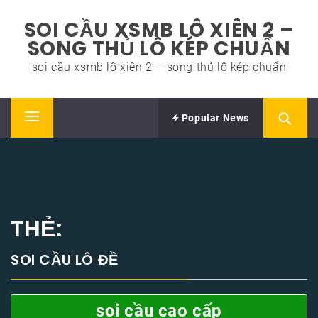
Skip
SOI CẦU XSMB LÔ XIÊN 2 –
to
SONG THỦ LÔ KÉP CHUẨN
content
soi cầu xsmb lô xiên 2 – song thủ lô kép chuẩn
Popular News
Primary
Menu
THẺ:
SOI CẦU LÔ ĐỀ
soi cầu cao cấp