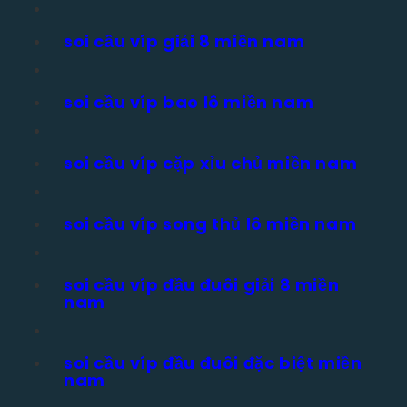
soi cầu víp giải 8 miền nam
soi cầu víp bao lô miền nam
soi cầu víp cặp xỉu chủ miền nam
soi cầu víp song thủ lô miền nam
soi cầu víp đầu đuôi giải 8 miền
nam
soi cầu víp đầu đuôi đặc biệt miền
nam