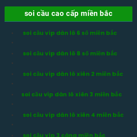
soi cầu cao cấp miền bắc
soi cầu víp dàn lô 6 số miền bắc
soi cầu víp dàn lô 8 số miền bắc
soi cầu víp dàn lô xiên 2 miền bắc
soi cầu víp dàn lô xiên 3 miền bắc
soi cầu víp dàn lô xiên 4 miền bắc
soi cầu víp 3 càng miền bắc