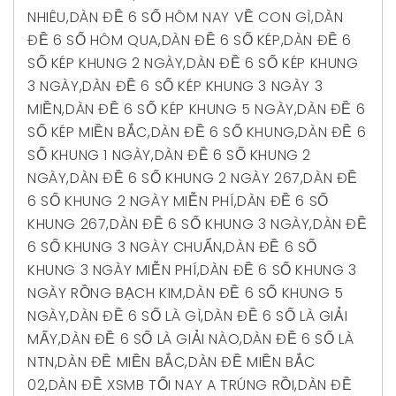
NHIÊU
,
DÀN ĐỀ 6 SỐ HÔM NAY VỀ CON GÌ
,
DÀN
ĐỀ 6 SỐ HÔM QUA
,
DÀN ĐỀ 6 SỐ KÉP
,
DÀN ĐỀ 6
SỐ KÉP KHUNG 2 NGÀY
,
DÀN ĐỀ 6 SỐ KÉP KHUNG
3 NGÀY
,
DÀN ĐỀ 6 SỐ KÉP KHUNG 3 NGÀY 3
MIỀN
,
DÀN ĐỀ 6 SỐ KÉP KHUNG 5 NGÀY
,
DÀN ĐỀ 6
SỐ KÉP MIỀN BẮC
,
DÀN ĐỀ 6 SỐ KHUNG
,
DÀN ĐỀ 6
SỐ KHUNG 1 NGÀY
,
DÀN ĐỀ 6 SỐ KHUNG 2
NGÀY
,
DÀN ĐỀ 6 SỐ KHUNG 2 NGÀY 267
,
DÀN ĐỀ
6 SỐ KHUNG 2 NGÀY MIỄN PHÍ
,
DÀN ĐỀ 6 SỐ
KHUNG 267
,
DÀN ĐỀ 6 SỐ KHUNG 3 NGÀY
,
DÀN ĐỀ
6 SỐ KHUNG 3 NGÀY CHUẨN
,
DÀN ĐỀ 6 SỐ
KHUNG 3 NGÀY MIỄN PHÍ
,
DÀN ĐỀ 6 SỐ KHUNG 3
NGÀY RỒNG BẠCH KIM
,
DÀN ĐỀ 6 SỐ KHUNG 5
NGÀY
,
DÀN ĐỀ 6 SỐ LÀ GÌ
,
DÀN ĐỀ 6 SỐ LÀ GIẢI
MẤY
,
DÀN ĐỀ 6 SỐ LÀ GIẢI NÀO
,
DÀN ĐỀ 6 SỐ LÀ
NTN
,
DÀN ĐỀ MIỀN BẮC
,
DÀN ĐỀ MIỀN BẮC
02
,
DÀN ĐỀ XSMB TỐI NAY A TRÚNG RỒI
,
DÀN ĐỀ