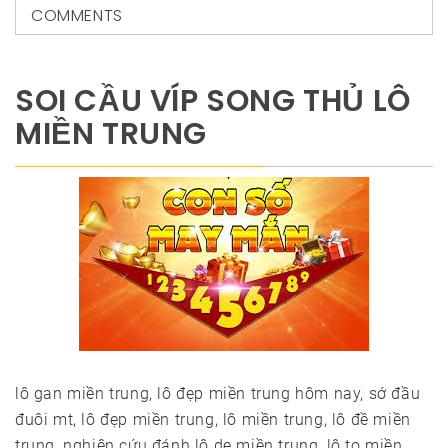
COMMENTS
SOI CẦU VÍP SONG THỦ LÔ
MIỀN TRUNG
lô gan miền trung, lô đẹp miền trung hôm nay, sớ đầu
đuôi mt, lô đẹp miền trung, lô miền trung, lô đề miền
trung, nghiên cứu đánh lô de miền trung, lô to miền