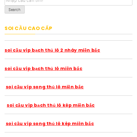
Search
SOI CẦU CAO CẤP
soi cầu víp bạch thủ lô 2 nháy miền bắc
soi cầu víp bạch thủ lô miền bắc
soi cầu víp song thủ lô miền bắc
soi cầu víp bạch thủ lô kép miền bắc
soi cầu víp song thủ lô kép miền bắc