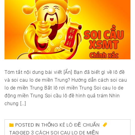
Tóm tắt nội dung bài viết [Ẩn] Bạn đã biết gì về lô đề
và soi cau lo de miền Trung? Hướng dẫn cách soi cau
lo de miền Trung Bắt lô rơi miền Trung Soi cau lo de
động miền Trung Soi cầu lô đề hình quả trám Nhìn
chung […]
POSTED IN
THỐNG KÊ LÔ ĐỀ CHUẨN
TAGGED
3 CÁCH SOI CAU LO DE MIỀN