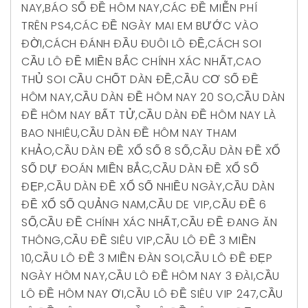
NAY
,
BÁO SỐ ĐỀ HÔM NAY
,
CÁC ĐỀ MIỄN PHÍ
TRÊN PS4
,
CÁC ĐỀ NGÀY MAI EM BƯỚC VÀO
ĐỜI
,
CÁCH ĐÁNH ĐẦU ĐUÔI LÔ ĐỀ
,
CÁCH SOI
CẦU LÔ ĐỀ MIỀN BẮC CHÍNH XÁC NHẤT
,
CAO
THỦ SOI CẦU CHỐT DÀN ĐỀ
,
CẦU CƠ SỐ ĐỀ
HÔM NAY
,
CẦU DÀN ĐỀ HÔM NAY 20 SO
,
CẦU DÀN
ĐỀ HÔM NAY BẤT TỬ
,
CẦU DÀN ĐỀ HÔM NAY LÀ
BAO NHIÊU
,
CẦU DÀN ĐỀ HÔM NAY THAM
KHẢO
,
CẦU DÀN ĐỀ XỔ SỐ 8 SỐ
,
CẦU DÀN ĐỀ XỔ
SỐ DỰ ĐOÁN MIỀN BẮC
,
CẦU DÀN ĐỀ XỔ SỐ
ĐẸP
,
CẦU DÀN ĐỀ XỔ SỐ NHIỀU NGÀY
,
CẦU DÀN
ĐỀ XỔ SỐ QUẢNG NAM
,
CẦU DE VIP
,
CẦU ĐỀ 6
SỐ
,
CẦU ĐỀ CHÍNH XÁC NHẤT
,
CẦU ĐỀ ĐANG ĂN
THÔNG
,
CẦU ĐỀ SIÊU VIP
,
CẦU LÔ ĐỀ 3 MIỀN
10
,
CẦU LÔ ĐỀ 3 MIỀN ĐÀN SOI
,
CẦU LÔ ĐỀ ĐẸP
NGÀY HÔM NAY
,
CẦU LÔ ĐỀ HÔM NAY 3 ĐÀI
,
CẦU
LÔ ĐỀ HÔM NAY ƠI
,
CẦU LÔ ĐỀ SIÊU VIP 247
,
CẦU