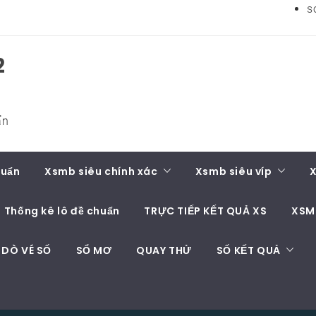
s
2
ẩn
huẩn
Xsmb siêu chính xác
Xsmb siêu víp
X
Thống kê lô đề chuẩn
TRỰC TIẾP KẾT QUẢ XS
XSM
DÒ VÉ SỐ
SỔ MƠ
QUAY THỬ
SỐ KẾT QUẢ