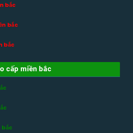
ền bắc
iền bắc
ền bắc
ao cấp miền bắc
bắc
bắc
n bắc