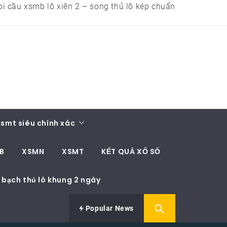
oi cầu xsmb lô xiên 2 – song thủ lô kép chuẩn
smt siêu chính xác
B
XSMN
XSMT
KẾT QUẢ XỔ SỐ
bạch thủ lô khung 2 ngày
Popular News