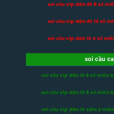
soi cầu víp dàn đề 8 số mi
soi cầu víp dàn đề 10 số m
soi cầu víp dàn lô 4 số mi
soi cầu c
soi cầu víp dàn lô 6 số miền 
soi cầu víp dàn lô 8 số miền 
soi cầu víp dàn lô xiên 2 miề