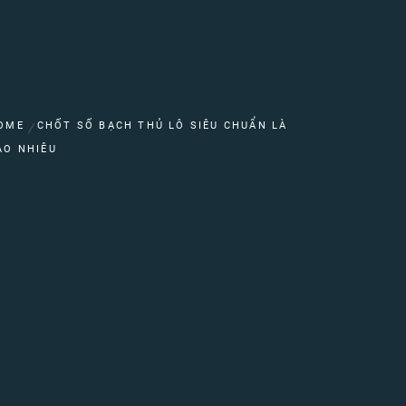
OME
CHỐT SỐ BẠCH THỦ LÔ SIÊU CHUẨN LÀ
AO NHIÊU