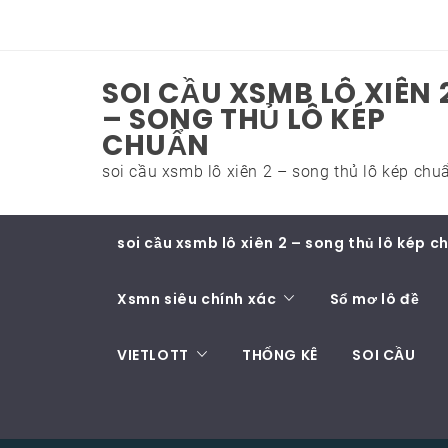
Skip
to
content
SOI CẦU XSMB LÔ XIÊN 
– SONG THỦ LÔ KÉP
CHUẨN
soi cầu xsmb lô xiên 2 – song thủ lô kép chu
soi cầu xsmb lô xiên 2 – song thủ lô kép c
Xsmn siêu chính xác
Sổ mơ lô đề
VIETLOTT
THỐNG KÊ
SOI CẦU