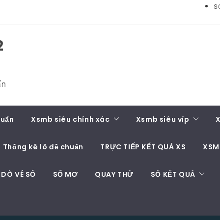
s
2
ẩn
huẩn
Xsmb siêu chính xác
Xsmb siêu víp
X
Thống kê lô đề chuẩn
TRỰC TIẾP KẾT QUẢ XS
XSM
DÒ VÉ SỐ
SỔ MƠ
QUAY THỬ
SỐ KẾT QUẢ