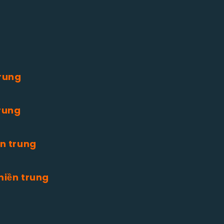
trung
trung
ền trung
 miền trung