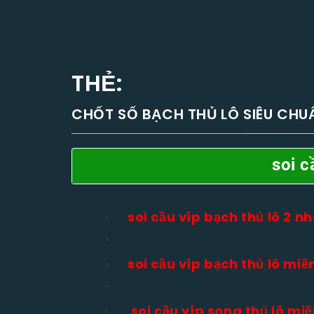
THẺ:
CHỐT SỐ BẠCH THỦ LÔ SIÊU CHUẨ
soi c
soi cầu víp bạch thủ lô 2 n
soi cầu víp bạch thủ lô miề
soi cầu víp song thủ lô mi