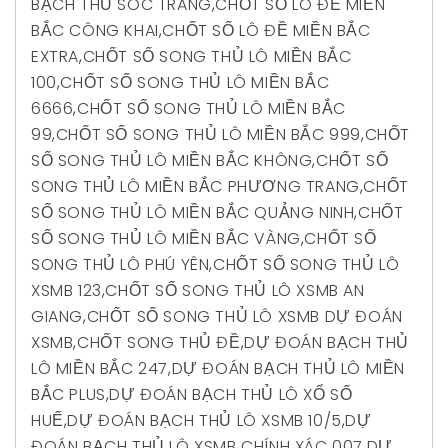
BẠCH THỦ SÓC TRĂNG
,
CHỐT SỐ LÔ ĐỀ MIỀN
BẮC CÔNG KHAI
,
CHỐT SỐ LÔ ĐỀ MIỀN BẮC
EXTRA
,
CHỐT SỐ SONG THỦ LÔ MIỀN BẮC
100
,
CHỐT SỐ SONG THỦ LÔ MIỀN BẮC
6666
,
CHỐT SỐ SONG THỦ LÔ MIỀN BẮC
99
,
CHỐT SỐ SONG THỦ LÔ MIỀN BẮC 999
,
CHỐT
SỐ SONG THỦ LÔ MIỀN BẮC KHÔNG
,
CHỐT SỐ
SONG THỦ LÔ MIỀN BẮC PHƯƠNG TRANG
,
CHỐT
SỐ SONG THỦ LÔ MIỀN BẮC QUẢNG NINH
,
CHỐT
SỐ SONG THỦ LÔ MIỀN BẮC VÀNG
,
CHỐT SỐ
SONG THỦ LÔ PHÚ YÊN
,
CHỐT SỐ SONG THỦ LÔ
XSMB 123
,
CHỐT SỐ SONG THỦ LÔ XSMB AN
GIANG
,
CHỐT SỐ SONG THỦ LÔ XSMB DỰ ĐOÁN
XSMB
,
CHỐT SONG THỦ ĐỀ
,
DỰ ĐOÁN BẠCH THỦ
LÔ MIỀN BẮC 247
,
DỰ ĐOÁN BẠCH THỦ LÔ MIỀN
BẮC PLUS
,
DỰ ĐOÁN BẠCH THỦ LÔ XỔ SỐ
HUẾ
,
DỰ ĐOÁN BẠCH THỦ LÔ XSMB 10/5
,
DỰ
ĐOÁN BẠCH THỦ LÔ XSMB CHÍNH XÁC 007
,
DỰ