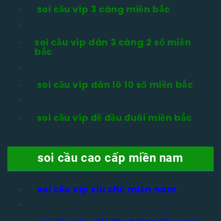
soi cầu víp 3 càng miền bắc
soi cầu víp dàn 3 càng 2 số miền
bắc
soi cầu víp dàn lô 10 số miền bắc
soi cầu víp đề đầu đuôi miền bắc
soi cầu cao cấp miền nam
soi cầu víp xỉu chủ miền nam