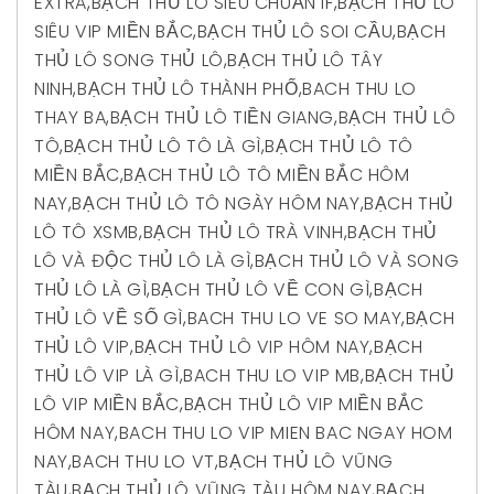
EXTRA
,
BẠCH THỦ LÔ SIÊU CHUẨN IF
,
BẠCH THỦ LÔ
SIÊU VIP MIỀN BẮC
,
BẠCH THỦ LÔ SOI CẦU
,
BẠCH
THỦ LÔ SONG THỦ LÔ
,
BẠCH THỦ LÔ TÂY
NINH
,
BẠCH THỦ LÔ THÀNH PHỐ
,
BACH THU LO
THAY BA
,
BẠCH THỦ LÔ TIỀN GIANG
,
BẠCH THỦ LÔ
TÔ
,
BẠCH THỦ LÔ TÔ LÀ GÌ
,
BẠCH THỦ LÔ TÔ
MIỀN BẮC
,
BẠCH THỦ LÔ TÔ MIỀN BẮC HÔM
NAY
,
BẠCH THỦ LÔ TÔ NGÀY HÔM NAY
,
BẠCH THỦ
LÔ TÔ XSMB
,
BẠCH THỦ LÔ TRÀ VINH
,
BẠCH THỦ
LÔ VÀ ĐỘC THỦ LÔ LÀ GÌ
,
BẠCH THỦ LÔ VÀ SONG
THỦ LÔ LÀ GÌ
,
BẠCH THỦ LÔ VỀ CON GÌ
,
BẠCH
THỦ LÔ VỀ SỐ GÌ
,
BACH THU LO VE SO MAY
,
BẠCH
THỦ LÔ VIP
,
BẠCH THỦ LÔ VIP HÔM NAY
,
BẠCH
THỦ LÔ VIP LÀ GÌ
,
BACH THU LO VIP MB
,
BẠCH THỦ
LÔ VIP MIỀN BẮC
,
BẠCH THỦ LÔ VIP MIỀN BẮC
HÔM NAY
,
BACH THU LO VIP MIEN BAC NGAY HOM
NAY
,
BACH THU LO VT
,
BẠCH THỦ LÔ VŨNG
TÀU
,
BẠCH THỦ LÔ VŨNG TÀU HÔM NAY
,
BẠCH