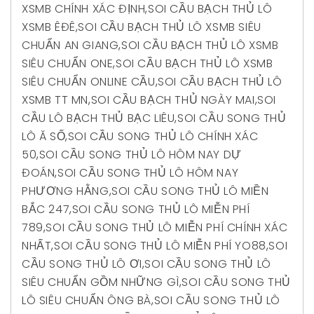
XSMB CHÍNH XÁC ĐỊNH
,
SOI CẦU BẠCH THỦ LÔ
XSMB ÊĐÊ
,
SOI CẦU BẠCH THỦ LÔ XSMB SIÊU
CHUẨN AN GIANG
,
SOI CẦU BẠCH THỦ LÔ XSMB
SIÊU CHUẨN ONE
,
SOI CẦU BẠCH THỦ LÔ XSMB
SIÊU CHUẨN ONLINE CẦU
,
SOI CẦU BẠCH THỦ LÔ
XSMB TT MN
,
SOI CẦU BẠCH THỦ NGÀY MAI
,
SOI
CẦU LÔ BẠCH THỦ BẠC LIÊU
,
SOI CẦU SONG THỦ
LÔ Ă SỐ
,
SOI CẦU SONG THỦ LÔ CHÍNH XÁC
50
,
SOI CẦU SONG THỦ LÔ HÔM NAY DỰ
ĐOÁN
,
SOI CẦU SONG THỦ LÔ HÔM NAY
PHƯƠNG HẰNG
,
SOI CẦU SONG THỦ LÔ MIỀN
BẮC 247
,
SOI CẦU SONG THỦ LÔ MIỄN PHÍ
789
,
SOI CẦU SONG THỦ LÔ MIỄN PHÍ CHÍNH XÁC
NHẤT
,
SOI CẦU SONG THỦ LÔ MIỄN PHÍ YO88
,
SOI
CẦU SONG THỦ LÔ ƠI
,
SOI CẦU SONG THỦ LÔ
SIÊU CHUẨN GỒM NHỮNG GÌ
,
SOI CẦU SONG THỦ
LÔ SIÊU CHUẨN ÔNG BÀ
,
SOI CẦU SONG THỦ LÔ