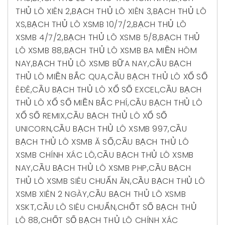
THỦ LÔ XIÊN 2
,
BẠCH THỦ LÔ XIÊN 3
,
BẠCH THỦ LÔ
XS
,
BẠCH THỦ LÔ XSMB 10/7/2
,
BẠCH THỦ LÔ
XSMB 4/7/2
,
BẠCH THỦ LÔ XSMB 5/8
,
BẠCH THỦ
LÔ XSMB 88
,
BẠCH THỦ LÔ XSMB BA MIỀN HÔM
NAY
,
BẠCH THỦ LÔ XSMB BỮA NAY
,
CẦU BẠCH
THỦ LÔ MIỀN BẮC QUA
,
CẦU BẠCH THỦ LÔ XỔ SỐ
ÊĐÊ
,
CẦU BẠCH THỦ LÔ XỔ SỐ EXCEL
,
CẦU BẠCH
THỦ LÔ XỔ SỐ MIỀN BẮC PHÍ
,
CẦU BẠCH THỦ LÔ
XỔ SỐ REMIX
,
CẦU BẠCH THỦ LÔ XỔ SỐ
UNICORN
,
CẦU BẠCH THỦ LÔ XSMB 997
,
CẦU
BẠCH THỦ LÔ XSMB Ă SỐ
,
CẦU BẠCH THỦ LÔ
XSMB CHÍNH XÁC LÔ
,
CẦU BẠCH THỦ LÔ XSMB
NAY
,
CẦU BẠCH THỦ LÔ XSMB PHP
,
CẦU BẠCH
THỦ LÔ XSMB SIÊU CHUẨN ĂN
,
CẦU BẠCH THỦ LÔ
XSMB XIÊN 2 NGÀY
,
CẦU BẠCH THỦ LÔ XSMB
XSKT
,
CẦU LÔ SIÊU CHUẨN
,
CHỐT SỐ BẠCH THỦ
LÔ 88
,
CHỐT SỐ BẠCH THỦ LÔ CHÍNH XÁC