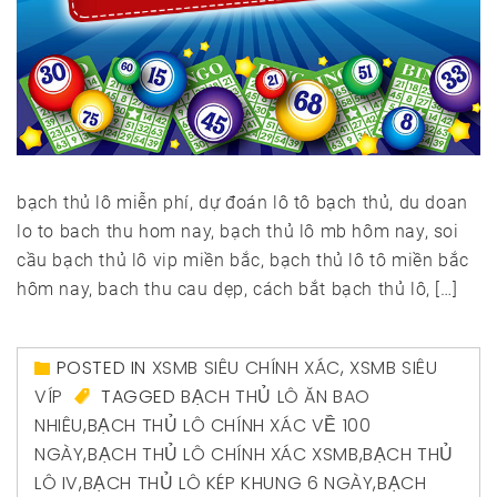
bạch thủ lô miễn phí, dự đoán lô tô bạch thủ, du doan
lo to bach thu hom nay, bạch thủ lô mb hôm nay, soi
cầu bạch thủ lô vip miền bắc, bạch thủ lô tô miền bắc
hôm nay, bach thu cau dẹp, cách bắt bạch thủ lô, […]
POSTED IN
XSMB SIÊU CHÍNH XÁC
,
XSMB SIÊU
VÍP
TAGGED
BẠCH THỦ LÔ ĂN BAO
NHIÊU
,
BẠCH THỦ LÔ CHÍNH XÁC VỀ 100
NGÀY
,
BẠCH THỦ LÔ CHÍNH XÁC XSMB
,
BẠCH THỦ
LÔ IV
,
BẠCH THỦ LÔ KÉP KHUNG 6 NGÀY
,
BẠCH