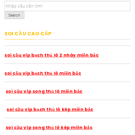
Search
SOI CẦU CAO CẤP
soi cầu víp bạch thủ lô 2 nháy miền bắc
soi cầu víp bạch thủ lô miền bắc
soi cầu víp song thủ lô miền bắc
soi cầu víp bạch thủ lô kép miền bắc
soi cầu víp song thủ lô kép miền bắc