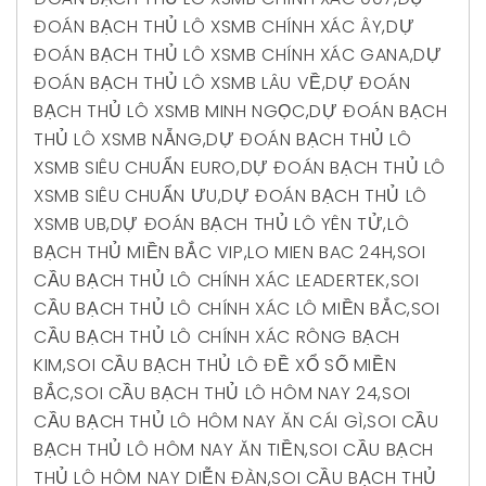
ĐOÁN BẠCH THỦ LÔ XSMB CHÍNH XÁC ÂY
,
DỰ
ĐOÁN BẠCH THỦ LÔ XSMB CHÍNH XÁC GANA
,
DỰ
ĐOÁN BẠCH THỦ LÔ XSMB LÂU VỀ
,
DỰ ĐOÁN
BẠCH THỦ LÔ XSMB MINH NGỌC
,
DỰ ĐOÁN BẠCH
THỦ LÔ XSMB NẴNG
,
DỰ ĐOÁN BẠCH THỦ LÔ
XSMB SIÊU CHUẨN EURO
,
DỰ ĐOÁN BẠCH THỦ LÔ
XSMB SIÊU CHUẨN ƯU
,
DỰ ĐOÁN BẠCH THỦ LÔ
XSMB UB
,
DỰ ĐOÁN BẠCH THỦ LÔ YÊN TỬ
,
LÔ
BẠCH THỦ MIỀN BẮC VIP
,
LO MIEN BAC 24H
,
SOI
CẦU BẠCH THỦ LÔ CHÍNH XÁC LEADERTEK
,
SOI
CẦU BẠCH THỦ LÔ CHÍNH XÁC LÔ MIỀN BẮC
,
SOI
CẦU BẠCH THỦ LÔ CHÍNH XÁC RÔNG BẠCH
KIM
,
SOI CẦU BẠCH THỦ LÔ ĐỀ XỔ SỐ MIỀN
BẮC
,
SOI CẦU BẠCH THỦ LÔ HÔM NAY 24
,
SOI
CẦU BẠCH THỦ LÔ HÔM NAY ĂN CÁI GÌ
,
SOI CẦU
BẠCH THỦ LÔ HÔM NAY ĂN TIỀN
,
SOI CẦU BẠCH
THỦ LÔ HÔM NAY DIỄN ĐÀN
,
SOI CẦU BẠCH THỦ