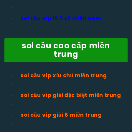
soi cầu víp lô 3 số miền nam
soi cầu cao cấp miền
trung
soi cầu víp xỉu chủ miền trung
soi cầu víp giải đặc biệt miền trung
soi cầu víp giải 8 miền trung