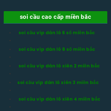
soi cầu cao cấp miền bắc
soi cầu víp dàn lô 6 số miền bắc
soi cầu víp dàn lô 8 số miền bắc
soi cầu víp dàn lô xiên 2 miền bắc
soi cầu víp dàn lô xiên 3 miền bắc
soi cầu víp dàn lô xiên 4 miền bắc