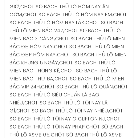
GIỜ
,
CHỐT SỐ BẠCH THỦ LÔ HÔM NAY ĂN
CƠM
,
CHỐT SỐ BẠCH THỦ LÔ HÔM NAY EM
,
CHỐT
SỐ BẠCH THỦ LÔ HÔM NAY LẮK
,
CHỐT SỐ BẠCH
THỦ LÔ MIỀN BẮC 247
,
CHỐT SỐ BẠCH THỦ LÔ
MIỀN BẮC 3 CÀNG
,
CHỐT SỐ BẠCH THỦ LÔ MIỀN
BẮC ĐỀ HÔM NAY
,
CHỐT SỐ BẠCH THỦ LÔ MIỀN
BẮC ĐẸP HÔM NAY
,
CHỐT SỐ BẠCH THỦ LÔ MIỀN
BẮC KHUNG 5 NGÀY
,
CHỐT SỐ BẠCH THỦ LÔ
MIỀN BẮC THỐNG KÊ
,
CHỐT SỐ BẠCH THỦ LÔ
MIỀN BẮC THỨ BA
,
CHỐT SỐ BẠCH THỦ LÔ MIỀN
BẮC VIP 24H
,
CHỐT SỐ BẠCH THỦ LÔ QUÁN
,
CHỐT
SỐ BẠCH THỦ LÔ SIÊU CHUẨN LÀ BAO
NHIÊU
,
CHỐT SỐ BẠCH THỦ LÔ TỐI NAY LÀ
GÌ
,
CHỐT SỐ BẠCH THỦ LÔ TỐI NAY NHIÊU
,
CHỐT
SỐ BẠCH THỦ LÔ TỐI NAY O CLIFTON NJ
,
CHỐT
SỐ BẠCH THỦ LÔ TỐI NAY PHAP
,
CHỐT SỐ BẠCH
THỦ LÔ XSMB 66
,
CHỐT SỐ BẠCH THỦ LÔ XSMB