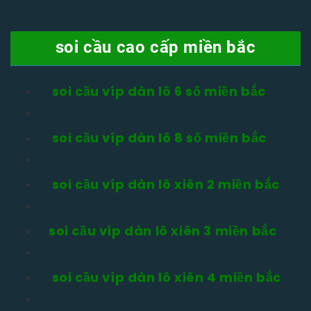
soi cầu cao cấp miền bắc
soi cầu víp dàn lô 6 số miền bắc
soi cầu víp dàn lô 8 số miền bắc
soi cầu víp dàn lô xiên 2 miền bắc
soi cầu víp dàn lô xiên 3 miền bắc
soi cầu víp dàn lô xiên 4 miền bắc