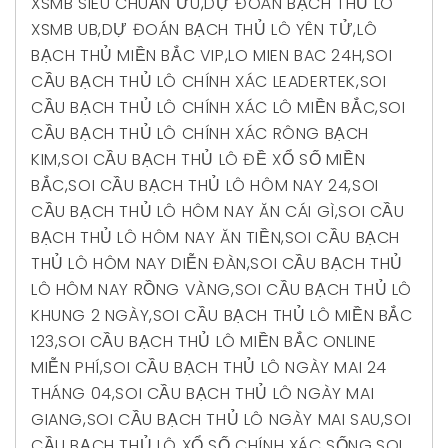
XSMB SIÊU CHUẨN ƯU
,
DỰ ĐOÁN BẠCH THỦ LÔ
XSMB UB
,
DỰ ĐOÁN BẠCH THỦ LÔ YÊN TỬ
,
LÔ
BẠCH THỦ MIỀN BẮC VIP
,
LO MIEN BAC 24H
,
SOI
CẦU BẠCH THỦ LÔ CHÍNH XÁC LEADERTEK
,
SOI
CẦU BẠCH THỦ LÔ CHÍNH XÁC LÔ MIỀN BẮC
,
SOI
CẦU BẠCH THỦ LÔ CHÍNH XÁC RÔNG BẠCH
KIM
,
SOI CẦU BẠCH THỦ LÔ ĐỀ XỔ SỐ MIỀN
BẮC
,
SOI CẦU BẠCH THỦ LÔ HÔM NAY 24
,
SOI
CẦU BẠCH THỦ LÔ HÔM NAY ĂN CÁI GÌ
,
SOI CẦU
BẠCH THỦ LÔ HÔM NAY ĂN TIỀN
,
SOI CẦU BẠCH
THỦ LÔ HÔM NAY DIỄN ĐÀN
,
SOI CẦU BẠCH THỦ
LÔ HÔM NAY RỒNG VÀNG
,
SOI CẦU BẠCH THỦ LÔ
KHUNG 2 NGÀY
,
SOI CẦU BẠCH THỦ LÔ MIỀN BẮC
123
,
SOI CẦU BẠCH THỦ LÔ MIỀN BẮC ONLINE
MIỄN PHÍ
,
SOI CẦU BẠCH THỦ LÔ NGÀY MAI 24
THÁNG 04
,
SOI CẦU BẠCH THỦ LÔ NGÀY MAI
GIANG
,
SOI CẦU BẠCH THỦ LÔ NGÀY MAI SAU
,
SOI
CẦU BẠCH THỦ LÔ XỔ SỐ CHÍNH XÁC SỐNG
,
SOI