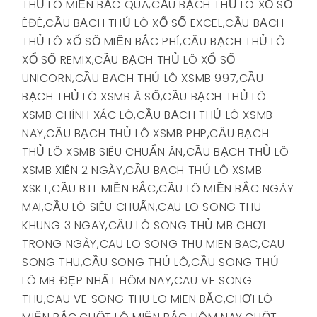
THỦ LÔ MIỀN BẮC QUA
,
CẦU BẠCH THỦ LÔ XỔ SỐ
ÊĐÊ
,
CẦU BẠCH THỦ LÔ XỔ SỐ EXCEL
,
CẦU BẠCH
THỦ LÔ XỔ SỐ MIỀN BẮC PHÍ
,
CẦU BẠCH THỦ LÔ
XỔ SỐ REMIX
,
CẦU BẠCH THỦ LÔ XỔ SỐ
UNICORN
,
CẦU BẠCH THỦ LÔ XSMB 997
,
CẦU
BẠCH THỦ LÔ XSMB Ă SỐ
,
CẦU BẠCH THỦ LÔ
XSMB CHÍNH XÁC LÔ
,
CẦU BẠCH THỦ LÔ XSMB
NAY
,
CẦU BẠCH THỦ LÔ XSMB PHP
,
CẦU BẠCH
THỦ LÔ XSMB SIÊU CHUẨN ĂN
,
CẦU BẠCH THỦ LÔ
XSMB XIÊN 2 NGÀY
,
CẦU BẠCH THỦ LÔ XSMB
XSKT
,
CẦU BTL MIỀN BẮC
,
CẦU LÔ MIỀN BẮC NGÀY
MAI
,
CẦU LÔ SIÊU CHUẨN
,
CAU LO SONG THU
KHUNG 3 NGAY
,
CẦU LÔ SONG THỦ MB CHƠI
TRONG NGÀY
,
CAU LO SONG THU MIEN BAC
,
CAU
SONG THU
,
CẦU SONG THỦ LÔ
,
CẦU SONG THỦ
LÔ MB ĐẸP NHẤT HÔM NAY
,
CAU VE SONG
THU
,
CAU VE SONG THU LO MIEN BẮC
,
CHƠI LÔ