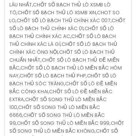
LÂU NHẤT
,
CHỐT SỐ BẠCH THỦ LÔ XSMB LÔ
TÔ
,
CHỐT SỐ BẠCH THỦ LÔ XSMB XIN
,
CHOT SO
LO
,
CHỐT SỐ LÔ BẠCH THỦ CHÍNH XÁC 007
,
CHỐT
SỐ LÔ BẠCH THỦ CHÍNH XÁC 01
,
CHỐT SỐ LÔ
BẠCH THỦ CHÍNH XÁC AC
,
CHỐT SỐ LÔ BẠCH
THỦ CHÍNH XÁC LÀ GÌ
,
CHỐT SỐ LÔ BẠCH THỦ
CHÍNH XÁC ÔNG NỘI
,
CHỐT SỐ LÔ BẠCH THỦ
CHUẨN NHẤT
,
CHỐT SỐ LÔ BẠCH THỦ ĐỀ MIỀN
BẮC
,
CHỐT SỐ LÔ BẠCH THỦ LÔ MIỀN BẮC HÔM
NAY
,
CHỐT SỐ LÔ BẠCH THỦ PHP
,
CHỐT SỐ LÔ
BẠCH THỦ SÓC TRĂNG
,
CHỐT SỐ LÔ ĐỀ MIỀN
BẮC CÔNG KHAI
,
CHỐT SỐ LÔ ĐỀ MIỀN BẮC
EXTRA
,
CHỐT SỐ SONG THỦ LÔ MIỀN BẮC
100
,
CHỐT SỐ SONG THỦ LÔ MIỀN BẮC
6666
,
CHỐT SỐ SONG THỦ LÔ MIỀN BẮC
99
,
CHỐT SỐ SONG THỦ LÔ MIỀN BẮC 999
,
CHỐT
SỐ SONG THỦ LÔ MIỀN BẮC KHÔNG
,
CHỐT SỐ