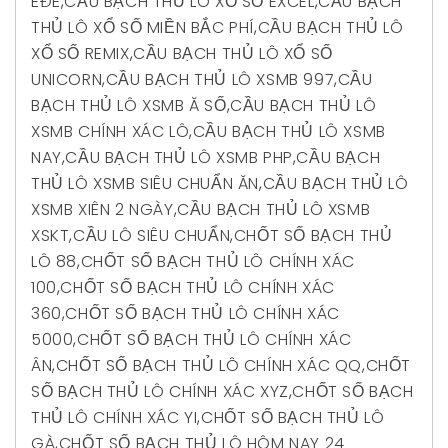
ÊĐÊ
,
CẦU BẠCH THỦ LÔ XỔ SỐ EXCEL
,
CẦU BẠCH
THỦ LÔ XỔ SỐ MIỀN BẮC PHÍ
,
CẦU BẠCH THỦ LÔ
XỔ SỐ REMIX
,
CẦU BẠCH THỦ LÔ XỔ SỐ
UNICORN
,
CẦU BẠCH THỦ LÔ XSMB 997
,
CẦU
BẠCH THỦ LÔ XSMB Ă SỐ
,
CẦU BẠCH THỦ LÔ
XSMB CHÍNH XÁC LÔ
,
CẦU BẠCH THỦ LÔ XSMB
NAY
,
CẦU BẠCH THỦ LÔ XSMB PHP
,
CẦU BẠCH
THỦ LÔ XSMB SIÊU CHUẨN ĂN
,
CẦU BẠCH THỦ LÔ
XSMB XIÊN 2 NGÀY
,
CẦU BẠCH THỦ LÔ XSMB
XSKT
,
CẦU LÔ SIÊU CHUẨN
,
CHỐT SỐ BẠCH THỦ
LÔ 88
,
CHỐT SỐ BẠCH THỦ LÔ CHÍNH XÁC
100
,
CHỐT SỐ BẠCH THỦ LÔ CHÍNH XÁC
360
,
CHỐT SỐ BẠCH THỦ LÔ CHÍNH XÁC
5000
,
CHỐT SỐ BẠCH THỦ LÔ CHÍNH XÁC
ÂN
,
CHỐT SỐ BẠCH THỦ LÔ CHÍNH XÁC QQ
,
CHỐT
SỐ BẠCH THỦ LÔ CHÍNH XÁC XYZ
,
CHỐT SỐ BẠCH
THỦ LÔ CHÍNH XÁC YI
,
CHỐT SỐ BẠCH THỦ LÔ
GÀ
,
CHỐT SỐ BẠCH THỦ LÔ HÔM NAY 24