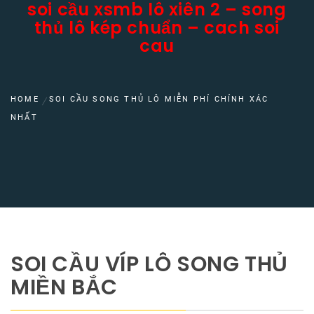
soi cầu xsmb lô xiên 2 – song
thủ lô kép chuẩn – cach soi
cau
HOME
SOI CẦU SONG THỦ LÔ MIỄN PHÍ CHÍNH XÁC
NHẤT
SOI CẦU VÍP LÔ SONG THỦ
MIỀN BẮC