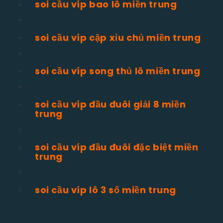
soi cầu víp bao lô miền trung
soi cầu víp cặp xỉu chủ miền trung
soi cầu víp song thủ lô miền trung
soi cầu víp đầu đuôi giải 8 miền
trung
soi cầu víp đầu đuôi đặc biệt miền
trung
soi cầu víp lô 3 số miền trung