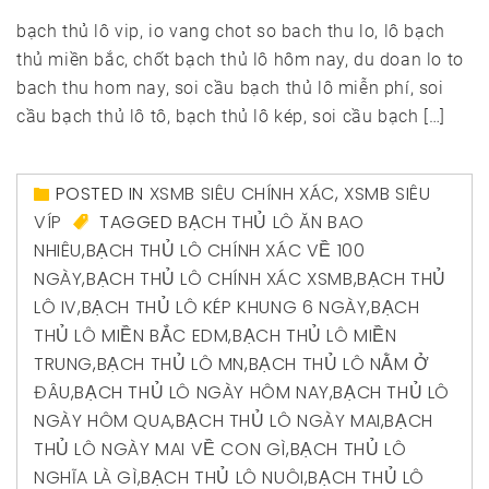
bạch thủ lô vip, io vang chot so bach thu lo, lô bạch
thủ miền bắc, chốt bạch thủ lô hôm nay, du doan lo to
bach thu hom nay, soi cầu bạch thủ lô miễn phí, soi
cầu bạch thủ lô tô, bạch thủ lô kép, soi cầu bạch […]
POSTED IN
XSMB SIÊU CHÍNH XÁC
,
XSMB SIÊU
VÍP
TAGGED
BẠCH THỦ LÔ ĂN BAO
NHIÊU
,
BẠCH THỦ LÔ CHÍNH XÁC VỀ 100
NGÀY
,
BẠCH THỦ LÔ CHÍNH XÁC XSMB
,
BẠCH THỦ
LÔ IV
,
BẠCH THỦ LÔ KÉP KHUNG 6 NGÀY
,
BẠCH
THỦ LÔ MIỀN BẮC EDM
,
BẠCH THỦ LÔ MIỀN
TRUNG
,
BẠCH THỦ LÔ MN
,
BẠCH THỦ LÔ NẰM Ở
ĐÂU
,
BẠCH THỦ LÔ NGÀY HÔM NAY
,
BẠCH THỦ LÔ
NGÀY HÔM QUA
,
BẠCH THỦ LÔ NGÀY MAI
,
BẠCH
THỦ LÔ NGÀY MAI VỀ CON GÌ
,
BẠCH THỦ LÔ
NGHĨA LÀ GÌ
,
BẠCH THỦ LÔ NUÔI
,
BẠCH THỦ LÔ