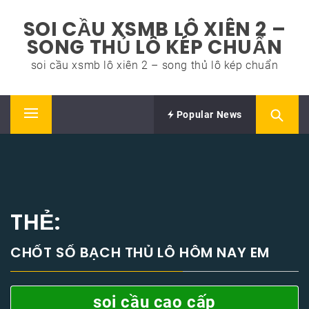
Skip
SOI CẦU XSMB LÔ XIÊN 2 –
to
SONG THỦ LÔ KÉP CHUẨN
content
soi cầu xsmb lô xiên 2 – song thủ lô kép chuẩn
Popular News
Primary
Menu
THẺ:
CHỐT SỐ BẠCH THỦ LÔ HÔM NAY EM
soi cầu cao cấp