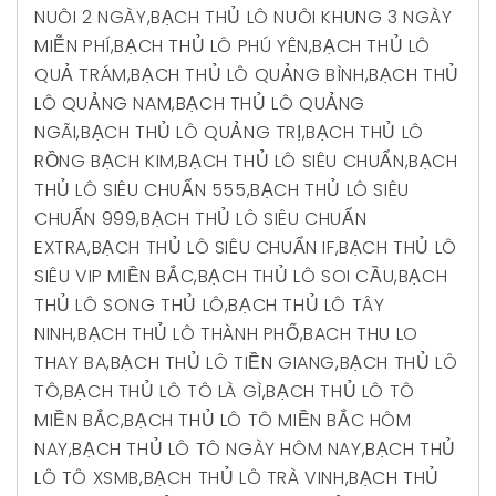
NUÔI 2 NGÀY
,
BẠCH THỦ LÔ NUÔI KHUNG 3 NGÀY
MIỄN PHÍ
,
BẠCH THỦ LÔ PHÚ YÊN
,
BẠCH THỦ LÔ
QUẢ TRÁM
,
BẠCH THỦ LÔ QUẢNG BÌNH
,
BẠCH THỦ
LÔ QUẢNG NAM
,
BẠCH THỦ LÔ QUẢNG
NGÃI
,
BẠCH THỦ LÔ QUẢNG TRỊ
,
BẠCH THỦ LÔ
RỒNG BẠCH KIM
,
BẠCH THỦ LÔ SIÊU CHUẨN
,
BẠCH
THỦ LÔ SIÊU CHUẨN 555
,
BẠCH THỦ LÔ SIÊU
CHUẨN 999
,
BẠCH THỦ LÔ SIÊU CHUẨN
EXTRA
,
BẠCH THỦ LÔ SIÊU CHUẨN IF
,
BẠCH THỦ LÔ
SIÊU VIP MIỀN BẮC
,
BẠCH THỦ LÔ SOI CẦU
,
BẠCH
THỦ LÔ SONG THỦ LÔ
,
BẠCH THỦ LÔ TÂY
NINH
,
BẠCH THỦ LÔ THÀNH PHỐ
,
BACH THU LO
THAY BA
,
BẠCH THỦ LÔ TIỀN GIANG
,
BẠCH THỦ LÔ
TÔ
,
BẠCH THỦ LÔ TÔ LÀ GÌ
,
BẠCH THỦ LÔ TÔ
MIỀN BẮC
,
BẠCH THỦ LÔ TÔ MIỀN BẮC HÔM
NAY
,
BẠCH THỦ LÔ TÔ NGÀY HÔM NAY
,
BẠCH THỦ
LÔ TÔ XSMB
,
BẠCH THỦ LÔ TRÀ VINH
,
BẠCH THỦ