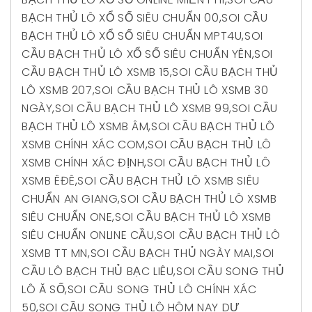
BẠCH THỦ LÔ XỔ SỐ SIÊU CHUẨN 00
,
SOI CẦU
BẠCH THỦ LÔ XỔ SỐ SIÊU CHUẨN MPT4U
,
SOI
CẦU BẠCH THỦ LÔ XỔ SỐ SIÊU CHUẨN YÊN
,
SOI
CẦU BẠCH THỦ LÔ XSMB 15
,
SOI CẦU BẠCH THỦ
LÔ XSMB 207
,
SOI CẦU BẠCH THỦ LÔ XSMB 30
NGÀY
,
SOI CẦU BẠCH THỦ LÔ XSMB 99
,
SOI CẦU
BẠCH THỦ LÔ XSMB ÂM
,
SOI CẦU BẠCH THỦ LÔ
XSMB CHÍNH XÁC COM
,
SOI CẦU BẠCH THỦ LÔ
XSMB CHÍNH XÁC ĐỊNH
,
SOI CẦU BẠCH THỦ LÔ
XSMB ÊĐÊ
,
SOI CẦU BẠCH THỦ LÔ XSMB SIÊU
CHUẨN AN GIANG
,
SOI CẦU BẠCH THỦ LÔ XSMB
SIÊU CHUẨN ONE
,
SOI CẦU BẠCH THỦ LÔ XSMB
SIÊU CHUẨN ONLINE CẦU
,
SOI CẦU BẠCH THỦ LÔ
XSMB TT MN
,
SOI CẦU BẠCH THỦ NGÀY MAI
,
SOI
CẦU LÔ BẠCH THỦ BẠC LIÊU
,
SOI CẦU SONG THỦ
LÔ Ă SỐ
,
SOI CẦU SONG THỦ LÔ CHÍNH XÁC
50
,
SOI CẦU SONG THỦ LÔ HÔM NAY DỰ