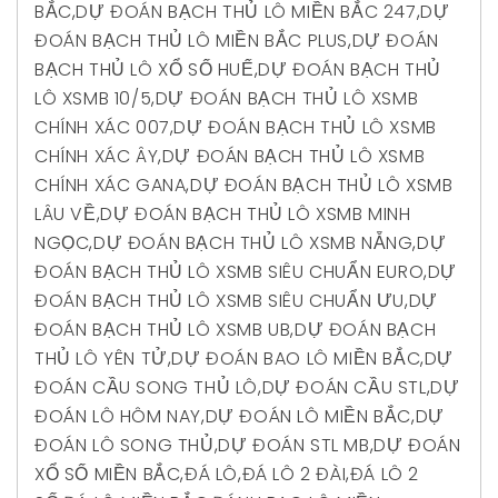
BẮC
,
DỰ ĐOÁN BẠCH THỦ LÔ MIỀN BẮC 247
,
DỰ
ĐOÁN BẠCH THỦ LÔ MIỀN BẮC PLUS
,
DỰ ĐOÁN
BẠCH THỦ LÔ XỔ SỐ HUẾ
,
DỰ ĐOÁN BẠCH THỦ
LÔ XSMB 10/5
,
DỰ ĐOÁN BẠCH THỦ LÔ XSMB
CHÍNH XÁC 007
,
DỰ ĐOÁN BẠCH THỦ LÔ XSMB
CHÍNH XÁC ÂY
,
DỰ ĐOÁN BẠCH THỦ LÔ XSMB
CHÍNH XÁC GANA
,
DỰ ĐOÁN BẠCH THỦ LÔ XSMB
LÂU VỀ
,
DỰ ĐOÁN BẠCH THỦ LÔ XSMB MINH
NGỌC
,
DỰ ĐOÁN BẠCH THỦ LÔ XSMB NẴNG
,
DỰ
ĐOÁN BẠCH THỦ LÔ XSMB SIÊU CHUẨN EURO
,
DỰ
ĐOÁN BẠCH THỦ LÔ XSMB SIÊU CHUẨN ƯU
,
DỰ
ĐOÁN BẠCH THỦ LÔ XSMB UB
,
DỰ ĐOÁN BẠCH
THỦ LÔ YÊN TỬ
,
DỰ ĐOÁN BAO LÔ MIỀN BẮC
,
DỰ
ĐOÁN CẦU SONG THỦ LÔ
,
DỰ ĐOÁN CẦU STL
,
DỰ
ĐOÁN LÔ HÔM NAY
,
DỰ ĐOÁN LÔ MIỀN BẮC
,
DỰ
ĐOÁN LÔ SONG THỦ
,
DỰ ĐOÁN STL MB
,
DỰ ĐOÁN
XỔ SỐ MIỀN BẮC
,
ĐÁ LÔ
,
ĐÁ LÔ 2 ĐÀI
,
ĐÁ LÔ 2