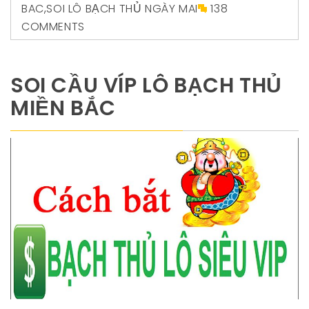
BAC
,
SOI LÔ BẠCH THỦ NGÀY MAI
138
COMMENTS
SOI CẦU VÍP LÔ BẠCH THỦ
MIỀN BẮC