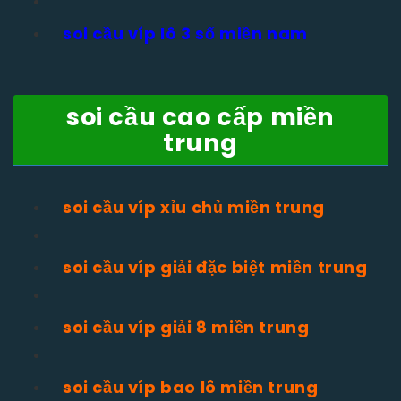
soi cầu víp lô 3 số miền nam
soi cầu cao cấp miền
trung
soi cầu víp xỉu chủ miền trung
soi cầu víp giải đặc biệt miền trung
soi cầu víp giải 8 miền trung
soi cầu víp bao lô miền trung