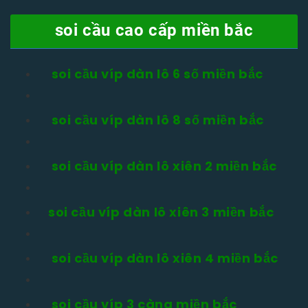
soi cầu cao cấp miền bắc
soi cầu víp dàn lô 6 số miền bắc
soi cầu víp dàn lô 8 số miền bắc
soi cầu víp dàn lô xiên 2 miền bắc
soi cầu víp dàn lô xiên 3 miền bắc
soi cầu víp dàn lô xiên 4 miền bắc
soi cầu víp 3 càng miền bắc