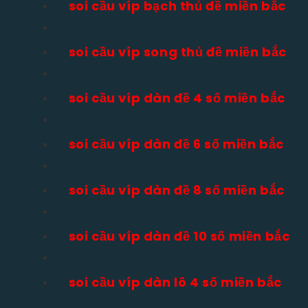
soi cầu víp bạch thủ đề miền bắc
soi cầu víp song thủ đề miền bắc
soi cầu víp dàn đề 4 số miền bắc
soi cầu víp dàn đề 6 số miền bắc
soi cầu víp dàn đề 8 số miền bắc
soi cầu víp dàn đề 10 số miền bắc
soi cầu víp dàn lô 4 số miền bắc