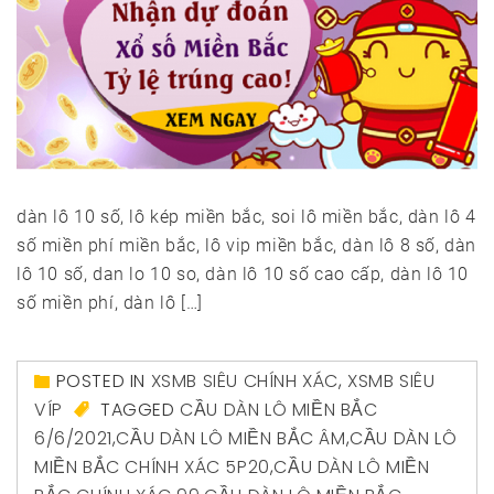
dàn lô 10 số, lô kép miền bắc, soi lô miền bắc, dàn lô 4
số miền phí miền bắc, lô vip miền bắc, dàn lô 8 số, dàn
lô 10 số, dan lo 10 so, dàn lô 10 số cao cấp, dàn lô 10
số miền phí, dàn lô […]
POSTED IN
XSMB SIÊU CHÍNH XÁC
,
XSMB SIÊU
VÍP
TAGGED
CẦU DÀN LÔ MIỀN BẮC
6/6/2021
,
CẦU DÀN LÔ MIỀN BẮC ÂM
,
CẦU DÀN LÔ
MIỀN BẮC CHÍNH XÁC 5P20
,
CẦU DÀN LÔ MIỀN