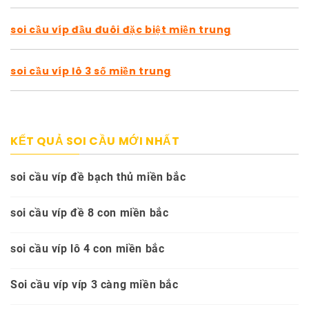
soi cầu víp đầu đuôi đặc biệt miền trung
soi cầu víp lô 3 số miền trung
KẾT QUẢ SOI CẦU MỚI NHẤT
soi cầu víp đề bạch thủ miền bắc
soi cầu víp đề 8 con miền bắc
soi cầu víp lô 4 con miền bắc
Soi cầu víp víp 3 càng miền bắc