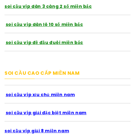
soi cầu víp dàn 3 càng 2 số miền bắc
soi cầu víp dàn lô 10 số miền bắc
soi cầu víp đề đầu đuôi miền bắc
SOI CẦU CAO CẤP MIỀN NAM
soi cầu víp xỉu chủ miền nam
soi cầu víp giải đặc biệt miền nam
soi cầu víp giải 8 miền nam