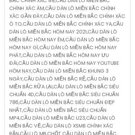
BẮC CHÍNH XÁC 99
,
CẦU DÀN LÔ MIỀN BẮC
CHÍNH XÁC ÂM
,
CẦU DÀN LÔ MIỀN BẮC CHÍNH
XÁC GẦN ĐÂY
,
CẦU DÀN LÔ MIỀN BẮC CHÍNH XÁC
Ô TO
,
CẦU DÀN LÔ MIỀN BẮC CHÍNH XÁC YA
,
CẦU
DÀN LÔ MIỀN BẮC HÔM NAY 2021
,
CẦU DÀN LÔ
MIỀN BẮC HÔM NAY ÊM
,
CẦU DÀN LÔ MIỀN BẮC
HÔM NAY GÌ
,
CẦU DÀN LÔ MIỀN BẮC HÔM NAY
PHÁT
,
CẦU DÀN LÔ MIỀN BẮC HÔM NAY ƯU
ĐÃI
,
CẦU DÀN LÔ MIỀN BẮC HÔM NAY YOUTUBE
HÔM NAY
,
CẦU DÀN LÔ MIỀN BẮC KHUNG 3
NGÀY
,
CẦU DÀN LÔ MIỀN BẮC RẺ
,
CẦU DÀN LÔ
MIỀN BẮC RỬA LẠI
,
CẦU DÀN LÔ MIỀN BẮC SIÊU
CHUẨN 4D
,
CẦU DÀN LÔ MIỀN BẮC SIÊU CHUẨN
786
,
CẦU DÀN LÔ MIỀN BẮC SIÊU CHUẨN ĐẸP
NHẤT
,
CẦU DÀN LÔ MIỀN BẮC SIÊU CHUẨN
MP4
,
CẦU DÀN LÔ MIỀN BẮC U23
,
CẦU DÀN LÔ
MIỀN BẮC VỀ
,
CẦU DÀN LÔ XSMB CHÍNH XÁC
RẮN
,
CẦU LÔ MB
,
CHỐT CẦU DÀN LÔ MIỀN BẮC