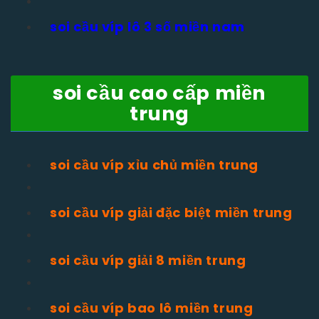
soi cầu víp lô 3 số miền nam
soi cầu cao cấp miền
trung
soi cầu víp xỉu chủ miền trung
soi cầu víp giải đặc biệt miền trung
soi cầu víp giải 8 miền trung
soi cầu víp bao lô miền trung