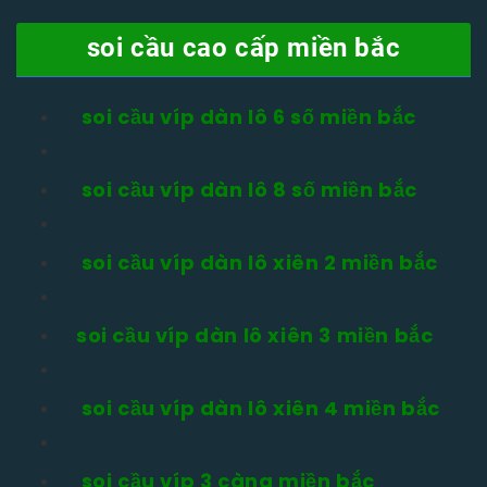
soi cầu cao cấp miền bắc
soi cầu víp dàn lô 6 số miền bắc
soi cầu víp dàn lô 8 số miền bắc
soi cầu víp dàn lô xiên 2 miền bắc
soi cầu víp dàn lô xiên 3 miền bắc
soi cầu víp dàn lô xiên 4 miền bắc
soi cầu víp 3 càng miền bắc