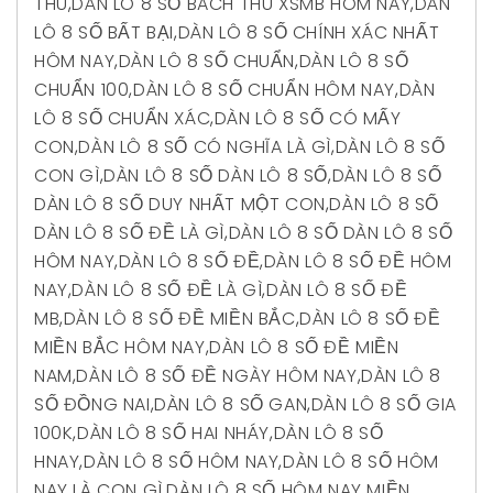
THU
,
DÀN LÔ 8 SỐ BACH THU XSMB HOM NAY
,
DÀN
LÔ 8 SỐ BẤT BẠI
,
DÀN LÔ 8 SỐ CHÍNH XÁC NHẤT
HÔM NAY
,
DÀN LÔ 8 SỐ CHUẨN
,
DÀN LÔ 8 SỐ
CHUẨN 100
,
DÀN LÔ 8 SỐ CHUẨN HÔM NAY
,
DÀN
LÔ 8 SỐ CHUẨN XÁC
,
DÀN LÔ 8 SỐ CÓ MẤY
CON
,
DÀN LÔ 8 SỐ CÓ NGHĨA LÀ GÌ
,
DÀN LÔ 8 SỐ
CON GÌ
,
DÀN LÔ 8 SỐ DÀN LÔ 8 SỐ
,
DÀN LÔ 8 SỐ
DÀN LÔ 8 SỐ DUY NHẤT MỘT CON
,
DÀN LÔ 8 SỐ
DÀN LÔ 8 SỐ ĐỀ LÀ GÌ
,
DÀN LÔ 8 SỐ DÀN LÔ 8 SỐ
HÔM NAY
,
DÀN LÔ 8 SỐ ĐỀ
,
DÀN LÔ 8 SỐ ĐỀ HÔM
NAY
,
DÀN LÔ 8 SỐ ĐỀ LÀ GÌ
,
DÀN LÔ 8 SỐ ĐỀ
MB
,
DÀN LÔ 8 SỐ ĐỀ MIỀN BẮC
,
DÀN LÔ 8 SỐ ĐỀ
MIỀN BẮC HÔM NAY
,
DÀN LÔ 8 SỐ ĐỀ MIỀN
NAM
,
DÀN LÔ 8 SỐ ĐỀ NGÀY HÔM NAY
,
DÀN LÔ 8
SỐ ĐỒNG NAI
,
DÀN LÔ 8 SỐ GAN
,
DÀN LÔ 8 SỐ GIA
100K
,
DÀN LÔ 8 SỐ HAI NHÁY
,
DÀN LÔ 8 SỐ
HNAY
,
DÀN LÔ 8 SỐ HÔM NAY
,
DÀN LÔ 8 SỐ HÔM
NAY LÀ CON GÌ
,
DÀN LÔ 8 SỐ HÔM NAY MIỀN