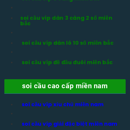
soi cầu víp dàn 3 càng 2 số miền
bắc
soi cầu víp dàn lô 10 số miền bắc
soi cầu víp đề đầu đuôi miền bắc
soi cầu cao cấp miền nam
soi cầu víp xỉu chủ miền nam
soi cầu víp giải đặc biệt miền nam