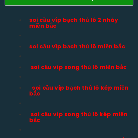
soi cầu víp bạch thủ lô 2 nháy
miền bắc
soi cầu víp bạch thủ lô miền bắc
soi cầu víp song thủ lô miền bắc
soi cầu víp bạch thủ lô kép miền
bắc
soi cầu víp song thủ lô kép miền
bắc