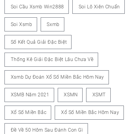
Soi Cầu Xsmb Win2888
Soi Lô Xiên Chuẩn
Soi Xsmb
Sxmb
Số Kết Quả Giải Đặc Biệt
Thống Kê Giải Đặc Biệt Lâu Chưa Về
Xsmb Dự Đoán Xổ Số Miền Bắc Hôm Nay
XSMB Năm 2021
XSMN
XSMT
Xổ Số Miền Bắc
Xổ Số Miền Bắc Hôm Nay
Đề Về 50 Hôm Sau Đánh Con Gì