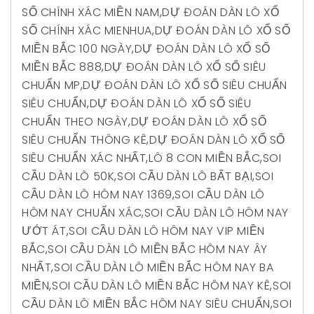
SỐ CHÍNH XÁC MIỀN NAM
,
DỰ ĐOÁN DÀN LÔ XỔ
SỐ CHÍNH XÁC MIENHUA
,
DỰ ĐOÁN DÀN LÔ XỔ SỐ
MIỀN BẮC 100 NGÀY
,
DỰ ĐOÁN DÀN LÔ XỔ SỐ
MIỀN BẮC 888
,
DỰ ĐOÁN DÀN LÔ XỔ SỐ SIÊU
CHUẨN MP
,
DỰ ĐOÁN DÀN LÔ XỔ SỐ SIÊU CHUẨN
SIÊU CHUẨN
,
DỰ ĐOÁN DÀN LÔ XỔ SỐ SIÊU
CHUẨN THEO NGÀY
,
DỰ ĐOÁN DÀN LÔ XỔ SỐ
SIÊU CHUẨN THÔNG KÊ
,
DỰ ĐOÁN DÀN LÔ XỔ SỐ
SIÊU CHUẨN XÁC NHẤT
,
LÔ 8 CON MIỀN BẮC
,
SOI
CẦU DÀN LÔ 50K
,
SOI CẦU DÀN LÔ BẤT BẠI
,
SOI
CẦU DÀN LÔ HÔM NAY 1369
,
SOI CẦU DÀN LÔ
HÔM NAY CHUẨN XÁC
,
SOI CẦU DÀN LÔ HÔM NAY
ƯỚT ÁT
,
SOI CẦU DÀN LÔ HÔM NAY VIP MIỀN
BẮC
,
SOI CẦU DÀN LÔ MIỀN BẮC HÔM NAY ÂY
NHẤT
,
SOI CẦU DÀN LÔ MIỀN BẮC HÔM NAY BA
MIỀN
,
SOI CẦU DÀN LÔ MIỀN BẮC HÔM NAY KÊ
,
SOI
CẦU DÀN LÔ MIỀN BẮC HÔM NAY SIÊU CHUẨN
,
SOI