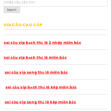
Search
SOI CẦU CAO CẤP
soi cầu víp bạch thủ lô 2 nháy miền bắc
soi cầu víp bạch thủ lô miền bắc
soi cầu víp song thủ lô miền bắc
soi cầu víp bạch thủ lô kép miền bắc
soi cầu víp song thủ lô kép miền bắc