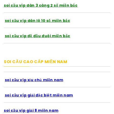
soi cầu víp dàn 3 càng 2 số miền bắc
soi cầu víp dàn lô 10 số miền bắc
soi cầu víp đề đầu đuôi miền bắc
SOI CẦU CAO CẤP MIỀN NAM
soi cầu víp xỉu chủ miền nam
soi cầu víp giải đặc biệt miền nam
soi cầu víp giải 8 miền nam