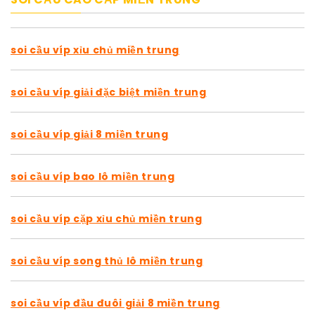
soi cầu víp xỉu chủ miền trung
soi cầu víp giải đặc biệt miền trung
soi cầu víp giải 8 miền trung
soi cầu víp bao lô miền trung
soi cầu víp cặp xỉu chủ miền trung
soi cầu víp song thủ lô miền trung
soi cầu víp đầu đuôi giải 8 miền trung