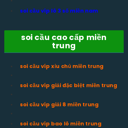
soi cầu víp lô 3 số miền nam
soi cầu cao cấp miền
trung
soi cầu víp xỉu chủ miền trung
soi cầu víp giải đặc biệt miền trung
soi cầu víp giải 8 miền trung
soi cầu víp bao lô miền trung