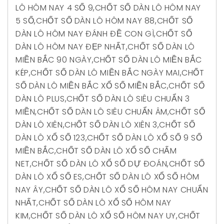
LÔ HÔM NAY 4 SỐ 9
,
CHỐT SỐ DÀN LÔ HÔM NAY
5 SỐ
,
CHỐT SỐ DÀN LÔ HÔM NAY 88
,
CHỐT SỐ
DÀN LÔ HÔM NAY ĐÁNH ĐỀ CON GÌ
,
CHỐT SỐ
DÀN LÔ HÔM NAY ĐẸP NHẤT
,
CHỐT SỐ DÀN LÔ
MIỀN BẮC 90 NGÀY
,
CHỐT SỐ DÀN LÔ MIỀN BẮC
KÉP
,
CHỐT SỐ DÀN LÔ MIỀN BẮC NGÀY MAI
,
CHỐT
SỐ DÀN LÔ MIỀN BẮC XỔ SỐ MIỀN BẮC
,
CHỐT SỐ
DÀN LÔ PLUS
,
CHỐT SỐ DÀN LÔ SIÊU CHUẨN 3
MIỀN
,
CHỐT SỐ DÀN LÔ SIÊU CHUẨN ÂM
,
CHỐT SỐ
DÀN LÔ XIÊN
,
CHỐT SỐ DÀN LÔ XIÊN 3
,
CHỐT SỐ
DÀN LÔ XỔ SỐ 123
,
CHỐT SỐ DÀN LÔ XỔ SỐ 9 SỐ
MIỀN BẮC
,
CHỐT SỐ DÀN LÔ XỔ SỐ CHẤM
NET
,
CHỐT SỐ DÀN LÔ XỔ SỐ DỰ ĐOÁN
,
CHỐT SỐ
DÀN LÔ XỔ SỐ ES
,
CHỐT SỐ DÀN LÔ XỔ SỐ HÔM
NAY ÂY
,
CHỐT SỐ DÀN LÔ XỔ SỐ HÔM NAY CHUẨN
NHẤT
,
CHỐT SỐ DÀN LÔ XỔ SỐ HÔM NAY
KIM
,
CHỐT SỐ DÀN LÔ XỔ SỐ HÔM NAY UY
,
CHỐT