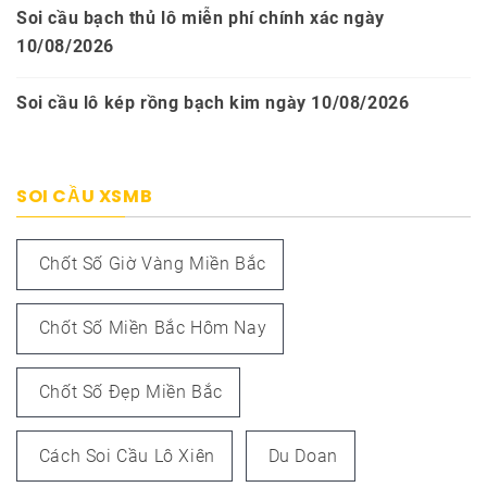
Soi cầu bạch thủ lô miễn phí chính xác ngày
10/08/2026
Soi cầu lô kép rồng bạch kim ngày 10/08/2026
SOI CẦU XSMB
Chốt Số Giờ Vàng Miền Bắc
Chốt Số Miền Bắc Hôm Nay
Chốt Số Đẹp Miền Bắc
Cách Soi Cầu Lô Xiên
Du Doan