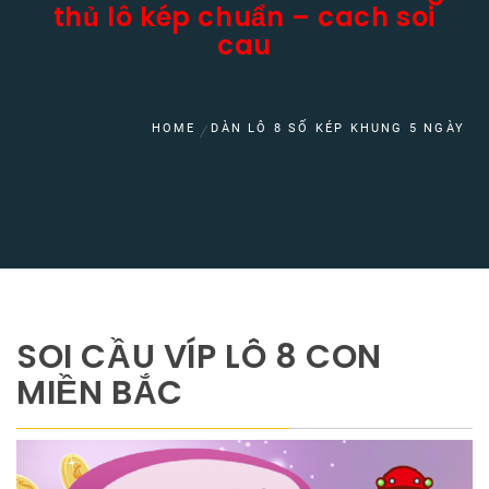
thủ lô kép chuẩn – cach soi
cau
HOME
DÀN LÔ 8 SỐ KÉP KHUNG 5 NGÀY
SOI CẦU VÍP LÔ 8 CON
MIỀN BẮC