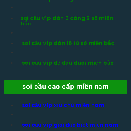
soi cầu víp dàn 3 càng 2 số miền
bắc
soi cầu víp dàn lô 10 số miền bắc
soi cầu víp đề đầu đuôi miền bắc
soi cầu cao cấp miền nam
soi cầu víp xỉu chủ miền nam
soi cầu víp giải đặc biệt miền nam