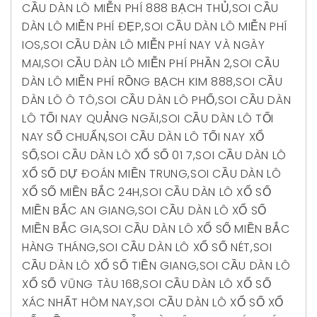
CẦU DÀN LÔ MIỄN PHÍ 888 BẠCH THỦ
,
SOI CẦU
DÀN LÔ MIỄN PHÍ ĐẸP
,
SOI CẦU DÀN LÔ MIỄN PHÍ
IOS
,
SOI CẦU DÀN LÔ MIỄN PHÍ NAY VÀ NGÀY
MAI
,
SOI CẦU DÀN LÔ MIỄN PHÍ PHẦN 2
,
SOI CẦU
DÀN LÔ MIỄN PHÍ RỒNG BẠCH KIM 888
,
SOI CẦU
DÀN LÔ Ô TÔ
,
SOI CẦU DÀN LÔ PHỐ
,
SOI CẦU DÀN
LÔ TỐI NAY QUẢNG NGÃI
,
SOI CẦU DÀN LÔ TỐI
NAY SỐ CHUẨN
,
SOI CẦU DÀN LÔ TỐI NAY XỔ
SỐ
,
SOI CẦU DÀN LÔ XỔ SỐ 01 7
,
SOI CẦU DÀN LÔ
XỔ SỐ DỰ ĐOÁN MIỀN TRUNG
,
SOI CẦU DÀN LÔ
XỔ SỐ MIỀN BẮC 24H
,
SOI CẦU DÀN LÔ XỔ SỐ
MIỀN BẮC AN GIANG
,
SOI CẦU DÀN LÔ XỔ SỐ
MIỀN BẮC GIA
,
SOI CẦU DÀN LÔ XỔ SỐ MIỀN BẮC
HÀNG THÁNG
,
SOI CẦU DÀN LÔ XỔ SỐ NÉT
,
SOI
CẦU DÀN LÔ XỔ SỐ TIỀN GIANG
,
SOI CẦU DÀN LÔ
XỔ SỐ VŨNG TÀU 168
,
SOI CẦU DÀN LÔ XỔ SỐ
XÁC NHẤT HÔM NAY
,
SOI CẦU DÀN LÔ XỔ SỐ XỔ