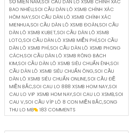
SỐ MIỀN NAM
,
SOI CẦU DÀN LÔ XSMB CHÍNH XÁC
BAO NHIÊU
,
SOI CẦU DÀN LÔ XSMB CHÍNH XÁC
HÔM NAY
,
SOI CẦU DÀN LÔ XSMB CHÍNH XÁC
MIENHUA
,
SOI CẦU DÀN LÔ XSMB ĐOÁN
,
SOI CẦU
DÀN LÔ XSMB KUBET
,
SOI CẦU DÀN LÔ XSMB
LOTO
,
SOI CẦU DÀN LÔ XSMB MIỄN PHÍ
,
SOI CẦU
DÀN LÔ XSMB PHÍ
,
SOI CẦU DÀN LÔ XSMB PHONG
CÁCH
,
SOI CẦU DÀN LÔ XSMB RÔNG BẠCH
KIM
,
SOI CẦU DÀN LÔ XSMB SIÊU CHUẨN ÊNH
,
SOI
CẦU DÀN LÔ XSMB SIÊU CHUẨN ÔNG
,
SOI CẦU
DÀN LÔ XSMB SIÊU CHUẨN ONLINE
,
SOI CẦU ĐỀ
MIỀN BẮC
,
SOI CAU LO 888 XSMB HOM NAY
,
SOI
CAU LO VIP XSMB HOM NAY
,
SOI CAU LO XSMB
,
SOI
CAU V
,
SOI CẦU VÍP LÔ 8 CON MIỀN BẮC
,
SONG
THU LO MB
183 COMMENTS