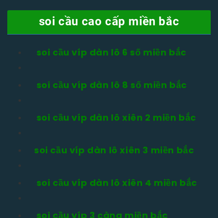
soi cầu cao cấp miền bắc
soi cầu víp dàn lô 6 số miền bắc
soi cầu víp dàn lô 8 số miền bắc
soi cầu víp dàn lô xiên 2 miền bắc
soi cầu víp dàn lô xiên 3 miền bắc
soi cầu víp dàn lô xiên 4 miền bắc
soi cầu víp 3 càng miền bắc