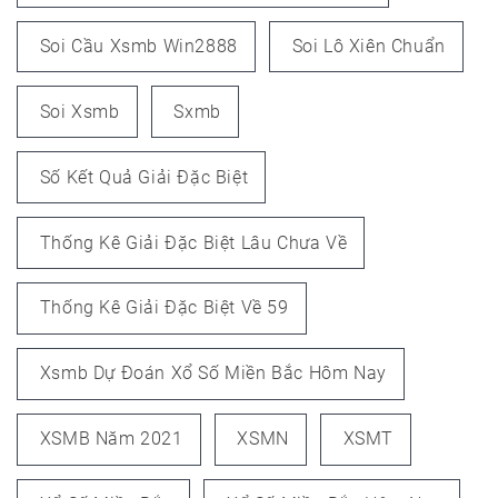
Soi Cầu Xsmb Win2888
Soi Lô Xiên Chuẩn
Soi Xsmb
Sxmb
Số Kết Quả Giải Đặc Biệt
Thống Kê Giải Đặc Biệt Lâu Chưa Về
Thống Kê Giải Đặc Biệt Về 59
Xsmb Dự Đoán Xổ Số Miền Bắc Hôm Nay
XSMB Năm 2021
XSMN
XSMT