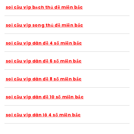
soi cầu víp bạch thủ đề miền bắc
soi cầu víp song thủ đề miền bắc
soi cầu víp dàn đề 4 số miền bắc
soi cầu víp dàn đề 6 số miền bắc
soi cầu víp dàn đề 8 số miền bắc
soi cầu víp dàn đề 10 số miền bắc
soi cầu víp dàn lô 4 số miền bắc