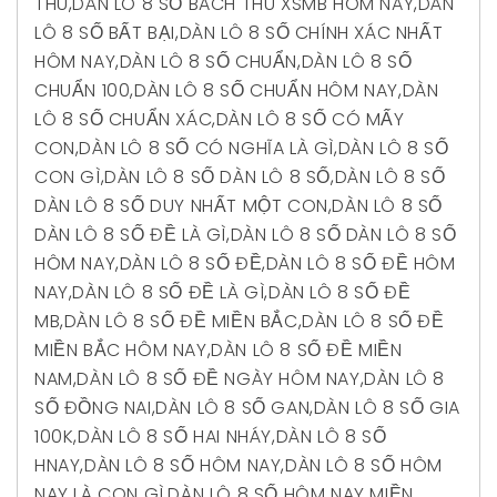
THU
,
DÀN LÔ 8 SỐ BACH THU XSMB HOM NAY
,
DÀN
LÔ 8 SỐ BẤT BẠI
,
DÀN LÔ 8 SỐ CHÍNH XÁC NHẤT
HÔM NAY
,
DÀN LÔ 8 SỐ CHUẨN
,
DÀN LÔ 8 SỐ
CHUẨN 100
,
DÀN LÔ 8 SỐ CHUẨN HÔM NAY
,
DÀN
LÔ 8 SỐ CHUẨN XÁC
,
DÀN LÔ 8 SỐ CÓ MẤY
CON
,
DÀN LÔ 8 SỐ CÓ NGHĨA LÀ GÌ
,
DÀN LÔ 8 SỐ
CON GÌ
,
DÀN LÔ 8 SỐ DÀN LÔ 8 SỐ
,
DÀN LÔ 8 SỐ
DÀN LÔ 8 SỐ DUY NHẤT MỘT CON
,
DÀN LÔ 8 SỐ
DÀN LÔ 8 SỐ ĐỀ LÀ GÌ
,
DÀN LÔ 8 SỐ DÀN LÔ 8 SỐ
HÔM NAY
,
DÀN LÔ 8 SỐ ĐỀ
,
DÀN LÔ 8 SỐ ĐỀ HÔM
NAY
,
DÀN LÔ 8 SỐ ĐỀ LÀ GÌ
,
DÀN LÔ 8 SỐ ĐỀ
MB
,
DÀN LÔ 8 SỐ ĐỀ MIỀN BẮC
,
DÀN LÔ 8 SỐ ĐỀ
MIỀN BẮC HÔM NAY
,
DÀN LÔ 8 SỐ ĐỀ MIỀN
NAM
,
DÀN LÔ 8 SỐ ĐỀ NGÀY HÔM NAY
,
DÀN LÔ 8
SỐ ĐỒNG NAI
,
DÀN LÔ 8 SỐ GAN
,
DÀN LÔ 8 SỐ GIA
100K
,
DÀN LÔ 8 SỐ HAI NHÁY
,
DÀN LÔ 8 SỐ
HNAY
,
DÀN LÔ 8 SỐ HÔM NAY
,
DÀN LÔ 8 SỐ HÔM
NAY LÀ CON GÌ
,
DÀN LÔ 8 SỐ HÔM NAY MIỀN