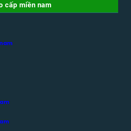
ao cấp miền nam
n nam
 nam
 nam