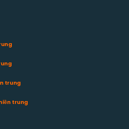
trung
trung
ền trung
 miền trung