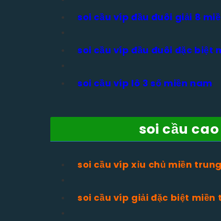
soi cầu víp đầu đuôi giải 8 m
soi cầu víp đầu đuôi đặc biệt
soi cầu víp lô 3 số miền nam
soi cầu cao
soi cầu víp xỉu chủ miền trun
soi cầu víp giải đặc biệt miền