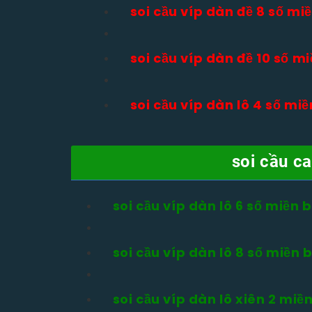
soi cầu víp dàn đề 8 số mi
soi cầu víp dàn đề 10 số m
soi cầu víp dàn lô 4 số mi
soi cầu c
soi cầu víp dàn lô 6 số miền 
soi cầu víp dàn lô 8 số miền 
soi cầu víp dàn lô xiên 2 miề