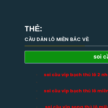
THẺ:
CẦU DÀN LÔ MIỀN BẮC VỀ
soi c
soi cầu víp bạch thủ lô 2 n
soi cầu víp bạch thủ lô miề
soi cầu víp song thủ lô mi