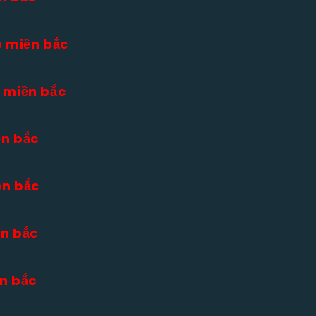
p miền bắc
p miền bắc
ền bắc
ền bắc
ền bắc
ền bắc