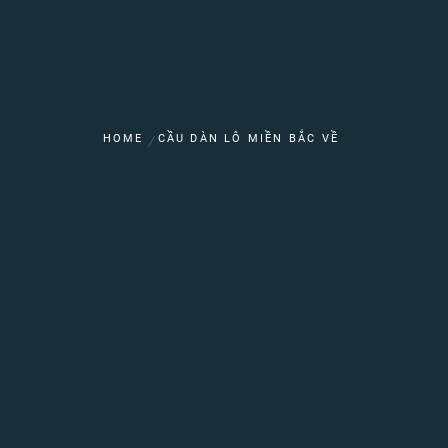
HOME
CẦU DÀN LÔ MIỀN BẮC VỀ