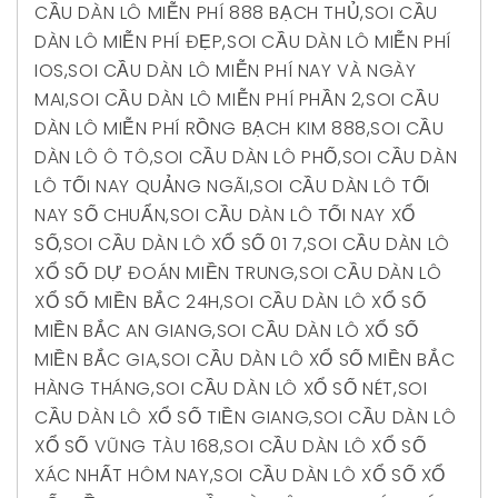
CẦU DÀN LÔ MIỄN PHÍ 888 BẠCH THỦ
,
SOI CẦU
DÀN LÔ MIỄN PHÍ ĐẸP
,
SOI CẦU DÀN LÔ MIỄN PHÍ
IOS
,
SOI CẦU DÀN LÔ MIỄN PHÍ NAY VÀ NGÀY
MAI
,
SOI CẦU DÀN LÔ MIỄN PHÍ PHẦN 2
,
SOI CẦU
DÀN LÔ MIỄN PHÍ RỒNG BẠCH KIM 888
,
SOI CẦU
DÀN LÔ Ô TÔ
,
SOI CẦU DÀN LÔ PHỐ
,
SOI CẦU DÀN
LÔ TỐI NAY QUẢNG NGÃI
,
SOI CẦU DÀN LÔ TỐI
NAY SỐ CHUẨN
,
SOI CẦU DÀN LÔ TỐI NAY XỔ
SỐ
,
SOI CẦU DÀN LÔ XỔ SỐ 01 7
,
SOI CẦU DÀN LÔ
XỔ SỐ DỰ ĐOÁN MIỀN TRUNG
,
SOI CẦU DÀN LÔ
XỔ SỐ MIỀN BẮC 24H
,
SOI CẦU DÀN LÔ XỔ SỐ
MIỀN BẮC AN GIANG
,
SOI CẦU DÀN LÔ XỔ SỐ
MIỀN BẮC GIA
,
SOI CẦU DÀN LÔ XỔ SỐ MIỀN BẮC
HÀNG THÁNG
,
SOI CẦU DÀN LÔ XỔ SỐ NÉT
,
SOI
CẦU DÀN LÔ XỔ SỐ TIỀN GIANG
,
SOI CẦU DÀN LÔ
XỔ SỐ VŨNG TÀU 168
,
SOI CẦU DÀN LÔ XỔ SỐ
XÁC NHẤT HÔM NAY
,
SOI CẦU DÀN LÔ XỔ SỐ XỔ