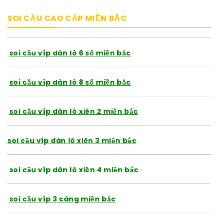
SOI CẦU CAO CẤP MIỀN BẮC
soi cầu víp dàn lô 6 số miền bắc
soi cầu víp dàn lô 8 số miền bắc
soi cầu víp dàn lô xiên 2 miền bắc
soi cầu víp dàn lô xiên 3 miền bắc
soi cầu víp dàn lô xiên 4 miền bắc
soi cầu víp 3 càng miền bắc