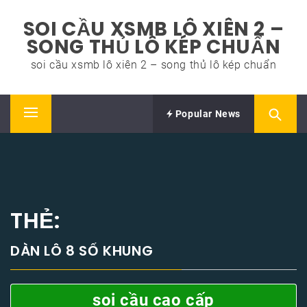
Skip
SOI CẦU XSMB LÔ XIÊN 2 –
to
SONG THỦ LÔ KÉP CHUẨN
content
soi cầu xsmb lô xiên 2 – song thủ lô kép chuẩn
Popular News
Primary
Menu
THẺ:
DÀN LÔ 8 SỐ KHUNG
soi cầu cao cấp