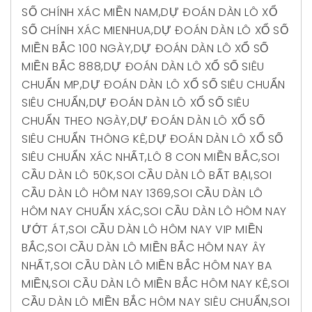
SỐ CHÍNH XÁC MIỀN NAM
,
DỰ ĐOÁN DÀN LÔ XỔ
SỐ CHÍNH XÁC MIENHUA
,
DỰ ĐOÁN DÀN LÔ XỔ SỐ
MIỀN BẮC 100 NGÀY
,
DỰ ĐOÁN DÀN LÔ XỔ SỐ
MIỀN BẮC 888
,
DỰ ĐOÁN DÀN LÔ XỔ SỐ SIÊU
CHUẨN MP
,
DỰ ĐOÁN DÀN LÔ XỔ SỐ SIÊU CHUẨN
SIÊU CHUẨN
,
DỰ ĐOÁN DÀN LÔ XỔ SỐ SIÊU
CHUẨN THEO NGÀY
,
DỰ ĐOÁN DÀN LÔ XỔ SỐ
SIÊU CHUẨN THÔNG KÊ
,
DỰ ĐOÁN DÀN LÔ XỔ SỐ
SIÊU CHUẨN XÁC NHẤT
,
LÔ 8 CON MIỀN BẮC
,
SOI
CẦU DÀN LÔ 50K
,
SOI CẦU DÀN LÔ BẤT BẠI
,
SOI
CẦU DÀN LÔ HÔM NAY 1369
,
SOI CẦU DÀN LÔ
HÔM NAY CHUẨN XÁC
,
SOI CẦU DÀN LÔ HÔM NAY
ƯỚT ÁT
,
SOI CẦU DÀN LÔ HÔM NAY VIP MIỀN
BẮC
,
SOI CẦU DÀN LÔ MIỀN BẮC HÔM NAY ÂY
NHẤT
,
SOI CẦU DÀN LÔ MIỀN BẮC HÔM NAY BA
MIỀN
,
SOI CẦU DÀN LÔ MIỀN BẮC HÔM NAY KÊ
,
SOI
CẦU DÀN LÔ MIỀN BẮC HÔM NAY SIÊU CHUẨN
,
SOI