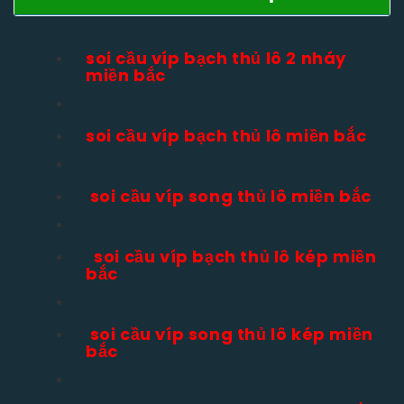
soi cầu víp bạch thủ lô 2 nháy
miền bắc
soi cầu víp bạch thủ lô miền bắc
soi cầu víp song thủ lô miền bắc
soi cầu víp bạch thủ lô kép miền
bắc
soi cầu víp song thủ lô kép miền
bắc