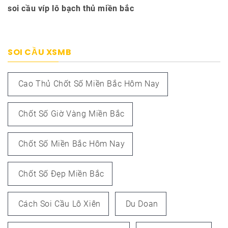
soi cầu víp lô bạch thủ miền bắc
SOI CẦU XSMB
Cao Thủ Chốt Số Miền Bắc Hôm Nay
Chốt Số Giờ Vàng Miền Bắc
Chốt Số Miền Bắc Hôm Nay
Chốt Số Đẹp Miền Bắc
Cách Soi Cầu Lô Xiên
Du Doan