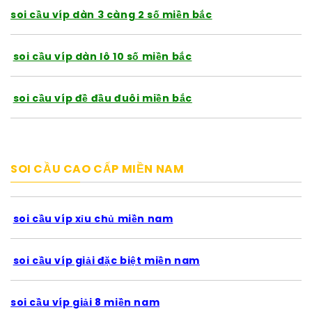
soi cầu víp dàn 3 càng 2 số miền bắc
soi cầu víp dàn lô 10 số miền bắc
soi cầu víp đề đầu đuôi miền bắc
SOI CẦU CAO CẤP MIỀN NAM
soi cầu víp xỉu chủ miền nam
soi cầu víp giải đặc biệt miền nam
soi cầu víp giải 8 miền nam