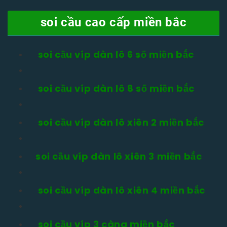
soi cầu cao cấp miền bắc
soi cầu víp dàn lô 6 số miền bắc
soi cầu víp dàn lô 8 số miền bắc
soi cầu víp dàn lô xiên 2 miền bắc
soi cầu víp dàn lô xiên 3 miền bắc
soi cầu víp dàn lô xiên 4 miền bắc
soi cầu víp 3 càng miền bắc