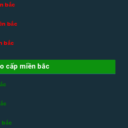
ền bắc
iền bắc
ền bắc
ao cấp miền bắc
bắc
bắc
n bắc