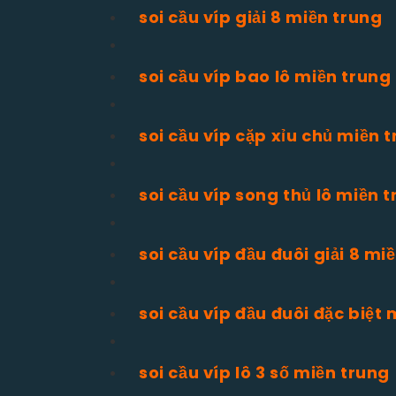
soi cầu víp giải 8 miền trung
soi cầu víp bao lô miền trung
soi cầu víp cặp xỉu chủ miền 
soi cầu víp song thủ lô miền 
soi cầu víp đầu đuôi giải 8 mi
soi cầu víp đầu đuôi đặc biệt
soi cầu víp lô 3 số miền trung