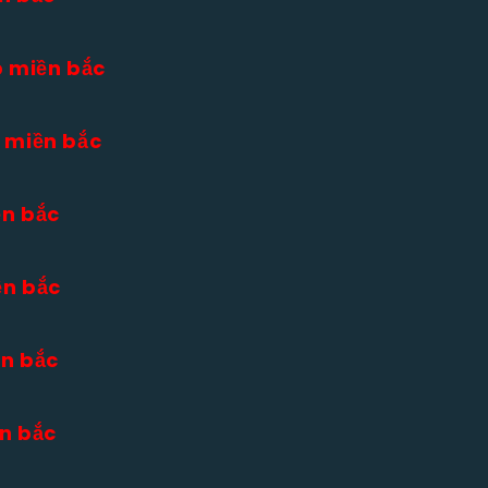
p miền bắc
p miền bắc
ền bắc
ền bắc
ền bắc
ền bắc