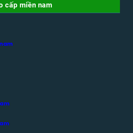
ao cấp miền nam
n nam
 nam
 nam