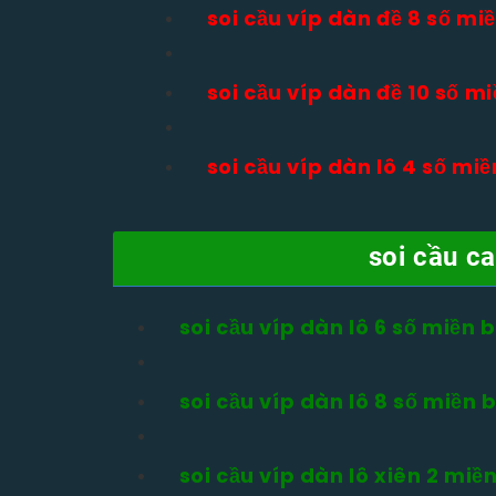
soi cầu víp dàn đề 8 số mi
soi cầu víp dàn đề 10 số m
soi cầu víp dàn lô 4 số mi
soi cầu c
soi cầu víp dàn lô 6 số miền 
soi cầu víp dàn lô 8 số miền 
soi cầu víp dàn lô xiên 2 miề