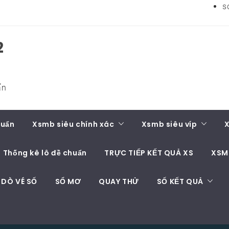
s
2
ẩn
huẩn
Xsmb siêu chính xác
Xsmb siêu víp
X
Thống kê lô đề chuẩn
TRỰC TIẾP KẾT QUẢ XS
XSM
DÒ VÉ SỐ
SỔ MƠ
QUAY THỬ
SỐ KẾT QUẢ