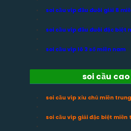
soi cầu víp đầu đuôi giải 8 m
soi cầu víp đầu đuôi đặc biệt
soi cầu víp lô 3 số miền nam
soi cầu cao
soi cầu víp xỉu chủ miền trun
soi cầu víp giải đặc biệt miền