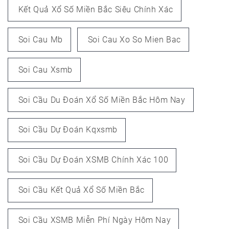
Kết Quả Xổ Số Miền Bắc Siêu Chính Xác
Soi Cau Mb
Soi Cau Xo So Mien Bac
Soi Cau Xsmb
Soi Cầu Du Đoán Xổ Số Miền Bắc Hôm Nay
Soi Cầu Dự Đoán Kqxsmb
Soi Cầu Dự Đoán XSMB Chính Xác 100
Soi Cầu Kết Quả Xổ Số Miền Bắc
Soi Cầu XSMB Miễn Phí Ngày Hôm Nay