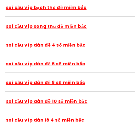
soi cầu víp bạch thủ đề miền bắc
soi cầu víp song thủ đề miền bắc
soi cầu víp dàn đề 4 số miền bắc
soi cầu víp dàn đề 6 số miền bắc
soi cầu víp dàn đề 8 số miền bắc
soi cầu víp dàn đề 10 số miền bắc
soi cầu víp dàn lô 4 số miền bắc