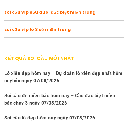
soi cầu víp đầu đuôi đặc biệt miền trung
soi cầu víp lô 3 số miền trung
KẾT QUẢ SOI CẦU MỚI NHẤT
Lô xiên đẹp hôm nay – Dự đoán lô xiên đẹp nhất hôm
naybắc ngày 07/08/2026
Soi cầu đề miền bắc hôm nay – Cầu đặc biệt miền
bắc chạy 3 ngày 07/08/2026
Soi cầu lô đẹp hôm nay ngày 07/08/2026