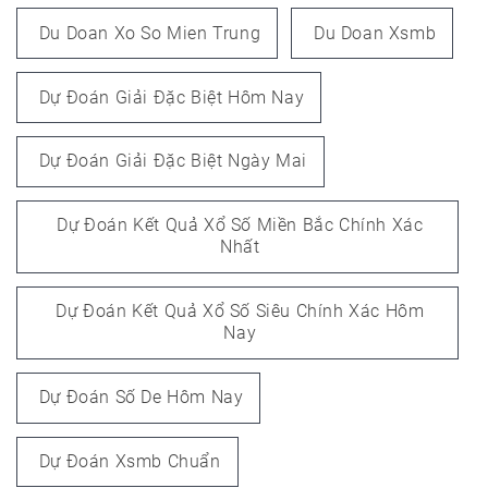
Du Doan Xo So Mien Trung
Du Doan Xsmb
Dự Đoán Giải Đặc Biệt Hôm Nay
Dự Đoán Giải Đặc Biệt Ngày Mai
Dự Đoán Kết Quả Xổ Số Miền Bắc Chính Xác
Nhất
Dự Đoán Kết Quả Xổ Số Siêu Chính Xác Hôm
Nay
Dự Đoán Số De Hôm Nay
Dự Đoán Xsmb Chuẩn