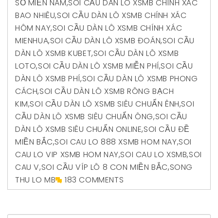
SỐ MIỀN NAM
,
SOI CẦU DÀN LÔ XSMB CHÍNH XÁC
BAO NHIÊU
,
SOI CẦU DÀN LÔ XSMB CHÍNH XÁC
HÔM NAY
,
SOI CẦU DÀN LÔ XSMB CHÍNH XÁC
MIENHUA
,
SOI CẦU DÀN LÔ XSMB ĐOÁN
,
SOI CẦU
DÀN LÔ XSMB KUBET
,
SOI CẦU DÀN LÔ XSMB
LOTO
,
SOI CẦU DÀN LÔ XSMB MIỄN PHÍ
,
SOI CẦU
DÀN LÔ XSMB PHÍ
,
SOI CẦU DÀN LÔ XSMB PHONG
CÁCH
,
SOI CẦU DÀN LÔ XSMB RÔNG BẠCH
KIM
,
SOI CẦU DÀN LÔ XSMB SIÊU CHUẨN ÊNH
,
SOI
CẦU DÀN LÔ XSMB SIÊU CHUẨN ÔNG
,
SOI CẦU
DÀN LÔ XSMB SIÊU CHUẨN ONLINE
,
SOI CẦU ĐỀ
MIỀN BẮC
,
SOI CAU LO 888 XSMB HOM NAY
,
SOI
CAU LO VIP XSMB HOM NAY
,
SOI CAU LO XSMB
,
SOI
CAU V
,
SOI CẦU VÍP LÔ 8 CON MIỀN BẮC
,
SONG
THU LO MB
183 COMMENTS