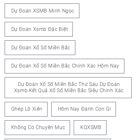
Dự Đoán XSMB Minh Ngọc
Dự Đoán Xsmb Đặc Biệt
Dự Đoán Xổ Số Miền Bắc
Dự Đoán Xổ Số Miền Bắc Chính Xác Hôm Nay
Dự Đoán Xổ Số Miền Bắc Thứ Sáu Dự Đoán
Xsmb Kết Quả Xổ Số Miền Bắc Siêu Chính Xác
Ghép Lô Xiên
Hôm Nay Đánh Con Gì
Không Có Chuyên Mục
KQXSMB