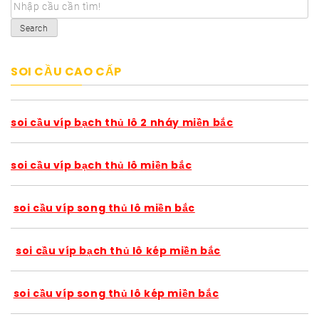
Search
SOI CẦU CAO CẤP
soi cầu víp bạch thủ lô 2 nháy miền bắc
soi cầu víp bạch thủ lô miền bắc
soi cầu víp song thủ lô miền bắc
soi cầu víp bạch thủ lô kép miền bắc
soi cầu víp song thủ lô kép miền bắc