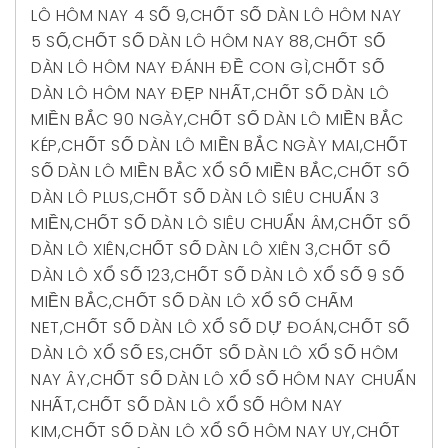
LÔ HÔM NAY 4 SỐ 9
,
CHỐT SỐ DÀN LÔ HÔM NAY
5 SỐ
,
CHỐT SỐ DÀN LÔ HÔM NAY 88
,
CHỐT SỐ
DÀN LÔ HÔM NAY ĐÁNH ĐỀ CON GÌ
,
CHỐT SỐ
DÀN LÔ HÔM NAY ĐẸP NHẤT
,
CHỐT SỐ DÀN LÔ
MIỀN BẮC 90 NGÀY
,
CHỐT SỐ DÀN LÔ MIỀN BẮC
KÉP
,
CHỐT SỐ DÀN LÔ MIỀN BẮC NGÀY MAI
,
CHỐT
SỐ DÀN LÔ MIỀN BẮC XỔ SỐ MIỀN BẮC
,
CHỐT SỐ
DÀN LÔ PLUS
,
CHỐT SỐ DÀN LÔ SIÊU CHUẨN 3
MIỀN
,
CHỐT SỐ DÀN LÔ SIÊU CHUẨN ÂM
,
CHỐT SỐ
DÀN LÔ XIÊN
,
CHỐT SỐ DÀN LÔ XIÊN 3
,
CHỐT SỐ
DÀN LÔ XỔ SỐ 123
,
CHỐT SỐ DÀN LÔ XỔ SỐ 9 SỐ
MIỀN BẮC
,
CHỐT SỐ DÀN LÔ XỔ SỐ CHẤM
NET
,
CHỐT SỐ DÀN LÔ XỔ SỐ DỰ ĐOÁN
,
CHỐT SỐ
DÀN LÔ XỔ SỐ ES
,
CHỐT SỐ DÀN LÔ XỔ SỐ HÔM
NAY ÂY
,
CHỐT SỐ DÀN LÔ XỔ SỐ HÔM NAY CHUẨN
NHẤT
,
CHỐT SỐ DÀN LÔ XỔ SỐ HÔM NAY
KIM
,
CHỐT SỐ DÀN LÔ XỔ SỐ HÔM NAY UY
,
CHỐT