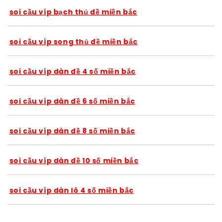
soi cầu víp bạch thủ đề miền bắc
soi cầu víp song thủ đề miền bắc
soi cầu víp dàn đề 4 số miền bắc
soi cầu víp dàn đề 6 số miền bắc
soi cầu víp dàn đề 8 số miền bắc
soi cầu víp dàn đề 10 số miền bắc
soi cầu víp dàn lô 4 số miền bắc