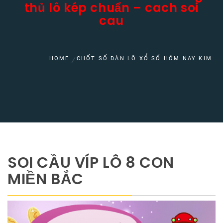
thủ lô kép chuẩn – cach soi
cau
HOME
CHỐT SỐ DÀN LÔ XỔ SỐ HÔM NAY KIM
SOI CẦU VÍP LÔ 8 CON
MIỀN BẮC