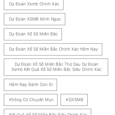
Dự Đoán Xsmb Chính Xác
Dự Đoán XSMB Minh Ngọc
Dự Đoán Xổ Số Miền Bắc
Dự Đoán Xổ Số Miền Bắc Chính Xác Hôm Nay
Dự Đoán Xổ Số Miền Bắc Thứ Sáu Dự Đoán
Xsmb Kết Quả Xổ Số Miền Bắc Siêu Chính Xác
Hôm Nay Đánh Con Gì
Không Có Chuyên Mục
KQXSMB
Kết Quả Xổ Số Miền Bắc Siêu Chính Xác