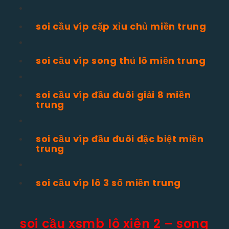
soi cầu víp cặp xỉu chủ miền trung
soi cầu víp song thủ lô miền trung
soi cầu víp đầu đuôi giải 8 miền
trung
soi cầu víp đầu đuôi đặc biệt miền
trung
soi cầu víp lô 3 số miền trung
soi cầu xsmb lô xiên 2 – song