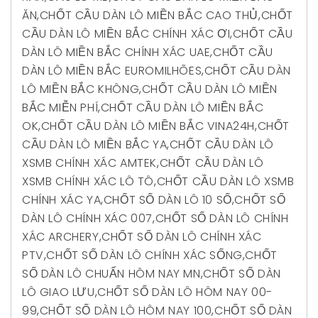
ĂN
,
CHỐT CẦU DÀN LÔ MIỀN BẮC CAO THỦ
,
CHỐT
CẦU DÀN LÔ MIỀN BẮC CHÍNH XÁC ƠI
,
CHỐT CẦU
DÀN LÔ MIỀN BẮC CHÍNH XÁC UAE
,
CHỐT CẦU
DÀN LÔ MIỀN BẮC EUROMILHÕES
,
CHỐT CẦU DÀN
LÔ MIỀN BẮC KHÔNG
,
CHỐT CẦU DÀN LÔ MIỀN
BẮC MIỄN PHÍ
,
CHỐT CẦU DÀN LÔ MIỀN BẮC
OK
,
CHỐT CẦU DÀN LÔ MIỀN BẮC VINA24H
,
CHỐT
CẦU DÀN LÔ MIỀN BẮC YA
,
CHỐT CẦU DÀN LÔ
XSMB CHÍNH XÁC AMTEK
,
CHỐT CẦU DÀN LÔ
XSMB CHÍNH XÁC LÔ TÔ
,
CHỐT CẦU DÀN LÔ XSMB
CHÍNH XÁC YA
,
CHỐT SỐ DÀN LÔ 10 SỐ
,
CHỐT SỐ
DÀN LÔ CHÍNH XÁC 007
,
CHỐT SỐ DÀN LÔ CHÍNH
XÁC ARCHERY
,
CHỐT SỐ DÀN LÔ CHÍNH XÁC
PTV
,
CHỐT SỐ DÀN LÔ CHÍNH XÁC SỐNG
,
CHỐT
SỐ DÀN LÔ CHUẨN HÔM NAY MN
,
CHỐT SỐ DÀN
LÔ GIAO LƯU
,
CHỐT SỐ DÀN LÔ HÔM NAY 00-
99
,
CHỐT SỐ DÀN LÔ HÔM NAY 100
,
CHỐT SỐ DÀN