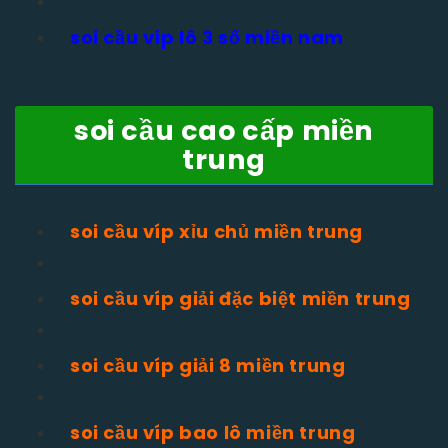
soi cầu víp lô 3 số miền nam
soi cầu cao cấp miền
trung
soi cầu víp xỉu chủ miền trung
soi cầu víp giải đặc biệt miền trung
soi cầu víp giải 8 miền trung
soi cầu víp bao lô miền trung