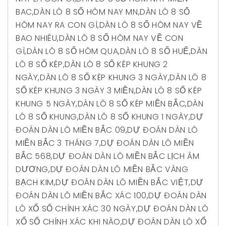
BAC
,
DÀN LÔ 8 SỐ HÔM NAY MN
,
DÀN LÔ 8 SỐ
HÔM NAY RA CON GÌ
,
DÀN LÔ 8 SỐ HÔM NAY VỀ
BAO NHIÊU
,
DÀN LÔ 8 SỐ HÔM NAY VỀ CON
GÌ
,
DÀN LÔ 8 SỐ HÔM QUA
,
DÀN LÔ 8 SỐ HUẾ
,
DÀN
LÔ 8 SỐ KÉP
,
DÀN LÔ 8 SỐ KÉP KHUNG 2
NGÀY
,
DÀN LÔ 8 SỐ KÉP KHUNG 3 NGÀY
,
DÀN LÔ 8
SỐ KÉP KHUNG 3 NGÀY 3 MIỀN
,
DÀN LÔ 8 SỐ KÉP
KHUNG 5 NGÀY
,
DÀN LÔ 8 SỐ KÉP MIỀN BẮC
,
DÀN
LÔ 8 SỐ KHUNG
,
DÀN LÔ 8 SỐ KHUNG 1 NGÀY
,
DỰ
ĐOÁN DÀN LÔ MIỀN BẮC 09
,
DỰ ĐOÁN DÀN LÔ
MIỀN BẮC 3 THÁNG 7
,
DỰ ĐOÁN DÀN LÔ MIỀN
BẮC 568
,
DỰ ĐOÁN DÀN LÔ MIỀN BẮC LỊCH ÂM
DƯƠNG
,
DỰ ĐOÁN DÀN LÔ MIỀN BẮC VÀNG
BẠCH KIM
,
DỰ ĐOÁN DÀN LÔ MIỀN BẮC VIỆT
,
DỰ
ĐOÁN DÀN LÔ MIỀN BẮC XÁC 100
,
DỰ ĐOÁN DÀN
LÔ XỔ SỐ CHÍNH XÁC 30 NGÀY
,
DỰ ĐOÁN DÀN LÔ
XỔ SỐ CHÍNH XÁC KHI NÀO
,
DỰ ĐOÁN DÀN LÔ XỔ