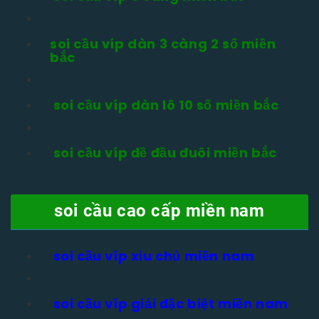
soi cầu víp dàn 3 càng 2 số miền
bắc
soi cầu víp dàn lô 10 số miền bắc
soi cầu víp đề đầu đuôi miền bắc
soi cầu cao cấp miền nam
soi cầu víp xỉu chủ miền nam
soi cầu víp giải đặc biệt miền nam