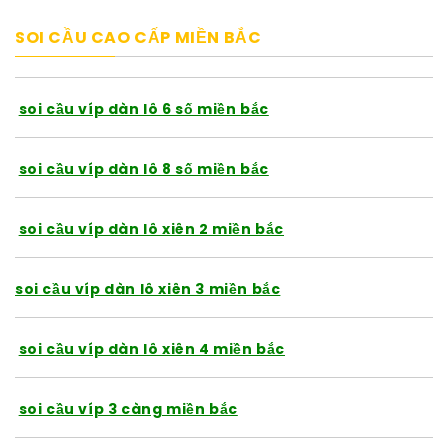
SOI CẦU CAO CẤP MIỀN BẮC
soi cầu víp dàn lô 6 số miền bắc
soi cầu víp dàn lô 8 số miền bắc
soi cầu víp dàn lô xiên 2 miền bắc
soi cầu víp dàn lô xiên 3 miền bắc
soi cầu víp dàn lô xiên 4 miền bắc
soi cầu víp 3 càng miền bắc