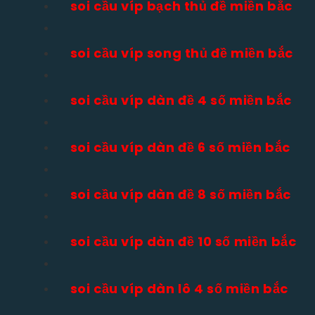
soi cầu víp bạch thủ đề miền bắc
soi cầu víp song thủ đề miền bắc
soi cầu víp dàn đề 4 số miền bắc
soi cầu víp dàn đề 6 số miền bắc
soi cầu víp dàn đề 8 số miền bắc
soi cầu víp dàn đề 10 số miền bắc
soi cầu víp dàn lô 4 số miền bắc