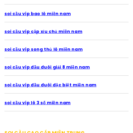
soi cầu víp bao lô miền nam
soi cầu víp cặp xỉu chủ miền nam
soi cầu víp song thủ lô miền nam
soi cầu víp đầu đuôi giải 8 miền nam
soi cầu víp đầu đuôi đặc biệt miền nam
soi cầu víp lô 3 số miền nam
SOI CẦU CAO CẤP MIỀN TRUNG