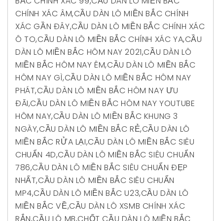
BẮC CHÍNH XÁC 99
,
CẦU DÀN LÔ MIỀN BẮC
CHÍNH XÁC ÂM
,
CẦU DÀN LÔ MIỀN BẮC CHÍNH
XÁC GẦN ĐÂY
,
CẦU DÀN LÔ MIỀN BẮC CHÍNH XÁC
Ô TO
,
CẦU DÀN LÔ MIỀN BẮC CHÍNH XÁC YA
,
CẦU
DÀN LÔ MIỀN BẮC HÔM NAY 2021
,
CẦU DÀN LÔ
MIỀN BẮC HÔM NAY ÊM
,
CẦU DÀN LÔ MIỀN BẮC
HÔM NAY GÌ
,
CẦU DÀN LÔ MIỀN BẮC HÔM NAY
PHÁT
,
CẦU DÀN LÔ MIỀN BẮC HÔM NAY ƯU
ĐÃI
,
CẦU DÀN LÔ MIỀN BẮC HÔM NAY YOUTUBE
HÔM NAY
,
CẦU DÀN LÔ MIỀN BẮC KHUNG 3
NGÀY
,
CẦU DÀN LÔ MIỀN BẮC RẺ
,
CẦU DÀN LÔ
MIỀN BẮC RỬA LẠI
,
CẦU DÀN LÔ MIỀN BẮC SIÊU
CHUẨN 4D
,
CẦU DÀN LÔ MIỀN BẮC SIÊU CHUẨN
786
,
CẦU DÀN LÔ MIỀN BẮC SIÊU CHUẨN ĐẸP
NHẤT
,
CẦU DÀN LÔ MIỀN BẮC SIÊU CHUẨN
MP4
,
CẦU DÀN LÔ MIỀN BẮC U23
,
CẦU DÀN LÔ
MIỀN BẮC VỀ
,
CẦU DÀN LÔ XSMB CHÍNH XÁC
RẮN
,
CẦU LÔ MB
,
CHỐT CẦU DÀN LÔ MIỀN BẮC