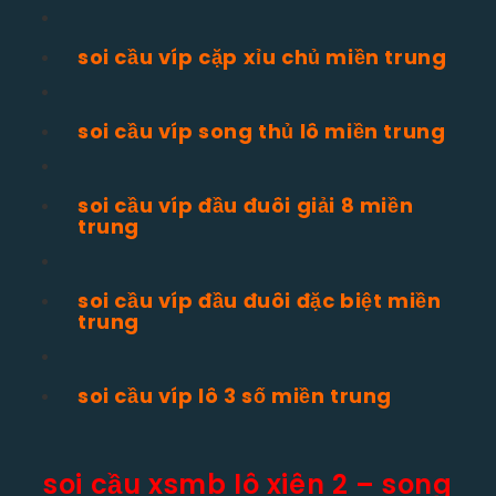
soi cầu víp cặp xỉu chủ miền trung
soi cầu víp song thủ lô miền trung
soi cầu víp đầu đuôi giải 8 miền
trung
soi cầu víp đầu đuôi đặc biệt miền
trung
soi cầu víp lô 3 số miền trung
soi cầu xsmb lô xiên 2 – song