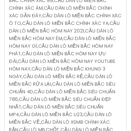
BẮC CHÍNH XÁC 99
,
CẦU DÀN LÔ MIỀN BẮC
CHÍNH XÁC ÂM
,
CẦU DÀN LÔ MIỀN BẮC CHÍNH
XÁC GẦN ĐÂY
,
CẦU DÀN LÔ MIỀN BẮC CHÍNH XÁC
Ô TO
,
CẦU DÀN LÔ MIỀN BẮC CHÍNH XÁC YA
,
CẦU
DÀN LÔ MIỀN BẮC HÔM NAY 2021
,
CẦU DÀN LÔ
MIỀN BẮC HÔM NAY ÊM
,
CẦU DÀN LÔ MIỀN BẮC
HÔM NAY GÌ
,
CẦU DÀN LÔ MIỀN BẮC HÔM NAY
PHÁT
,
CẦU DÀN LÔ MIỀN BẮC HÔM NAY ƯU
ĐÃI
,
CẦU DÀN LÔ MIỀN BẮC HÔM NAY YOUTUBE
HÔM NAY
,
CẦU DÀN LÔ MIỀN BẮC KHUNG 3
NGÀY
,
CẦU DÀN LÔ MIỀN BẮC RẺ
,
CẦU DÀN LÔ
MIỀN BẮC RỬA LẠI
,
CẦU DÀN LÔ MIỀN BẮC SIÊU
CHUẨN 4D
,
CẦU DÀN LÔ MIỀN BẮC SIÊU CHUẨN
786
,
CẦU DÀN LÔ MIỀN BẮC SIÊU CHUẨN ĐẸP
NHẤT
,
CẦU DÀN LÔ MIỀN BẮC SIÊU CHUẨN
MP4
,
CẦU DÀN LÔ MIỀN BẮC U23
,
CẦU DÀN LÔ
MIỀN BẮC VỀ
,
CẦU DÀN LÔ XSMB CHÍNH XÁC
RẮN
,
CẦU LÔ MB
,
CHỐT CẦU DÀN LÔ MIỀN BẮC