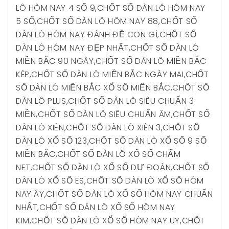
LÔ HÔM NAY 4 SỐ 9
,
CHỐT SỐ DÀN LÔ HÔM NAY
5 SỐ
,
CHỐT SỐ DÀN LÔ HÔM NAY 88
,
CHỐT SỐ
DÀN LÔ HÔM NAY ĐÁNH ĐỀ CON GÌ
,
CHỐT SỐ
DÀN LÔ HÔM NAY ĐẸP NHẤT
,
CHỐT SỐ DÀN LÔ
MIỀN BẮC 90 NGÀY
,
CHỐT SỐ DÀN LÔ MIỀN BẮC
KÉP
,
CHỐT SỐ DÀN LÔ MIỀN BẮC NGÀY MAI
,
CHỐT
SỐ DÀN LÔ MIỀN BẮC XỔ SỐ MIỀN BẮC
,
CHỐT SỐ
DÀN LÔ PLUS
,
CHỐT SỐ DÀN LÔ SIÊU CHUẨN 3
MIỀN
,
CHỐT SỐ DÀN LÔ SIÊU CHUẨN ÂM
,
CHỐT SỐ
DÀN LÔ XIÊN
,
CHỐT SỐ DÀN LÔ XIÊN 3
,
CHỐT SỐ
DÀN LÔ XỔ SỐ 123
,
CHỐT SỐ DÀN LÔ XỔ SỐ 9 SỐ
MIỀN BẮC
,
CHỐT SỐ DÀN LÔ XỔ SỐ CHẤM
NET
,
CHỐT SỐ DÀN LÔ XỔ SỐ DỰ ĐOÁN
,
CHỐT SỐ
DÀN LÔ XỔ SỐ ES
,
CHỐT SỐ DÀN LÔ XỔ SỐ HÔM
NAY ÂY
,
CHỐT SỐ DÀN LÔ XỔ SỐ HÔM NAY CHUẨN
NHẤT
,
CHỐT SỐ DÀN LÔ XỔ SỐ HÔM NAY
KIM
,
CHỐT SỐ DÀN LÔ XỔ SỐ HÔM NAY UY
,
CHỐT