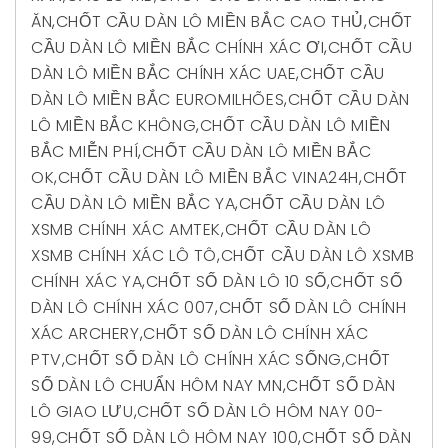
ĂN
,
CHỐT CẦU DÀN LÔ MIỀN BẮC CAO THỦ
,
CHỐT
CẦU DÀN LÔ MIỀN BẮC CHÍNH XÁC ƠI
,
CHỐT CẦU
DÀN LÔ MIỀN BẮC CHÍNH XÁC UAE
,
CHỐT CẦU
DÀN LÔ MIỀN BẮC EUROMILHÕES
,
CHỐT CẦU DÀN
LÔ MIỀN BẮC KHÔNG
,
CHỐT CẦU DÀN LÔ MIỀN
BẮC MIỄN PHÍ
,
CHỐT CẦU DÀN LÔ MIỀN BẮC
OK
,
CHỐT CẦU DÀN LÔ MIỀN BẮC VINA24H
,
CHỐT
CẦU DÀN LÔ MIỀN BẮC YA
,
CHỐT CẦU DÀN LÔ
XSMB CHÍNH XÁC AMTEK
,
CHỐT CẦU DÀN LÔ
XSMB CHÍNH XÁC LÔ TÔ
,
CHỐT CẦU DÀN LÔ XSMB
CHÍNH XÁC YA
,
CHỐT SỐ DÀN LÔ 10 SỐ
,
CHỐT SỐ
DÀN LÔ CHÍNH XÁC 007
,
CHỐT SỐ DÀN LÔ CHÍNH
XÁC ARCHERY
,
CHỐT SỐ DÀN LÔ CHÍNH XÁC
PTV
,
CHỐT SỐ DÀN LÔ CHÍNH XÁC SỐNG
,
CHỐT
SỐ DÀN LÔ CHUẨN HÔM NAY MN
,
CHỐT SỐ DÀN
LÔ GIAO LƯU
,
CHỐT SỐ DÀN LÔ HÔM NAY 00-
99
,
CHỐT SỐ DÀN LÔ HÔM NAY 100
,
CHỐT SỐ DÀN