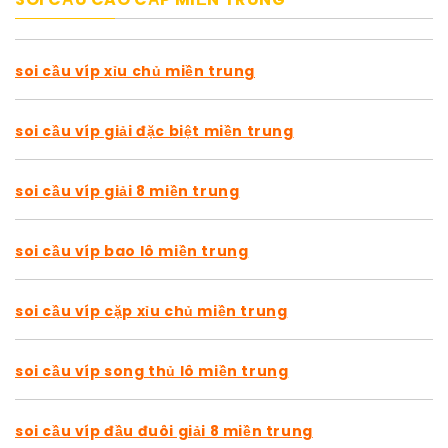
soi cầu víp xỉu chủ miền trung
soi cầu víp giải đặc biệt miền trung
soi cầu víp giải 8 miền trung
soi cầu víp bao lô miền trung
soi cầu víp cặp xỉu chủ miền trung
soi cầu víp song thủ lô miền trung
soi cầu víp đầu đuôi giải 8 miền trung