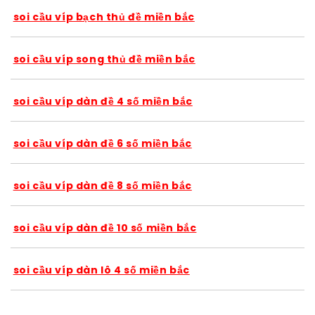
soi cầu víp bạch thủ đề miền bắc
soi cầu víp song thủ đề miền bắc
soi cầu víp dàn đề 4 số miền bắc
soi cầu víp dàn đề 6 số miền bắc
soi cầu víp dàn đề 8 số miền bắc
soi cầu víp dàn đề 10 số miền bắc
soi cầu víp dàn lô 4 số miền bắc