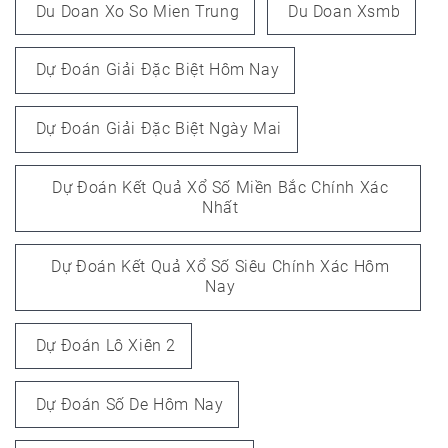
Du Doan Xo So Mien Trung
Du Doan Xsmb
Dự Đoán Giải Đặc Biệt Hôm Nay
Dự Đoán Giải Đặc Biệt Ngày Mai
Dự Đoán Kết Quả Xổ Số Miền Bắc Chính Xác
Nhất
Dự Đoán Kết Quả Xổ Số Siêu Chính Xác Hôm
Nay
Dự Đoán Lô Xiên 2
Dự Đoán Số De Hôm Nay