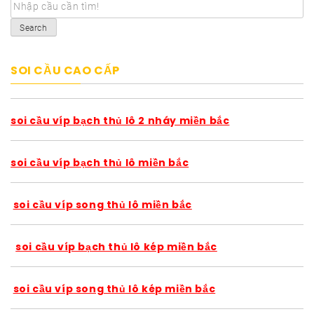
Search
SOI CẦU CAO CẤP
soi cầu víp bạch thủ lô 2 nháy miền bắc
soi cầu víp bạch thủ lô miền bắc
soi cầu víp song thủ lô miền bắc
soi cầu víp bạch thủ lô kép miền bắc
soi cầu víp song thủ lô kép miền bắc