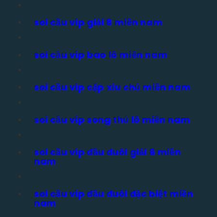
soi cầu víp giải 8 miền nam
soi cầu víp bao lô miền nam
soi cầu víp cặp xỉu chủ miền nam
soi cầu víp song thủ lô miền nam
soi cầu víp đầu đuôi giải 8 miền
nam
soi cầu víp đầu đuôi đặc biệt miền
nam