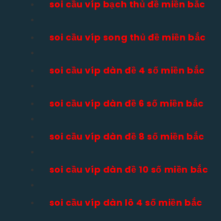
soi cầu víp bạch thủ đề miền bắc
soi cầu víp song thủ đề miền bắc
soi cầu víp dàn đề 4 số miền bắc
soi cầu víp dàn đề 6 số miền bắc
soi cầu víp dàn đề 8 số miền bắc
soi cầu víp dàn đề 10 số miền bắc
soi cầu víp dàn lô 4 số miền bắc