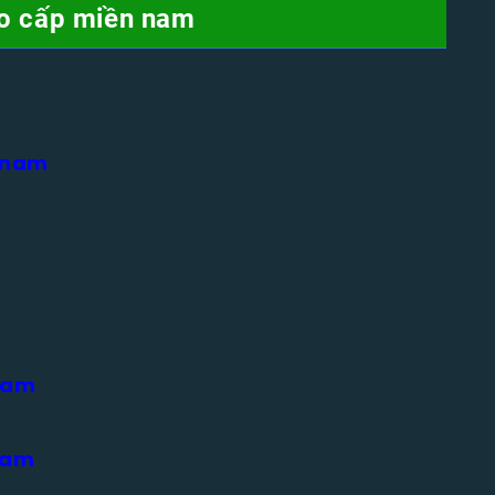
ao cấp miền nam
n nam
 nam
 nam