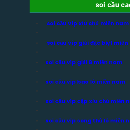
soi cầu c
soi cầu víp xỉu chủ miền nam
soi cầu víp giải đặc biệt miề
soi cầu víp giải 8 miền nam
soi cầu víp bao lô miền nam
soi cầu víp cặp xỉu chủ miền
soi cầu víp song thủ lô miền