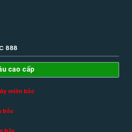
C 888
ầu cao cấp
háy miền bắc
n bắc
ền bắc