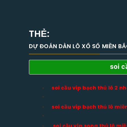
THẺ:
DỰ ĐOÁN DÀN LÔ XỔ SỐ MIỀN BẮ
soi c
soi cầu víp bạch thủ lô 2 n
soi cầu víp bạch thủ lô miề
soi cầu víp song thủ lô mi