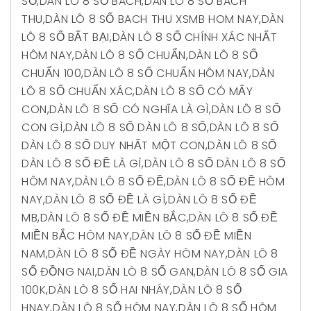
SỐ
,
DÀN LÔ 8 SỐ BACH
,
DÀN LÔ 8 SỐ BACH
THU
,
DÀN LÔ 8 SỐ BACH THU XSMB HOM NAY
,
DÀN
LÔ 8 SỐ BẤT BẠI
,
DÀN LÔ 8 SỐ CHÍNH XÁC NHẤT
HÔM NAY
,
DÀN LÔ 8 SỐ CHUẨN
,
DÀN LÔ 8 SỐ
CHUẨN 100
,
DÀN LÔ 8 SỐ CHUẨN HÔM NAY
,
DÀN
LÔ 8 SỐ CHUẨN XÁC
,
DÀN LÔ 8 SỐ CÓ MẤY
CON
,
DÀN LÔ 8 SỐ CÓ NGHĨA LÀ GÌ
,
DÀN LÔ 8 SỐ
CON GÌ
,
DÀN LÔ 8 SỐ DÀN LÔ 8 SỐ
,
DÀN LÔ 8 SỐ
DÀN LÔ 8 SỐ DUY NHẤT MỘT CON
,
DÀN LÔ 8 SỐ
DÀN LÔ 8 SỐ ĐỀ LÀ GÌ
,
DÀN LÔ 8 SỐ DÀN LÔ 8 SỐ
HÔM NAY
,
DÀN LÔ 8 SỐ ĐỀ
,
DÀN LÔ 8 SỐ ĐỀ HÔM
NAY
,
DÀN LÔ 8 SỐ ĐỀ LÀ GÌ
,
DÀN LÔ 8 SỐ ĐỀ
MB
,
DÀN LÔ 8 SỐ ĐỀ MIỀN BẮC
,
DÀN LÔ 8 SỐ ĐỀ
MIỀN BẮC HÔM NAY
,
DÀN LÔ 8 SỐ ĐỀ MIỀN
NAM
,
DÀN LÔ 8 SỐ ĐỀ NGÀY HÔM NAY
,
DÀN LÔ 8
SỐ ĐỒNG NAI
,
DÀN LÔ 8 SỐ GAN
,
DÀN LÔ 8 SỐ GIA
100K
,
DÀN LÔ 8 SỐ HAI NHÁY
,
DÀN LÔ 8 SỐ
HNAY
,
DÀN LÔ 8 SỐ HÔM NAY
,
DÀN LÔ 8 SỐ HÔM