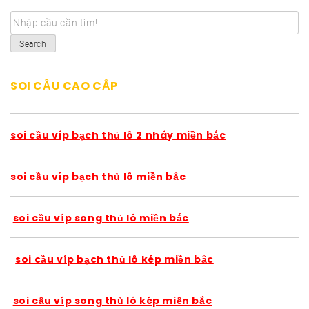
Search
SOI CẦU CAO CẤP
soi cầu víp bạch thủ lô 2 nháy miền bắc
soi cầu víp bạch thủ lô miền bắc
soi cầu víp song thủ lô miền bắc
soi cầu víp bạch thủ lô kép miền bắc
soi cầu víp song thủ lô kép miền bắc