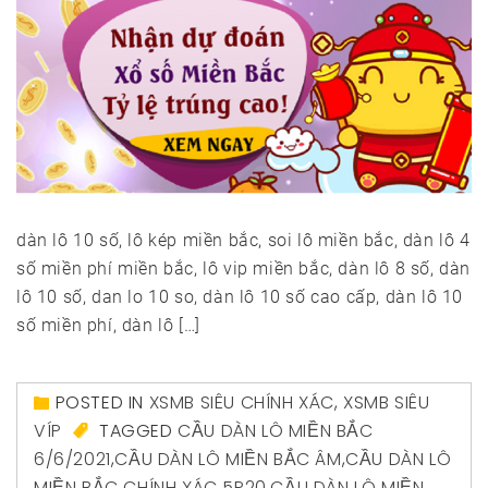
dàn lô 10 số, lô kép miền bắc, soi lô miền bắc, dàn lô 4
số miền phí miền bắc, lô vip miền bắc, dàn lô 8 số, dàn
lô 10 số, dan lo 10 so, dàn lô 10 số cao cấp, dàn lô 10
số miền phí, dàn lô […]
POSTED IN
XSMB SIÊU CHÍNH XÁC
,
XSMB SIÊU
VÍP
TAGGED
CẦU DÀN LÔ MIỀN BẮC
6/6/2021
,
CẦU DÀN LÔ MIỀN BẮC ÂM
,
CẦU DÀN LÔ
MIỀN BẮC CHÍNH XÁC 5P20
,
CẦU DÀN LÔ MIỀN