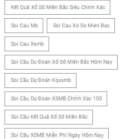
Kết Quả Xổ Số Miền Bắc Siêu Chính Xác
Soi Cau Mb
Soi Cau Xo So Mien Bac
Soi Cau Xsmb
Soi Cầu Du Đoán Xổ Số Miền Bắc Hôm Nay
Soi Cầu Dự Đoán Kqxsmb
Soi Cầu Dự Đoán XSMB Chính Xác 100
Soi Cầu Kết Quả Xổ Số Miền Bắc
Soi Cầu XSMB Miễn Phí Ngày Hôm Nay