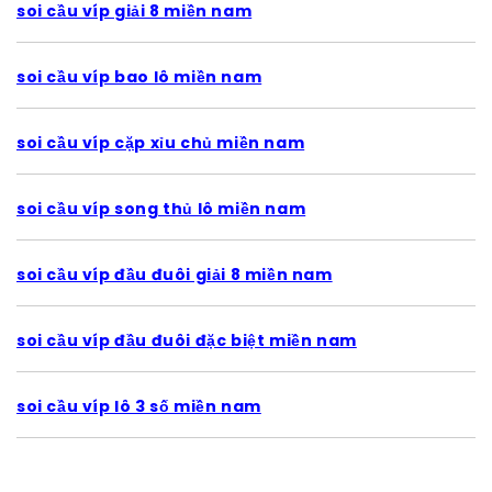
soi cầu víp giải 8 miền nam
soi cầu víp bao lô miền nam
soi cầu víp cặp xỉu chủ miền nam
soi cầu víp song thủ lô miền nam
soi cầu víp đầu đuôi giải 8 miền nam
soi cầu víp đầu đuôi đặc biệt miền nam
soi cầu víp lô 3 số miền nam