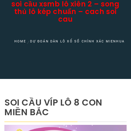
soi cầu xsmb lô xiên 2 – song
thủ lô kép chuẩn – cach soi
cau
HOME
DỰ ĐOÁN DÀN LÔ XỔ SỐ CHÍNH XÁC MIENHUA
SOI CẦU VÍP LÔ 8 CON
MIỀN BẮC