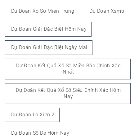
Du Doan Xo So Mien Trung
Du Doan Xsmb
Dự Đoán Giải Đặc Biệt Hôm Nay
Dự Đoán Giải Đặc Biệt Ngày Mai
Dự Đoán Kết Quả Xổ Số Miền Bắc Chính Xác
Nhất
Dự Đoán Kết Quả Xổ Số Siêu Chính Xác Hôm
Nay
Dự Đoán Lô Xiên 2
Dự Đoán Số De Hôm Nay