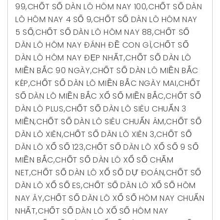
99
,
CHỐT SỐ DÀN LÔ HÔM NAY 100
,
CHỐT SỐ DÀN
LÔ HÔM NAY 4 SỐ 9
,
CHỐT SỐ DÀN LÔ HÔM NAY
5 SỐ
,
CHỐT SỐ DÀN LÔ HÔM NAY 88
,
CHỐT SỐ
DÀN LÔ HÔM NAY ĐÁNH ĐỀ CON GÌ
,
CHỐT SỐ
DÀN LÔ HÔM NAY ĐẸP NHẤT
,
CHỐT SỐ DÀN LÔ
MIỀN BẮC 90 NGÀY
,
CHỐT SỐ DÀN LÔ MIỀN BẮC
KÉP
,
CHỐT SỐ DÀN LÔ MIỀN BẮC NGÀY MAI
,
CHỐT
SỐ DÀN LÔ MIỀN BẮC XỔ SỐ MIỀN BẮC
,
CHỐT SỐ
DÀN LÔ PLUS
,
CHỐT SỐ DÀN LÔ SIÊU CHUẨN 3
MIỀN
,
CHỐT SỐ DÀN LÔ SIÊU CHUẨN ÂM
,
CHỐT SỐ
DÀN LÔ XIÊN
,
CHỐT SỐ DÀN LÔ XIÊN 3
,
CHỐT SỐ
DÀN LÔ XỔ SỐ 123
,
CHỐT SỐ DÀN LÔ XỔ SỐ 9 SỐ
MIỀN BẮC
,
CHỐT SỐ DÀN LÔ XỔ SỐ CHẤM
NET
,
CHỐT SỐ DÀN LÔ XỔ SỐ DỰ ĐOÁN
,
CHỐT SỐ
DÀN LÔ XỔ SỐ ES
,
CHỐT SỐ DÀN LÔ XỔ SỐ HÔM
NAY ÂY
,
CHỐT SỐ DÀN LÔ XỔ SỐ HÔM NAY CHUẨN
NHẤT
,
CHỐT SỐ DÀN LÔ XỔ SỐ HÔM NAY