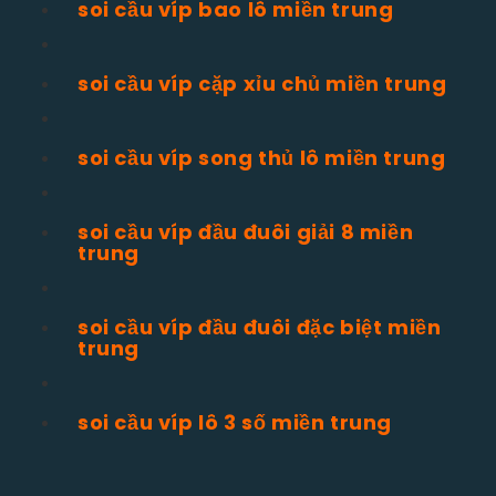
soi cầu víp bao lô miền trung
soi cầu víp cặp xỉu chủ miền trung
soi cầu víp song thủ lô miền trung
soi cầu víp đầu đuôi giải 8 miền
trung
soi cầu víp đầu đuôi đặc biệt miền
trung
soi cầu víp lô 3 số miền trung