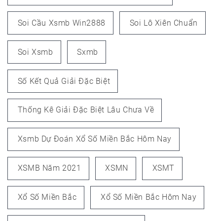
Soi Cầu Xsmb Win2888
Soi Lô Xiên Chuẩn
Soi Xsmb
Sxmb
Số Kết Quả Giải Đặc Biệt
Thống Kê Giải Đặc Biệt Lâu Chưa Về
Xsmb Dự Đoán Xổ Số Miền Bắc Hôm Nay
XSMB Năm 2021
XSMN
XSMT
Xổ Số Miền Bắc
Xổ Số Miền Bắc Hôm Nay