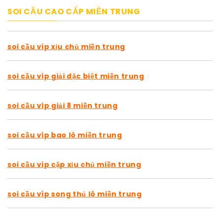
SOI CẦU CAO CẤP MIỀN TRUNG
soi cầu víp xỉu chủ miền trung
soi cầu víp giải đặc biệt miền trung
soi cầu víp giải 8 miền trung
soi cầu víp bao lô miền trung
soi cầu víp cặp xỉu chủ miền trung
soi cầu víp song thủ lô miền trung