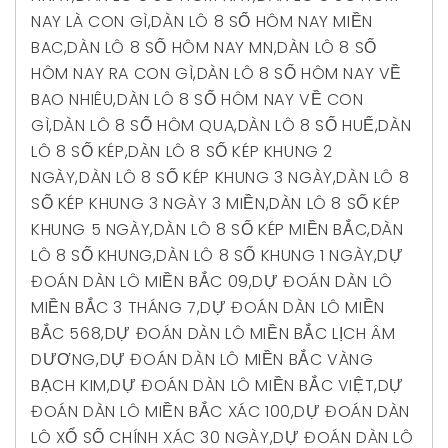
NAY LÀ CON GÌ
,
DÀN LÔ 8 SỐ HÔM NAY MIỀN
BAC
,
DÀN LÔ 8 SỐ HÔM NAY MN
,
DÀN LÔ 8 SỐ
HÔM NAY RA CON GÌ
,
DÀN LÔ 8 SỐ HÔM NAY VỀ
BAO NHIÊU
,
DÀN LÔ 8 SỐ HÔM NAY VỀ CON
GÌ
,
DÀN LÔ 8 SỐ HÔM QUA
,
DÀN LÔ 8 SỐ HUẾ
,
DÀN
LÔ 8 SỐ KÉP
,
DÀN LÔ 8 SỐ KÉP KHUNG 2
NGÀY
,
DÀN LÔ 8 SỐ KÉP KHUNG 3 NGÀY
,
DÀN LÔ 8
SỐ KÉP KHUNG 3 NGÀY 3 MIỀN
,
DÀN LÔ 8 SỐ KÉP
KHUNG 5 NGÀY
,
DÀN LÔ 8 SỐ KÉP MIỀN BẮC
,
DÀN
LÔ 8 SỐ KHUNG
,
DÀN LÔ 8 SỐ KHUNG 1 NGÀY
,
DỰ
ĐOÁN DÀN LÔ MIỀN BẮC 09
,
DỰ ĐOÁN DÀN LÔ
MIỀN BẮC 3 THÁNG 7
,
DỰ ĐOÁN DÀN LÔ MIỀN
BẮC 568
,
DỰ ĐOÁN DÀN LÔ MIỀN BẮC LỊCH ÂM
DƯƠNG
,
DỰ ĐOÁN DÀN LÔ MIỀN BẮC VÀNG
BẠCH KIM
,
DỰ ĐOÁN DÀN LÔ MIỀN BẮC VIỆT
,
DỰ
ĐOÁN DÀN LÔ MIỀN BẮC XÁC 100
,
DỰ ĐOÁN DÀN
LÔ XỔ SỐ CHÍNH XÁC 30 NGÀY
,
DỰ ĐOÁN DÀN LÔ