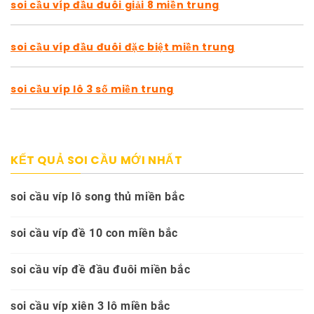
soi cầu víp đầu đuôi giải 8 miền trung
soi cầu víp đầu đuôi đặc biệt miền trung
soi cầu víp lô 3 số miền trung
KẾT QUẢ SOI CẦU MỚI NHẤT
soi cầu víp lô song thủ miền bắc
soi cầu víp đề 10 con miền bắc
soi cầu víp đề đầu đuôi miền bắc
soi cầu víp xiên 3 lô miền bắc