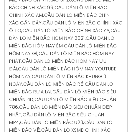
BẮC CHÍNH XÁC 99
,
CẦU DÀN LÔ MIỀN BẮC
CHÍNH XÁC ÂM
,
CẦU DÀN LÔ MIỀN BẮC CHÍNH
XÁC GẦN ĐÂY
,
CẦU DÀN LÔ MIỀN BẮC CHÍNH XÁC
Ô TO
,
CẦU DÀN LÔ MIỀN BẮC CHÍNH XÁC YA
,
CẦU
DÀN LÔ MIỀN BẮC HÔM NAY 2021
,
CẦU DÀN LÔ
MIỀN BẮC HÔM NAY ÊM
,
CẦU DÀN LÔ MIỀN BẮC
HÔM NAY GÌ
,
CẦU DÀN LÔ MIỀN BẮC HÔM NAY
PHÁT
,
CẦU DÀN LÔ MIỀN BẮC HÔM NAY ƯU
ĐÃI
,
CẦU DÀN LÔ MIỀN BẮC HÔM NAY YOUTUBE
HÔM NAY
,
CẦU DÀN LÔ MIỀN BẮC KHUNG 3
NGÀY
,
CẦU DÀN LÔ MIỀN BẮC RẺ
,
CẦU DÀN LÔ
MIỀN BẮC RỬA LẠI
,
CẦU DÀN LÔ MIỀN BẮC SIÊU
CHUẨN 4D
,
CẦU DÀN LÔ MIỀN BẮC SIÊU CHUẨN
786
,
CẦU DÀN LÔ MIỀN BẮC SIÊU CHUẨN ĐẸP
NHẤT
,
CẦU DÀN LÔ MIỀN BẮC SIÊU CHUẨN
MP4
,
CẦU DÀN LÔ MIỀN BẮC U23
,
CẦU DÀN LÔ
MIỀN BẮC VỀ
,
CẦU DÀN LÔ XSMB CHÍNH XÁC