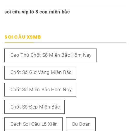
soi cầu víp lô 8 con miền bắc
SOI CẦU XSMB
Cao Thủ Chốt Số Miền Bắc Hôm Nay
Chốt Số Giờ Vàng Miền Bắc
Chốt Số Miền Bắc Hôm Nay
Chốt Số Đẹp Miền Bắc
Cách Soi Cầu Lô Xiên
Du Doan