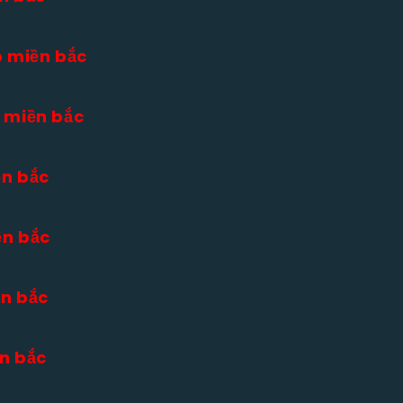
p miền bắc
p miền bắc
ền bắc
ền bắc
ền bắc
ền bắc