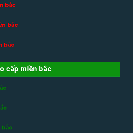
ền bắc
iền bắc
ền bắc
ao cấp miền bắc
bắc
bắc
n bắc