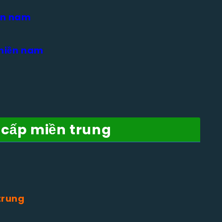
iền nam
 miền nam
 cấp miền trung
g
 trung