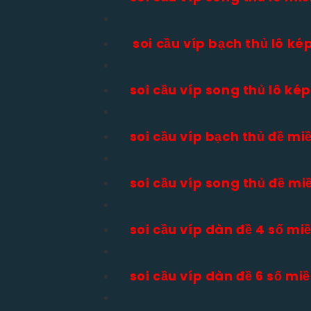
soi cầu víp bạch thủ lô ké
soi cầu víp song thủ lô ké
soi cầu víp bạch thủ đề mi
soi cầu víp song thủ đề mi
soi cầu víp dàn đề 4 số mi
soi cầu víp dàn đề 6 số mi