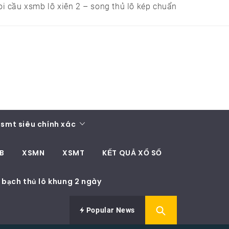
oi cầu xsmb lô xiên 2 – song thủ lô kép chuẩn
smt siêu chính xác
B
XSMN
XSMT
KẾT QUẢ XỔ SỐ
bạch thủ lô khung 2 ngày
Popular News