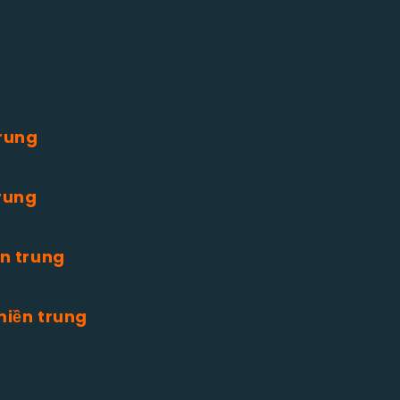
trung
trung
ền trung
 miền trung