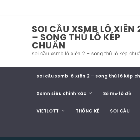
Skip
to
content
SOI CẦU XSMB LÔ XIÊN 
– SONG THỦ LÔ KÉP
CHUẨN
soi cầu xsmb lô xiên 2 – song thủ lô kép chu
soi cầu xsmb lô xiên 2 – song thủ lô kép c
Xsmn siêu chính xác
Sổ mơ lô đề
VIETLOTT
THỐNG KÊ
SOI CẦU